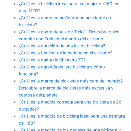
¿Cuál es la bicicleta ideal para una mujer de 160 cm
para MTB?
¿Cuál es la compensación por un accidente en
bicicleta?
¿Cuál es la competencia de Trek? - Descubre quién
compite con Trek en el mundo del ciclismo
¿Cuál es la duración de una luz de bicicleta?
¿Cuál es la función de la badana en el ciclismo?
¿Cuál es la gama de Shimano XT?
¿Cuál es la garantía de una bicicleta y cómo
funciona?
¿Cuál es la marca de bicicletas más cara del mundo?
Descubre la marca de bicicletas más exclusiva y
costosa del planeta
¿Cuál es la medida correcta para una bicicleta de 26
pulgadas?
¿Cuál es la medida de bicicleta ideal para una estatura
de 1.80?
¿Cuál es la medida de los pedales de una bicicleta y