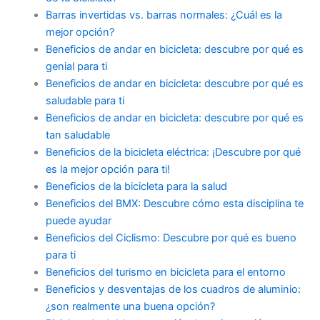
Barras invertidas vs. barras normales: ¿Cuál es la
mejor opción?
Beneficios de andar en bicicleta: descubre por qué es
genial para ti
Beneficios de andar en bicicleta: descubre por qué es
saludable para ti
Beneficios de andar en bicicleta: descubre por qué es
tan saludable
Beneficios de la bicicleta eléctrica: ¡Descubre por qué
es la mejor opción para ti!
Beneficios de la bicicleta para la salud
Beneficios del BMX: Descubre cómo esta disciplina te
puede ayudar
Beneficios del Ciclismo: Descubre por qué es bueno
para ti
Beneficios del turismo en bicicleta para el entorno
Beneficios y desventajas de los cuadros de aluminio:
¿son realmente una buena opción?