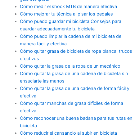
Cómo medir el shock MTB de manera efectiva
Cómo mejorar tu técnica al pisar los pedales
Cómo puedo guardar mi bicicleta Consejos para
guardar adecuadamente tu bicicleta
Cómo puedo limpiar la cadena de mi bicicleta de
manera fácil y efectiva
Cómo quitar grasa de bicicleta de ropa blanca: trucos
efectivos
Cómo quitar la grasa de la ropa de un mecánico
Cómo quitar la grasa de una cadena de bicicleta sin
ensuciarte las manos
Cómo quitar la grasa de una cadena de forma fácil y
efectiva
Cómo quitar manchas de grasa difíciles de forma
efectiva
Cómo reconocer una buena badana para tus rutas en
bicicleta
Cómo reducir el cansancio al subir en bicicleta