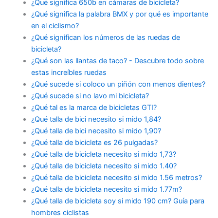
¿Qué significa 650b en cámaras de bicicleta?
¿Qué significa la palabra BMX y por qué es importante
en el ciclismo?
¿Qué significan los números de las ruedas de
bicicleta?
¿Qué son las llantas de taco? - Descubre todo sobre
estas increíbles ruedas
¿Qué sucede si coloco un piñón con menos dientes?
¿Qué sucede si no lavo mi bicicleta?
¿Qué tal es la marca de bicicletas GTI?
¿Qué talla de bici necesito si mido 1,84?
¿Qué talla de bici necesito si mido 1,90?
¿Qué talla de bicicleta es 26 pulgadas?
¿Qué talla de bicicleta necesito si mido 1,73?
¿Qué talla de bicicleta necesito si mido 1.40?
¿Qué talla de bicicleta necesito si mido 1.56 metros?
¿Qué talla de bicicleta necesito si mido 1.77m?
¿Qué talla de bicicleta soy si mido 190 cm? Guía para
hombres ciclistas