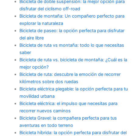
Bicicleta de doble suspensión: la mejor opción para
disfrutar del ciclismo off-road
Bicicleta de montaña: Un compañero perfecto para
explorar la naturaleza
Bicicleta de paseo: la opción perfecta para disfrutar
del aire libre
Bicicleta de ruta vs montaña: todo lo que necesitas
saber
Bicicleta de ruta vs. bicicleta de montaña: ¿Cuál es la
mejor opción?
Bicicleta de ruta: descubre la emoción de recorrer
kilómetros sobre dos ruedas
Bicicleta eléctrica plegable: la opción perfecta para tu
movilidad urbana
Bicicleta eléctrica: el impulso que necesitas para
recorrer nuevos caminos
Bicicleta Gravel: la compañera perfecta para tus
aventuras en todo terreno
Bicicleta híbrida: la opción perfecta para disfrutar del