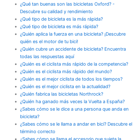
¿Qué tan buenas son las bicicletas Oxford? -
Descubre su calidad y rendimiento
¿Qué tipo de bicicleta es la más rápida?
¿Qué tipo de bicicleta es más rápida?
¿Quién aplica la fuerza en una bicicleta? ¡Descubre
quién es el motor de tu bici!
¿Quién cubre un accidente de bicicleta? Encuentra
todas las respuestas aquí
¿Quién es el ciclista más rápido de la competencia?
¿Quién es el ciclista más rápido del mundo?
¿Quién es el mejor ciclista de todos los tiempos?
¿Quién es el mejor ciclista en la actualidad?
¿Quién fabrica las bicicletas Northrock?
¿Quién ha ganado más veces la Vuelta a España?
¿Sabes cómo se le dice a una persona que anda en
bicicleta?
¿Sabes cómo se le llama a andar en bici? Descubre el
término correcto
¿Sabes cómo se llama el accesorio que sujeta la