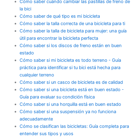
Cómo saber cuándo cambiar las pastillas de freno de
la bici
Cómo saber de qué tipo es mi bicicleta
Cómo saber la talla correcta de una bicicleta para ti
Cómo saber la talla de bicicleta para mujer: una guía
útil para encontrar la bicicleta perfecta
Cómo saber si los discos de freno están en buen
estado
Cómo saber si mi bicicleta es todo terreno - Guía
práctica para identificar si tu bici está hecha para
cualquier terreno
Cómo saber si un casco de bicicleta es de calidad
Cómo saber si una bicicleta está en buen estado -
Guía para evaluar su condición física
Cómo saber si una horquilla está en buen estado
Cómo saber si una suspensión ya no funciona
adecuadamente
Cómo se clasifican las bicicletas: Guía completa para
entender sus tipos y usos