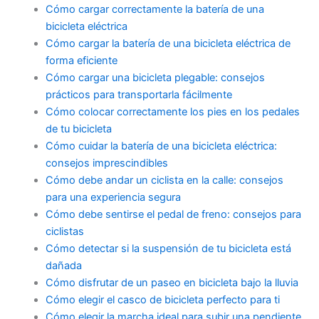
Cómo cargar correctamente la batería de una
bicicleta eléctrica
Cómo cargar la batería de una bicicleta eléctrica de
forma eficiente
Cómo cargar una bicicleta plegable: consejos
prácticos para transportarla fácilmente
Cómo colocar correctamente los pies en los pedales
de tu bicicleta
Cómo cuidar la batería de una bicicleta eléctrica:
consejos imprescindibles
Cómo debe andar un ciclista en la calle: consejos
para una experiencia segura
Cómo debe sentirse el pedal de freno: consejos para
ciclistas
Cómo detectar si la suspensión de tu bicicleta está
dañada
Cómo disfrutar de un paseo en bicicleta bajo la lluvia
Cómo elegir el casco de bicicleta perfecto para ti
Cómo elegir la marcha ideal para subir una pendiente