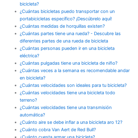
bicicleta?
¿Cuántas bicicletas puedo transportar con un
portabicicletas específico? ¡Descúbrelo aquí!
¿Cuántas medidas de horquillas existen?
¿Cuántas partes tiene una rueda? - Descubre las
diferentes partes de una rueda de bicicleta
¿Cuántas personas pueden ir en una bicicleta
eléctrica?
¿Cuántas pulgadas tiene una bicicleta de niño?
¿Cuántas veces a la semana es recomendable andar
en bicicleta?
¿Cuántas velocidades son ideales para tu bicicleta?
¿Cuántas velocidades tiene una bicicleta todo
terreno?
¿Cuántas velocidades tiene una transmisión
automática?
¿Cuánto aire se debe inflar a una bicicleta aro 12?
¿Cuánto cobra Van Aert de Red Bull?
¿Cuánto cuesta armar una bicicleta?