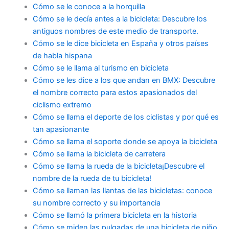
Cómo se le conoce a la horquilla
Cómo se le decía antes a la bicicleta: Descubre los
antiguos nombres de este medio de transporte.
Cómo se le dice bicicleta en España y otros países
de habla hispana
Cómo se le llama al turismo en bicicleta
Cómo se les dice a los que andan en BMX: Descubre
el nombre correcto para estos apasionados del
ciclismo extremo
Cómo se llama el deporte de los ciclistas y por qué es
tan apasionante
Cómo se llama el soporte donde se apoya la bicicleta
Cómo se llama la bicicleta de carretera
Cómo se llama la rueda de la bicicleta¡Descubre el
nombre de la rueda de tu bicicleta!
Cómo se llaman las llantas de las bicicletas: conoce
su nombre correcto y su importancia
Cómo se llamó la primera bicicleta en la historia
Cómo se miden las pulgadas de una bicicleta de niño