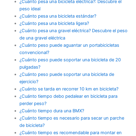
¿Cuánto pesa una bicicleta eléctrica?: Descubre el
peso ideal
¿Cuánto pesa una bicicleta estándar?
¿Cuánto pesa una bicicleta ligera?
¿Cuánto pesa una gravel eléctrica? Descubre el peso
de una gravel eléctrica
¿Cuánto peso puede aguantar un portabicicletas
convencional?
¿Cuánto peso puede soportar una bicicleta de 20
pulgadas?
¿Cuánto peso puede soportar una bicicleta de
ejercicio?
¿Cuánto se tarda en recorrer 10 km en bicicleta?
¿Cuánto tiempo debo pedalear en bicicleta para
perder peso?
¿Cuánto tiempo dura una BMX?
¿Cuánto tiempo es necesario para secar un parche
de bicicleta?
¿Cuánto tiempo es recomendable para montar en