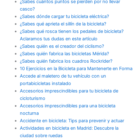
¿Sabes cuántos puntos se pierden por no llevar
casco?
¿Sabes dónde cargar tu bicicleta eléctrica?
¿Sabes qué aprieta el sillín de la bicicleta?
¿Sabes qué rosca tienen los pedales de bicicleta?
Aclaramos tus dudas en este artículo
¿Sabes quién es el creador del ciclismo?
¿Sabes quién fabrica las bicicletas Mérida?
¿Sabes quién fabrica los cuadros Rockrider?
10 Ejercicios en la Bicicleta para Mantenerte en Forma
Accede al maletero de tu vehículo con un
portabicicletas instalado
Accesorios imprescindibles para tu bicicleta de
cicloturismo
Accesorios imprescindibles para una bicicleta
nocturna
Accidente en bicicleta: Tips para prevenir y actuar
Actividades en bicicleta en Madrid: Descubre la
ciudad sobre ruedas