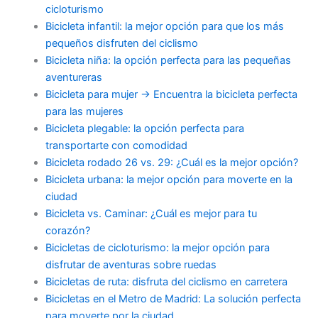
cicloturismo
Bicicleta infantil: la mejor opción para que los más
pequeños disfruten del ciclismo
Bicicleta niña: la opción perfecta para las pequeñas
aventureras
Bicicleta para mujer -> Encuentra la bicicleta perfecta
para las mujeres
Bicicleta plegable: la opción perfecta para
transportarte con comodidad
Bicicleta rodado 26 vs. 29: ¿Cuál es la mejor opción?
Bicicleta urbana: la mejor opción para moverte en la
ciudad
Bicicleta vs. Caminar: ¿Cuál es mejor para tu
corazón?
Bicicletas de cicloturismo: la mejor opción para
disfrutar de aventuras sobre ruedas
Bicicletas de ruta: disfruta del ciclismo en carretera
Bicicletas en el Metro de Madrid: La solución perfecta
para moverte por la ciudad