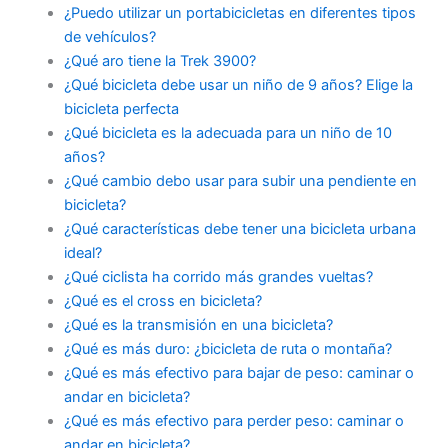
¿Puedo utilizar un portabicicletas en diferentes tipos
de vehículos?
¿Qué aro tiene la Trek 3900?
¿Qué bicicleta debe usar un niño de 9 años? Elige la
bicicleta perfecta
¿Qué bicicleta es la adecuada para un niño de 10
años?
¿Qué cambio debo usar para subir una pendiente en
bicicleta?
¿Qué características debe tener una bicicleta urbana
ideal?
¿Qué ciclista ha corrido más grandes vueltas?
¿Qué es el cross en bicicleta?
¿Qué es la transmisión en una bicicleta?
¿Qué es más duro: ¿bicicleta de ruta o montaña?
¿Qué es más efectivo para bajar de peso: caminar o
andar en bicicleta?
¿Qué es más efectivo para perder peso: caminar o
andar en bicicleta?