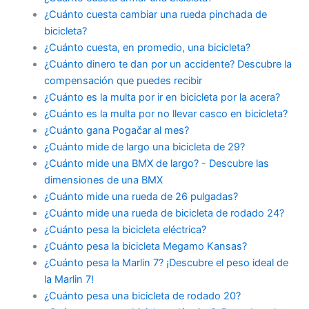
¿Cuánto cuesta cambiar una rueda pinchada de
bicicleta?
¿Cuánto cuesta, en promedio, una bicicleta?
¿Cuánto dinero te dan por un accidente? Descubre la
compensación que puedes recibir
¿Cuánto es la multa por ir en bicicleta por la acera?
¿Cuánto es la multa por no llevar casco en bicicleta?
¿Cuánto gana Pogačar al mes?
¿Cuánto mide de largo una bicicleta de 29?
¿Cuánto mide una BMX de largo? - Descubre las
dimensiones de una BMX
¿Cuánto mide una rueda de 26 pulgadas?
¿Cuánto mide una rueda de bicicleta de rodado 24?
¿Cuánto pesa la bicicleta eléctrica?
¿Cuánto pesa la bicicleta Megamo Kansas?
¿Cuánto pesa la Marlin 7? ¡Descubre el peso ideal de
la Marlin 7!
¿Cuánto pesa una bicicleta de rodado 20?