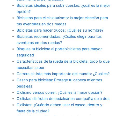
Bicicletas ideales para subir cuestas: ¿cuál es la mejor
opción?
Bicicletas para el cicloturismo: la mejor elección para
tus aventuras en dos ruedas
Bicicletas para hacer trucos: ¿Cuál es su nombre?
Bicicletas recomendadas: ¿Cuáles elegir para tus
aventuras en dos ruedas?
Bloquea tu bicicleta al portabicicletas para mayor
seguridad
Características de la rueda de la bicicleta: todo lo que
necesitas saber
Carrera ciclista más importante del mundo: ¿Cuál es?
Casco para bicicleta: Protege tu cabeza mientras
pedaleas
Ciclismo versus correr: ¿Cuál es la mejor opción?
Ciclistas disfrutan de pedalear en compañía de a dos
Ciclistas: ¿Cuándo deben usar el casco, dentro y
fuera de la ciudad?