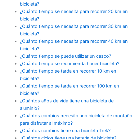
bicicleta?
¿Cuánto tiempo se necesita para recorrer 20 km en
bicicleta?
¿Cuánto tiempo se necesita para recorrer 30 km en
bicicleta?
¿Cuánto tiempo se necesita para recorrer 40 km en
bicicleta?
¿Cuánto tiempo se puede utilizar un casco?
¿Cuánto tiempo se recomienda hacer bicicleta?
¿Cuánto tiempo se tarda en recorrer 10 km en
bicicleta?
¿Cuánto tiempo se tarda en recorrer 100 km en
bicicleta?
¿Cuántos años de vida tiene una bicicleta de
aluminio?
¿Cuántos cambios necesita una bicicleta de montaña
para disfrutar al máximo?
¿Cuántos cambios tiene una bicicleta Trek?
¿Cuántos ciclos tiene una batería de bicicleta?