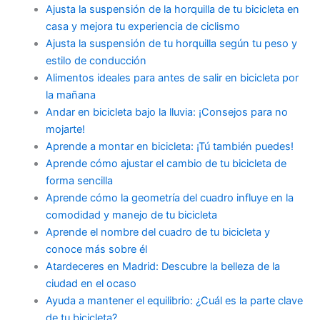
Ajusta la suspensión de la horquilla de tu bicicleta en
casa y mejora tu experiencia de ciclismo
Ajusta la suspensión de tu horquilla según tu peso y
estilo de conducción
Alimentos ideales para antes de salir en bicicleta por
la mañana
Andar en bicicleta bajo la lluvia: ¡Consejos para no
mojarte!
Aprende a montar en bicicleta: ¡Tú también puedes!
Aprende cómo ajustar el cambio de tu bicicleta de
forma sencilla
Aprende cómo la geometría del cuadro influye en la
comodidad y manejo de tu bicicleta
Aprende el nombre del cuadro de tu bicicleta y
conoce más sobre él
Atardeceres en Madrid: Descubre la belleza de la
ciudad en el ocaso
Ayuda a mantener el equilibrio: ¿Cuál es la parte clave
de tu bicicleta?