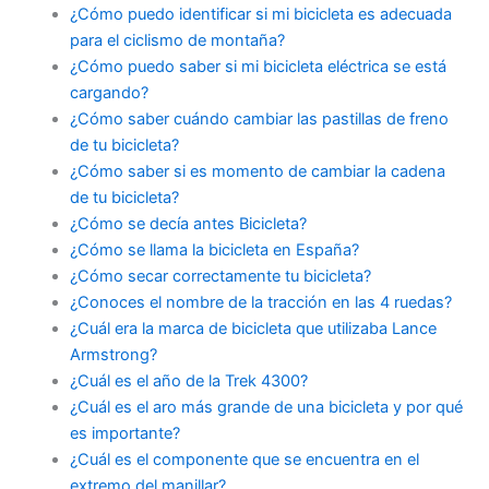
¿Cómo puedo identificar si mi bicicleta es adecuada
para el ciclismo de montaña?
¿Cómo puedo saber si mi bicicleta eléctrica se está
cargando?
¿Cómo saber cuándo cambiar las pastillas de freno
de tu bicicleta?
¿Cómo saber si es momento de cambiar la cadena
de tu bicicleta?
¿Cómo se decía antes Bicicleta?
¿Cómo se llama la bicicleta en España?
¿Cómo secar correctamente tu bicicleta?
¿Conoces el nombre de la tracción en las 4 ruedas?
¿Cuál era la marca de bicicleta que utilizaba Lance
Armstrong?
¿Cuál es el año de la Trek 4300?
¿Cuál es el aro más grande de una bicicleta y por qué
es importante?
¿Cuál es el componente que se encuentra en el
extremo del manillar?