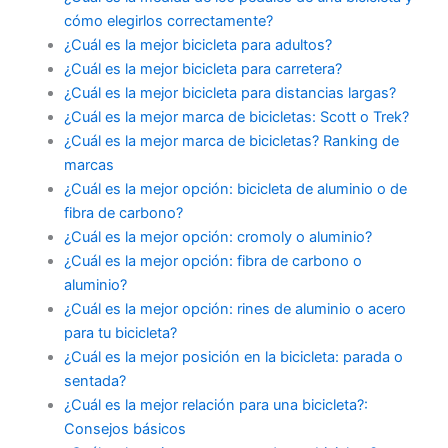
cómo elegirlos correctamente?
¿Cuál es la mejor bicicleta para adultos?
¿Cuál es la mejor bicicleta para carretera?
¿Cuál es la mejor bicicleta para distancias largas?
¿Cuál es la mejor marca de bicicletas: Scott o Trek?
¿Cuál es la mejor marca de bicicletas? Ranking de
marcas
¿Cuál es la mejor opción: bicicleta de aluminio o de
fibra de carbono?
¿Cuál es la mejor opción: cromoly o aluminio?
¿Cuál es la mejor opción: fibra de carbono o
aluminio?
¿Cuál es la mejor opción: rines de aluminio o acero
para tu bicicleta?
¿Cuál es la mejor posición en la bicicleta: parada o
sentada?
¿Cuál es la mejor relación para una bicicleta?:
Consejos básicos