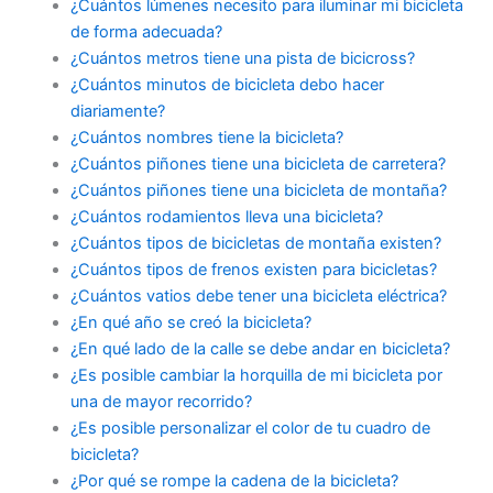
¿Cuántos lúmenes necesito para iluminar mi bicicleta
de forma adecuada?
¿Cuántos metros tiene una pista de bicicross?
¿Cuántos minutos de bicicleta debo hacer
diariamente?
¿Cuántos nombres tiene la bicicleta?
¿Cuántos piñones tiene una bicicleta de carretera?
¿Cuántos piñones tiene una bicicleta de montaña?
¿Cuántos rodamientos lleva una bicicleta?
¿Cuántos tipos de bicicletas de montaña existen?
¿Cuántos tipos de frenos existen para bicicletas?
¿Cuántos vatios debe tener una bicicleta eléctrica?
¿En qué año se creó la bicicleta?
¿En qué lado de la calle se debe andar en bicicleta?
¿Es posible cambiar la horquilla de mi bicicleta por
una de mayor recorrido?
¿Es posible personalizar el color de tu cuadro de
bicicleta?
¿Por qué se rompe la cadena de la bicicleta?