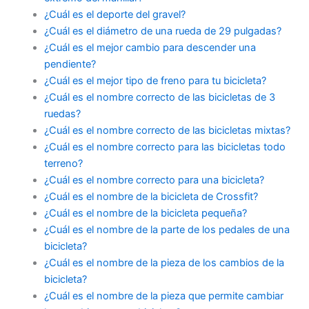
¿Cuál es el deporte del gravel?
¿Cuál es el diámetro de una rueda de 29 pulgadas?
¿Cuál es el mejor cambio para descender una
pendiente?
¿Cuál es el mejor tipo de freno para tu bicicleta?
¿Cuál es el nombre correcto de las bicicletas de 3
ruedas?
¿Cuál es el nombre correcto de las bicicletas mixtas?
¿Cuál es el nombre correcto para las bicicletas todo
terreno?
¿Cuál es el nombre correcto para una bicicleta?
¿Cuál es el nombre de la bicicleta de Crossfit?
¿Cuál es el nombre de la bicicleta pequeña?
¿Cuál es el nombre de la parte de los pedales de una
bicicleta?
¿Cuál es el nombre de la pieza de los cambios de la
bicicleta?
¿Cuál es el nombre de la pieza que permite cambiar