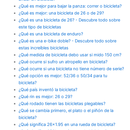
¿Qué es mejor para bajar la panza: correr o bicicleta?
¿Qué es mejor: una bicicleta de 26 o de 29?
¿Qué es una bicicleta de 26? - Descubre todo sobre
este tipo de bicicletas
¿Qué es una bicicleta de enduro?
¿Qué es una e-bike doble? - Descubre todo sobre
estas increíbles bicicletas
¿Qué medida de bicicleta debo usar si mido 150 cm?
¿Qué ocurre si sufro un atropello en bicicleta?
¿Qué ocurre si una bicicleta no tiene número de serie?
¿Qué opción es mejor: 52/36 o 50/34 para tu
bicicleta?
¿Qué país inventó la bicicleta?
¿Qué rin es mejor: 26 o 29?
¿Qué rodado tienen las bicicletas plegables?
¿Qué se cambia primero, el plato o el piñón de la
bicicleta?
¿Qué significa 26x1.95 en una rueda de bicicleta?