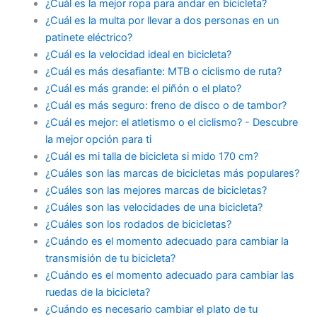
¿Cuál es la mejor ropa para andar en bicicleta?
¿Cuál es la multa por llevar a dos personas en un
patinete eléctrico?
¿Cuál es la velocidad ideal en bicicleta?
¿Cuál es más desafiante: MTB o ciclismo de ruta?
¿Cuál es más grande: el piñón o el plato?
¿Cuál es más seguro: freno de disco o de tambor?
¿Cuál es mejor: el atletismo o el ciclismo? - Descubre
la mejor opción para ti
¿Cuál es mi talla de bicicleta si mido 170 cm?
¿Cuáles son las marcas de bicicletas más populares?
¿Cuáles son las mejores marcas de bicicletas?
¿Cuáles son las velocidades de una bicicleta?
¿Cuáles son los rodados de bicicletas?
¿Cuándo es el momento adecuado para cambiar la
transmisión de tu bicicleta?
¿Cuándo es el momento adecuado para cambiar las
ruedas de la bicicleta?
¿Cuándo es necesario cambiar el plato de tu