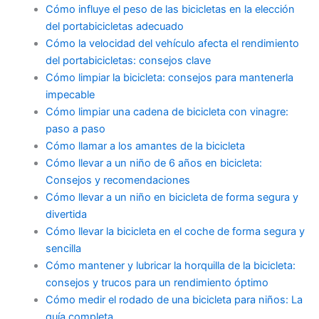
Cómo influye el peso de las bicicletas en la elección
del portabicicletas adecuado
Cómo la velocidad del vehículo afecta el rendimiento
del portabicicletas: consejos clave
Cómo limpiar la bicicleta: consejos para mantenerla
impecable
Cómo limpiar una cadena de bicicleta con vinagre:
paso a paso
Cómo llamar a los amantes de la bicicleta
Cómo llevar a un niño de 6 años en bicicleta:
Consejos y recomendaciones
Cómo llevar a un niño en bicicleta de forma segura y
divertida
Cómo llevar la bicicleta en el coche de forma segura y
sencilla
Cómo mantener y lubricar la horquilla de la bicicleta:
consejos y trucos para un rendimiento óptimo
Cómo medir el rodado de una bicicleta para niños: La
guía completa