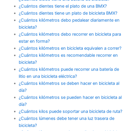
¿Cuántos dientes tiene el plato de una BMX?
¿Cuántos dientes tiene un plato de bicicleta BMX?
¿Cuántos kilómetros debo pedalear diariamente en
bicicleta?
¿Cuántos kilómetros debo recorrer en bicicleta para
estar en forma?
¿Cuántos kilómetros en bicicleta equivalen a correr?
¿Cuántos kilómetros es recomendable recorrer en
bicicleta?
¿Cuántos kilómetros puede recorrer una batería de
litio en una bicicleta eléctrica?
¿Cuántos kilómetros se deben hacer en bicicleta al
día?
¿Cuántos kilómetros se pueden hacer en bicicleta al
día?
¿Cuántos kilos puede soportar una bicicleta de ruta?
¿Cuántos lúmenes debe tener una luz trasera de
bicicleta?