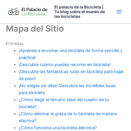
Ir
El palacio de la Bicicleta |
al
Tu blog sobre el mundo de
las bicicletas
contenido
Mapa del Sitio
Entradas
¡Aprende a envolver una bicicleta de forma sencilla y
práctica!
¡Descubre cuánto puedes recorrer en bicicleta!
¡Descubre las fantásticas rutas en bicicleta para bajar
de peso!
¡No salgas sin ellas! Descubre las increíbles luces
para bicicleta
¿Cómo elegir el tamaño ideal del cuadro de tu
bicicleta?
¿Cómo eliminar la grasa de tu bicicleta de manera
efectiva?
¿Cómo funciona una bicicleta eléctrica?