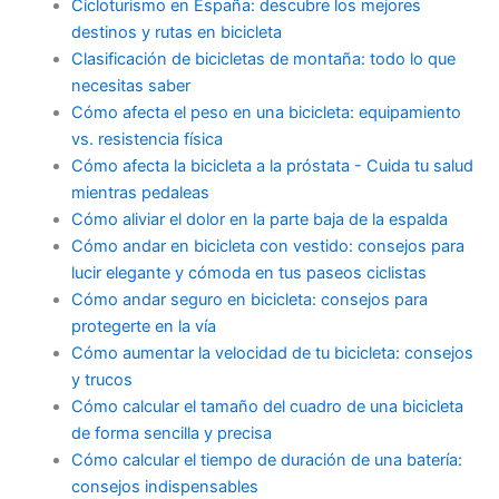
Cicloturismo en España: descubre los mejores
destinos y rutas en bicicleta
Clasificación de bicicletas de montaña: todo lo que
necesitas saber
Cómo afecta el peso en una bicicleta: equipamiento
vs. resistencia física
Cómo afecta la bicicleta a la próstata - Cuida tu salud
mientras pedaleas
Cómo aliviar el dolor en la parte baja de la espalda
Cómo andar en bicicleta con vestido: consejos para
lucir elegante y cómoda en tus paseos ciclistas
Cómo andar seguro en bicicleta: consejos para
protegerte en la vía
Cómo aumentar la velocidad de tu bicicleta: consejos
y trucos
Cómo calcular el tamaño del cuadro de una bicicleta
de forma sencilla y precisa
Cómo calcular el tiempo de duración de una batería:
consejos indispensables