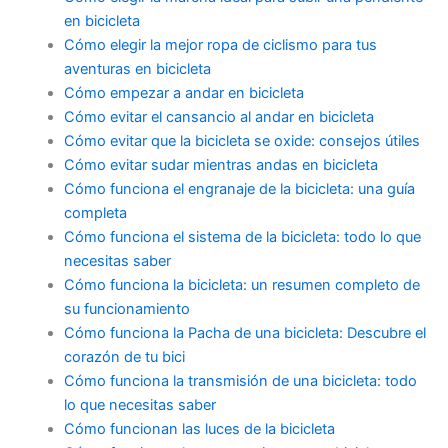
en bicicleta
Cómo elegir la mejor ropa de ciclismo para tus
aventuras en bicicleta
Cómo empezar a andar en bicicleta
Cómo evitar el cansancio al andar en bicicleta
Cómo evitar que la bicicleta se oxide: consejos útiles
Cómo evitar sudar mientras andas en bicicleta
Cómo funciona el engranaje de la bicicleta: una guía
completa
Cómo funciona el sistema de la bicicleta: todo lo que
necesitas saber
Cómo funciona la bicicleta: un resumen completo de
su funcionamiento
Cómo funciona la Pacha de una bicicleta: Descubre el
corazón de tu bici
Cómo funciona la transmisión de una bicicleta: todo
lo que necesitas saber
Cómo funcionan las luces de la bicicleta