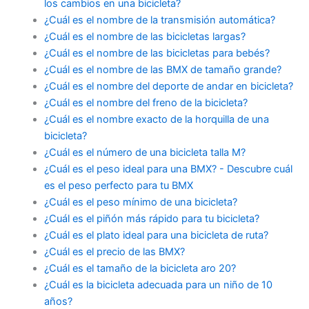
los cambios en una bicicleta?
¿Cuál es el nombre de la transmisión automática?
¿Cuál es el nombre de las bicicletas largas?
¿Cuál es el nombre de las bicicletas para bebés?
¿Cuál es el nombre de las BMX de tamaño grande?
¿Cuál es el nombre del deporte de andar en bicicleta?
¿Cuál es el nombre del freno de la bicicleta?
¿Cuál es el nombre exacto de la horquilla de una
bicicleta?
¿Cuál es el número de una bicicleta talla M?
¿Cuál es el peso ideal para una BMX? - Descubre cuál
es el peso perfecto para tu BMX
¿Cuál es el peso mínimo de una bicicleta?
¿Cuál es el piñón más rápido para tu bicicleta?
¿Cuál es el plato ideal para una bicicleta de ruta?
¿Cuál es el precio de las BMX?
¿Cuál es el tamaño de la bicicleta aro 20?
¿Cuál es la bicicleta adecuada para un niño de 10
años?