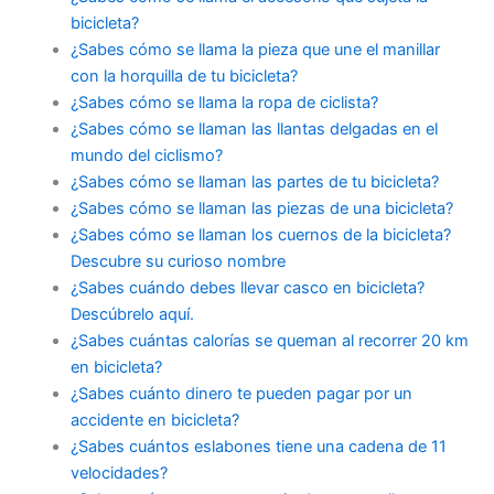
bicicleta?
¿Sabes cómo se llama la pieza que une el manillar
con la horquilla de tu bicicleta?
¿Sabes cómo se llama la ropa de ciclista?
¿Sabes cómo se llaman las llantas delgadas en el
mundo del ciclismo?
¿Sabes cómo se llaman las partes de tu bicicleta?
¿Sabes cómo se llaman las piezas de una bicicleta?
¿Sabes cómo se llaman los cuernos de la bicicleta?
Descubre su curioso nombre
¿Sabes cuándo debes llevar casco en bicicleta?
Descúbrelo aquí.
¿Sabes cuántas calorías se queman al recorrer 20 km
en bicicleta?
¿Sabes cuánto dinero te pueden pagar por un
accidente en bicicleta?
¿Sabes cuántos eslabones tiene una cadena de 11
velocidades?