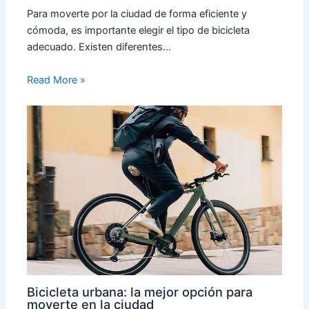
Para moverte por la ciudad de forma eficiente y
cómoda, es importante elegir el tipo de bicicleta
adecuado. Existen diferentes…
Read More »
Bicicleta urbana: la mejor opción para
moverte en la ciudad