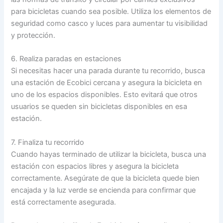
para bicicletas cuando sea posible. Utiliza los elementos de
seguridad como casco y luces para aumentar tu visibilidad
y protección.
6. Realiza paradas en estaciones
Si necesitas hacer una parada durante tu recorrido, busca
una estación de Ecobici cercana y asegura la bicicleta en
uno de los espacios disponibles. Esto evitará que otros
usuarios se queden sin bicicletas disponibles en esa
estación.
7. Finaliza tu recorrido
Cuando hayas terminado de utilizar la bicicleta, busca una
estación con espacios libres y asegura la bicicleta
correctamente. Asegúrate de que la bicicleta quede bien
encajada y la luz verde se encienda para confirmar que
está correctamente asegurada.