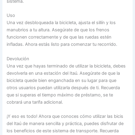
sistema.
Uso
Una vez desbloqueada la bicicleta, ajusta el sillín y los
manubrios a tu altura. Asegúrate de que los frenos
funcionen correctamente y de que las ruedas estén
infladas. Ahora estás listo para comenzar tu recorrido.
Devolución
Una vez que hayas terminado de utilizar la bicicleta, debes
devolverla en una estación del Itaú. Asegúrate de que la
bicicleta quede bien enganchada en su lugar para que
otros usuarios puedan utilizarla después de ti. Recuerda
que si superas el tiempo máximo de préstamo, se te
cobrará una tarifa adicional.
¡Y eso es todo! Ahora que conoces cómo utilizar las bicis
del Itaú de manera sencilla y práctica, puedes disfrutar de
los beneficios de este sistema de transporte. Recuerda