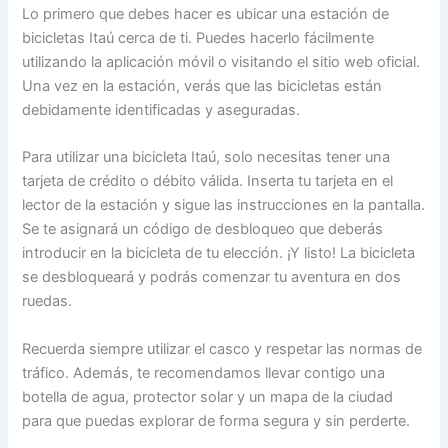
Lo primero que debes hacer es ubicar una estación de
bicicletas Itaú cerca de ti. Puedes hacerlo fácilmente
utilizando la aplicación móvil o visitando el sitio web oficial.
Una vez en la estación, verás que las bicicletas están
debidamente identificadas y aseguradas.
Para utilizar una bicicleta Itaú, solo necesitas tener una
tarjeta de crédito o débito válida. Inserta tu tarjeta en el
lector de la estación y sigue las instrucciones en la pantalla.
Se te asignará un código de desbloqueo que deberás
introducir en la bicicleta de tu elección. ¡Y listo! La bicicleta
se desbloqueará y podrás comenzar tu aventura en dos
ruedas.
Recuerda siempre utilizar el casco y respetar las normas de
tráfico. Además, te recomendamos llevar contigo una
botella de agua, protector solar y un mapa de la ciudad
para que puedas explorar de forma segura y sin perderte.