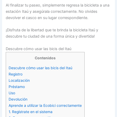
Al finalizar tu paseo, simplemente regresa la bicicleta a una
estación Itaú y asegúrala correctamente. No olvides
devolver el casco en su lugar correspondiente.
¡Disfruta de la libertad que te brinda la bicicleta Itaú y
descubre tu ciudad de una forma única y divertida!
Descubre cómo usar las bicis del Itaú
Contenidos
Descubre cómo usar las bicis del Itaú
Registro
Localización
Préstamo
Uso
Devolución
Aprende a utilizar la Ecobici correctamente
1. Regístrate en el sistema