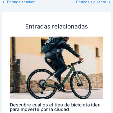
←
Entrada anterior
Entrada siguiente
→
Entradas relacionadas
Descubre cuál es el tipo de bicicleta ideal
para moverte por la ciudad