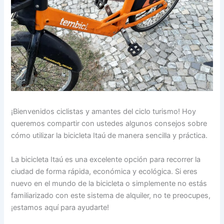
¡Bienvenidos ciclistas y amantes del ciclo turismo! Hoy
queremos compartir con ustedes algunos consejos sobre
cómo utilizar la bicicleta Itaú de manera sencilla y práctica.
La bicicleta Itaú es una excelente opción para recorrer la
ciudad de forma rápida, económica y ecológica. Si eres
nuevo en el mundo de la bicicleta o simplemente no estás
familiarizado con este sistema de alquiler, no te preocupes,
¡estamos aquí para ayudarte!