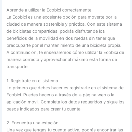
Aprende a utilizar la Ecobici correctamente
La Ecobici es una excelente opción para moverte por la
ciudad de manera sostenible y práctica. Con este sistema
de bicicletas compartidas, podrás disfrutar de los
beneficios de la movilidad en dos ruedas sin tener que
preocuparte por el mantenimiento de una bicicleta propia.
A continuación, te enseñaremos cómo utilizar la Ecobici de
manera correcta y aprovechar al máximo esta forma de
transporte.
1. Regístrate en el sistema
Lo primero que debes hacer es registrarte en el sistema de
Ecobici. Puedes hacerlo a través de la página web o la
aplicación móvil. Completa los datos requeridos y sigue los
pasos indicados para crear tu cuenta.
2. Encuentra una estación
Una vez que tengas tu cuenta activa, podrás encontrar las