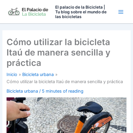
Ir
El palacio de la Bicicleta |
al
Tu blog sobre el mundo de
las bicicletas
contenido
Cómo utilizar la bicicleta
Itaú de manera sencilla y
práctica
Inicio
Bicicleta urbana
Cómo utilizar la bicicleta Itaú de manera sencilla y práctica
Bicicleta urbana
/
5 minutes of reading