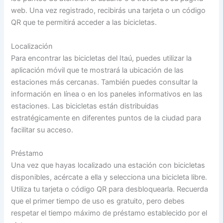
web. Una vez registrado, recibirás una tarjeta o un código
QR que te permitirá acceder a las bicicletas.
Localización
Para encontrar las bicicletas del Itaú, puedes utilizar la
aplicación móvil que te mostrará la ubicación de las
estaciones más cercanas. También puedes consultar la
información en línea o en los paneles informativos en las
estaciones. Las bicicletas están distribuidas
estratégicamente en diferentes puntos de la ciudad para
facilitar su acceso.
Préstamo
Una vez que hayas localizado una estación con bicicletas
disponibles, acércate a ella y selecciona una bicicleta libre.
Utiliza tu tarjeta o código QR para desbloquearla. Recuerda
que el primer tiempo de uso es gratuito, pero debes
respetar el tiempo máximo de préstamo establecido por el