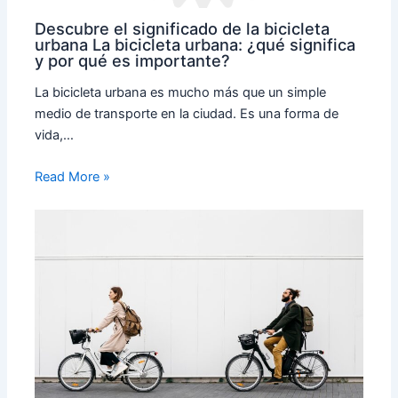
Descubre el significado de la bicicleta
urbana La bicicleta urbana: ¿qué significa
y por qué es importante?
La bicicleta urbana es mucho más que un simple
medio de transporte en la ciudad. Es una forma de
vida,…
Read More »