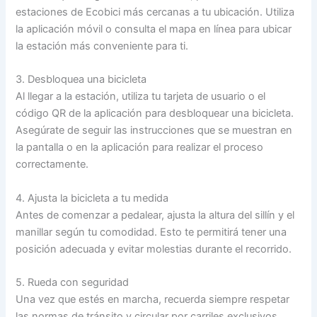
estaciones de Ecobici más cercanas a tu ubicación. Utiliza
la aplicación móvil o consulta el mapa en línea para ubicar
la estación más conveniente para ti.
3. Desbloquea una bicicleta
Al llegar a la estación, utiliza tu tarjeta de usuario o el
código QR de la aplicación para desbloquear una bicicleta.
Asegúrate de seguir las instrucciones que se muestran en
la pantalla o en la aplicación para realizar el proceso
correctamente.
4. Ajusta la bicicleta a tu medida
Antes de comenzar a pedalear, ajusta la altura del sillín y el
manillar según tu comodidad. Esto te permitirá tener una
posición adecuada y evitar molestias durante el recorrido.
5. Rueda con seguridad
Una vez que estés en marcha, recuerda siempre respetar
las normas de tránsito y circular por carriles exclusivos