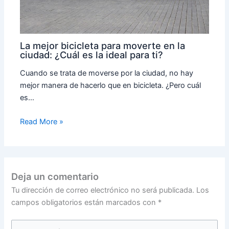
La mejor bicicleta para moverte en la
ciudad: ¿Cuál es la ideal para ti?
Cuando se trata de moverse por la ciudad, no hay
mejor manera de hacerlo que en bicicleta. ¿Pero cuál
es…
Read More »
Deja un comentario
Tu dirección de correo electrónico no será publicada.
Los
campos obligatorios están marcados con
*
Escribe