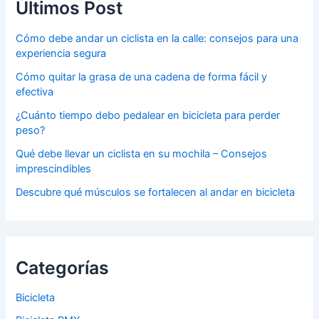
Últimos Post
Cómo debe andar un ciclista en la calle: consejos para una
experiencia segura
Cómo quitar la grasa de una cadena de forma fácil y
efectiva
¿Cuánto tiempo debo pedalear en bicicleta para perder
peso?
Qué debe llevar un ciclista en su mochila – Consejos
imprescindibles
Descubre qué músculos se fortalecen al andar en bicicleta
Categorías
Bicicleta