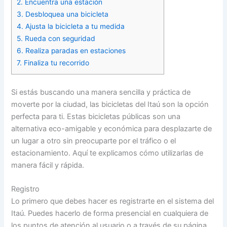
2. Encuentra una estación
3. Desbloquea una bicicleta
4. Ajusta la bicicleta a tu medida
5. Rueda con seguridad
6. Realiza paradas en estaciones
7. Finaliza tu recorrido
Si estás buscando una manera sencilla y práctica de
moverte por la ciudad, las bicicletas del Itaú son la opción
perfecta para ti. Estas bicicletas públicas son una
alternativa eco-amigable y económica para desplazarte de
un lugar a otro sin preocuparte por el tráfico o el
estacionamiento. Aquí te explicamos cómo utilizarlas de
manera fácil y rápida.
Registro
Lo primero que debes hacer es registrarte en el sistema del
Itaú. Puedes hacerlo de forma presencial en cualquiera de
los puntos de atención al usuario o a través de su página