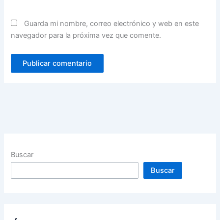
Guarda mi nombre, correo electrónico y web en este
navegador para la próxima vez que comente.
Buscar
Buscar