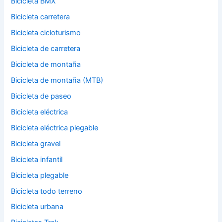
Bicicleta BMX
Bicicleta carretera
Bicicleta cicloturismo
Bicicleta de carretera
Bicicleta de montaña
Bicicleta de montaña (MTB)
Bicicleta de paseo
Bicicleta eléctrica
Bicicleta eléctrica plegable
Bicicleta gravel
Bicicleta infantil
Bicicleta plegable
Bicicleta todo terreno
Bicicleta urbana