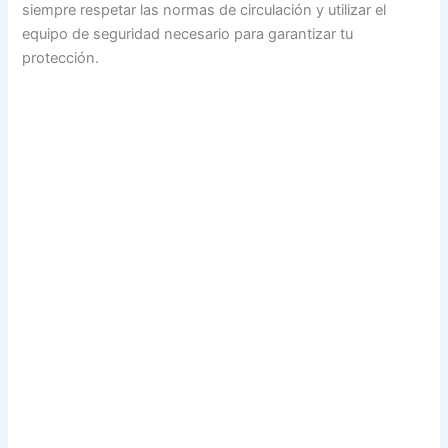
siempre respetar las normas de circulación y utilizar el
equipo de seguridad necesario para garantizar tu
protección.