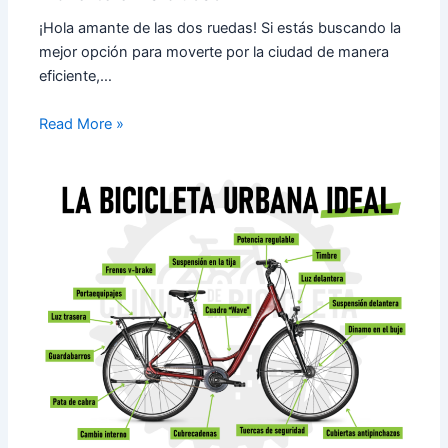
¡Hola amante de las dos ruedas! Si estás buscando la
mejor opción para moverte por la ciudad de manera
eficiente,…
Read More »