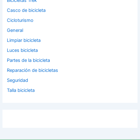
Bicicletas Trek
Casco de bicicleta
Cicloturismo
General
Limpiar bicicleta
Luces bicicleta
Partes de la bicicleta
Reparación de bicicletas
Seguridad
Talla bicicleta