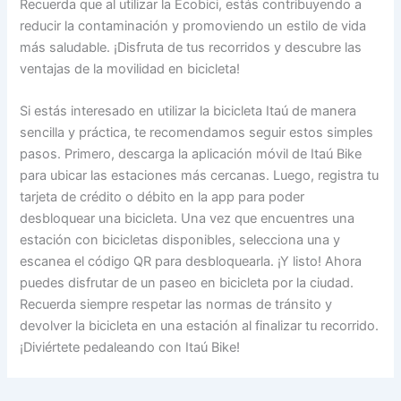
Recuerda que al utilizar la Ecobici, estás contribuyendo a
reducir la contaminación y promoviendo un estilo de vida
más saludable. ¡Disfruta de tus recorridos y descubre las
ventajas de la movilidad en bicicleta!
Si estás interesado en utilizar la bicicleta Itaú de manera
sencilla y práctica, te recomendamos seguir estos simples
pasos. Primero, descarga la aplicación móvil de Itaú Bike
para ubicar las estaciones más cercanas. Luego, registra tu
tarjeta de crédito o débito en la app para poder
desbloquear una bicicleta. Una vez que encuentres una
estación con bicicletas disponibles, selecciona una y
escanea el código QR para desbloquearla. ¡Y listo! Ahora
puedes disfrutar de un paseo en bicicleta por la ciudad.
Recuerda siempre respetar las normas de tránsito y
devolver la bicicleta en una estación al finalizar tu recorrido.
¡Diviértete pedaleando con Itaú Bike!