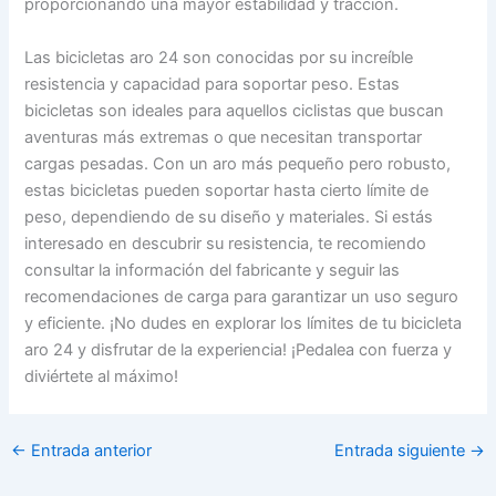
proporcionando una mayor estabilidad y tracción.
Las bicicletas aro 24 son conocidas por su increíble
resistencia y capacidad para soportar peso. Estas
bicicletas son ideales para aquellos ciclistas que buscan
aventuras más extremas o que necesitan transportar
cargas pesadas. Con un aro más pequeño pero robusto,
estas bicicletas pueden soportar hasta cierto límite de
peso, dependiendo de su diseño y materiales. Si estás
interesado en descubrir su resistencia, te recomiendo
consultar la información del fabricante y seguir las
recomendaciones de carga para garantizar un uso seguro
y eficiente. ¡No dudes en explorar los límites de tu bicicleta
aro 24 y disfrutar de la experiencia! ¡Pedalea con fuerza y
diviértete al máximo!
←
Entrada anterior
Entrada siguiente
→