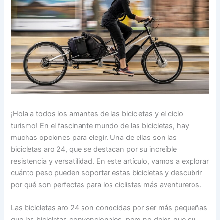
¡Hola a todos los amantes de las bicicletas y el ciclo
turismo! En el fascinante mundo de las bicicletas, hay
muchas opciones para elegir. Una de ellas son las
bicicletas aro 24, que se destacan por su increíble
resistencia y versatilidad. En este artículo, vamos a explorar
cuánto peso pueden soportar estas bicicletas y descubrir
por qué son perfectas para los ciclistas más aventureros.
Las bicicletas aro 24 son conocidas por ser más pequeñas
que las bicicletas convencionales, pero no dejes que su