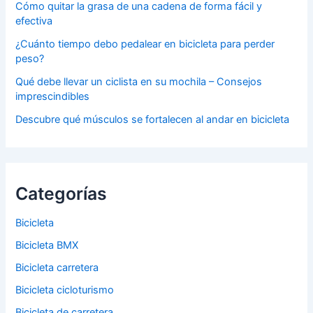
Cómo quitar la grasa de una cadena de forma fácil y
efectiva
¿Cuánto tiempo debo pedalear en bicicleta para perder
peso?
Qué debe llevar un ciclista en su mochila – Consejos
imprescindibles
Descubre qué músculos se fortalecen al andar en bicicleta
Categorías
Bicicleta
Bicicleta BMX
Bicicleta carretera
Bicicleta cicloturismo
Bicicleta de carretera