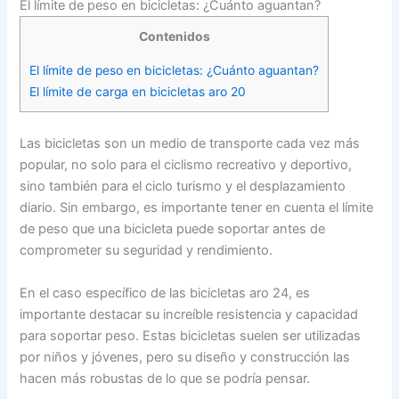
El límite de peso en bicicletas: ¿Cuánto aguantan?
Contenidos
El límite de peso en bicicletas: ¿Cuánto aguantan?
El límite de carga en bicicletas aro 20
Las bicicletas son un medio de transporte cada vez más
popular, no solo para el ciclismo recreativo y deportivo,
sino también para el ciclo turismo y el desplazamiento
diario. Sin embargo, es importante tener en cuenta el límite
de peso que una bicicleta puede soportar antes de
comprometer su seguridad y rendimiento.
En el caso específico de las bicicletas aro 24, es
importante destacar su increíble resistencia y capacidad
para soportar peso. Estas bicicletas suelen ser utilizadas
por niños y jóvenes, pero su diseño y construcción las
hacen más robustas de lo que se podría pensar.