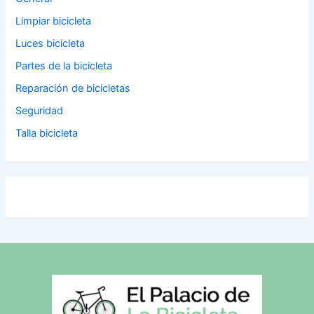
Limpiar bicicleta
Luces bicicleta
Partes de la bicicleta
Reparación de bicicletas
Seguridad
Talla bicicleta