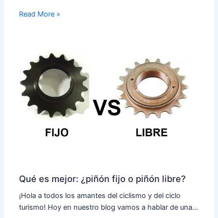
Read More »
Qué es mejor: ¿piñón fijo o piñón libre?
¡Hola a todos los amantes del ciclismo y del ciclo
turismo! Hoy en nuestro blog vamos a hablar de una…