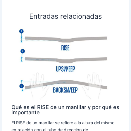
Entradas relacionadas
Qué es el RISE de un manillar y por qué es
importante
El RISE de un manillar se refiere a la altura del mismo
en relación con el tubo de dirección de…