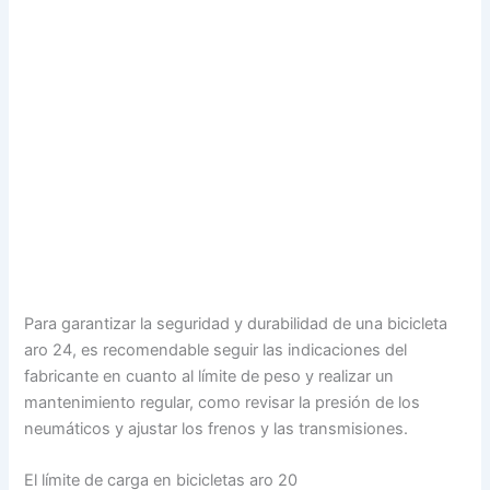
Para garantizar la seguridad y durabilidad de una bicicleta
aro 24, es recomendable seguir las indicaciones del
fabricante en cuanto al límite de peso y realizar un
mantenimiento regular, como revisar la presión de los
neumáticos y ajustar los frenos y las transmisiones.
El límite de carga en bicicletas aro 20