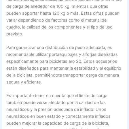
de carga de alrededor de 100 kg, mientras que otras
pueden soportar hasta 120 kg o más. Estas cifras pueden
variar dependiendo de factores como el material del
cuadro, la calidad de los componentes y el tipo de uso
previsto.
Para garantizar una distribución de peso adecuada, es
recomendable utilizar portaequipajes y alforjas diseñadas
específicamente para bicicletas aro 20. Estos accesorios
están diseñados para mantener la estabilidad y el equilibrio
de la bicicleta, permitiéndote transportar carga de manera
segura y eficiente.
Es importante tener en cuenta que el límite de carga
también puede verse afectado por la calidad de los
neumáticos y la presión adecuada de inflado. Unos
neumáticos en buen estado y correctamente inflados
pueden mejorar la capacidad de carga de la bicicleta,