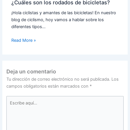
¿Cuáles son los rodados de bicicletas?
¡Hola ciclistas y amantes de las bicicletas! En nuestro
blog de ciclismo, hoy vamos a hablar sobre los
diferentes tipos…
Read More »
Deja un comentario
Tu dirección de correo electrónico no será publicada.
Los
campos obligatorios están marcados con
*
Escribe
aquí...