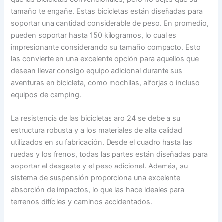
tamaño te engañe. Estas bicicletas están diseñadas para
soportar una cantidad considerable de peso. En promedio,
pueden soportar hasta 150 kilogramos, lo cual es
impresionante considerando su tamaño compacto. Esto
las convierte en una excelente opción para aquellos que
desean llevar consigo equipo adicional durante sus
aventuras en bicicleta, como mochilas, alforjas o incluso
equipos de camping.
La resistencia de las bicicletas aro 24 se debe a su
estructura robusta y a los materiales de alta calidad
utilizados en su fabricación. Desde el cuadro hasta las
ruedas y los frenos, todas las partes están diseñadas para
soportar el desgaste y el peso adicional. Además, su
sistema de suspensión proporciona una excelente
absorción de impactos, lo que las hace ideales para
terrenos difíciles y caminos accidentados.