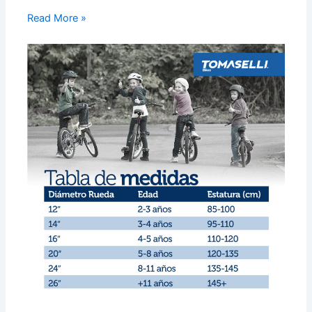
Read More »