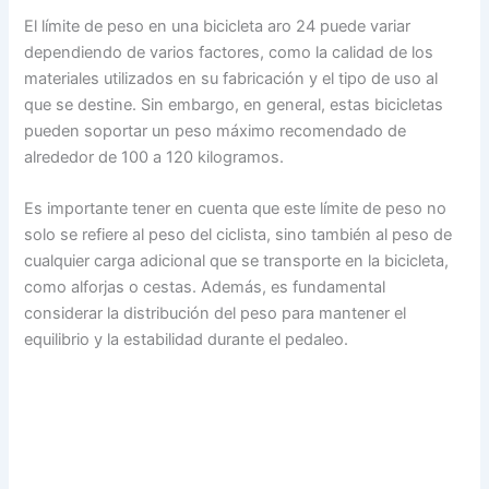
El límite de peso en una bicicleta aro 24 puede variar
dependiendo de varios factores, como la calidad de los
materiales utilizados en su fabricación y el tipo de uso al
que se destine. Sin embargo, en general, estas bicicletas
pueden soportar un peso máximo recomendado de
alrededor de 100 a 120 kilogramos.
Es importante tener en cuenta que este límite de peso no
solo se refiere al peso del ciclista, sino también al peso de
cualquier carga adicional que se transporte en la bicicleta,
como alforjas o cestas. Además, es fundamental
considerar la distribución del peso para mantener el
equilibrio y la estabilidad durante el pedaleo.