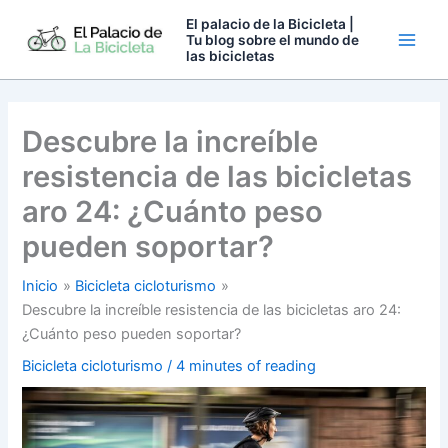
Ir
El palacio de la Bicicleta |
al
Tu blog sobre el mundo de
las bicicletas
contenido
Descubre la increíble
resistencia de las bicicletas
aro 24: ¿Cuánto peso
pueden soportar?
Inicio
Bicicleta cicloturismo
Descubre la increíble resistencia de las bicicletas aro 24:
¿Cuánto peso pueden soportar?
Bicicleta cicloturismo
/
4 minutes of reading