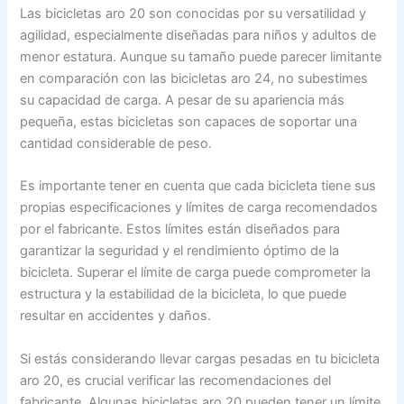
Las bicicletas aro 20 son conocidas por su versatilidad y
agilidad, especialmente diseñadas para niños y adultos de
menor estatura. Aunque su tamaño puede parecer limitante
en comparación con las bicicletas aro 24, no subestimes
su capacidad de carga. A pesar de su apariencia más
pequeña, estas bicicletas son capaces de soportar una
cantidad considerable de peso.
Es importante tener en cuenta que cada bicicleta tiene sus
propias especificaciones y límites de carga recomendados
por el fabricante. Estos límites están diseñados para
garantizar la seguridad y el rendimiento óptimo de la
bicicleta. Superar el límite de carga puede comprometer la
estructura y la estabilidad de la bicicleta, lo que puede
resultar en accidentes y daños.
Si estás considerando llevar cargas pesadas en tu bicicleta
aro 20, es crucial verificar las recomendaciones del
fabricante. Algunas bicicletas aro 20 pueden tener un límite