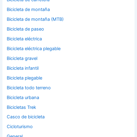
Bicicleta de montaña
Bicicleta de montaña (MTB)
Bicicleta de paseo
Bicicleta eléctrica
Bicicleta eléctrica plegable
Bicicleta gravel
Bicicleta infantil
Bicicleta plegable
Bicicleta todo terreno
Bicicleta urbana
Bicicletas Trek
Casco de bicicleta
Cicloturismo
General