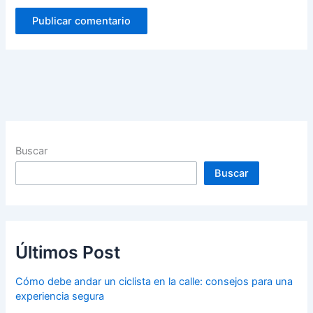
Buscar
Buscar
Últimos Post
Cómo debe andar un ciclista en la calle: consejos para una
experiencia segura