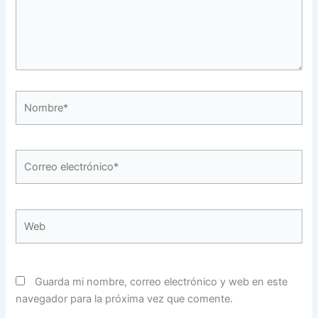
Nombre*
Correo
electrónico*
Web
Guarda mi nombre, correo electrónico y web en este
navegador para la próxima vez que comente.