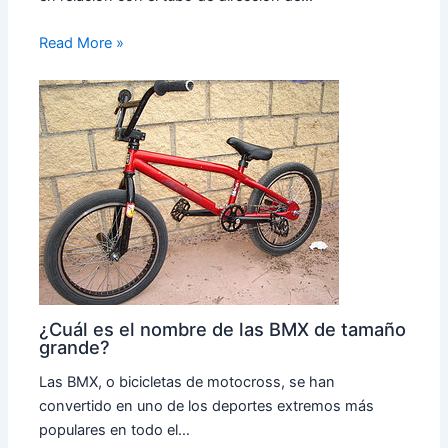
Read More »
¿Cuál es el nombre de las BMX de tamaño
grande?
Las BMX, o bicicletas de motocross, se han
convertido en uno de los deportes extremos más
populares en todo el…