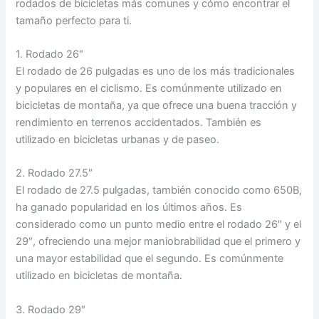
rodados de bicicletas más comunes y cómo encontrar el
tamaño perfecto para ti.
1. Rodado 26″
El rodado de 26 pulgadas es uno de los más tradicionales
y populares en el ciclismo. Es comúnmente utilizado en
bicicletas de montaña, ya que ofrece una buena tracción y
rendimiento en terrenos accidentados. También es
utilizado en bicicletas urbanas y de paseo.
2. Rodado 27.5″
El rodado de 27.5 pulgadas, también conocido como 650B,
ha ganado popularidad en los últimos años. Es
considerado como un punto medio entre el rodado 26″ y el
29″, ofreciendo una mejor maniobrabilidad que el primero y
una mayor estabilidad que el segundo. Es comúnmente
utilizado en bicicletas de montaña.
3. Rodado 29″