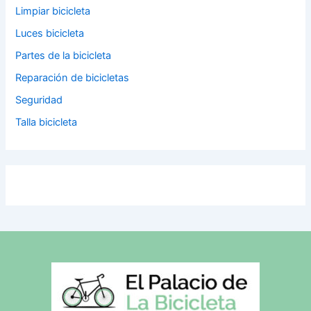
Limpiar bicicleta
Luces bicicleta
Partes de la bicicleta
Reparación de bicicletas
Seguridad
Talla bicicleta