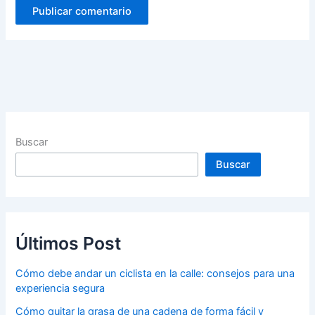
Buscar
Buscar
Últimos Post
Cómo debe andar un ciclista en la calle: consejos para una
experiencia segura
Cómo quitar la grasa de una cadena de forma fácil y