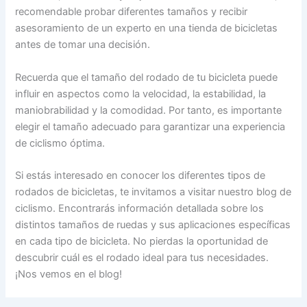
recomendable probar diferentes tamaños y recibir
asesoramiento de un experto en una tienda de bicicletas
antes de tomar una decisión.
Recuerda que el tamaño del rodado de tu bicicleta puede
influir en aspectos como la velocidad, la estabilidad, la
maniobrabilidad y la comodidad. Por tanto, es importante
elegir el tamaño adecuado para garantizar una experiencia
de ciclismo óptima.
Si estás interesado en conocer los diferentes tipos de
rodados de bicicletas, te invitamos a visitar nuestro blog de
ciclismo. Encontrarás información detallada sobre los
distintos tamaños de ruedas y sus aplicaciones específicas
en cada tipo de bicicleta. No pierdas la oportunidad de
descubrir cuál es el rodado ideal para tus necesidades.
¡Nos vemos en el blog!