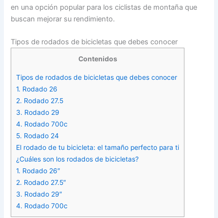
en una opción popular para los ciclistas de montaña que
buscan mejorar su rendimiento.
Tipos de rodados de bicicletas que debes conocer
Contenidos
Tipos de rodados de bicicletas que debes conocer
1. Rodado 26
2. Rodado 27.5
3. Rodado 29
4. Rodado 700c
5. Rodado 24
El rodado de tu bicicleta: el tamaño perfecto para ti
¿Cuáles son los rodados de bicicletas?
1. Rodado 26″
2. Rodado 27.5″
3. Rodado 29″
4. Rodado 700c