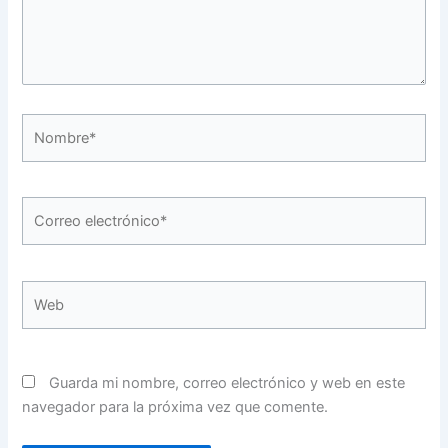
Nombre*
Correo
electrónico*
Web
Guarda mi nombre, correo electrónico y web en este
navegador para la próxima vez que comente.