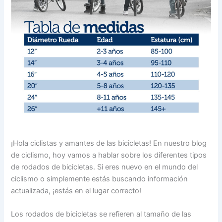
¡Hola ciclistas y amantes de las bicicletas! En nuestro blog
de ciclismo, hoy vamos a hablar sobre los diferentes tipos
de rodados de bicicletas. Si eres nuevo en el mundo del
ciclismo o simplemente estás buscando información
actualizada, ¡estás en el lugar correcto!
Los rodados de bicicletas se refieren al tamaño de las