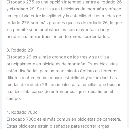
El rodado 27.5 es una opción intermedia entre el rodado 26
y el rodado 29. Se utiliza en bicicletas de montaña y ofrece
un equilibrio entre la agilidad y la estabilidad. Las ruedas de
rodado 27.5 son más grandes que las de rodado 26, lo que
les permite superar obstáculos con mayor facilidad y
brindar una mejor tracción en terrenos accidentados.
3. Rodado 29
El rodado 29 es el más grande de los tres y se utiliza
principalmente en bicicletas de montaña. Estas bicicletas
están diseñadas para un rendimiento óptimo en terrenos
difíciles y ofrecen una mayor estabilidad y velocidad. Las
ruedas de rodado 29 son ideales para aquellos que buscan
una bicicleta capaz de enfrentar cualquier desafío en el
campo.
4. Rodado 700c
El rodado 700c es el más común en bicicletas de carretera.
Estas bicicletas están diseñadas para recorrer largas