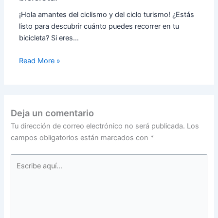
¡Hola amantes del ciclismo y del ciclo turismo! ¿Estás
listo para descubrir cuánto puedes recorrer en tu
bicicleta? Si eres…
Read More »
Deja un comentario
Tu dirección de correo electrónico no será publicada.
Los
campos obligatorios están marcados con
*
Escribe
aquí...