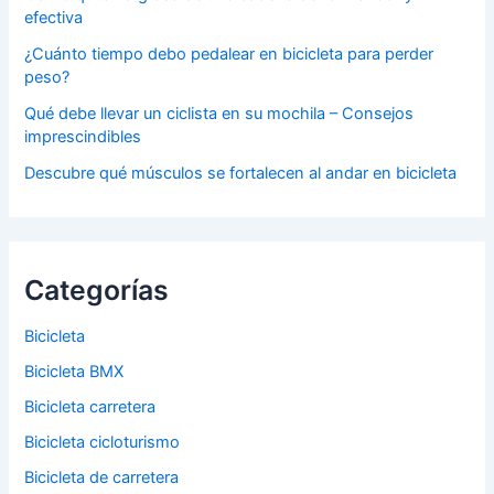
efectiva
¿Cuánto tiempo debo pedalear en bicicleta para perder
peso?
Qué debe llevar un ciclista en su mochila – Consejos
imprescindibles
Descubre qué músculos se fortalecen al andar en bicicleta
Categorías
Bicicleta
Bicicleta BMX
Bicicleta carretera
Bicicleta cicloturismo
Bicicleta de carretera