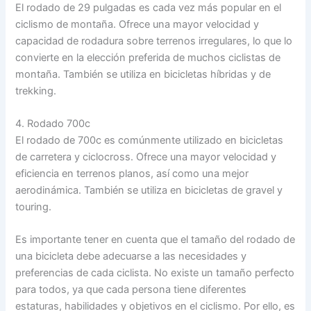
El rodado de 29 pulgadas es cada vez más popular en el
ciclismo de montaña. Ofrece una mayor velocidad y
capacidad de rodadura sobre terrenos irregulares, lo que lo
convierte en la elección preferida de muchos ciclistas de
montaña. También se utiliza en bicicletas híbridas y de
trekking.
4. Rodado 700c
El rodado de 700c es comúnmente utilizado en bicicletas
de carretera y ciclocross. Ofrece una mayor velocidad y
eficiencia en terrenos planos, así como una mejor
aerodinámica. También se utiliza en bicicletas de gravel y
touring.
Es importante tener en cuenta que el tamaño del rodado de
una bicicleta debe adecuarse a las necesidades y
preferencias de cada ciclista. No existe un tamaño perfecto
para todos, ya que cada persona tiene diferentes
estaturas, habilidades y objetivos en el ciclismo. Por ello, es