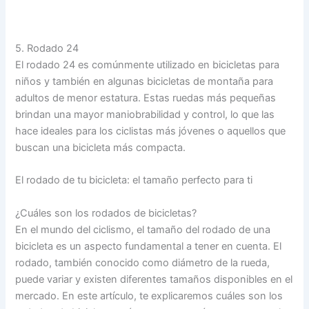
5. Rodado 24
El rodado 24 es comúnmente utilizado en bicicletas para
niños y también en algunas bicicletas de montaña para
adultos de menor estatura. Estas ruedas más pequeñas
brindan una mayor maniobrabilidad y control, lo que las
hace ideales para los ciclistas más jóvenes o aquellos que
buscan una bicicleta más compacta.
El rodado de tu bicicleta: el tamaño perfecto para ti
¿Cuáles son los rodados de bicicletas?
En el mundo del ciclismo, el tamaño del rodado de una
bicicleta es un aspecto fundamental a tener en cuenta. El
rodado, también conocido como diámetro de la rueda,
puede variar y existen diferentes tamaños disponibles en el
mercado. En este artículo, te explicaremos cuáles son los