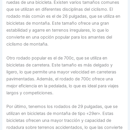
ruedas de una bicicleta. Existen varios tamaños comunes
que se utilizan en diferentes disciplinas del ciclismo. El
rodado más común es el de 26 pulgadas, que se utiliza en
bicicletas de montaña. Este tamaño ofrece una gran
estabilidad y agarre en terrenos irregulares, lo que lo
convierte en una opción popular para los amantes del
ciclismo de montaña.
Otro rodado popular es el de 700c, que se utiliza en
bicicletas de carretera. Este tamaño es más delgado y
ligero, lo que permite una mayor velocidad en carreteras
pavimentadas. Además, el rodado de 700c ofrece una
mejor eficiencia en la pedalada, lo que es ideal para viajes
largos y competiciones.
Por último, tenemos los rodados de 29 pulgadas, que se
utilizan en bicicletas de montaña de tipo «29er». Estas
bicicletas ofrecen una mayor tracción y capacidad de
rodadura sobre terrenos accidentados, lo que las convierte