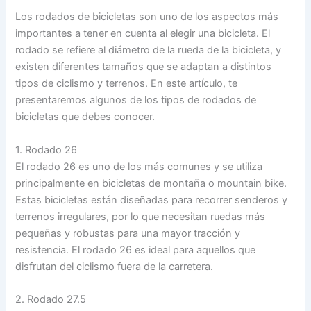
Los rodados de bicicletas son uno de los aspectos más
importantes a tener en cuenta al elegir una bicicleta. El
rodado se refiere al diámetro de la rueda de la bicicleta, y
existen diferentes tamaños que se adaptan a distintos
tipos de ciclismo y terrenos. En este artículo, te
presentaremos algunos de los tipos de rodados de
bicicletas que debes conocer.
1. Rodado 26
El rodado 26 es uno de los más comunes y se utiliza
principalmente en bicicletas de montaña o mountain bike.
Estas bicicletas están diseñadas para recorrer senderos y
terrenos irregulares, por lo que necesitan ruedas más
pequeñas y robustas para una mayor tracción y
resistencia. El rodado 26 es ideal para aquellos que
disfrutan del ciclismo fuera de la carretera.
2. Rodado 27.5