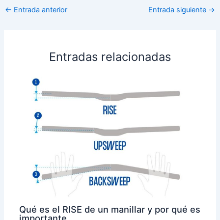
←
Entrada anterior
Entrada siguiente
→
Entradas relacionadas
Qué es el RISE de un manillar y por qué es
importante