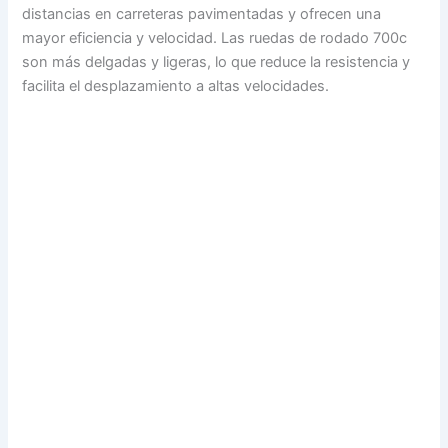
distancias en carreteras pavimentadas y ofrecen una
mayor eficiencia y velocidad. Las ruedas de rodado 700c
son más delgadas y ligeras, lo que reduce la resistencia y
facilita el desplazamiento a altas velocidades.