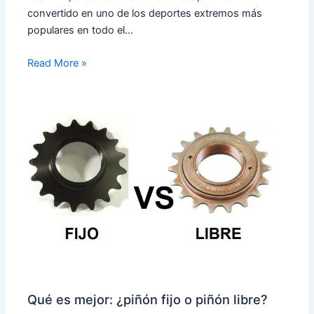
convertido en uno de los deportes extremos más
populares en todo el…
Read More »
Qué es mejor: ¿piñón fijo o piñón libre?