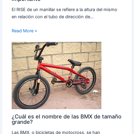
El RISE de un manillar se refiere a la altura del mismo
en relación con el tubo de dirección de…
Read More »
¿Cuál es el nombre de las BMX de tamaño
grande?
Las BMX, o bicicletas de motocross, se han