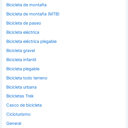
Bicicleta de montaña
Bicicleta de montaña (MTB)
Bicicleta de paseo
Bicicleta eléctrica
Bicicleta eléctrica plegable
Bicicleta gravel
Bicicleta infantil
Bicicleta plegable
Bicicleta todo terreno
Bicicleta urbana
Bicicletas Trek
Casco de bicicleta
Cicloturismo
General