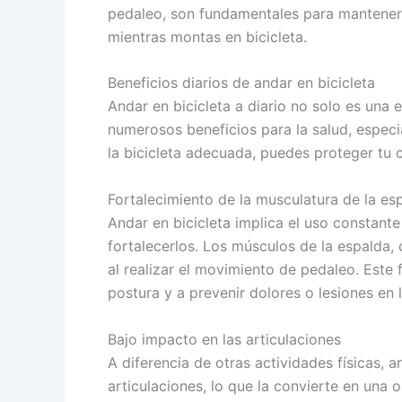
pedaleo, son fundamentales para mantener
mientras montas en bicicleta.
Beneficios diarios de andar en bicicleta
Andar en bicicleta a diario no solo es una 
numerosos beneficios para la salud, especia
la bicicleta adecuada, puedes proteger tu c
Fortalecimiento de la musculatura de la es
Andar en bicicleta implica el uso constant
fortalecerlos. Los músculos de la espalda,
al realizar el movimiento de pedaleo. Este
postura y a prevenir dolores o lesiones en 
Bajo impacto en las articulaciones
A diferencia de otras actividades físicas, 
articulaciones, lo que la convierte en una