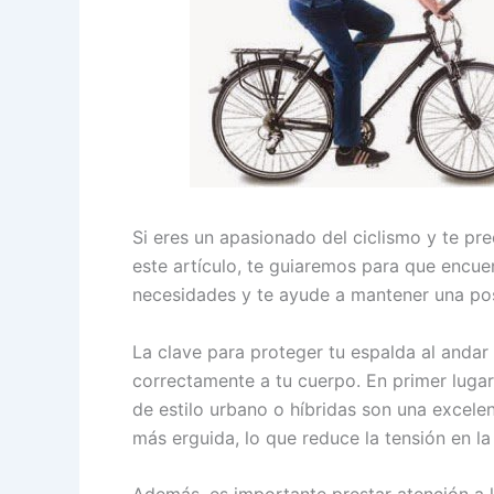
Si eres un apasionado del ciclismo y te pre
este artículo, te guiaremos para que encuen
necesidades y te ayude a mantener una po
La clave para proteger tu espalda al andar e
correctamente a tu cuerpo. En primer lugar,
de estilo urbano o híbridas son una excele
más erguida, lo que reduce la tensión en la