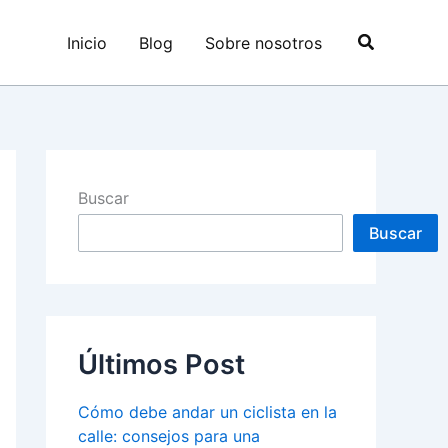
Buscar
Inicio
Blog
Sobre nosotros
Buscar
Buscar
Últimos Post
Cómo debe andar un ciclista en la
calle: consejos para una