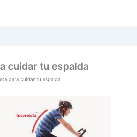
ra cuidar tu espalda
leta para cuidar tu espalda