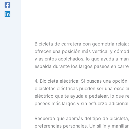
Bicicleta de carretera con geometría relaja
ofrecen una posición más vertical y cómoda
y asientos acolchados, lo que ayuda a man
espalda durante los largos paseos en carre
4. Bicicleta eléctrica: Si buscas una opción
bicicletas eléctricas pueden ser una excele
eléctrico que te ayuda a pedalear, lo que r
paseos más largos y sin esfuerzo adicional
Recuerda que además del tipo de bicicleta,
preferencias personales. Un sillín y manill