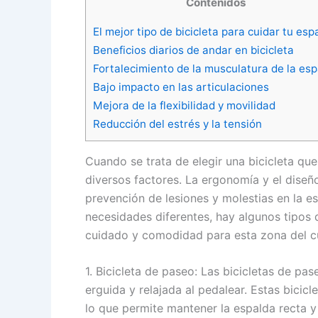
Contenidos
El mejor tipo de bicicleta para cuidar tu esp
Beneficios diarios de andar en bicicleta
Fortalecimiento de la musculatura de la es
Bajo impacto en las articulaciones
Mejora de la flexibilidad y movilidad
Reducción del estrés y la tensión
Cuando se trata de elegir una bicicleta qu
diversos factores. La ergonomía y el diseño
prevención de lesiones y molestias en la e
necesidades diferentes, hay algunos tipos 
cuidado y comodidad para esta zona del c
1. Bicicleta de paseo: Las bicicletas de pa
erguida y relajada al pedalear. Estas bicic
lo que permite mantener la espalda recta y 