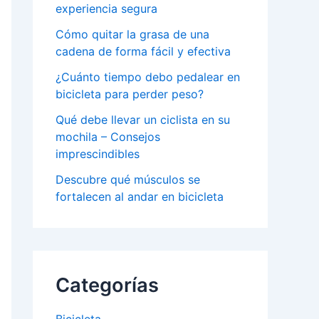
experiencia segura
Cómo quitar la grasa de una
cadena de forma fácil y efectiva
¿Cuánto tiempo debo pedalear en
bicicleta para perder peso?
Qué debe llevar un ciclista en su
mochila – Consejos
imprescindibles
Descubre qué músculos se
fortalecen al andar en bicicleta
Categorías