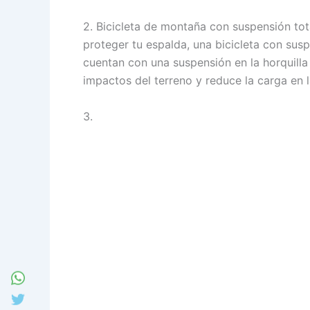
2. Bicicleta de montaña con suspensión tot
proteger tu espalda, una bicicleta con susp
cuentan con una suspensión en la horquilla 
impactos del terreno y reduce la carga en 
3.