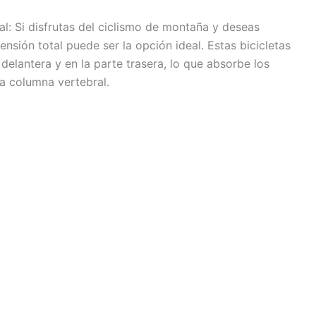
al: Si disfrutas del ciclismo de montaña y deseas
ensión total puede ser la opción ideal. Estas bicicletas
delantera y en la parte trasera, lo que absorbe los
la columna vertebral.