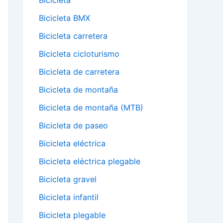
Bicicleta
Bicicleta BMX
Bicicleta carretera
Bicicleta cicloturismo
Bicicleta de carretera
Bicicleta de montaña
Bicicleta de montaña (MTB)
Bicicleta de paseo
Bicicleta eléctrica
Bicicleta eléctrica plegable
Bicicleta gravel
Bicicleta infantil
Bicicleta plegable