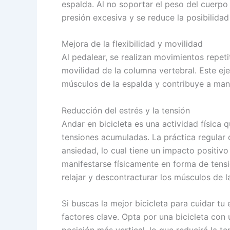
espalda. Al no soportar el peso del cuerpo 
presión excesiva y se reduce la posibilidad
Mejora de la flexibilidad y movilidad
Al pedalear, se realizan movimientos repeti
movilidad de la columna vertebral. Este eje
músculos de la espalda y contribuye a man
Reducción del estrés y la tensión
Andar en bicicleta es una actividad física q
tensiones acumuladas. La práctica regular d
ansiedad, lo cual tiene un impacto positivo
manifestarse físicamente en forma de tensi
relajar y descontracturar los músculos de l
Si buscas la mejor bicicleta para cuidar tu
factores clave. Opta por una bicicleta co