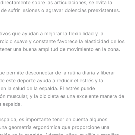
directamente sobre las articulaciones, se evita la
 de sufrir lesiones o agravar dolencias preexistentes.
tivos que ayudan a mejorar la flexibilidad y la
rcicio suave y constante favorece la elasticidad de los
tener una buena amplitud de movimiento en la zona.
ue permite desconectar de la rutina diaria y liberar
e este deporte ayuda a reducir el estrés y la
 en la salud de la espalda. El estrés puede
ón muscular, y la bicicleta es una excelente manera de
a espalda.
 espalda, es importante tener en cuenta algunos
n una geometría ergonómica que proporcione una