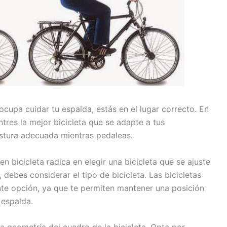
ocupa cuidar tu espalda, estás en el lugar correcto. En
tres la mejor bicicleta que se adapte a tus
stura adecuada mientras pedaleas.
n bicicleta radica en elegir una bicicleta que se ajuste
 debes considerar el tipo de bicicleta. Las bicicletas
nte opción, ya que te permiten mantener una posición
 espalda.