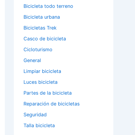
Bicicleta todo terreno
Bicicleta urbana
Bicicletas Trek
Casco de bicicleta
Cicloturismo
General
Limpiar bicicleta
Luces bicicleta
Partes de la bicicleta
Reparación de bicicletas
Seguridad
Talla bicicleta