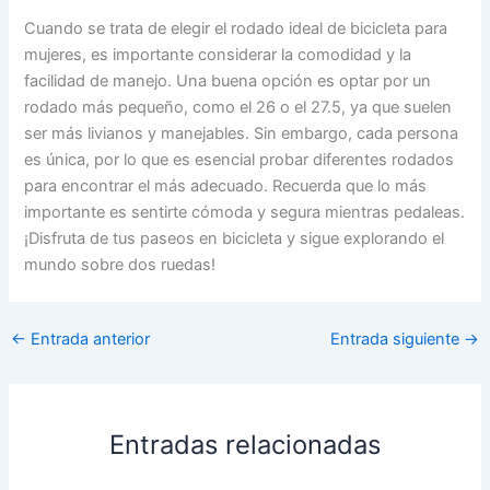
Cuando se trata de elegir el rodado ideal de bicicleta para
mujeres, es importante considerar la comodidad y la
facilidad de manejo. Una buena opción es optar por un
rodado más pequeño, como el 26 o el 27.5, ya que suelen
ser más livianos y manejables. Sin embargo, cada persona
es única, por lo que es esencial probar diferentes rodados
para encontrar el más adecuado. Recuerda que lo más
importante es sentirte cómoda y segura mientras pedaleas.
¡Disfruta de tus paseos en bicicleta y sigue explorando el
mundo sobre dos ruedas!
←
Entrada anterior
Entrada siguiente
→
Entradas relacionadas