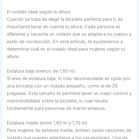
El rodado ideal según tu altura
Cuando se trata de elegir la bicicleta perfecta para ti, es
importante tener en cuenta tu altura. Cada persona es
diferente y necesita un rodado que se adapte a su cuerpo y
estilo de conducción. En este artículo, te ayudaremos a
determinar cuál es el rodado ideal para mujeres según tu
altura.
Estatura baja (menos de 1,60 m)
Si eres de estatura baja, lo más recomendable es optar por
una bicicleta con un rodado pequeño, como el de 26
pulgadas. Este tamaño te permitirá tener un mejor control y
maniobrabilidad sobre la bicicleta, lo cual resulta
fundamental para personas de menor estatura.
Estatura media (entre 1,60 m y 1,70 m)
Para mujeres de estatura media, existen varias opciones de
rodado que pueden adaptarse a tus necesidades. Una de