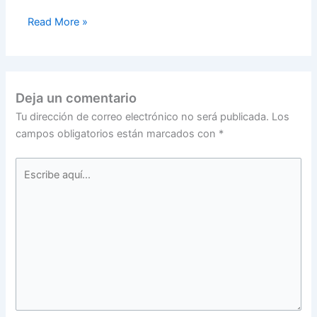
Read More »
Deja un comentario
Tu dirección de correo electrónico no será publicada.
Los
campos obligatorios están marcados con
*
Escribe
aquí...