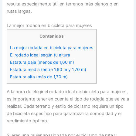
resulta especialmente útil en terrenos más planos o en
rutas largas.
La mejor rodada en bicicleta para mujeres
Contenidos
La mejor rodada en bicicleta para mujeres
El rodado ideal según tu altura
Estatura baja (menos de 1,60 m)
Estatura media (entre 1,60 m y 1,70 m)
Estatura alta (más de 1,70 m)
A la hora de elegir el rodado ideal de bicicleta para mujeres,
es importante tener en cuenta el tipo de rodada que se va a
realizar. Cada terreno y estilo de ciclismo requiere un tipo
de bicicleta específico para garantizar la comodidad y el
rendimiento óptimo.
Si eres una mujer apasionada por el ciclismo de ruta y