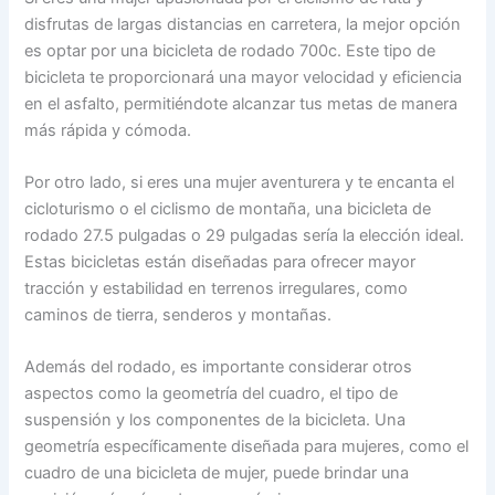
disfrutas de largas distancias en carretera, la mejor opción
es optar por una bicicleta de rodado 700c. Este tipo de
bicicleta te proporcionará una mayor velocidad y eficiencia
en el asfalto, permitiéndote alcanzar tus metas de manera
más rápida y cómoda.
Por otro lado, si eres una mujer aventurera y te encanta el
cicloturismo o el ciclismo de montaña, una bicicleta de
rodado 27.5 pulgadas o 29 pulgadas sería la elección ideal.
Estas bicicletas están diseñadas para ofrecer mayor
tracción y estabilidad en terrenos irregulares, como
caminos de tierra, senderos y montañas.
Además del rodado, es importante considerar otros
aspectos como la geometría del cuadro, el tipo de
suspensión y los componentes de la bicicleta. Una
geometría específicamente diseñada para mujeres, como el
cuadro de una bicicleta de mujer, puede brindar una