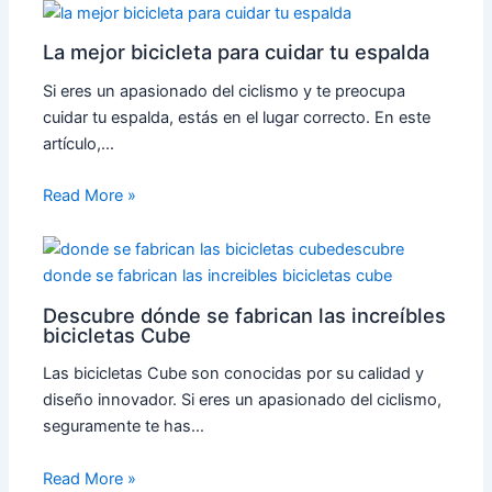
La mejor bicicleta para cuidar tu espalda
Si eres un apasionado del ciclismo y te preocupa
cuidar tu espalda, estás en el lugar correcto. En este
artículo,…
Read More »
Descubre dónde se fabrican las increíbles
bicicletas Cube
Las bicicletas Cube son conocidas por su calidad y
diseño innovador. Si eres un apasionado del ciclismo,
seguramente te has…
Read More »