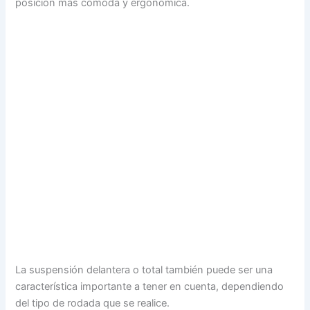
posición más cómoda y ergonómica.
La suspensión delantera o total también puede ser una
característica importante a tener en cuenta, dependiendo
del tipo de rodada que se realice.