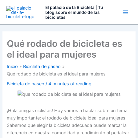
Ir
El palacio de la Bicicleta | Tu
al
blog sobre el mundo de las
bicicletas
contenido
Qué rodado de bicicleta es
el ideal para mujeres
Inicio
Bicicleta de paseo
Qué rodado de bicicleta es el ideal para mujeres
Bicicleta de paseo
/
4 minutes of reading
¡Hola amigas ciclistas! Hoy vamos a hablar sobre un tema
muy importante: el rodado de bicicleta ideal para mujeres.
Sabemos que elegir la bicicleta adecuada puede marcar la
diferencia en nuestra comodidad y rendimiento al pedalear.