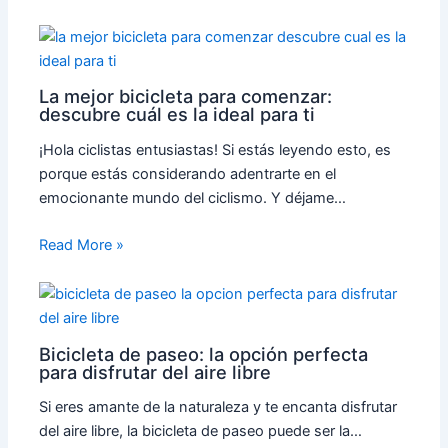
La mejor bicicleta para comenzar:
descubre cuál es la ideal para ti
¡Hola ciclistas entusiastas! Si estás leyendo esto, es
porque estás considerando adentrarte en el
emocionante mundo del ciclismo. Y déjame…
Read More »
Bicicleta de paseo: la opción perfecta
para disfrutar del aire libre
Si eres amante de la naturaleza y te encanta disfrutar
del aire libre, la bicicleta de paseo puede ser la…