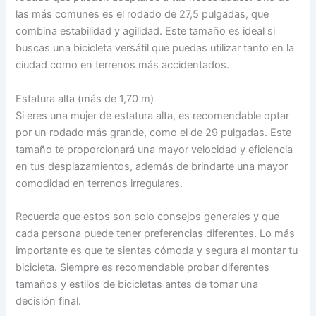
las más comunes es el rodado de 27,5 pulgadas, que
combina estabilidad y agilidad. Este tamaño es ideal si
buscas una bicicleta versátil que puedas utilizar tanto en la
ciudad como en terrenos más accidentados.
Estatura alta (más de 1,70 m)
Si eres una mujer de estatura alta, es recomendable optar
por un rodado más grande, como el de 29 pulgadas. Este
tamaño te proporcionará una mayor velocidad y eficiencia
en tus desplazamientos, además de brindarte una mayor
comodidad en terrenos irregulares.
Recuerda que estos son solo consejos generales y que
cada persona puede tener preferencias diferentes. Lo más
importante es que te sientas cómoda y segura al montar tu
bicicleta. Siempre es recomendable probar diferentes
tamaños y estilos de bicicletas antes de tomar una
decisión final.