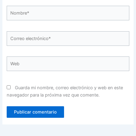
Nombre*
Correo
electrónico*
Web
Guarda mi nombre, correo electrónico y web en este
navegador para la próxima vez que comente.