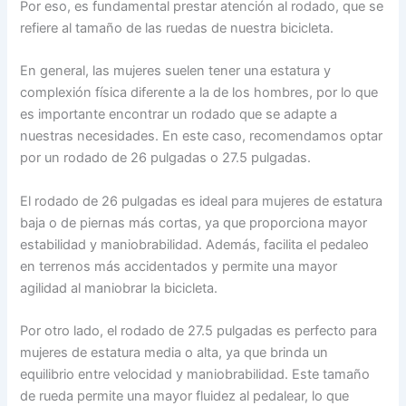
Por eso, es fundamental prestar atención al rodado, que se
refiere al tamaño de las ruedas de nuestra bicicleta.
En general, las mujeres suelen tener una estatura y
complexión física diferente a la de los hombres, por lo que
es importante encontrar un rodado que se adapte a
nuestras necesidades. En este caso, recomendamos optar
por un rodado de 26 pulgadas o 27.5 pulgadas.
El rodado de 26 pulgadas es ideal para mujeres de estatura
baja o de piernas más cortas, ya que proporciona mayor
estabilidad y maniobrabilidad. Además, facilita el pedaleo
en terrenos más accidentados y permite una mayor
agilidad al maniobrar la bicicleta.
Por otro lado, el rodado de 27.5 pulgadas es perfecto para
mujeres de estatura media o alta, ya que brinda un
equilibrio entre velocidad y maniobrabilidad. Este tamaño
de rueda permite una mayor fluidez al pedalear, lo que