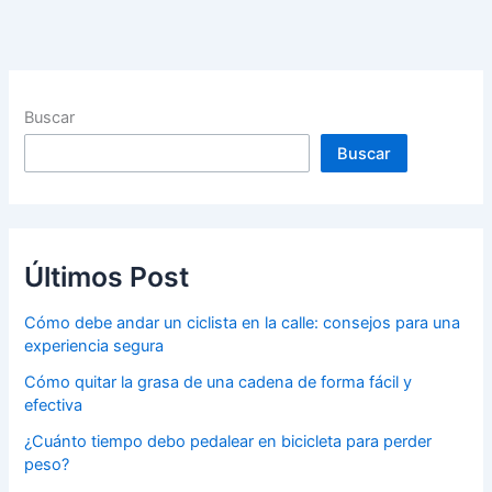
Buscar
Buscar
Últimos Post
Cómo debe andar un ciclista en la calle: consejos para una
experiencia segura
Cómo quitar la grasa de una cadena de forma fácil y
efectiva
¿Cuánto tiempo debo pedalear en bicicleta para perder
peso?