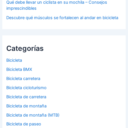
Qué debe llevar un ciclista en su mochila – Consejos
imprescindibles
Descubre qué músculos se fortalecen al andar en bicicleta
Categorías
Bicicleta
Bicicleta BMX
Bicicleta carretera
Bicicleta cicloturismo
Bicicleta de carretera
Bicicleta de montaña
Bicicleta de montaña (MTB)
Bicicleta de paseo