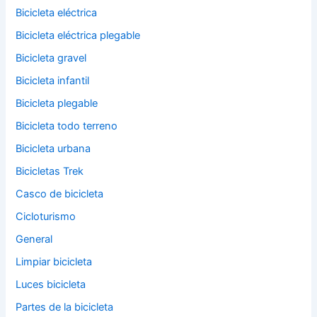
Bicicleta eléctrica
Bicicleta eléctrica plegable
Bicicleta gravel
Bicicleta infantil
Bicicleta plegable
Bicicleta todo terreno
Bicicleta urbana
Bicicletas Trek
Casco de bicicleta
Cicloturismo
General
Limpiar bicicleta
Luces bicicleta
Partes de la bicicleta