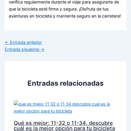
verifica regularmente durante el viaje para asegurarte de
que la bicicleta esté firme y segura. ¡Disfruta de tus
aventuras en bicicleta y mantente seguro en la carretera!
←
Entrada anterior
Entrada siguiente
→
Entradas relacionadas
Qué es mejor: 11-32 o 11-34, descubre
cuál es la mejor opción para tu bicicleta