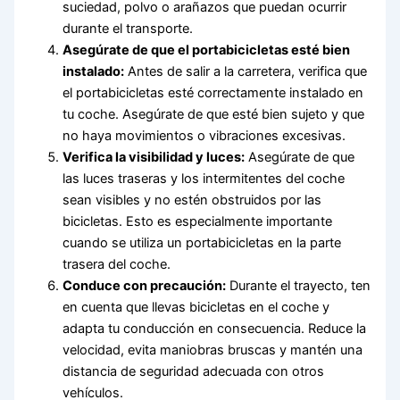
suciedad, polvo o arañazos que puedan ocurrir
durante el transporte.
Asegúrate de que el portabicicletas esté bien
instalado:
Antes de salir a la carretera, verifica que
el portabicicletas esté correctamente instalado en
tu coche. Asegúrate de que esté bien sujeto y que
no haya movimientos o vibraciones excesivas.
Verifica la visibilidad y luces:
Asegúrate de que
las luces traseras y los intermitentes del coche
sean visibles y no estén obstruidos por las
bicicletas. Esto es especialmente importante
cuando se utiliza un portabicicletas en la parte
trasera del coche.
Conduce con precaución:
Durante el trayecto, ten
en cuenta que llevas bicicletas en el coche y
adapta tu conducción en consecuencia. Reduce la
velocidad, evita maniobras bruscas y mantén una
distancia de seguridad adecuada con otros
vehículos.