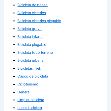
Bicicleta de paseo
Bicicleta eléctrica
Bicicleta eléctrica plegable
Bicicleta gravel
Bicicleta infantil
Bicicleta plegable
Bicicleta todo terreno
Bicicleta urbana
Bicicletas Trek
Casco de bicicleta
Cicloturismo
General
Limpiar bicicleta
Luces bicicleta