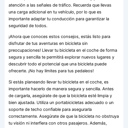
atención a las señales de tráfico. Recuerda que llevas
una carga adicional en tu vehículo, por lo que es
importante adaptar tu conducción para garantizar la
seguridad de todos.
¡Ahora que conoces estos consejos, estás listo para
disfrutar de tus aventuras en bicicleta sin
preocupaciones! Llevar tu bicicleta en el coche de forma
segura y sencilla te permitirá explorar nuevos lugares y
descubrir todo el potencial que una bicicleta puede
ofrecerte. ¡No hay límites para tus pedaleos!
Si estás planeando llevar tu bicicleta en el coche, es
importante hacerlo de manera segura y sencilla. Antes
de cargarla, asegúrate de que la bicicleta esté limpia y
bien ajustada. Utiliza un portabicicletas adecuado o un
soporte de techo confiable para asegurarla
correctamente. Asegúrate de que la bicicleta no obstruya
tu visión ni interfiera con otros pasajeros. Además,