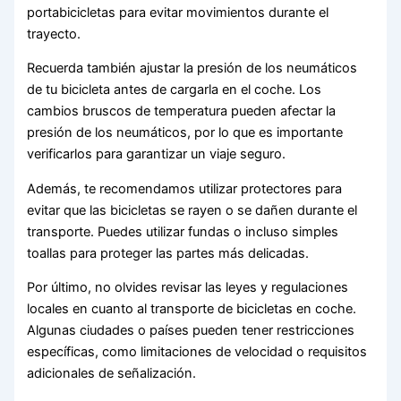
portabicicletas para evitar movimientos durante el
trayecto.
Recuerda también ajustar la presión de los neumáticos
de tu bicicleta antes de cargarla en el coche. Los
cambios bruscos de temperatura pueden afectar la
presión de los neumáticos, por lo que es importante
verificarlos para garantizar un viaje seguro.
Además, te recomendamos utilizar protectores para
evitar que las bicicletas se rayen o se dañen durante el
transporte. Puedes utilizar fundas o incluso simples
toallas para proteger las partes más delicadas.
Por último, no olvides revisar las leyes y regulaciones
locales en cuanto al transporte de bicicletas en coche.
Algunas ciudades o países pueden tener restricciones
específicas, como limitaciones de velocidad o requisitos
adicionales de señalización.