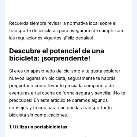
Recuerda siempre revisar la normativa local sobre el
transporte de bicicletas para asegurarte de cumplir con
las regulaciones vigentes. ¡Feliz pedaleo!
Descubre el potencial de una
bicicleta: ¡sorprendente!
Si eres un apasionado del ciclismo y te gusta explorar
nuevos lugares en bicicleta, seguramente te habrás
preguntado cómo llevar tu preciada compañera de
aventuras en el coche de forma segura y sencilla. ¡No te
preocupes! En este artículo te daremos algunos
consejos y trucos para que puedas transportar tu
bicicleta sin complicaciones.
1. Utiliza un portabicicletas