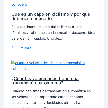
Qué es un capo en ciclismo y por qué
deberías conocerlo
En el fascinante mundo del ciclismo, existen
términos y roles que pueden resultar desconocidos
para los no iniciados. Uno de…
Read More »
¿Cuántas velocidades tiene una
transmisión automática?
Cuando hablamos de transmisión automática en
los vehículos, es importante entender cómo
funciona y cuántas velocidades ofrece. La