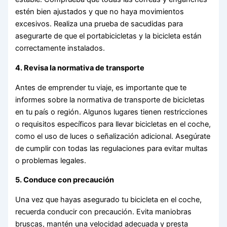
estén bien ajustados y que no haya movimientos
excesivos. Realiza una prueba de sacudidas para
asegurarte de que el portabicicletas y la bicicleta están
correctamente instalados.
4. Revisa la normativa de transporte
Antes de emprender tu viaje, es importante que te
informes sobre la normativa de transporte de bicicletas
en tu país o región. Algunos lugares tienen restricciones
o requisitos específicos para llevar bicicletas en el coche,
como el uso de luces o señalización adicional. Asegúrate
de cumplir con todas las regulaciones para evitar multas
o problemas legales.
5. Conduce con precaución
Una vez que hayas asegurado tu bicicleta en el coche,
recuerda conducir con precaución. Evita maniobras
bruscas, mantén una velocidad adecuada y presta