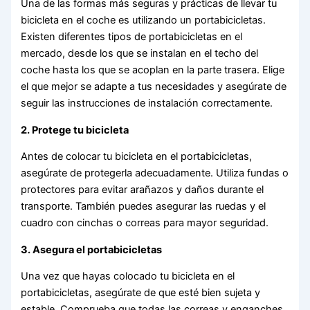
Una de las formas más seguras y prácticas de llevar tu
bicicleta en el coche es utilizando un portabicicletas.
Existen diferentes tipos de portabicicletas en el
mercado, desde los que se instalan en el techo del
coche hasta los que se acoplan en la parte trasera. Elige
el que mejor se adapte a tus necesidades y asegúrate de
seguir las instrucciones de instalación correctamente.
2. Protege tu bicicleta
Antes de colocar tu bicicleta en el portabicicletas,
asegúrate de protegerla adecuadamente. Utiliza fundas o
protectores para evitar arañazos y daños durante el
transporte. También puedes asegurar las ruedas y el
cuadro con cinchas o correas para mayor seguridad.
3. Asegura el portabicicletas
Una vez que hayas colocado tu bicicleta en el
portabicicletas, asegúrate de que esté bien sujeta y
estable. Comprueba que todas las correas y enganches