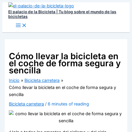
Ir
El palacio de la Bicicleta | Tu blog sobre el mundo de las
al
bicicletas
contenido
Cómo llevar la bicicleta en
el coche de forma segura y
sencilla
Inicio
Bicicleta carretera
Cómo llevar la bicicleta en el coche de forma segura y
sencilla
Bicicleta carretera
/
6 minutes of reading