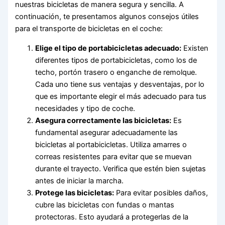
nuestras bicicletas de manera segura y sencilla. A
continuación, te presentamos algunos consejos útiles
para el transporte de bicicletas en el coche:
Elige el tipo de portabicicletas adecuado:
Existen
diferentes tipos de portabicicletas, como los de
techo, portón trasero o enganche de remolque.
Cada uno tiene sus ventajas y desventajas, por lo
que es importante elegir el más adecuado para tus
necesidades y tipo de coche.
Asegura correctamente las bicicletas:
Es
fundamental asegurar adecuadamente las
bicicletas al portabicicletas. Utiliza amarres o
correas resistentes para evitar que se muevan
durante el trayecto. Verifica que estén bien sujetas
antes de iniciar la marcha.
Protege las bicicletas:
Para evitar posibles daños,
cubre las bicicletas con fundas o mantas
protectoras. Esto ayudará a protegerlas de la