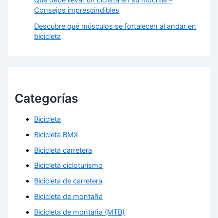
Qué debe llevar un ciclista en su mochila –
Consejos imprescindibles
Descubre qué músculos se fortalecen al andar en
bicicleta
Categorías
Bicicleta
Bicicleta BMX
Bicicleta carretera
Bicicleta cicloturismo
Bicicleta de carretera
Bicicleta de montaña
Bicicleta de montaña (MTB)