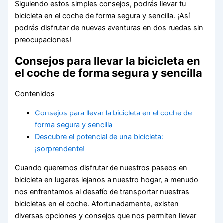
Siguiendo estos simples consejos, podrás llevar tu
bicicleta en el coche de forma segura y sencilla. ¡Así
podrás disfrutar de nuevas aventuras en dos ruedas sin
preocupaciones!
Consejos para llevar la bicicleta en
el coche de forma segura y sencilla
Contenidos
Consejos para llevar la bicicleta en el coche de
forma segura y sencilla
Descubre el potencial de una bicicleta:
¡sorprendente!
Cuando queremos disfrutar de nuestros paseos en
bicicleta en lugares lejanos a nuestro hogar, a menudo
nos enfrentamos al desafío de transportar nuestras
bicicletas en el coche. Afortunadamente, existen
diversas opciones y consejos que nos permiten llevar