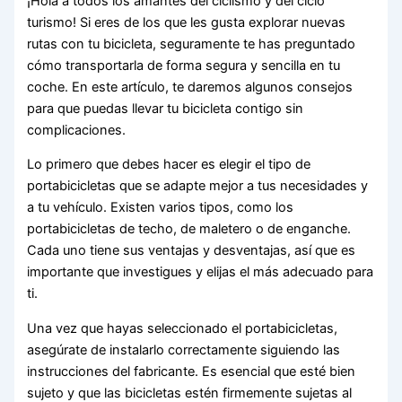
¡Hola a todos los amantes del ciclismo y del ciclo
turismo! Si eres de los que les gusta explorar nuevas
rutas con tu bicicleta, seguramente te has preguntado
cómo transportarla de forma segura y sencilla en tu
coche. En este artículo, te daremos algunos consejos
para que puedas llevar tu bicicleta contigo sin
complicaciones.
Lo primero que debes hacer es elegir el tipo de
portabicicletas que se adapte mejor a tus necesidades y
a tu vehículo. Existen varios tipos, como los
portabicicletas de techo, de maletero o de enganche.
Cada uno tiene sus ventajas y desventajas, así que es
importante que investigues y elijas el más adecuado para
ti.
Una vez que hayas seleccionado el portabicicletas,
asegúrate de instalarlo correctamente siguiendo las
instrucciones del fabricante. Es esencial que esté bien
sujeto y que las bicicletas estén firmemente sujetas al