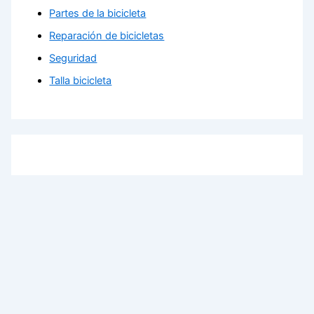
Partes de la bicicleta
Reparación de bicicletas
Seguridad
Talla bicicleta