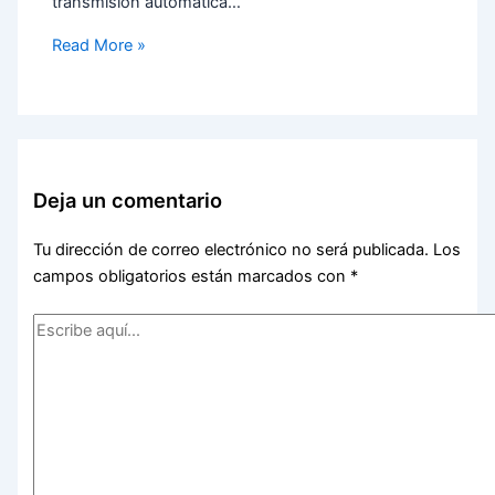
transmisión automática…
Read More »
Deja un comentario
Tu dirección de correo electrónico no será publicada.
Los
campos obligatorios están marcados con
*
Escribe
aquí...