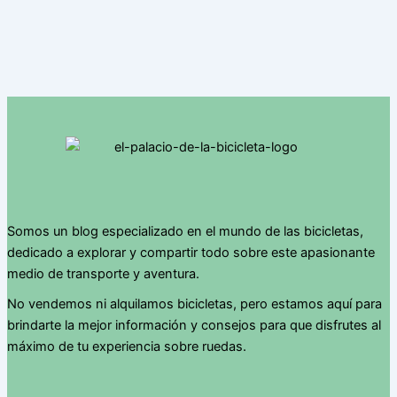
Somos un blog especializado en el mundo de las bicicletas,
dedicado a explorar y compartir todo sobre este apasionante
medio de transporte y aventura.
No vendemos ni alquilamos bicicletas, pero estamos aquí para
brindarte la mejor información y consejos para que disfrutes al
máximo de tu experiencia sobre ruedas.