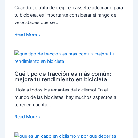
Cuando se trata de elegir el cassette adecuado para
tu bicicleta, es importante considerar el rango de
velocidades que se…
Read More »
Qué tipo de tracción es más común:
mejora tu rendimiento en bicicleta
¡Hola a todos los amantes del ciclismo! En el
mundo de las bicicletas, hay muchos aspectos a
tener en cuenta…
Read More »