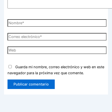
Nombre*
Correo
electrónico*
Web
Guarda mi nombre, correo electrónico y web en este
navegador para la próxima vez que comente.