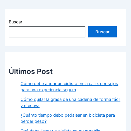
Buscar
Buscar
Últimos Post
Cómo debe andar un ciclista en la calle: consejos
para una experiencia segura
Cómo quitar la grasa de una cadena de forma fácil
y efectiva
¿Cuánto tiempo debo pedalear en bicicleta para
perder peso?