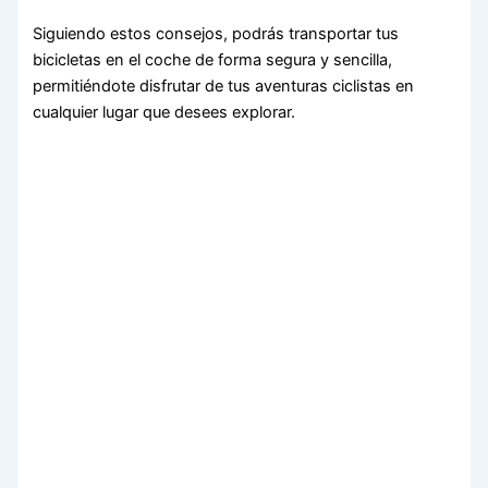
Siguiendo estos consejos, podrás transportar tus
bicicletas en el coche de forma segura y sencilla,
permitiéndote disfrutar de tus aventuras ciclistas en
cualquier lugar que desees explorar.