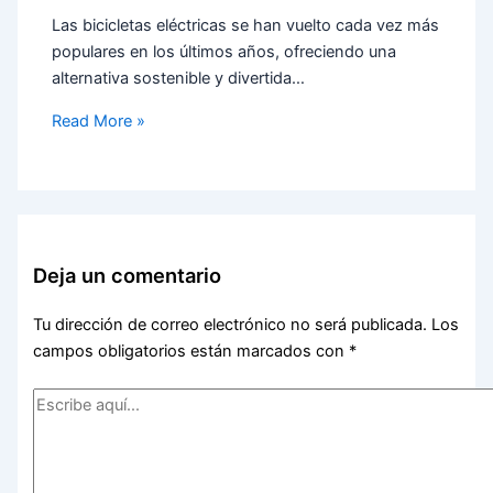
Las bicicletas eléctricas se han vuelto cada vez más
populares en los últimos años, ofreciendo una
alternativa sostenible y divertida…
Read More »
Deja un comentario
Tu dirección de correo electrónico no será publicada.
Los
campos obligatorios están marcados con
*
Escribe
aquí...