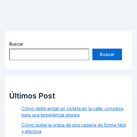
Buscar
Buscar
Últimos Post
Cómo debe andar un ciclista en la calle: consejos
para una experiencia segura
Cómo quitar la grasa de una cadena de forma fácil
y efectiva