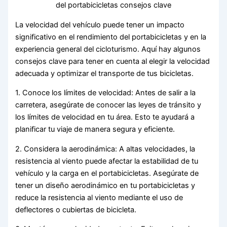
La velocidad del vehículo puede tener un impacto
significativo en el rendimiento del portabicicletas y en la
experiencia general del cicloturismo. Aquí hay algunos
consejos clave para tener en cuenta al elegir la velocidad
adecuada y optimizar el transporte de tus bicicletas.
1. Conoce los límites de velocidad: Antes de salir a la
carretera, asegúrate de conocer las leyes de tránsito y
los límites de velocidad en tu área. Esto te ayudará a
planificar tu viaje de manera segura y eficiente.
2. Considera la aerodinámica: A altas velocidades, la
resistencia al viento puede afectar la estabilidad de tu
vehículo y la carga en el portabicicletas. Asegúrate de
tener un diseño aerodinámico en tu portabicicletas y
reduce la resistencia al viento mediante el uso de
deflectores o cubiertas de bicicleta.