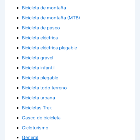
Bicicleta de montaña
Bicicleta de montaña (MTB)
Bicicleta de paseo
Bicicleta eléctrica
Bicicleta eléctrica plegable
Bicicleta gravel
Bicicleta infantil
Bicicleta plegable
Bicicleta todo terreno
Bicicleta urbana
Bicicletas Trek
Casco de bicicleta
Cicloturismo
General