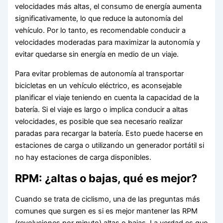
velocidades más altas, el consumo de energía aumenta
significativamente, lo que reduce la autonomía del
vehículo. Por lo tanto, es recomendable conducir a
velocidades moderadas para maximizar la autonomía y
evitar quedarse sin energía en medio de un viaje.
Para evitar problemas de autonomía al transportar
bicicletas en un vehículo eléctrico, es aconsejable
planificar el viaje teniendo en cuenta la capacidad de la
batería. Si el viaje es largo o implica conducir a altas
velocidades, es posible que sea necesario realizar
paradas para recargar la batería. Esto puede hacerse en
estaciones de carga o utilizando un generador portátil si
no hay estaciones de carga disponibles.
RPM: ¿altas o bajas, qué es mejor?
Cuando se trata de ciclismo, una de las preguntas más
comunes que surgen es si es mejor mantener las RPM