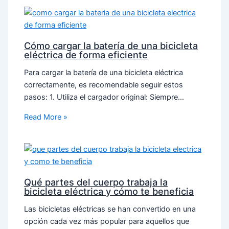
Cómo cargar la batería de una bicicleta
eléctrica de forma eficiente
Para cargar la batería de una bicicleta eléctrica
correctamente, es recomendable seguir estos
pasos: 1. Utiliza el cargador original: Siempre…
Read More »
Qué partes del cuerpo trabaja la
bicicleta eléctrica y cómo te beneficia
Las bicicletas eléctricas se han convertido en una
opción cada vez más popular para aquellos que