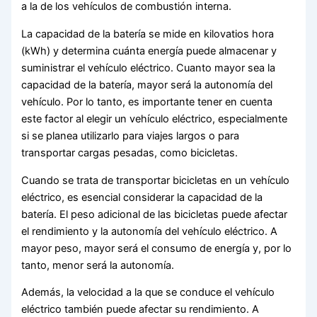
a la de los vehículos de combustión interna.
La capacidad de la batería se mide en kilovatios hora
(kWh) y determina cuánta energía puede almacenar y
suministrar el vehículo eléctrico. Cuanto mayor sea la
capacidad de la batería, mayor será la autonomía del
vehículo. Por lo tanto, es importante tener en cuenta
este factor al elegir un vehículo eléctrico, especialmente
si se planea utilizarlo para viajes largos o para
transportar cargas pesadas, como bicicletas.
Cuando se trata de transportar bicicletas en un vehículo
eléctrico, es esencial considerar la capacidad de la
batería. El peso adicional de las bicicletas puede afectar
el rendimiento y la autonomía del vehículo eléctrico. A
mayor peso, mayor será el consumo de energía y, por lo
tanto, menor será la autonomía.
Además, la velocidad a la que se conduce el vehículo
eléctrico también puede afectar su rendimiento. A