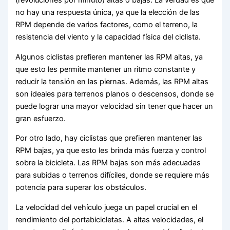
(revoluciones por minuto) altas o bajas. La verdad es que
no hay una respuesta única, ya que la elección de las
RPM depende de varios factores, como el terreno, la
resistencia del viento y la capacidad física del ciclista.
Algunos ciclistas prefieren mantener las RPM altas, ya
que esto les permite mantener un ritmo constante y
reducir la tensión en las piernas. Además, las RPM altas
son ideales para terrenos planos o descensos, donde se
puede lograr una mayor velocidad sin tener que hacer un
gran esfuerzo.
Por otro lado, hay ciclistas que prefieren mantener las
RPM bajas, ya que esto les brinda más fuerza y control
sobre la bicicleta. Las RPM bajas son más adecuadas
para subidas o terrenos difíciles, donde se requiere más
potencia para superar los obstáculos.
La velocidad del vehículo juega un papel crucial en el
rendimiento del portabicicletas. A altas velocidades, el