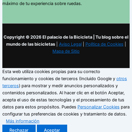
máximo de tu experiencia sobre ruedas.
Copyright © 2026 El palacio de la Bicicleta | Tu blog sobre el
mundo de las bicicletas
|
Aviso Legal
|
Política de Cookies
|
Mapa de Sitio
Esta web utiliza cookies propias para su correcto
funcionamiento y cookies de terceros (Incluido Google y
otros
terceros
) para mostrar y medir anuncios personalizados y
contenidos personalizados. Al hacer clic en el botón Aceptar,
acepta el uso de estas tecnologías y el procesamiento de tus
datos para estos propósitos. Puedes
Personalizar Cookies
para
configurar tus preferencias de cookies y tratamiento de datos.
Más información
Rechazar
Aceptar