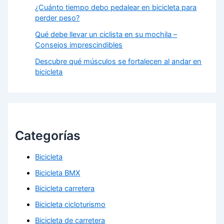
¿Cuánto tiempo debo pedalear en bicicleta para
perder peso?
Qué debe llevar un ciclista en su mochila –
Consejos imprescindibles
Descubre qué músculos se fortalecen al andar en
bicicleta
Categorías
Bicicleta
Bicicleta BMX
Bicicleta carretera
Bicicleta cicloturismo
Bicicleta de carretera