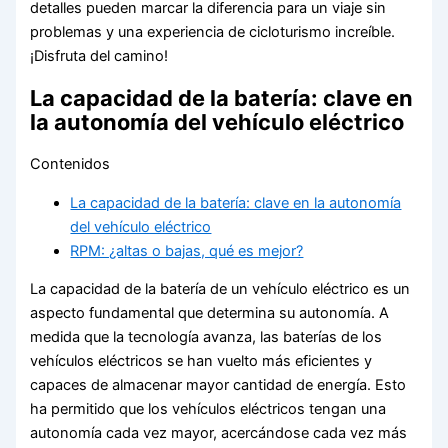
detalles pueden marcar la diferencia para un viaje sin
problemas y una experiencia de cicloturismo increíble.
¡Disfruta del camino!
La capacidad de la batería: clave en
la autonomía del vehículo eléctrico
Contenidos
La capacidad de la batería: clave en la autonomía
del vehículo eléctrico
RPM: ¿altas o bajas, qué es mejor?
La capacidad de la batería de un vehículo eléctrico es un
aspecto fundamental que determina su autonomía. A
medida que la tecnología avanza, las baterías de los
vehículos eléctricos se han vuelto más eficientes y
capaces de almacenar mayor cantidad de energía. Esto
ha permitido que los vehículos eléctricos tengan una
autonomía cada vez mayor, acercándose cada vez más