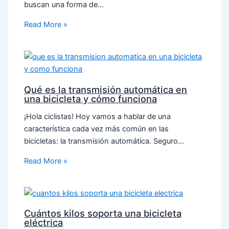
buscan una forma de…
Read More »
Qué es la transmisión automática en
una bicicleta y cómo funciona
¡Hola ciclistas! Hoy vamos a hablar de una
característica cada vez más común en las
bicicletas: la transmisión automática. Seguro…
Read More »
Cuántos kilos soporta una bicicleta
eléctrica