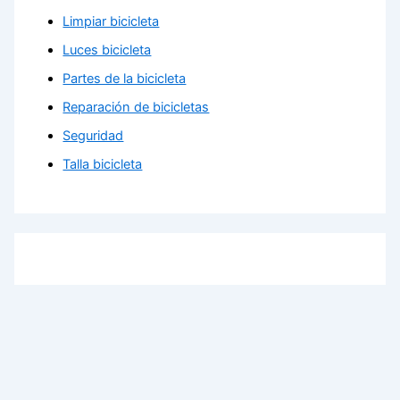
Limpiar bicicleta
Luces bicicleta
Partes de la bicicleta
Reparación de bicicletas
Seguridad
Talla bicicleta