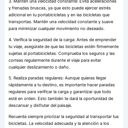
3. Mantén una velocidad constante: Evita aceleraciones
y frenadas bruscas, ya que esto puede ejercer estrés
adicional en tu portabicicletas y en las bicicletas que
transportas. Mantén una velocidad constante y suave
para minimizar cualquier movimiento no deseado.
4. Verifica la seguridad de la carga: Antes de emprender
tu viaje, asegúrate de que las bicicletas estén firmemente
sujetas al portabicicletas. Comprueba los seguros y las
correas regularmente durante el viaje para evitar
cualquier deslizamiento o daño.
5. Realiza paradas regulares: Aunque quieras llegar
rápidamente a tu destino, es importante hacer paradas
regulares para verificar la carga y garantizar que todo
esté en orden. Esto también te dará la oportunidad de
descansar y disfrutar del paisaje.
Recuerda siempre priorizar la seguridad al transportar tus
bicicletas. La velocidad adecuada y la atención a los