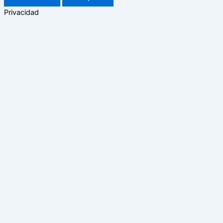
Privacidad