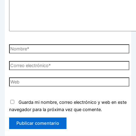
Nombre*
Correo
electrónico*
Web
Guarda mi nombre, correo electrónico y web en este
navegador para la próxima vez que comente.