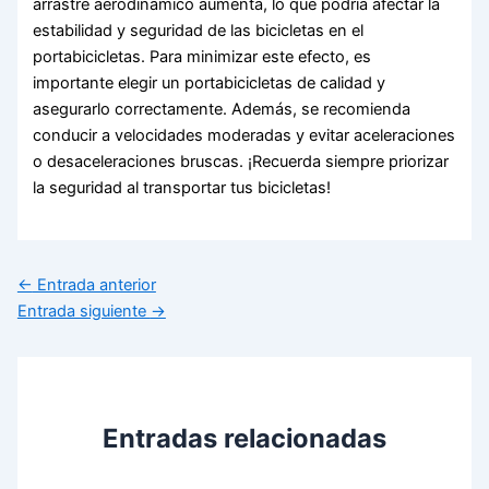
arrastre aerodinámico aumenta, lo que podría afectar la
estabilidad y seguridad de las bicicletas en el
portabicicletas. Para minimizar este efecto, es
importante elegir un portabicicletas de calidad y
asegurarlo correctamente. Además, se recomienda
conducir a velocidades moderadas y evitar aceleraciones
o desaceleraciones bruscas. ¡Recuerda siempre priorizar
la seguridad al transportar tus bicicletas!
←
Entrada anterior
Entrada siguiente
→
Entradas relacionadas