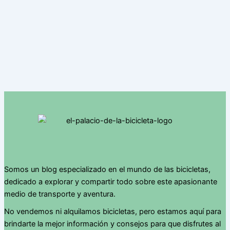
Somos un blog especializado en el mundo de las bicicletas,
dedicado a explorar y compartir todo sobre este apasionante
medio de transporte y aventura.
No vendemos ni alquilamos bicicletas, pero estamos aquí para
brindarte la mejor información y consejos para que disfrutes al