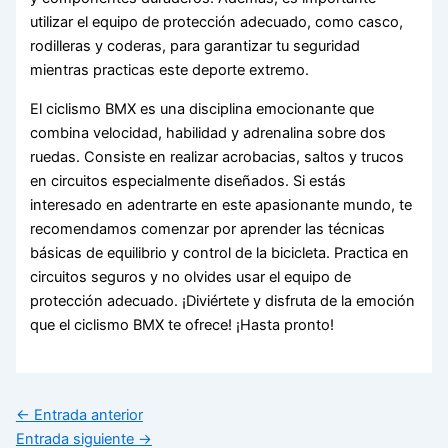
utilizar el equipo de protección adecuado, como casco,
rodilleras y coderas, para garantizar tu seguridad
mientras practicas este deporte extremo.
El ciclismo BMX es una disciplina emocionante que
combina velocidad, habilidad y adrenalina sobre dos
ruedas. Consiste en realizar acrobacias, saltos y trucos
en circuitos especialmente diseñados. Si estás
interesado en adentrarte en este apasionante mundo, te
recomendamos comenzar por aprender las técnicas
básicas de equilibrio y control de la bicicleta. Practica en
circuitos seguros y no olvides usar el equipo de
protección adecuado. ¡Diviértete y disfruta de la emoción
que el ciclismo BMX te ofrece! ¡Hasta pronto!
←
Entrada anterior
Entrada siguiente
→