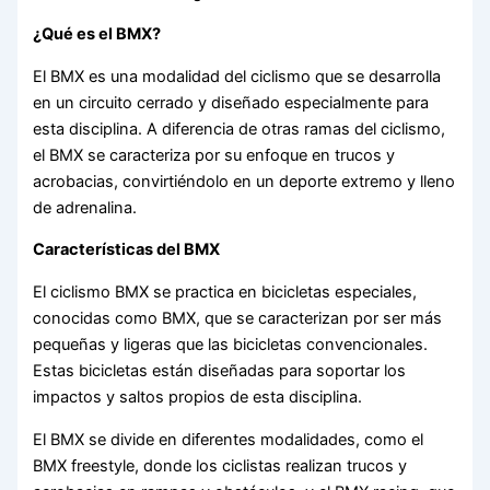
¿Qué es el BMX?
El BMX es una modalidad del ciclismo que se desarrolla
en un circuito cerrado y diseñado especialmente para
esta disciplina. A diferencia de otras ramas del ciclismo,
el BMX se caracteriza por su enfoque en trucos y
acrobacias, convirtiéndolo en un deporte extremo y lleno
de adrenalina.
Características del BMX
El ciclismo BMX se practica en bicicletas especiales,
conocidas como BMX, que se caracterizan por ser más
pequeñas y ligeras que las bicicletas convencionales.
Estas bicicletas están diseñadas para soportar los
impactos y saltos propios de esta disciplina.
El BMX se divide en diferentes modalidades, como el
BMX freestyle, donde los ciclistas realizan trucos y