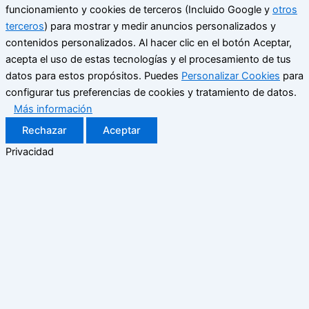
funcionamiento y cookies de terceros (Incluido Google y
otros
terceros
) para mostrar y medir anuncios personalizados y
contenidos personalizados. Al hacer clic en el botón Aceptar,
acepta el uso de estas tecnologías y el procesamiento de tus
datos para estos propósitos. Puedes
Personalizar Cookies
para
configurar tus preferencias de cookies y tratamiento de datos.
Más información
Rechazar
Aceptar
Privacidad