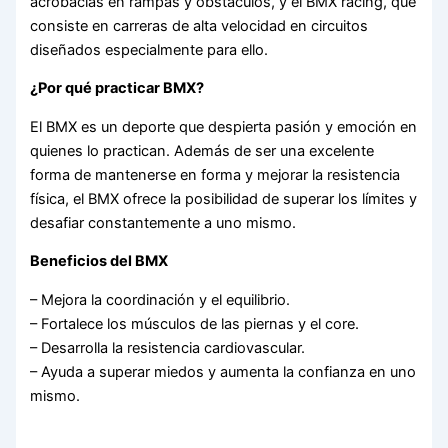
acrobacias en rampas y obstáculos, y el BMX racing, que
consiste en carreras de alta velocidad en circuitos
diseñados especialmente para ello.
¿Por qué practicar BMX?
El BMX es un deporte que despierta pasión y emoción en
quienes lo practican. Además de ser una excelente
forma de mantenerse en forma y mejorar la resistencia
física, el BMX ofrece la posibilidad de superar los límites y
desafiar constantemente a uno mismo.
Beneficios del BMX
– Mejora la coordinación y el equilibrio.
– Fortalece los músculos de las piernas y el core.
– Desarrolla la resistencia cardiovascular.
– Ayuda a superar miedos y aumenta la confianza en uno
mismo.