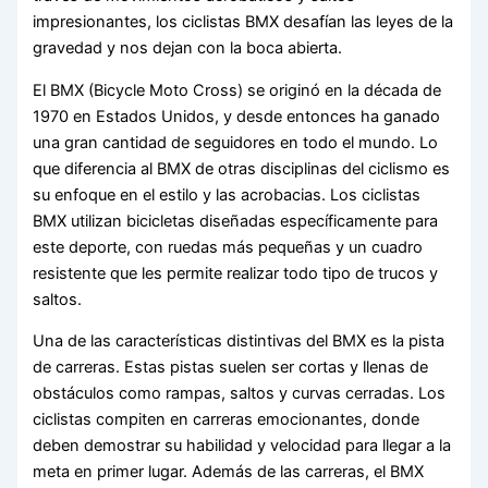
impresionantes, los ciclistas BMX desafían las leyes de la
gravedad y nos dejan con la boca abierta.
El BMX (Bicycle Moto Cross) se originó en la década de
1970 en Estados Unidos, y desde entonces ha ganado
una gran cantidad de seguidores en todo el mundo. Lo
que diferencia al BMX de otras disciplinas del ciclismo es
su enfoque en el estilo y las acrobacias. Los ciclistas
BMX utilizan bicicletas diseñadas específicamente para
este deporte, con ruedas más pequeñas y un cuadro
resistente que les permite realizar todo tipo de trucos y
saltos.
Una de las características distintivas del BMX es la pista
de carreras. Estas pistas suelen ser cortas y llenas de
obstáculos como rampas, saltos y curvas cerradas. Los
ciclistas compiten en carreras emocionantes, donde
deben demostrar su habilidad y velocidad para llegar a la
meta en primer lugar. Además de las carreras, el BMX