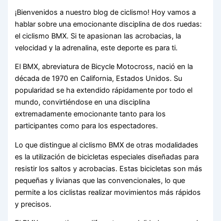
¡Bienvenidos a nuestro blog de ciclismo! Hoy vamos a
hablar sobre una emocionante disciplina de dos ruedas:
el ciclismo BMX. Si te apasionan las acrobacias, la
velocidad y la adrenalina, este deporte es para ti.
El BMX, abreviatura de Bicycle Motocross, nació en la
década de 1970 en California, Estados Unidos. Su
popularidad se ha extendido rápidamente por todo el
mundo, convirtiéndose en una disciplina
extremadamente emocionante tanto para los
participantes como para los espectadores.
Lo que distingue al ciclismo BMX de otras modalidades
es la utilización de bicicletas especiales diseñadas para
resistir los saltos y acrobacias. Estas bicicletas son más
pequeñas y livianas que las convencionales, lo que
permite a los ciclistas realizar movimientos más rápidos
y precisos.