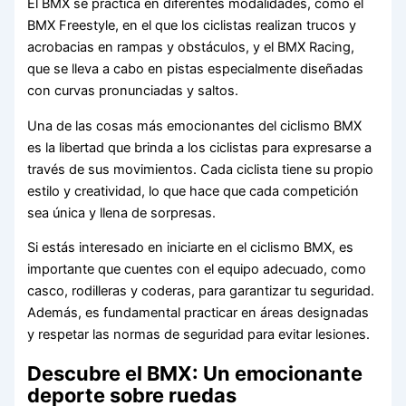
El BMX se practica en diferentes modalidades, como el
BMX Freestyle, en el que los ciclistas realizan trucos y
acrobacias en rampas y obstáculos, y el BMX Racing,
que se lleva a cabo en pistas especialmente diseñadas
con curvas pronunciadas y saltos.
Una de las cosas más emocionantes del ciclismo BMX
es la libertad que brinda a los ciclistas para expresarse a
través de sus movimientos. Cada ciclista tiene su propio
estilo y creatividad, lo que hace que cada competición
sea única y llena de sorpresas.
Si estás interesado en iniciarte en el ciclismo BMX, es
importante que cuentes con el equipo adecuado, como
casco, rodilleras y coderas, para garantizar tu seguridad.
Además, es fundamental practicar en áreas designadas
y respetar las normas de seguridad para evitar lesiones.
Descubre el BMX: Un emocionante
deporte sobre ruedas