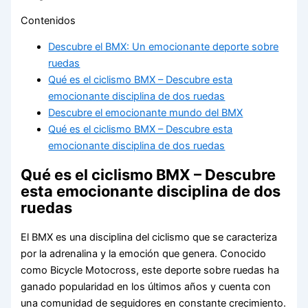
Contenidos
Descubre el BMX: Un emocionante deporte sobre
ruedas
Qué es el ciclismo BMX – Descubre esta
emocionante disciplina de dos ruedas
Descubre el emocionante mundo del BMX
Qué es el ciclismo BMX – Descubre esta
emocionante disciplina de dos ruedas
Qué es el ciclismo BMX – Descubre
esta emocionante disciplina de dos
ruedas
El BMX es una disciplina del ciclismo que se caracteriza
por la adrenalina y la emoción que genera. Conocido
como Bicycle Motocross, este deporte sobre ruedas ha
ganado popularidad en los últimos años y cuenta con
una comunidad de seguidores en constante crecimiento.