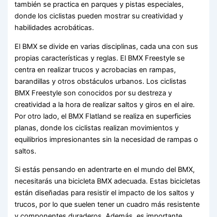
también se practica en parques y pistas especiales,
donde los ciclistas pueden mostrar su creatividad y
habilidades acrobáticas.
El BMX se divide en varias disciplinas, cada una con sus
propias características y reglas. El BMX Freestyle se
centra en realizar trucos y acrobacias en rampas,
barandillas y otros obstáculos urbanos. Los ciclistas
BMX Freestyle son conocidos por su destreza y
creatividad a la hora de realizar saltos y giros en el aire.
Por otro lado, el BMX Flatland se realiza en superficies
planas, donde los ciclistas realizan movimientos y
equilibrios impresionantes sin la necesidad de rampas o
saltos.
Si estás pensando en adentrarte en el mundo del BMX,
necesitarás una bicicleta BMX adecuada. Estas bicicletas
están diseñadas para resistir el impacto de los saltos y
trucos, por lo que suelen tener un cuadro más resistente
y componentes duraderos. Además, es importante