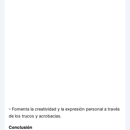
– Fomenta la creatividad y la expresión personal a través
de los trucos y acrobacias.
Conclusión