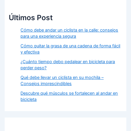
Últimos Post
Cómo debe andar un ciclista en la calle: consejos
para una experiencia segura
Cómo quitar la grasa de una cadena de forma fácil
y efectiva
¿Cuánto tiempo debo pedalear en bicicleta para
perder peso?
Qué debe llevar un ciclista en su mochila –
Consejos imprescindibles
Descubre qué músculos se fortalecen al andar en
bicicleta