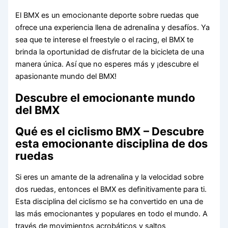
El BMX es un emocionante deporte sobre ruedas que
ofrece una experiencia llena de adrenalina y desafíos. Ya
sea que te interese el freestyle o el racing, el BMX te
brinda la oportunidad de disfrutar de la bicicleta de una
manera única. Así que no esperes más y ¡descubre el
apasionante mundo del BMX!
Descubre el emocionante mundo
del BMX
Qué es el ciclismo BMX – Descubre
esta emocionante disciplina de dos
ruedas
Si eres un amante de la adrenalina y la velocidad sobre
dos ruedas, entonces el BMX es definitivamente para ti.
Esta disciplina del ciclismo se ha convertido en una de
las más emocionantes y populares en todo el mundo. A
través de movimientos acrobáticos y saltos