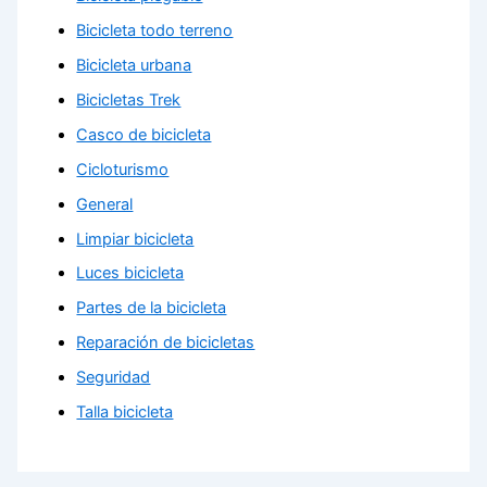
Bicicleta todo terreno
Bicicleta urbana
Bicicletas Trek
Casco de bicicleta
Cicloturismo
General
Limpiar bicicleta
Luces bicicleta
Partes de la bicicleta
Reparación de bicicletas
Seguridad
Talla bicicleta