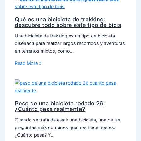
Qué es una bicicleta de trekking:
descubre todo sobre este tipo de bicis
Una bicicleta de trekking es un tipo de bicicleta
diseñada para realizar largos recorridos y aventuras
en terrenos mixtos, como…
Read More »
Peso de una bicicleta rodado 26:
¿Cuánto pesa realmente?
Cuando se trata de elegir una bicicleta, una de las
preguntas más comunes que nos hacemos es:
¿Cuánto pesa? Y…