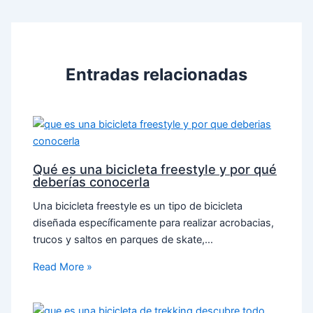
Entradas relacionadas
Qué es una bicicleta freestyle y por qué
deberías conocerla
Una bicicleta freestyle es un tipo de bicicleta
diseñada específicamente para realizar acrobacias,
trucos y saltos en parques de skate,…
Read More »