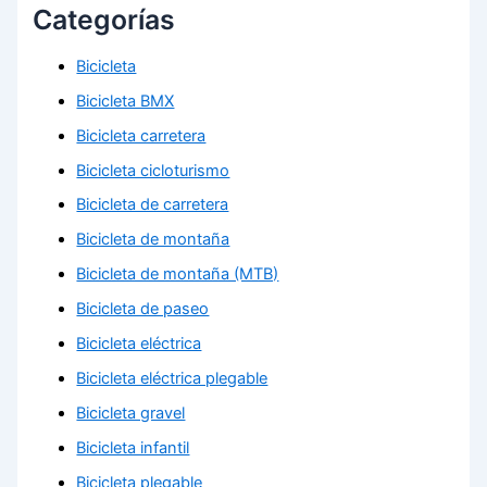
Categorías
Bicicleta
Bicicleta BMX
Bicicleta carretera
Bicicleta cicloturismo
Bicicleta de carretera
Bicicleta de montaña
Bicicleta de montaña (MTB)
Bicicleta de paseo
Bicicleta eléctrica
Bicicleta eléctrica plegable
Bicicleta gravel
Bicicleta infantil
Bicicleta plegable