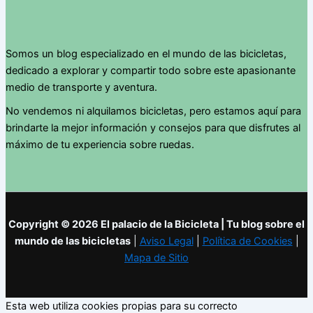
Somos un blog especializado en el mundo de las bicicletas,
dedicado a explorar y compartir todo sobre este apasionante
medio de transporte y aventura.
No vendemos ni alquilamos bicicletas, pero estamos aquí para
brindarte la mejor información y consejos para que disfrutes al
máximo de tu experiencia sobre ruedas.
Copyright © 2026 El palacio de la Bicicleta | Tu blog sobre el
mundo de las bicicletas
|
Aviso Legal
|
Política de Cookies
|
Mapa de Sitio
Esta web utiliza cookies propias para su correcto