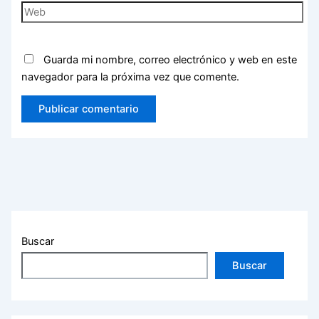
Web
Guarda mi nombre, correo electrónico y web en este
navegador para la próxima vez que comente.
Buscar
Buscar