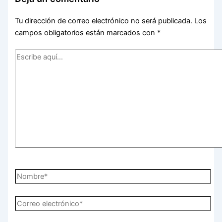
Tu dirección de correo electrónico no será publicada.
Los
campos obligatorios están marcados con
*
Escribe
aquí...
Nombre*
Correo
electrónico*