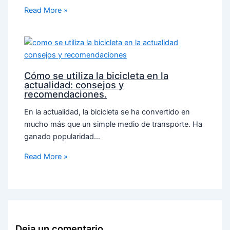
Read More »
Cómo se utiliza la bicicleta en la
actualidad: consejos y
recomendaciones.
En la actualidad, la bicicleta se ha convertido en
mucho más que un simple medio de transporte. Ha
ganado popularidad…
Read More »
Deja un comentario