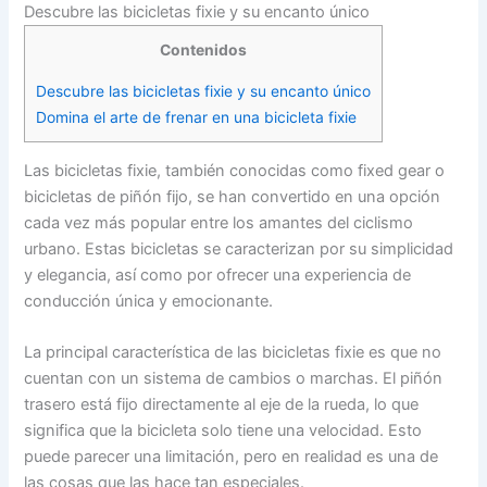
Descubre las bicicletas fixie y su encanto único
Contenidos
Descubre las bicicletas fixie y su encanto único
Domina el arte de frenar en una bicicleta fixie
Las bicicletas fixie, también conocidas como fixed gear o
bicicletas de piñón fijo, se han convertido en una opción
cada vez más popular entre los amantes del ciclismo
urbano. Estas bicicletas se caracterizan por su simplicidad
y elegancia, así como por ofrecer una experiencia de
conducción única y emocionante.
La principal característica de las bicicletas fixie es que no
cuentan con un sistema de cambios o marchas. El piñón
trasero está fijo directamente al eje de la rueda, lo que
significa que la bicicleta solo tiene una velocidad. Esto
puede parecer una limitación, pero en realidad es una de
las cosas que las hace tan especiales.