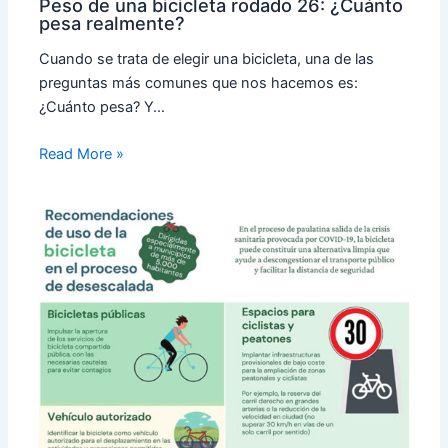
Peso de una bicicleta rodado 26: ¿Cuánto
pesa realmente?
Cuando se trata de elegir una bicicleta, una de las
preguntas más comunes que nos hacemos es:
¿Cuánto pesa? Y…
Read More »