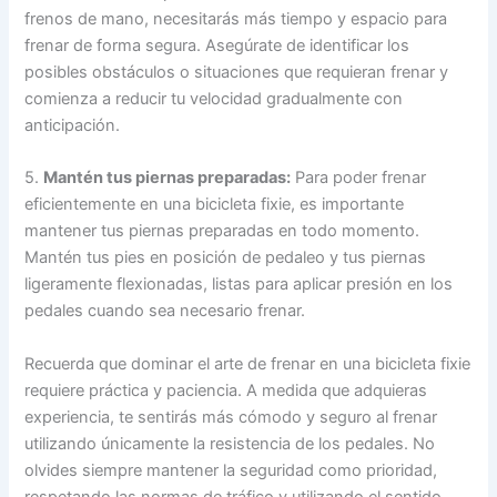
frenos de mano, necesitarás más tiempo y espacio para
frenar de forma segura. Asegúrate de identificar los
posibles obstáculos o situaciones que requieran frenar y
comienza a reducir tu velocidad gradualmente con
anticipación.
5.
Mantén tus piernas preparadas:
Para poder frenar
eficientemente en una bicicleta fixie, es importante
mantener tus piernas preparadas en todo momento.
Mantén tus pies en posición de pedaleo y tus piernas
ligeramente flexionadas, listas para aplicar presión en los
pedales cuando sea necesario frenar.
Recuerda que dominar el arte de frenar en una bicicleta fixie
requiere práctica y paciencia. A medida que adquieras
experiencia, te sentirás más cómodo y seguro al frenar
utilizando únicamente la resistencia de los pedales. No
olvides siempre mantener la seguridad como prioridad,
respetando las normas de tráfico y utilizando el sentido