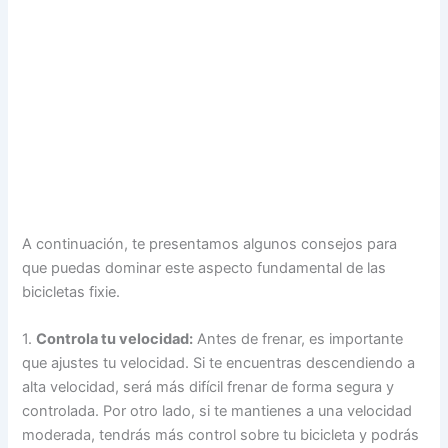
A continuación, te presentamos algunos consejos para
que puedas dominar este aspecto fundamental de las
bicicletas fixie.
1.
Controla tu velocidad:
Antes de frenar, es importante
que ajustes tu velocidad. Si te encuentras descendiendo a
alta velocidad, será más difícil frenar de forma segura y
controlada. Por otro lado, si te mantienes a una velocidad
moderada, tendrás más control sobre tu bicicleta y podrás