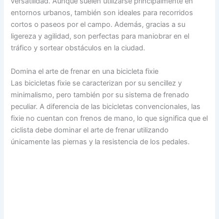
versatilidad. Aunque suelen utilizarse principalmente en
entornos urbanos, también son ideales para recorridos
cortos o paseos por el campo. Además, gracias a su
ligereza y agilidad, son perfectas para maniobrar en el
tráfico y sortear obstáculos en la ciudad.
Domina el arte de frenar en una bicicleta fixie
Las bicicletas fixie se caracterizan por su sencillez y
minimalismo, pero también por su sistema de frenado
peculiar. A diferencia de las bicicletas convencionales, las
fixie no cuentan con frenos de mano, lo que significa que el
ciclista debe dominar el arte de frenar utilizando
únicamente las piernas y la resistencia de los pedales.