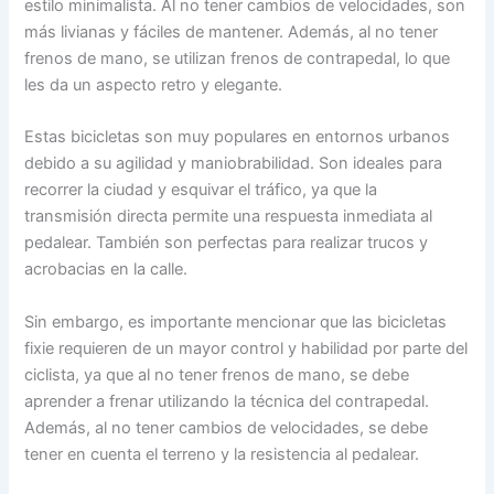
estilo minimalista. Al no tener cambios de velocidades, son
más livianas y fáciles de mantener. Además, al no tener
frenos de mano, se utilizan frenos de contrapedal, lo que
les da un aspecto retro y elegante.
Estas bicicletas son muy populares en entornos urbanos
debido a su agilidad y maniobrabilidad. Son ideales para
recorrer la ciudad y esquivar el tráfico, ya que la
transmisión directa permite una respuesta inmediata al
pedalear. También son perfectas para realizar trucos y
acrobacias en la calle.
Sin embargo, es importante mencionar que las bicicletas
fixie requieren de un mayor control y habilidad por parte del
ciclista, ya que al no tener frenos de mano, se debe
aprender a frenar utilizando la técnica del contrapedal.
Además, al no tener cambios de velocidades, se debe
tener en cuenta el terreno y la resistencia al pedalear.