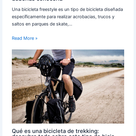
Una bicicleta freestyle es un tipo de bicicleta diseñada
específicamente para realizar acrobacias, trucos y
saltos en parques de skate,…
Read More »
Qué es una bicicleta de trekking: