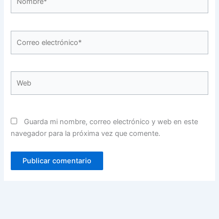
Correo
electrónico*
Web
Guarda mi nombre, correo electrónico y web en este
navegador para la próxima vez que comente.