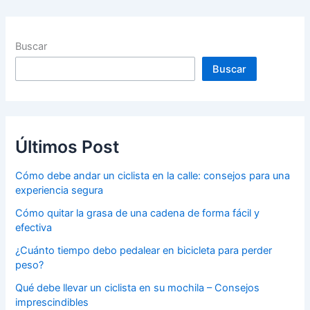
Buscar
Buscar
Últimos Post
Cómo debe andar un ciclista en la calle: consejos para una
experiencia segura
Cómo quitar la grasa de una cadena de forma fácil y
efectiva
¿Cuánto tiempo debo pedalear en bicicleta para perder
peso?
Qué debe llevar un ciclista en su mochila – Consejos
imprescindibles