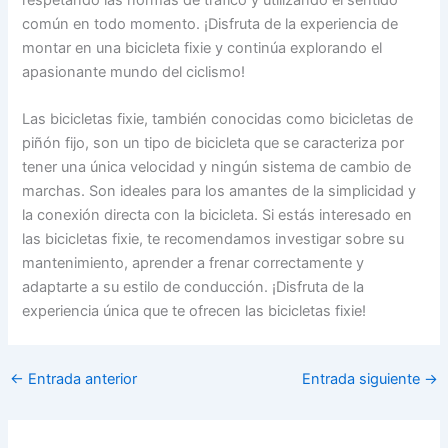
común en todo momento. ¡Disfruta de la experiencia de
montar en una bicicleta fixie y continúa explorando el
apasionante mundo del ciclismo!
Las bicicletas fixie, también conocidas como bicicletas de
piñón fijo, son un tipo de bicicleta que se caracteriza por
tener una única velocidad y ningún sistema de cambio de
marchas. Son ideales para los amantes de la simplicidad y
la conexión directa con la bicicleta. Si estás interesado en
las bicicletas fixie, te recomendamos investigar sobre su
mantenimiento, aprender a frenar correctamente y
adaptarte a su estilo de conducción. ¡Disfruta de la
experiencia única que te ofrecen las bicicletas fixie!
←
Entrada anterior
Entrada siguiente
→