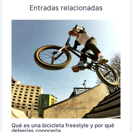
Entradas relacionadas
Qué es una bicicleta freestyle y por qué
deberías conocerla