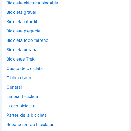
Bicicleta eléctrica plegable
Bicicleta gravel
Bicicleta infantil
Bicicleta plegable
Bicicleta todo terreno
Bicicleta urbana
Bicicletas Trek
Casco de bicicleta
Cicloturismo
General
Limpiar bicicleta
Luces bicicleta
Partes de la bicicleta
Reparación de bicicletas