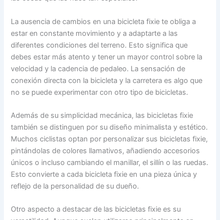
La ausencia de cambios en una bicicleta fixie te obliga a
estar en constante movimiento y a adaptarte a las
diferentes condiciones del terreno. Esto significa que
debes estar más atento y tener un mayor control sobre la
velocidad y la cadencia de pedaleo. La sensación de
conexión directa con la bicicleta y la carretera es algo que
no se puede experimentar con otro tipo de bicicletas.
Además de su simplicidad mecánica, las bicicletas fixie
también se distinguen por su diseño minimalista y estético.
Muchos ciclistas optan por personalizar sus bicicletas fixie,
pintándolas de colores llamativos, añadiendo accesorios
únicos o incluso cambiando el manillar, el sillín o las ruedas.
Esto convierte a cada bicicleta fixie en una pieza única y
reflejo de la personalidad de su dueño.
Otro aspecto a destacar de las bicicletas fixie es su