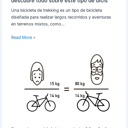
descubre todo sobre este tipo de bicis
Una bicicleta de trekking es un tipo de bicicleta
diseñada para realizar largos recorridos y aventuras
en terrenos mixtos, como…
Read More »