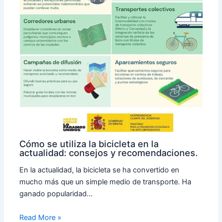
Cómo se utiliza la bicicleta en la
actualidad: consejos y recomendaciones.
En la actualidad, la bicicleta se ha convertido en
mucho más que un simple medio de transporte. Ha
ganado popularidad…
Read More »