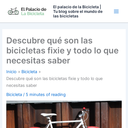
Ir
El palacio de la Bicicleta |
al
Tu blog sobre el mundo de
las bicicletas
contenido
Descubre qué son las
bicicletas fixie y todo lo que
necesitas saber
Inicio
Bicicleta
Descubre qué son las bicicletas fixie y todo lo que
necesitas saber
Bicicleta
/
5 minutes of reading