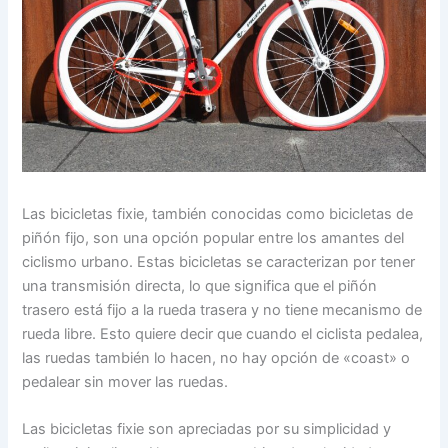
Las bicicletas fixie, también conocidas como bicicletas de
piñón fijo, son una opción popular entre los amantes del
ciclismo urbano. Estas bicicletas se caracterizan por tener
una transmisión directa, lo que significa que el piñón
trasero está fijo a la rueda trasera y no tiene mecanismo de
rueda libre. Esto quiere decir que cuando el ciclista pedalea,
las ruedas también lo hacen, no hay opción de «coast» o
pedalear sin mover las ruedas.
Las bicicletas fixie son apreciadas por su simplicidad y