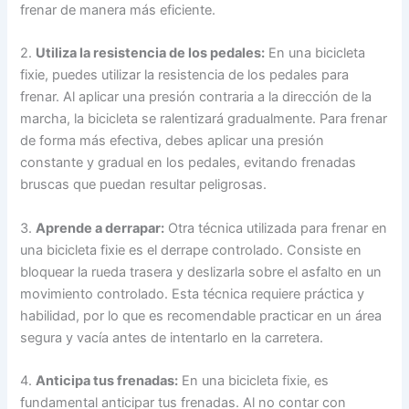
frenar de manera más eficiente.
2.
Utiliza la resistencia de los pedales:
En una bicicleta
fixie, puedes utilizar la resistencia de los pedales para
frenar. Al aplicar una presión contraria a la dirección de la
marcha, la bicicleta se ralentizará gradualmente. Para frenar
de forma más efectiva, debes aplicar una presión
constante y gradual en los pedales, evitando frenadas
bruscas que puedan resultar peligrosas.
3.
Aprende a derrapar:
Otra técnica utilizada para frenar en
una bicicleta fixie es el derrape controlado. Consiste en
bloquear la rueda trasera y deslizarla sobre el asfalto en un
movimiento controlado. Esta técnica requiere práctica y
habilidad, por lo que es recomendable practicar en un área
segura y vacía antes de intentarlo en la carretera.
4.
Anticipa tus frenadas:
En una bicicleta fixie, es
fundamental anticipar tus frenadas. Al no contar con