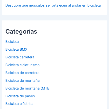
Descubre qué músculos se fortalecen al andar en bicicleta
Categorías
Bicicleta
Bicicleta BMX
Bicicleta carretera
Bicicleta cicloturismo
Bicicleta de carretera
Bicicleta de montaña
Bicicleta de montaña (MTB)
Bicicleta de paseo
Bicicleta eléctrica