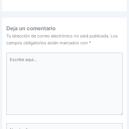
Deja un comentario
Tu dirección de correo electrónico no será publicada.
Los
campos obligatorios están marcados con
*
Escribe
aquí...
Nombre*