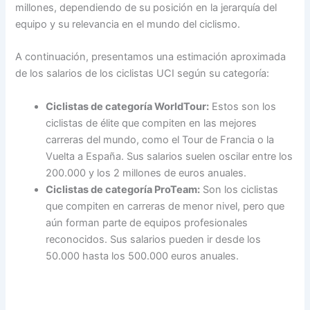
millones, dependiendo de su posición en la jerarquía del
equipo y su relevancia en el mundo del ciclismo.
A continuación, presentamos una estimación aproximada
de los salarios de los ciclistas UCI según su categoría:
Ciclistas de categoría WorldTour:
Estos son los
ciclistas de élite que compiten en las mejores
carreras del mundo, como el Tour de Francia o la
Vuelta a España. Sus salarios suelen oscilar entre los
200.000 y los 2 millones de euros anuales.
Ciclistas de categoría ProTeam:
Son los ciclistas
que compiten en carreras de menor nivel, pero que
aún forman parte de equipos profesionales
reconocidos. Sus salarios pueden ir desde los
50.000 hasta los 500.000 euros anuales.