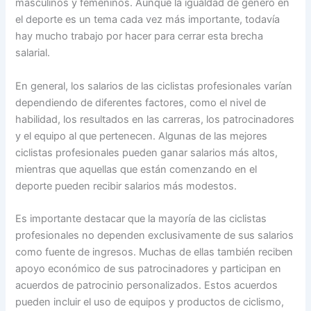
masculinos y femeninos. Aunque la igualdad de género en
el deporte es un tema cada vez más importante, todavía
hay mucho trabajo por hacer para cerrar esta brecha
salarial.
En general, los salarios de las ciclistas profesionales varían
dependiendo de diferentes factores, como el nivel de
habilidad, los resultados en las carreras, los patrocinadores
y el equipo al que pertenecen. Algunas de las mejores
ciclistas profesionales pueden ganar salarios más altos,
mientras que aquellas que están comenzando en el
deporte pueden recibir salarios más modestos.
Es importante destacar que la mayoría de las ciclistas
profesionales no dependen exclusivamente de sus salarios
como fuente de ingresos. Muchas de ellas también reciben
apoyo económico de sus patrocinadores y participan en
acuerdos de patrocinio personalizados. Estos acuerdos
pueden incluir el uso de equipos y productos de ciclismo,