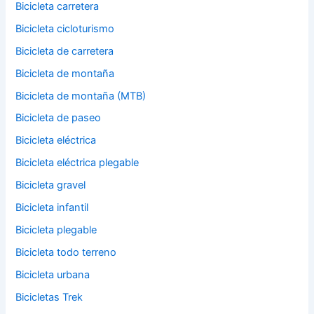
Bicicleta carretera
Bicicleta cicloturismo
Bicicleta de carretera
Bicicleta de montaña
Bicicleta de montaña (MTB)
Bicicleta de paseo
Bicicleta eléctrica
Bicicleta eléctrica plegable
Bicicleta gravel
Bicicleta infantil
Bicicleta plegable
Bicicleta todo terreno
Bicicleta urbana
Bicicletas Trek