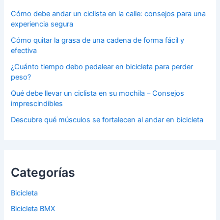
Cómo debe andar un ciclista en la calle: consejos para una
experiencia segura
Cómo quitar la grasa de una cadena de forma fácil y
efectiva
¿Cuánto tiempo debo pedalear en bicicleta para perder
peso?
Qué debe llevar un ciclista en su mochila – Consejos
imprescindibles
Descubre qué músculos se fortalecen al andar en bicicleta
Categorías
Bicicleta
Bicicleta BMX