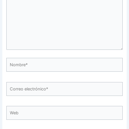
Nombre*
Correo
electrónico*
Web