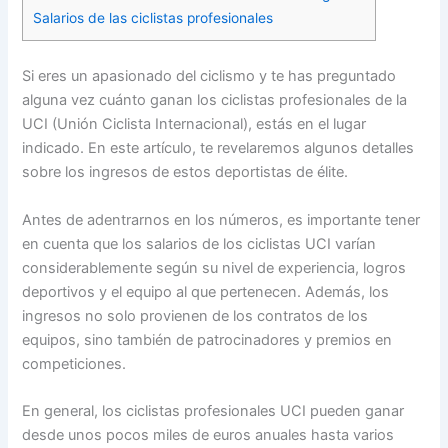
Salarios de las ciclistas profesionales
Si eres un apasionado del ciclismo y te has preguntado
alguna vez cuánto ganan los ciclistas profesionales de la
UCI (Unión Ciclista Internacional), estás en el lugar
indicado. En este artículo, te revelaremos algunos detalles
sobre los ingresos de estos deportistas de élite.
Antes de adentrarnos en los números, es importante tener
en cuenta que los salarios de los ciclistas UCI varían
considerablemente según su nivel de experiencia, logros
deportivos y el equipo al que pertenecen. Además, los
ingresos no solo provienen de los contratos de los
equipos, sino también de patrocinadores y premios en
competiciones.
En general, los ciclistas profesionales UCI pueden ganar
desde unos pocos miles de euros anuales hasta varios