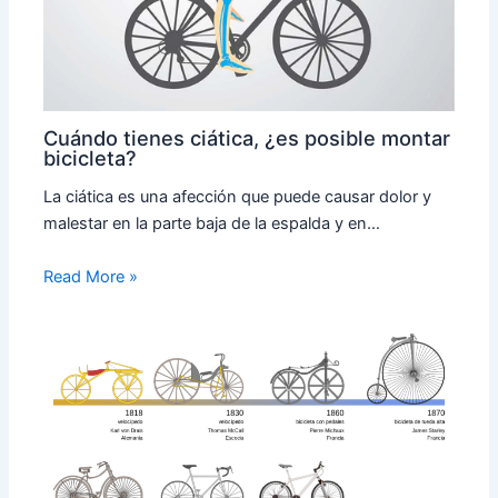
Cuándo tienes ciática, ¿es posible montar
bicicleta?
La ciática es una afección que puede causar dolor y
malestar en la parte baja de la espalda y en…
Read More »