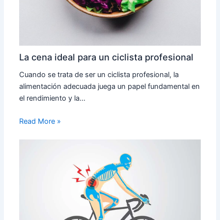
La cena ideal para un ciclista profesional
Cuando se trata de ser un ciclista profesional, la
alimentación adecuada juega un papel fundamental en
el rendimiento y la…
Read More »