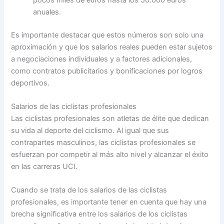
anuales.
Es importante destacar que estos números son solo una
aproximación y que los salarios reales pueden estar sujetos
a negociaciones individuales y a factores adicionales,
como contratos publicitarios y bonificaciones por logros
deportivos.
Salarios de las ciclistas profesionales
Las ciclistas profesionales son atletas de élite que dedican
su vida al deporte del ciclismo. Al igual que sus
contrapartes masculinos, las ciclistas profesionales se
esfuerzan por competir al más alto nivel y alcanzar el éxito
en las carreras UCI.
Cuando se trata de los salarios de las ciclistas
profesionales, es importante tener en cuenta que hay una
brecha significativa entre los salarios de los ciclistas