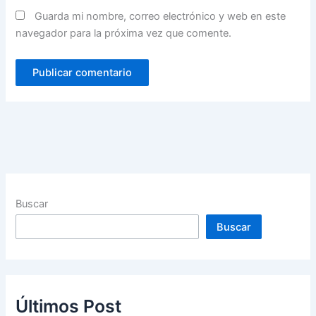
Guarda mi nombre, correo electrónico y web en este
navegador para la próxima vez que comente.
Buscar
Buscar
Últimos Post