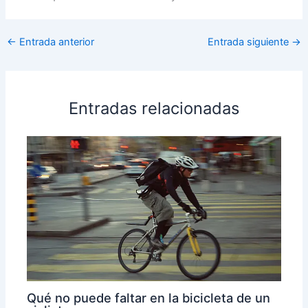
←
Entrada anterior
Entrada siguiente
→
Entradas relacionadas
Qué no puede faltar en la bicicleta de un