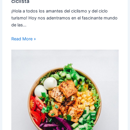
ciclista
¡Hola a todos los amantes del ciclismo y del ciclo
turismo! Hoy nos adentramos en el fascinante mundo
de las…
Read More »