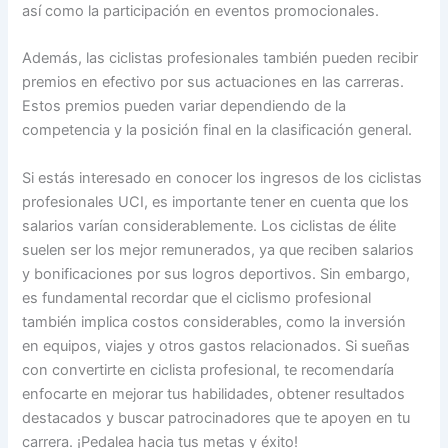
así como la participación en eventos promocionales.
Además, las ciclistas profesionales también pueden recibir
premios en efectivo por sus actuaciones en las carreras.
Estos premios pueden variar dependiendo de la
competencia y la posición final en la clasificación general.
Si estás interesado en conocer los ingresos de los ciclistas
profesionales UCI, es importante tener en cuenta que los
salarios varían considerablemente. Los ciclistas de élite
suelen ser los mejor remunerados, ya que reciben salarios
y bonificaciones por sus logros deportivos. Sin embargo,
es fundamental recordar que el ciclismo profesional
también implica costos considerables, como la inversión
en equipos, viajes y otros gastos relacionados. Si sueñas
con convertirte en ciclista profesional, te recomendaría
enfocarte en mejorar tus habilidades, obtener resultados
destacados y buscar patrocinadores que te apoyen en tu
carrera. ¡Pedalea hacia tus metas y éxito!