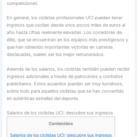
competiciones.
En general, los ciclistas profesionales UCI pueden tener
ingresos que oscilan desde unos pocos miles de euros al
año hasta cifras realmente elevadas. Los corredores de
élite, que se encuentran en los equipos más prestigiosos y
que han obtenido importantes victorias en carreras
destacadas, suelen ser los mejor remunerados.
Además de los salarios, los ciclistas también pueden recibir
ingresos adicionales a través de patrocinios y contratos
publicitarios. Estos acuerdos pueden ser muy lucrativos,
sobre todo para aquellos ciclistas que se han convertido
en auténticas estrellas del deporte.
Salarios de los ciclistas UCI: descubre sus ingresos
Contenidos
Salarios de los ciclistas UCI: descubre sus ingresos