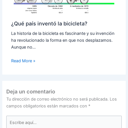
¿Qué país inventó la bicicleta?
La historia de la bicicleta es fascinante y su invención
ha revolucionado la forma en que nos desplazamos.
Aunque no…
Read More »
Deja un comentario
Tu dirección de correo electrónico no será publicada.
Los
campos obligatorios están marcados con
*
Escribe
aquí...