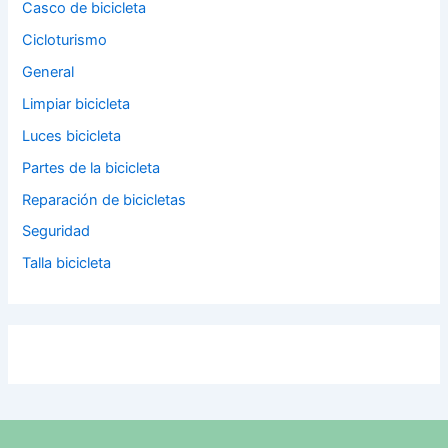
Casco de bicicleta
Cicloturismo
General
Limpiar bicicleta
Luces bicicleta
Partes de la bicicleta
Reparación de bicicletas
Seguridad
Talla bicicleta