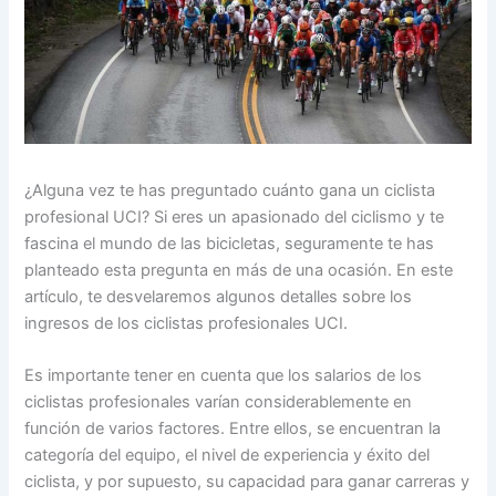
¿Alguna vez te has preguntado cuánto gana un ciclista
profesional UCI? Si eres un apasionado del ciclismo y te
fascina el mundo de las bicicletas, seguramente te has
planteado esta pregunta en más de una ocasión. En este
artículo, te desvelaremos algunos detalles sobre los
ingresos de los ciclistas profesionales UCI.
Es importante tener en cuenta que los salarios de los
ciclistas profesionales varían considerablemente en
función de varios factores. Entre ellos, se encuentran la
categoría del equipo, el nivel de experiencia y éxito del
ciclista, y por supuesto, su capacidad para ganar carreras y