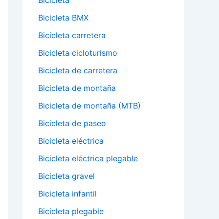
Bicicleta
Bicicleta BMX
Bicicleta carretera
Bicicleta cicloturismo
Bicicleta de carretera
Bicicleta de montaña
Bicicleta de montaña (MTB)
Bicicleta de paseo
Bicicleta eléctrica
Bicicleta eléctrica plegable
Bicicleta gravel
Bicicleta infantil
Bicicleta plegable