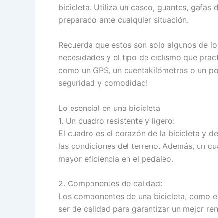
bicicleta. Utiliza un casco, guantes, gafas 
preparado ante cualquier situación.
Recuerda que estos son solo algunos de los
necesidades y el tipo de ciclismo que prac
como un GPS, un cuentakilómetros o un port
seguridad y comodidad!
Lo esencial en una bicicleta
1. Un cuadro resistente y ligero:
El cuadro es el corazón de la bicicleta y de
las condiciones del terreno. Además, un cu
mayor eficiencia en el pedaleo.
2. Componentes de calidad:
Los componentes de una bicicleta, como el
ser de calidad para garantizar un mejor re