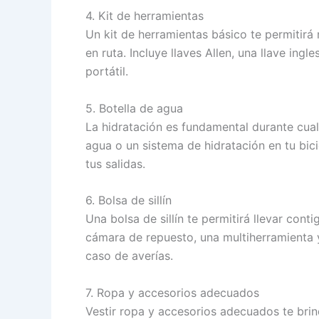
4. Kit de herramientas
Un kit de herramientas básico te permitirá 
en ruta. Incluye llaves Allen, una llave i
portátil.
5. Botella de agua
La hidratación es fundamental durante cualq
agua o un sistema de hidratación en tu bic
tus salidas.
6. Bolsa de sillín
Una bolsa de sillín te permitirá llevar con
cámara de repuesto, una multiherramienta 
caso de averías.
7. Ropa y accesorios adecuados
Vestir ropa y accesorios adecuados te bri