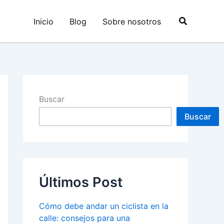
Buscar
Inicio
Blog
Sobre nosotros
Buscar
Buscar
Últimos Post
Cómo debe andar un ciclista en la
calle: consejos para una