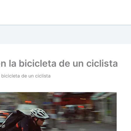
 la bicicleta de un ciclista
bicicleta de un ciclista