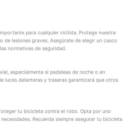
mportante para cualquier ciclista. Protege nuestra
o de lesiones graves. Asegúrate de elegir un casco
las normativas de seguridad.
 vial, especialmente si pedaleas de noche o en
e luces delanteras y traseras garantizará que otros
teger tu bicicleta contra el robo. Opta por uno
s necesidades. Recuerda siempre asegurar tu bicicleta