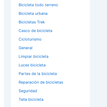
Bicicleta todo terreno
Bicicleta urbana
Bicicletas Trek
Casco de bicicleta
Cicloturismo
General
Limpiar bicicleta
Luces bicicleta
Partes de la bicicleta
Reparación de bicicletas
Seguridad
Talla bicicleta