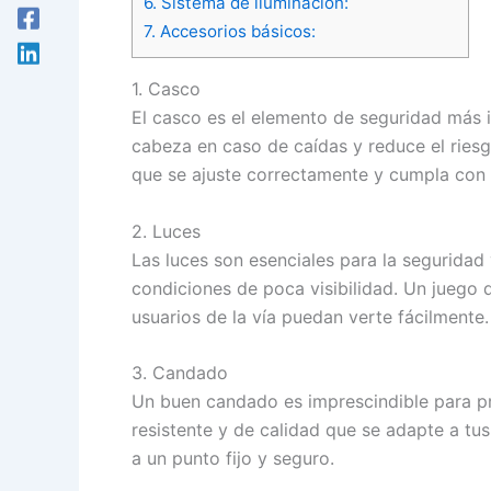
6. Sistema de iluminación:
7. Accesorios básicos:
1. Casco
El casco es el elemento de seguridad más i
cabeza en caso de caídas y reduce el riesg
que se ajuste correctamente y cumpla con 
2. Luces
Las luces son esenciales para la seguridad
condiciones de poca visibilidad. Un juego d
usuarios de la vía puedan verte fácilmente.
3. Candado
Un buen candado es imprescindible para pro
resistente y de calidad que se adapte a tu
a un punto fijo y seguro.