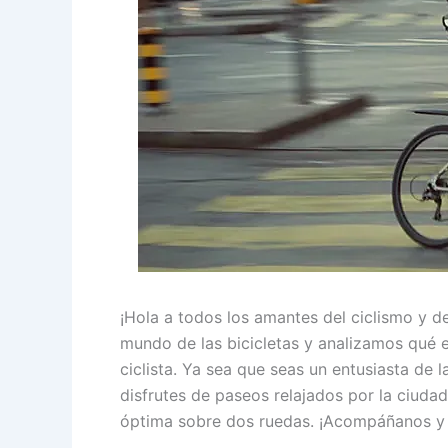
¡Hola a todos los amantes del ciclismo y d
mundo de las bicicletas y analizamos qué e
ciclista. Ya sea que seas un entusiasta de
disfrutes de paseos relajados por la ciuda
óptima sobre dos ruedas. ¡Acompáñanos y 