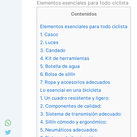
Elementos esenciales para todo ciclista
Contenidos
Elementos esenciales para todo ciclista
1. Casco
2. Luces
3. Candado
4. Kit de herramientas
5. Botella de agua
6. Bolsa de sillín
7. Ropa y accesorios adecuados
Lo esencial en una bicicleta
1. Un cuadro resistente y ligero:
2. Componentes de calidad:
3. Sistema de transmisión adecuado:
4. Sillín cómodo y ergonómico:
5. Neumáticos adecuados: