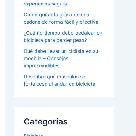
experiencia segura
Cómo quitar la grasa de una
cadena de forma fácil y efectiva
¿Cuánto tiempo debo pedalear en
bicicleta para perder peso?
Qué debe llevar un ciclista en su
mochila – Consejos
imprescindibles
Descubre qué músculos se
fortalecen al andar en bicicleta
Categorías