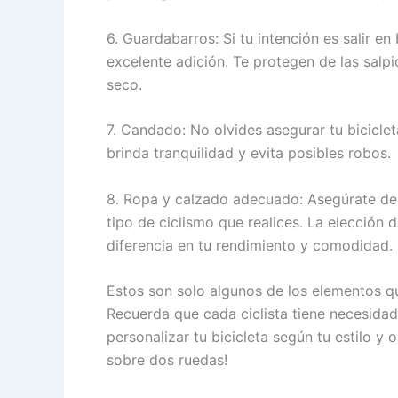
6. Guardabarros: Si tu intención es salir en
excelente adición. Te protegen de las salp
seco.
7. Candado: No olvides asegurar tu bicicl
brinda tranquilidad y evita posibles robos.
8. Ropa y calzado adecuado: Asegúrate de
tipo de ciclismo que realices. La elección 
diferencia en tu rendimiento y comodidad.
Estos son solo algunos de los elementos que
Recuerda que cada ciclista tiene necesidad
personalizar tu bicicleta según tu estilo y 
sobre dos ruedas!