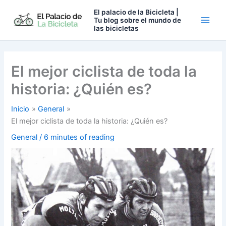
Ir
El palacio de la Bicicleta |
al
Tu blog sobre el mundo de
las bicicletas
contenido
El mejor ciclista de toda la
historia: ¿Quién es?
Inicio
General
El mejor ciclista de toda la historia: ¿Quién es?
General
/
6 minutes of reading