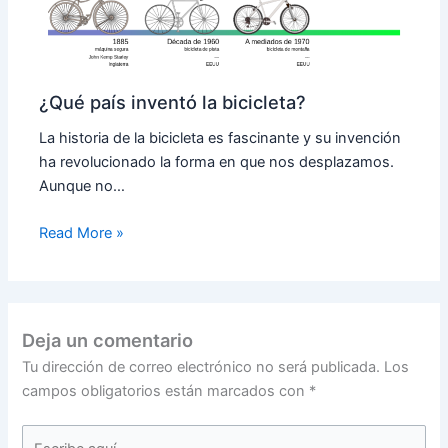
¿Qué país inventó la bicicleta?
La historia de la bicicleta es fascinante y su invención
ha revolucionado la forma en que nos desplazamos.
Aunque no…
Read More »
Deja un comentario
Tu dirección de correo electrónico no será publicada.
Los
campos obligatorios están marcados con
*
Escribe