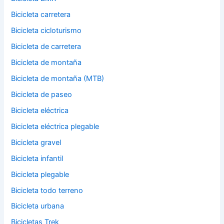
Bicicleta carretera
Bicicleta cicloturismo
Bicicleta de carretera
Bicicleta de montaña
Bicicleta de montaña (MTB)
Bicicleta de paseo
Bicicleta eléctrica
Bicicleta eléctrica plegable
Bicicleta gravel
Bicicleta infantil
Bicicleta plegable
Bicicleta todo terreno
Bicicleta urbana
Bicicletas Trek