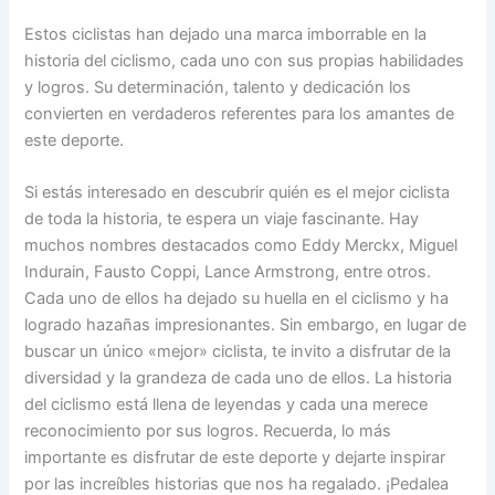
Estos ciclistas han dejado una marca imborrable en la
historia del ciclismo, cada uno con sus propias habilidades
y logros. Su determinación, talento y dedicación los
convierten en verdaderos referentes para los amantes de
este deporte.
Si estás interesado en descubrir quién es el mejor ciclista
de toda la historia, te espera un viaje fascinante. Hay
muchos nombres destacados como Eddy Merckx, Miguel
Indurain, Fausto Coppi, Lance Armstrong, entre otros.
Cada uno de ellos ha dejado su huella en el ciclismo y ha
logrado hazañas impresionantes. Sin embargo, en lugar de
buscar un único «mejor» ciclista, te invito a disfrutar de la
diversidad y la grandeza de cada uno de ellos. La historia
del ciclismo está llena de leyendas y cada una merece
reconocimiento por sus logros. Recuerda, lo más
importante es disfrutar de este deporte y dejarte inspirar
por las increíbles historias que nos ha regalado. ¡Pedalea