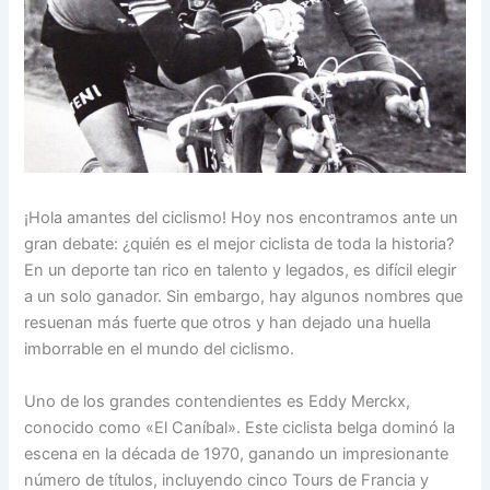
¡Hola amantes del ciclismo! Hoy nos encontramos ante un
gran debate: ¿quién es el mejor ciclista de toda la historia?
En un deporte tan rico en talento y legados, es difícil elegir
a un solo ganador. Sin embargo, hay algunos nombres que
resuenan más fuerte que otros y han dejado una huella
imborrable en el mundo del ciclismo.
Uno de los grandes contendientes es Eddy Merckx,
conocido como «El Caníbal». Este ciclista belga dominó la
escena en la década de 1970, ganando un impresionante
número de títulos, incluyendo cinco Tours de Francia y