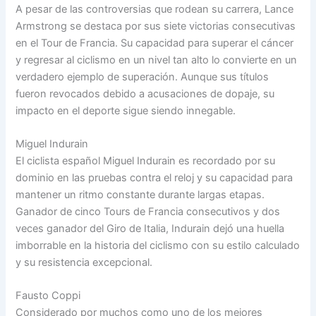
A pesar de las controversias que rodean su carrera, Lance
Armstrong se destaca por sus siete victorias consecutivas
en el Tour de Francia. Su capacidad para superar el cáncer
y regresar al ciclismo en un nivel tan alto lo convierte en un
verdadero ejemplo de superación. Aunque sus títulos
fueron revocados debido a acusaciones de dopaje, su
impacto en el deporte sigue siendo innegable.
Miguel Indurain
El ciclista español Miguel Indurain es recordado por su
dominio en las pruebas contra el reloj y su capacidad para
mantener un ritmo constante durante largas etapas.
Ganador de cinco Tours de Francia consecutivos y dos
veces ganador del Giro de Italia, Indurain dejó una huella
imborrable en la historia del ciclismo con su estilo calculado
y su resistencia excepcional.
Fausto Coppi
Considerado por muchos como uno de los mejores