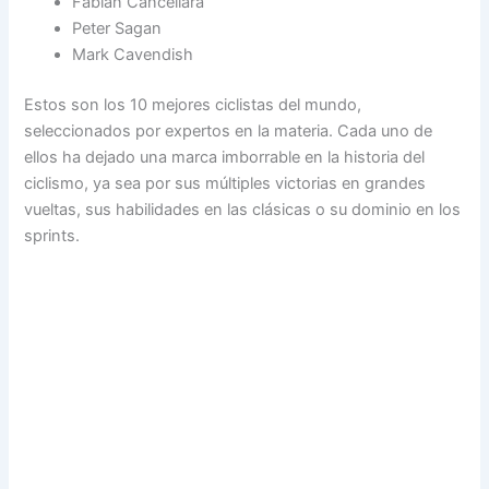
Fabian Cancellara
Peter Sagan
Mark Cavendish
Estos son los 10 mejores ciclistas del mundo,
seleccionados por expertos en la materia. Cada uno de
ellos ha dejado una marca imborrable en la historia del
ciclismo, ya sea por sus múltiples victorias en grandes
vueltas, sus habilidades en las clásicas o su dominio en los
sprints.