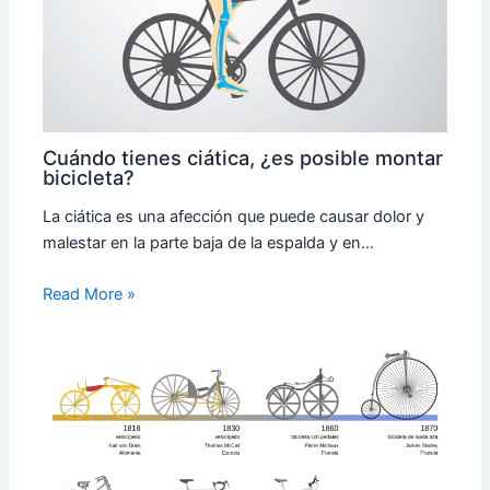
Cuándo tienes ciática, ¿es posible montar
bicicleta?
La ciática es una afección que puede causar dolor y
malestar en la parte baja de la espalda y en…
Read More »