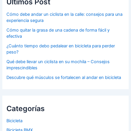
Últimos Post
Cómo debe andar un ciclista en la calle: consejos para una
experiencia segura
Cómo quitar la grasa de una cadena de forma fácil y
efectiva
¿Cuánto tiempo debo pedalear en bicicleta para perder
peso?
Qué debe llevar un ciclista en su mochila – Consejos
imprescindibles
Descubre qué músculos se fortalecen al andar en bicicleta
Categorías
Bicicleta
Bicicleta BMX