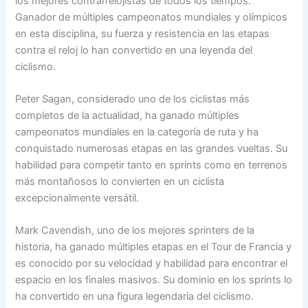
los mejores contrarrelojistas de todos los tiempos.
Ganador de múltiples campeonatos mundiales y olímpicos
en esta disciplina, su fuerza y resistencia en las etapas
contra el reloj lo han convertido en una leyenda del
ciclismo.
Peter Sagan, considerado uno de los ciclistas más
completos de la actualidad, ha ganado múltiples
campeonatos mundiales en la categoría de ruta y ha
conquistado numerosas etapas en las grandes vueltas. Su
habilidad para competir tanto en sprints como en terrenos
más montañosos lo convierten en un ciclista
excepcionalmente versátil.
Mark Cavendish, uno de los mejores sprinters de la
historia, ha ganado múltiples etapas en el Tour de Francia y
es conocido por su velocidad y habilidad para encontrar el
espacio en los finales masivos. Su dominio en los sprints lo
ha convertido en una figura legendaria del ciclismo.