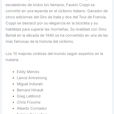
escaladores de todos los tiempos, Fausto Coppi se
convirtió en una leyenda en el ciclismo italiano. Ganador de
cinco ediciones del Giro de Italia y dos del Tour de Francia,
Coppi se destacó por su elegancia en la bicicleta y su
habilidad para superar las montañas. Su rivalidad con Gino
Bartali en la década de 1940 se ha convertido en una de las
más famosas de la historia del ciclismo.
Los 10 mejores ciclistas del mundo según expertos en la
materia
Eddy Merckx
Lance Armstrong
Miguel Indurain
Bernard Hinault
Greg LeMond
Chris Froome
Alberto Contador