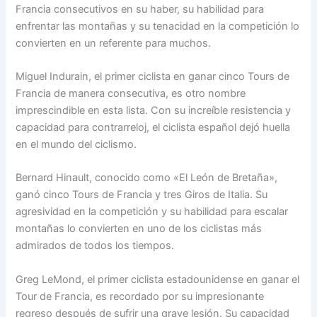
Francia consecutivos en su haber, su habilidad para
enfrentar las montañas y su tenacidad en la competición lo
convierten en un referente para muchos.
Miguel Indurain, el primer ciclista en ganar cinco Tours de
Francia de manera consecutiva, es otro nombre
imprescindible en esta lista. Con su increíble resistencia y
capacidad para contrarreloj, el ciclista español dejó huella
en el mundo del ciclismo.
Bernard Hinault, conocido como «El León de Bretaña»,
ganó cinco Tours de Francia y tres Giros de Italia. Su
agresividad en la competición y su habilidad para escalar
montañas lo convierten en uno de los ciclistas más
admirados de todos los tiempos.
Greg LeMond, el primer ciclista estadounidense en ganar el
Tour de Francia, es recordado por su impresionante
regreso después de sufrir una grave lesión. Su capacidad