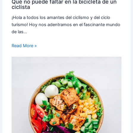
Qué no puede faltar en la bicicleta de un
ciclista
¡Hola a todos los amantes del ciclismo y del ciclo
turismo! Hoy nos adentramos en el fascinante mundo
de las…
Read More »