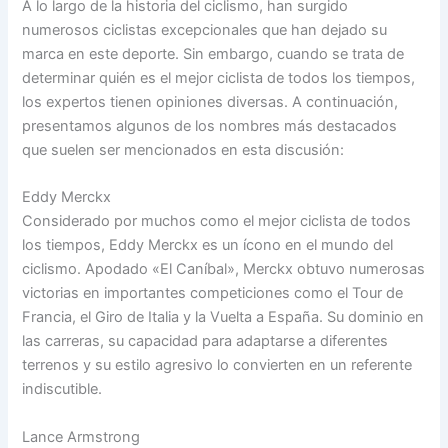
A lo largo de la historia del ciclismo, han surgido
numerosos ciclistas excepcionales que han dejado su
marca en este deporte. Sin embargo, cuando se trata de
determinar quién es el mejor ciclista de todos los tiempos,
los expertos tienen opiniones diversas. A continuación,
presentamos algunos de los nombres más destacados
que suelen ser mencionados en esta discusión:
Eddy Merckx
Considerado por muchos como el mejor ciclista de todos
los tiempos, Eddy Merckx es un ícono en el mundo del
ciclismo. Apodado «El Caníbal», Merckx obtuvo numerosas
victorias en importantes competiciones como el Tour de
Francia, el Giro de Italia y la Vuelta a España. Su dominio en
las carreras, su capacidad para adaptarse a diferentes
terrenos y su estilo agresivo lo convierten en un referente
indiscutible.
Lance Armstrong