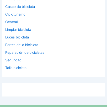
Casco de bicicleta
Cicloturismo
General
Limpiar bicicleta
Luces bicicleta
Partes de la bicicleta
Reparación de bicicletas
Seguridad
Talla bicicleta