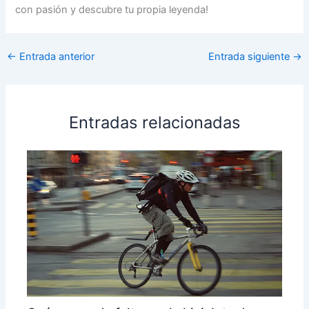
con pasión y descubre tu propia leyenda!
←
Entrada anterior
Entrada siguiente
→
Entradas relacionadas