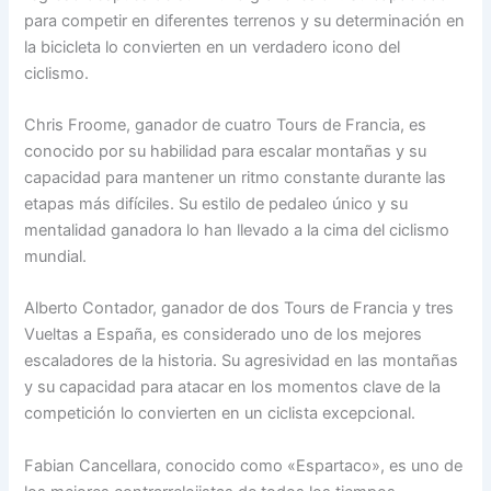
para competir en diferentes terrenos y su determinación en
la bicicleta lo convierten en un verdadero icono del
ciclismo.
Chris Froome, ganador de cuatro Tours de Francia, es
conocido por su habilidad para escalar montañas y su
capacidad para mantener un ritmo constante durante las
etapas más difíciles. Su estilo de pedaleo único y su
mentalidad ganadora lo han llevado a la cima del ciclismo
mundial.
Alberto Contador, ganador de dos Tours de Francia y tres
Vueltas a España, es considerado uno de los mejores
escaladores de la historia. Su agresividad en las montañas
y su capacidad para atacar en los momentos clave de la
competición lo convierten en un ciclista excepcional.
Fabian Cancellara, conocido como «Espartaco», es uno de