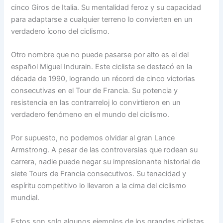
cinco Giros de Italia. Su mentalidad feroz y su capacidad
para adaptarse a cualquier terreno lo convierten en un
verdadero ícono del ciclismo.
Otro nombre que no puede pasarse por alto es el del
español Miguel Indurain. Este ciclista se destacó en la
década de 1990, logrando un récord de cinco victorias
consecutivas en el Tour de Francia. Su potencia y
resistencia en las contrarreloj lo convirtieron en un
verdadero fenómeno en el mundo del ciclismo.
Por supuesto, no podemos olvidar al gran Lance
Armstrong. A pesar de las controversias que rodean su
carrera, nadie puede negar su impresionante historial de
siete Tours de Francia consecutivos. Su tenacidad y
espíritu competitivo lo llevaron a la cima del ciclismo
mundial.
Estos son solo algunos ejemplos de los grandes ciclistas