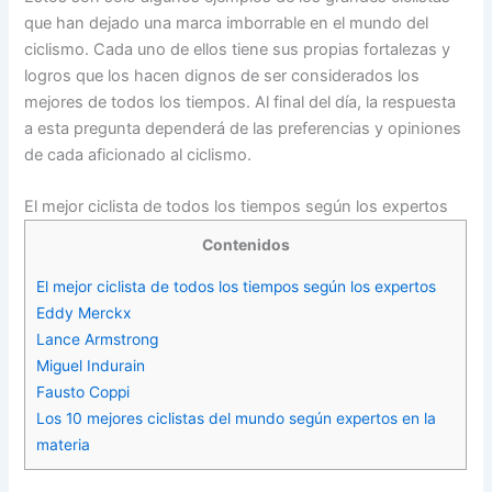
que han dejado una marca imborrable en el mundo del
ciclismo. Cada uno de ellos tiene sus propias fortalezas y
logros que los hacen dignos de ser considerados los
mejores de todos los tiempos. Al final del día, la respuesta
a esta pregunta dependerá de las preferencias y opiniones
de cada aficionado al ciclismo.
El mejor ciclista de todos los tiempos según los expertos
Contenidos
El mejor ciclista de todos los tiempos según los expertos
Eddy Merckx
Lance Armstrong
Miguel Indurain
Fausto Coppi
Los 10 mejores ciclistas del mundo según expertos en la
materia