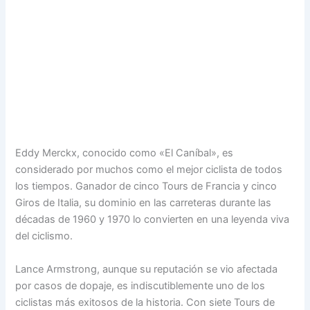
Eddy Merckx, conocido como «El Caníbal», es
considerado por muchos como el mejor ciclista de todos
los tiempos. Ganador de cinco Tours de Francia y cinco
Giros de Italia, su dominio en las carreteras durante las
décadas de 1960 y 1970 lo convierten en una leyenda viva
del ciclismo.
Lance Armstrong, aunque su reputación se vio afectada
por casos de dopaje, es indiscutiblemente uno de los
ciclistas más exitosos de la historia. Con siete Tours de