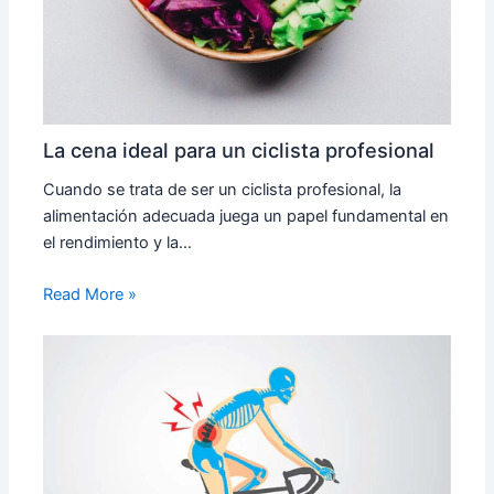
La cena ideal para un ciclista profesional
Cuando se trata de ser un ciclista profesional, la
alimentación adecuada juega un papel fundamental en
el rendimiento y la…
Read More »