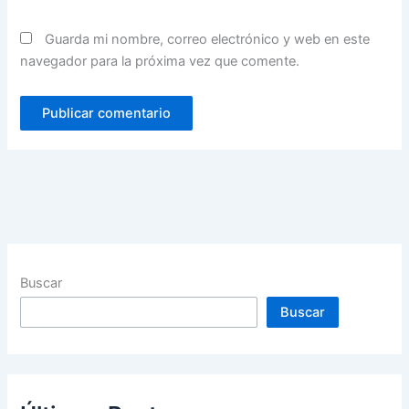
Guarda mi nombre, correo electrónico y web en este
navegador para la próxima vez que comente.
Buscar
Buscar