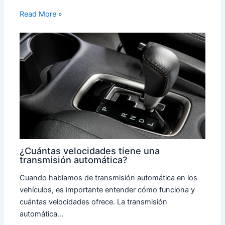
Read More »
¿Cuántas velocidades tiene una
transmisión automática?
Cuando hablamos de transmisión automática en los
vehículos, es importante entender cómo funciona y
cuántas velocidades ofrece. La transmisión
automática…