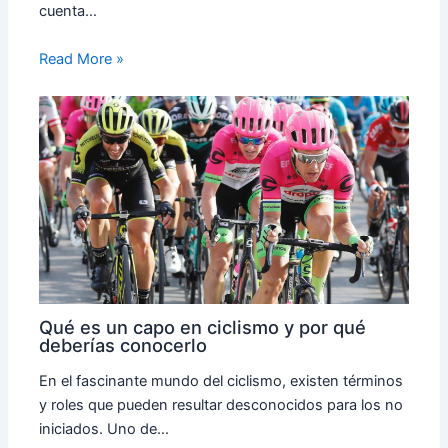
cuenta…
Read More »
Qué es un capo en ciclismo y por qué
deberías conocerlo
En el fascinante mundo del ciclismo, existen términos
y roles que pueden resultar desconocidos para los no
iniciados. Uno de…