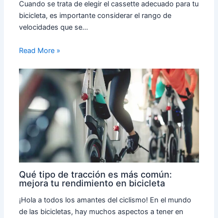
Cuando se trata de elegir el cassette adecuado para tu
bicicleta, es importante considerar el rango de
velocidades que se…
Read More »
Qué tipo de tracción es más común:
mejora tu rendimiento en bicicleta
¡Hola a todos los amantes del ciclismo! En el mundo
de las bicicletas, hay muchos aspectos a tener en