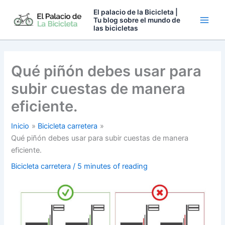
Ir
El palacio de la Bicicleta |
al
Tu blog sobre el mundo de
las bicicletas
contenido
Qué piñón debes usar para
subir cuestas de manera
eficiente.
Inicio
Bicicleta carretera
Qué piñón debes usar para subir cuestas de manera
eficiente.
Bicicleta carretera
/
5 minutes of reading