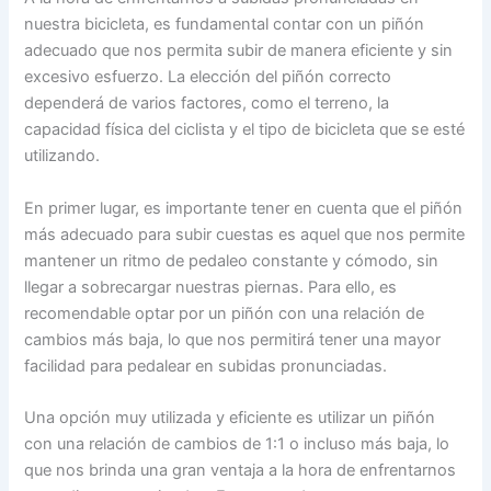
nuestra bicicleta, es fundamental contar con un piñón
adecuado que nos permita subir de manera eficiente y sin
excesivo esfuerzo. La elección del piñón correcto
dependerá de varios factores, como el terreno, la
capacidad física del ciclista y el tipo de bicicleta que se esté
utilizando.
En primer lugar, es importante tener en cuenta que el piñón
más adecuado para subir cuestas es aquel que nos permite
mantener un ritmo de pedaleo constante y cómodo, sin
llegar a sobrecargar nuestras piernas. Para ello, es
recomendable optar por un piñón con una relación de
cambios más baja, lo que nos permitirá tener una mayor
facilidad para pedalear en subidas pronunciadas.
Una opción muy utilizada y eficiente es utilizar un piñón
con una relación de cambios de 1:1 o incluso más baja, lo
que nos brinda una gran ventaja a la hora de enfrentarnos