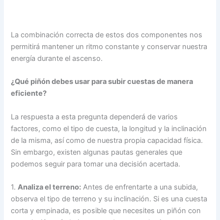
La combinación correcta de estos dos componentes nos
permitirá mantener un ritmo constante y conservar nuestra
energía durante el ascenso.
¿Qué piñón debes usar para subir cuestas de manera
eficiente?
La respuesta a esta pregunta dependerá de varios
factores, como el tipo de cuesta, la longitud y la inclinación
de la misma, así como de nuestra propia capacidad física.
Sin embargo, existen algunas pautas generales que
podemos seguir para tomar una decisión acertada.
1.
Analiza el terreno:
Antes de enfrentarte a una subida,
observa el tipo de terreno y su inclinación. Si es una cuesta
corta y empinada, es posible que necesites un piñón con