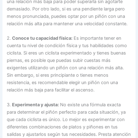
una relación más baja para poder superarla sin agotarte
demasiado. Por otro lado, si es una pendiente larga pero
menos pronunciada, puedes optar por un piñón con una
relación más alta para mantener una velocidad constante.
2.
Conoce tu capacidad física:
Es importante tener en
cuenta tu nivel de condición física y tus habilidades como
ciclista. Si eres un ciclista experimentado y tienes buenas
piernas, es posible que puedas subir cuestas más
exigentes utilizando un piñón con una relación más alta.
Sin embargo, si eres principiante o tienes menos
resistencia, es recomendable elegir un piñón con una
relación más baja para facilitar el ascenso.
3.
Experimenta y ajusta:
No existe una fórmula exacta
para determinar el piñón perfecto para cada situación, ya
que cada ciclista es único. Lo mejor es experimentar con
diferentes combinaciones de platos y piñones en tus
salidas y ajustarlos según tus necesidades. Presta atención