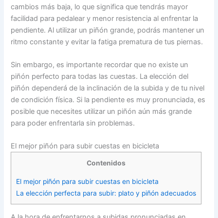
cambios más baja, lo que significa que tendrás mayor
facilidad para pedalear y menor resistencia al enfrentar la
pendiente. Al utilizar un piñón grande, podrás mantener un
ritmo constante y evitar la fatiga prematura de tus piernas.
Sin embargo, es importante recordar que no existe un
piñón perfecto para todas las cuestas. La elección del
piñón dependerá de la inclinación de la subida y de tu nivel
de condición física. Si la pendiente es muy pronunciada, es
posible que necesites utilizar un piñón aún más grande
para poder enfrentarla sin problemas.
El mejor piñón para subir cuestas en bicicleta
Contenidos
El mejor piñón para subir cuestas en bicicleta
La elección perfecta para subir: plato y piñón adecuados
A la hora de enfrentarnos a subidas pronunciadas en