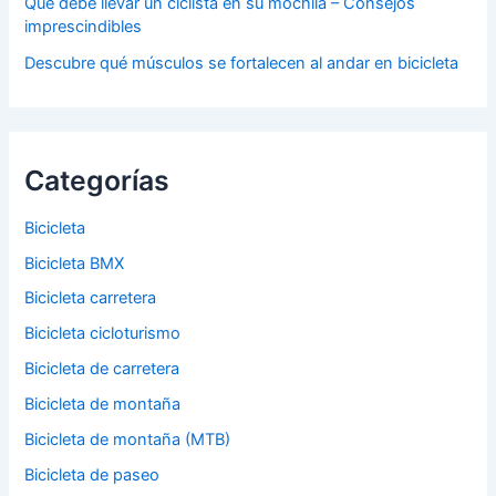
Qué debe llevar un ciclista en su mochila – Consejos
imprescindibles
Descubre qué músculos se fortalecen al andar en bicicleta
Categorías
Bicicleta
Bicicleta BMX
Bicicleta carretera
Bicicleta cicloturismo
Bicicleta de carretera
Bicicleta de montaña
Bicicleta de montaña (MTB)
Bicicleta de paseo