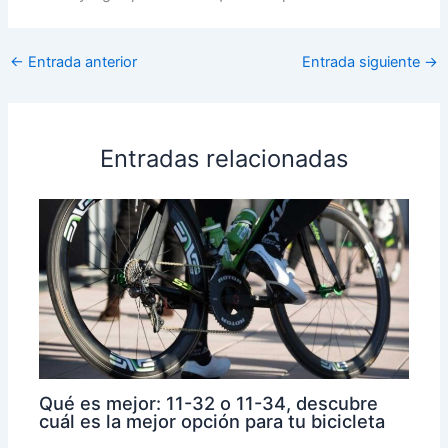
←
Entrada anterior
Entrada siguiente
→
Entradas relacionadas
Qué es mejor: 11-32 o 11-34, descubre
cuál es la mejor opción para tu bicicleta