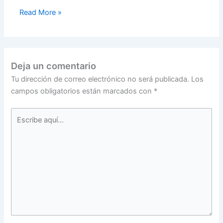
Read More »
Deja un comentario
Tu dirección de correo electrónico no será publicada.
Los
campos obligatorios están marcados con
*
Escribe
aquí...