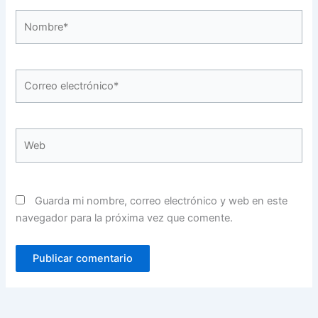
Nombre*
Correo
electrónico*
Web
Guarda mi nombre, correo electrónico y web en este
navegador para la próxima vez que comente.