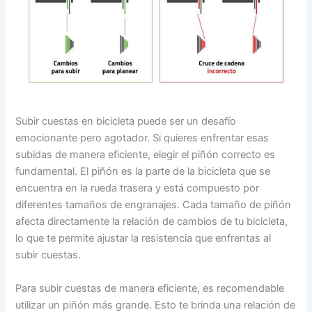
Subir cuestas en bicicleta puede ser un desafío
emocionante pero agotador. Si quieres enfrentar esas
subidas de manera eficiente, elegir el piñón correcto es
fundamental. El piñón es la parte de la bicicleta que se
encuentra en la rueda trasera y está compuesto por
diferentes tamaños de engranajes. Cada tamaño de piñón
afecta directamente la relación de cambios de tu bicicleta,
lo que te permite ajustar la resistencia que enfrentas al
subir cuestas.
Para subir cuestas de manera eficiente, es recomendable
utilizar un piñón más grande. Esto te brinda una relación de