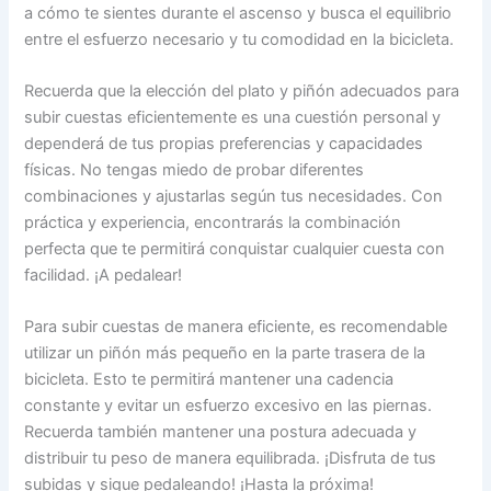
a cómo te sientes durante el ascenso y busca el equilibrio
entre el esfuerzo necesario y tu comodidad en la bicicleta.
Recuerda que la elección del plato y piñón adecuados para
subir cuestas eficientemente es una cuestión personal y
dependerá de tus propias preferencias y capacidades
físicas. No tengas miedo de probar diferentes
combinaciones y ajustarlas según tus necesidades. Con
práctica y experiencia, encontrarás la combinación
perfecta que te permitirá conquistar cualquier cuesta con
facilidad. ¡A pedalear!
Para subir cuestas de manera eficiente, es recomendable
utilizar un piñón más pequeño en la parte trasera de la
bicicleta. Esto te permitirá mantener una cadencia
constante y evitar un esfuerzo excesivo en las piernas.
Recuerda también mantener una postura adecuada y
distribuir tu peso de manera equilibrada. ¡Disfruta de tus
subidas y sigue pedaleando! ¡Hasta la próxima!