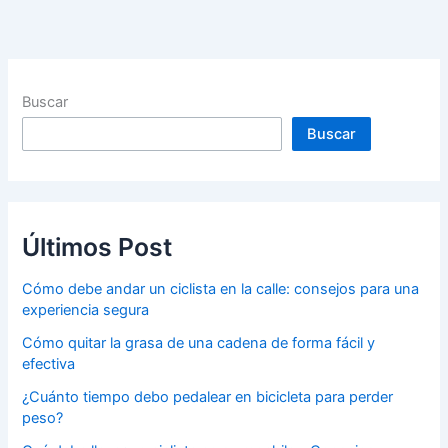
Buscar
Buscar
Últimos Post
Cómo debe andar un ciclista en la calle: consejos para una
experiencia segura
Cómo quitar la grasa de una cadena de forma fácil y
efectiva
¿Cuánto tiempo debo pedalear en bicicleta para perder
peso?