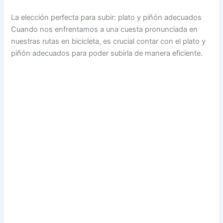
La elección perfecta para subir: plato y piñón adecuados
Cuando nos enfrentamos a una cuesta pronunciada en
nuestras rutas en bicicleta, es crucial contar con el plato y
piñón adecuados para poder subirla de manera eficiente.