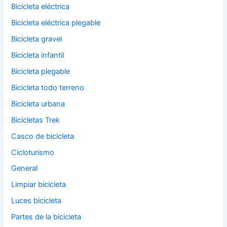
Bicicleta eléctrica
Bicicleta eléctrica plegable
Bicicleta gravel
Bicicleta infantil
Bicicleta plegable
Bicicleta todo terreno
Bicicleta urbana
Bicicletas Trek
Casco de bicicleta
Cicloturismo
General
Limpiar bicicleta
Luces bicicleta
Partes de la bicicleta