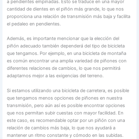
a pendientes empinadas. Esto se traduce en una mayor
cantidad de dientes en el piñón más grande, lo que nos
proporciona una relación de transmisión más baja y facilita
el pedaleo en pendientes.
Además, es importante mencionar que la elección del
piñón adecuado también dependerá del tipo de bicicleta
que tengamos. Por ejemplo, en una bicicleta de montaña
es común encontrar una amplia variedad de piñones con
diferentes relaciones de cambios, lo que nos permitirá
adaptarnos mejor a las exigencias del terreno.
Si estamos utilizando una bicicleta de carretera, es posible
que tengamos menos opciones de piñones en nuestra
transmisión, pero aún así es posible encontrar opciones
que nos permitan subir cuestas con mayor facilidad. En
este caso, es recomendable optar por un piñón con una
relación de cambios más baja, lo que nos ayudará a
mantener un ritmo constante y cómodo en las subidas.