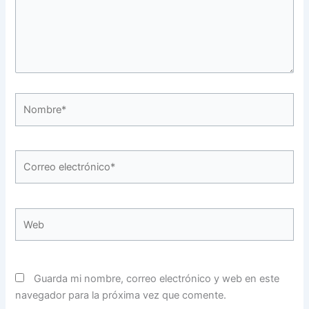
Nombre*
Correo
electrónico*
Web
Guarda mi nombre, correo electrónico y web en este
navegador para la próxima vez que comente.