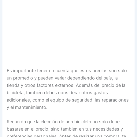
Es importante tener en cuenta que estos precios son solo
un promedio y pueden variar dependiendo del país, la
tienda y otros factores externos. Además del precio de la
bicicleta, también debes considerar otros gastos
adicionales, como el equipo de seguridad, las reparaciones
y el mantenimiento.
Recuerda que la elección de una bicicleta no solo debe
basarse en el precio, sino también en tus necesidades y
preferencias personales. Antes de realizar una compra, te