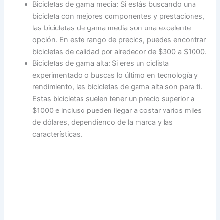
Bicicletas de gama media: Si estás buscando una
bicicleta con mejores componentes y prestaciones,
las bicicletas de gama media son una excelente
opción. En este rango de precios, puedes encontrar
bicicletas de calidad por alrededor de $300 a $1000.
Bicicletas de gama alta: Si eres un ciclista
experimentado o buscas lo último en tecnología y
rendimiento, las bicicletas de gama alta son para ti.
Estas bicicletas suelen tener un precio superior a
$1000 e incluso pueden llegar a costar varios miles
de dólares, dependiendo de la marca y las
características.