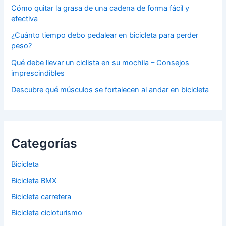
Cómo quitar la grasa de una cadena de forma fácil y
efectiva
¿Cuánto tiempo debo pedalear en bicicleta para perder
peso?
Qué debe llevar un ciclista en su mochila – Consejos
imprescindibles
Descubre qué músculos se fortalecen al andar en bicicleta
Categorías
Bicicleta
Bicicleta BMX
Bicicleta carretera
Bicicleta cicloturismo