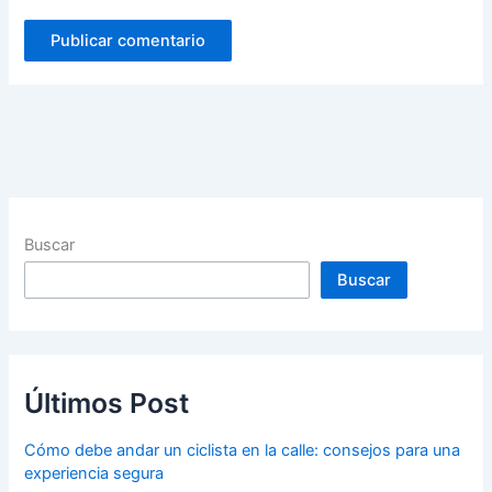
Buscar
Buscar
Últimos Post
Cómo debe andar un ciclista en la calle: consejos para una
experiencia segura