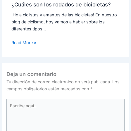
¿Cuáles son los rodados de bicicletas?
¡Hola ciclistas y amantes de las bicicletas! En nuestro
blog de ciclismo, hoy vamos a hablar sobre los
diferentes tipos…
Read More »
Deja un comentario
Tu dirección de correo electrónico no será publicada.
Los
campos obligatorios están marcados con
*
Escribe
aquí...