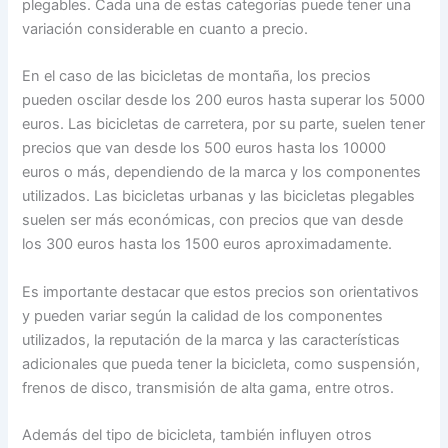
plegables. Cada una de estas categorías puede tener una
variación considerable en cuanto a precio.
En el caso de las bicicletas de montaña, los precios
pueden oscilar desde los 200 euros hasta superar los 5000
euros. Las bicicletas de carretera, por su parte, suelen tener
precios que van desde los 500 euros hasta los 10000
euros o más, dependiendo de la marca y los componentes
utilizados. Las bicicletas urbanas y las bicicletas plegables
suelen ser más económicas, con precios que van desde
los 300 euros hasta los 1500 euros aproximadamente.
Es importante destacar que estos precios son orientativos
y pueden variar según la calidad de los componentes
utilizados, la reputación de la marca y las características
adicionales que pueda tener la bicicleta, como suspensión,
frenos de disco, transmisión de alta gama, entre otros.
Además del tipo de bicicleta, también influyen otros