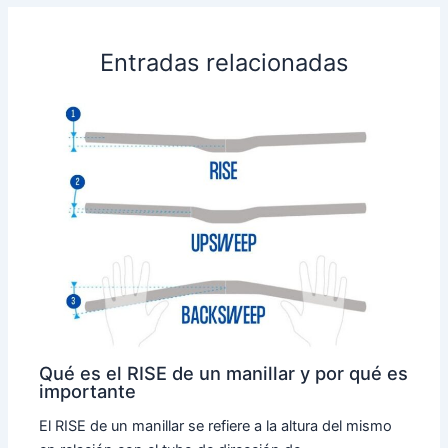
Entradas relacionadas
Qué es el RISE de un manillar y por qué es
importante
El RISE de un manillar se refiere a la altura del mismo