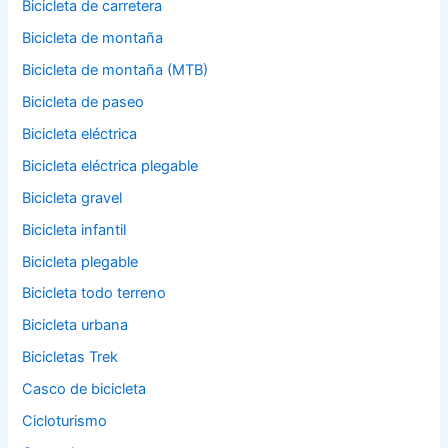
Bicicleta de carretera
Bicicleta de montaña
Bicicleta de montaña (MTB)
Bicicleta de paseo
Bicicleta eléctrica
Bicicleta eléctrica plegable
Bicicleta gravel
Bicicleta infantil
Bicicleta plegable
Bicicleta todo terreno
Bicicleta urbana
Bicicletas Trek
Casco de bicicleta
Cicloturismo