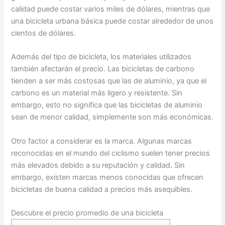
calidad puede costar varios miles de dólares, mientras que
una bicicleta urbana básica puede costar alrededor de unos
cientos de dólares.
Además del tipo de bicicleta, los materiales utilizados
también afectarán el precio. Las bicicletas de carbono
tienden a ser más costosas que las de aluminio, ya que el
carbono es un material más ligero y resistente. Sin
embargo, esto no significa que las bicicletas de aluminio
sean de menor calidad, simplemente son más económicas.
Otro factor a considerar es la marca. Algunas marcas
reconocidas en el mundo del ciclismo suelen tener precios
más elevados debido a su reputación y calidad. Sin
embargo, existen marcas menos conocidas que ofrecen
bicicletas de buena calidad a precios más asequibles.
Descubre el precio promedio de una bicicleta