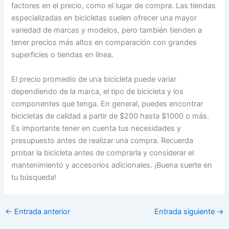
factores en el precio, como el lugar de compra. Las tiendas
especializadas en bicicletas suelen ofrecer una mayor
variedad de marcas y modelos, pero también tienden a
tener precios más altos en comparación con grandes
superficies o tiendas en línea.
El precio promedio de una bicicleta puede variar
dependiendo de la marca, el tipo de bicicleta y los
componentes que tenga. En general, puedes encontrar
bicicletas de calidad a partir de $200 hasta $1000 o más.
Es importante tener en cuenta tus necesidades y
presupuesto antes de realizar una compra. Recuerda
probar la bicicleta antes de comprarla y considerar el
mantenimiento y accesorios adicionales. ¡Buena suerte en
tu búsqueda!
←
Entrada anterior
Entrada siguiente
→