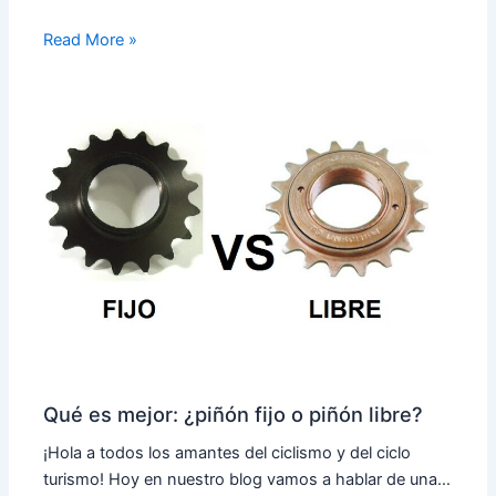
Read More »
Qué es mejor: ¿piñón fijo o piñón libre?
¡Hola a todos los amantes del ciclismo y del ciclo
turismo! Hoy en nuestro blog vamos a hablar de una…