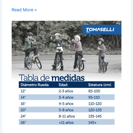
Read More »