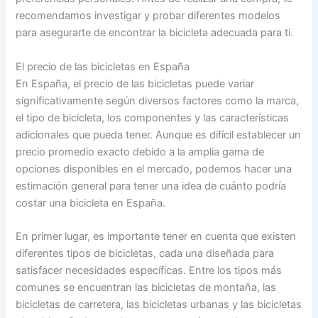
recomendamos investigar y probar diferentes modelos
para asegurarte de encontrar la bicicleta adecuada para ti.
El precio de las bicicletas en España
En España, el precio de las bicicletas puede variar
significativamente según diversos factores como la marca,
el tipo de bicicleta, los componentes y las características
adicionales que pueda tener. Aunque es difícil establecer un
precio promedio exacto debido a la amplia gama de
opciones disponibles en el mercado, podemos hacer una
estimación general para tener una idea de cuánto podría
costar una bicicleta en España.
En primer lugar, es importante tener en cuenta que existen
diferentes tipos de bicicletas, cada una diseñada para
satisfacer necesidades específicas. Entre los tipos más
comunes se encuentran las bicicletas de montaña, las
bicicletas de carretera, las bicicletas urbanas y las bicicletas