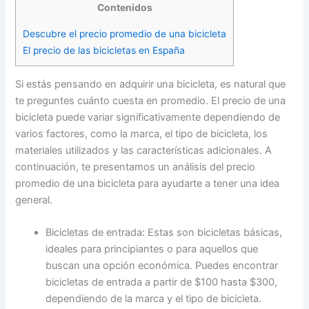
Contenidos
Descubre el precio promedio de una bicicleta
El precio de las bicicletas en España
Si estás pensando en adquirir una bicicleta, es natural que
te preguntes cuánto cuesta en promedio. El precio de una
bicicleta puede variar significativamente dependiendo de
varios factores, como la marca, el tipo de bicicleta, los
materiales utilizados y las características adicionales. A
continuación, te presentamos un análisis del precio
promedio de una bicicleta para ayudarte a tener una idea
general.
Bicicletas de entrada: Estas son bicicletas básicas,
ideales para principiantes o para aquellos que
buscan una opción económica. Puedes encontrar
bicicletas de entrada a partir de $100 hasta $300,
dependiendo de la marca y el tipo de bicicleta.