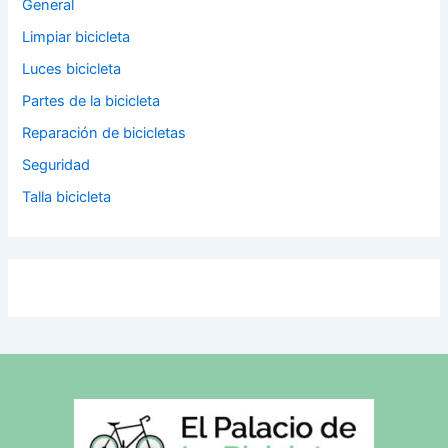
General
Limpiar bicicleta
Luces bicicleta
Partes de la bicicleta
Reparación de bicicletas
Seguridad
Talla bicicleta