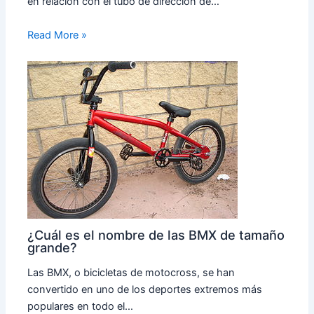
en relación con el tubo de dirección de…
Read More »
¿Cuál es el nombre de las BMX de tamaño
grande?
Las BMX, o bicicletas de motocross, se han
convertido en uno de los deportes extremos más
populares en todo el…