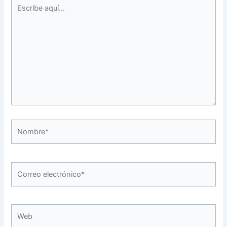
Escribe
aquí...
Nombre*
Correo
electrónico*
Web