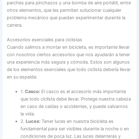
parches para pinchazos y una bomba de aire portátil, entre
otros elementos, que les permitan solucionar cualquier
problema mecánico que puedan experimentar durante la
carrera.
Accesorios esenciales para ciclistas
Cuando salimos a montar en bicicleta, es importante llevar
con nosotros ciertos accesorios que nos ayudarán a tener
una experiencia más segura y cómoda. Estos son algunos
de los elementos esenciales que todo ciclista debería llevar
en su espalda:
1.
Casco:
El casco es el accesorio más importante
que todo ciclista debe llevar. Protege nuestra cabeza
en caso de caídas o accidentes, y puede salvarnos
la vida.
2.
Luces:
Tener luces en nuestra bicicleta es
fundamental para ser visibles durante la noche o en
condiciones de poca luz. Las luces delanteras y