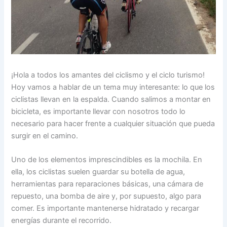
¡Hola a todos los amantes del ciclismo y el ciclo turismo!
Hoy vamos a hablar de un tema muy interesante: lo que los
ciclistas llevan en la espalda. Cuando salimos a montar en
bicicleta, es importante llevar con nosotros todo lo
necesario para hacer frente a cualquier situación que pueda
surgir en el camino.
Uno de los elementos imprescindibles es la mochila. En
ella, los ciclistas suelen guardar su botella de agua,
herramientas para reparaciones básicas, una cámara de
repuesto, una bomba de aire y, por supuesto, algo para
comer. Es importante mantenerse hidratado y recargar
energías durante el recorrido.