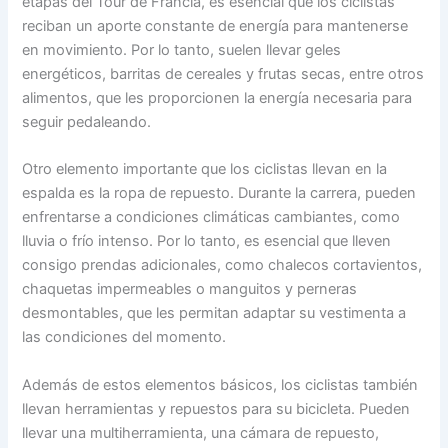
etapas del Tour de Francia, es esencial que los ciclistas
reciban un aporte constante de energía para mantenerse
en movimiento. Por lo tanto, suelen llevar geles
energéticos, barritas de cereales y frutas secas, entre otros
alimentos, que les proporcionen la energía necesaria para
seguir pedaleando.
Otro elemento importante que los ciclistas llevan en la
espalda es la ropa de repuesto. Durante la carrera, pueden
enfrentarse a condiciones climáticas cambiantes, como
lluvia o frío intenso. Por lo tanto, es esencial que lleven
consigo prendas adicionales, como chalecos cortavientos,
chaquetas impermeables o manguitos y perneras
desmontables, que les permitan adaptar su vestimenta a
las condiciones del momento.
Además de estos elementos básicos, los ciclistas también
llevan herramientas y repuestos para su bicicleta. Pueden
llevar una multiherramienta, una cámara de repuesto,