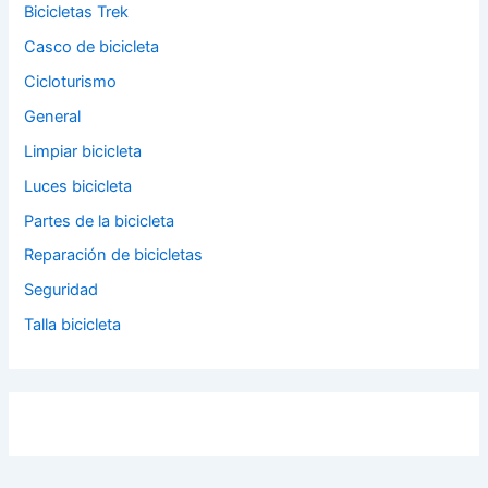
Bicicletas Trek
Casco de bicicleta
Cicloturismo
General
Limpiar bicicleta
Luces bicicleta
Partes de la bicicleta
Reparación de bicicletas
Seguridad
Talla bicicleta