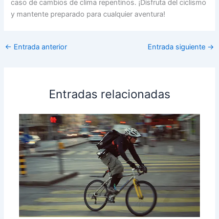
caso de cambios de clima repentinos. ¡Disfruta del ciclismo
y mantente preparado para cualquier aventura!
←
Entrada anterior
Entrada siguiente
→
Entradas relacionadas