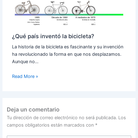
¿Qué país inventó la bicicleta?
La historia de la bicicleta es fascinante y su invención
ha revolucionado la forma en que nos desplazamos.
Aunque no…
Read More »
Deja un comentario
Tu dirección de correo electrónico no será publicada.
Los
campos obligatorios están marcados con
*