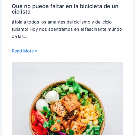
Qué no puede faltar en la bicicleta de un
ciclista
¡Hola a todos los amantes del ciclismo y del ciclo
turismo! Hoy nos adentramos en el fascinante mundo
de las…
Read More »