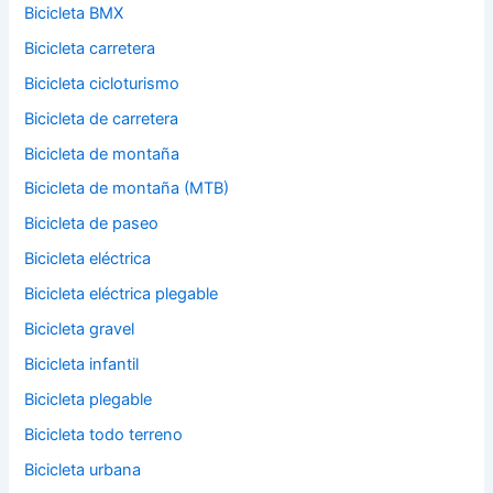
Bicicleta BMX
Bicicleta carretera
Bicicleta cicloturismo
Bicicleta de carretera
Bicicleta de montaña
Bicicleta de montaña (MTB)
Bicicleta de paseo
Bicicleta eléctrica
Bicicleta eléctrica plegable
Bicicleta gravel
Bicicleta infantil
Bicicleta plegable
Bicicleta todo terreno
Bicicleta urbana