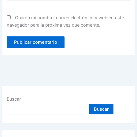
Guarda mi nombre, correo electrónico y web en este
navegador para la próxima vez que comente.
Buscar
Buscar