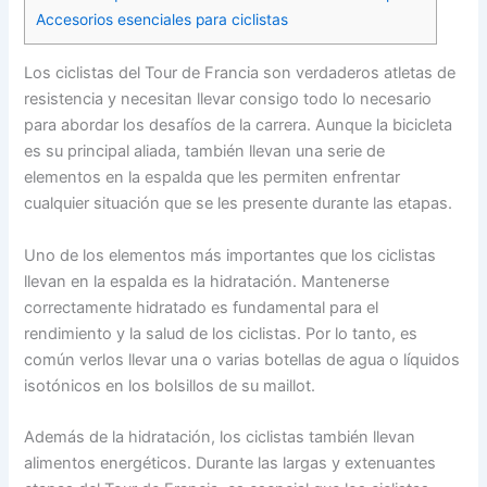
Accesorios esenciales para ciclistas
Los ciclistas del Tour de Francia son verdaderos atletas de
resistencia y necesitan llevar consigo todo lo necesario
para abordar los desafíos de la carrera. Aunque la bicicleta
es su principal aliada, también llevan una serie de
elementos en la espalda que les permiten enfrentar
cualquier situación que se les presente durante las etapas.
Uno de los elementos más importantes que los ciclistas
llevan en la espalda es la hidratación. Mantenerse
correctamente hidratado es fundamental para el
rendimiento y la salud de los ciclistas. Por lo tanto, es
común verlos llevar una o varias botellas de agua o líquidos
isotónicos en los bolsillos de su maillot.
Además de la hidratación, los ciclistas también llevan
alimentos energéticos. Durante las largas y extenuantes