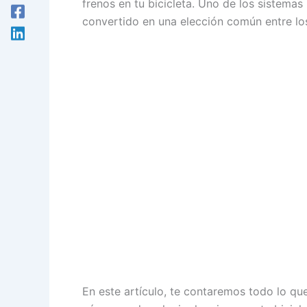
frenos en tu bicicleta. Uno de los sistemas
convertido en una elección común entre lo
En este artículo, te contaremos todo lo qu