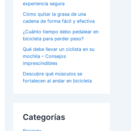
experiencia segura
Cómo quitar la grasa de una
cadena de forma fácil y efectiva
¿Cuánto tiempo debo pedalear en
bicicleta para perder peso?
Qué debe llevar un ciclista en su
mochila – Consejos
imprescindibles
Descubre qué músculos se
fortalecen al andar en bicicleta
Categorías