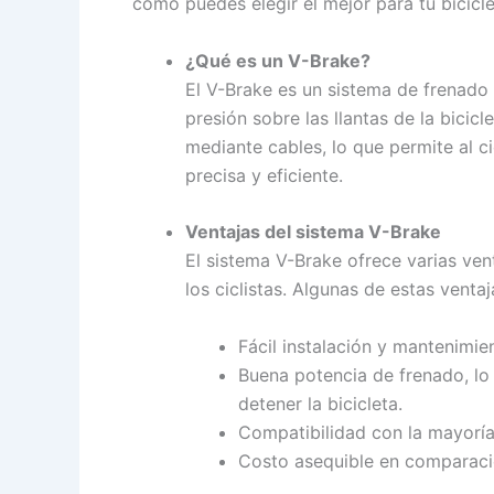
cómo puedes elegir el mejor para tu bicicle
¿Qué es un V-Brake?
El V-Brake es un sistema de frenado 
presión sobre las llantas de la bicic
mediante cables, lo que permite al ci
precisa y eficiente.
Ventajas del sistema V-Brake
El sistema V-Brake ofrece varias ven
los ciclistas. Algunas de estas ventaj
Fácil instalación y mantenimie
Buena potencia de frenado, l
detener la bicicleta.
Compatibilidad con la mayoría
Costo asequible en comparaci