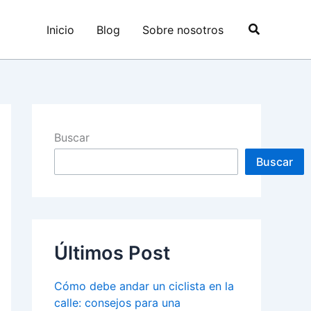
Buscar
Inicio
Blog
Sobre nosotros
Buscar
Buscar
Últimos Post
Cómo debe andar un ciclista en la
calle: consejos para una