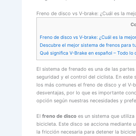
Freno de disco vs V-brake: ¿Cuál es la mej
Co
Freno de disco vs V-brake: ¿Cuál es la mejo
Descubre el mejor sistema de frenos para tu
Qué significa V-Brake en español – Todo lo
El sistema de frenado es una de las partes
seguridad y el control del ciclista. En este
los más comunes el freno de disco y el V-
desventajas, por lo que es importante cono
opción según nuestras necesidades y prefe
El
freno de disco
es un sistema que utiliza
bicicleta. Este disco se acciona mediante 
la fricción necesaria para detener la bicicl