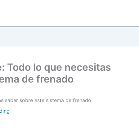
: Todo lo que necesitas
tema de frenado
as saber sobre este sistema de frenado
ding