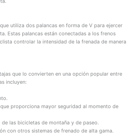
ta.
que utiliza dos palancas en forma de V para ejercer
leta. Estas palancas están conectadas a los frenos
clista controlar la intensidad de la frenada de manera
tajas que lo convierten en una opción popular entre
as incluyen:
nto.
o que proporciona mayor seguridad al momento de
 de las bicicletas de montaña y de paseo.
ón con otros sistemas de frenado de alta gama.