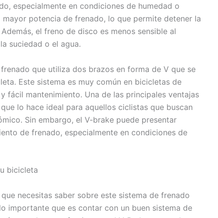
nado, especialmente en condiciones de humedad o
 mayor potencia de frenado, lo que permite detener la
. Además, el freno de disco es menos sensible al
la suciedad o el agua.
frenado que utiliza dos brazos en forma de V que se
cleta. Este sistema es muy común en bicicletas de
 fácil mantenimiento. Una de las principales ventajas
o que lo hace ideal para aquellos ciclistas que buscan
ómico. Sin embargo, el V-brake puede presentar
miento de frenado, especialmente en condiciones de
u bicicleta
 que necesitas saber sobre este sistema de frenado
 lo importante que es contar con un buen sistema de