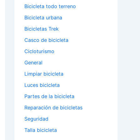
Bicicleta todo terreno
Bicicleta urbana
Bicicletas Trek
Casco de bicicleta
Cicloturismo
General
Limpiar bicicleta
Luces bicicleta
Partes de la bicicleta
Reparación de bicicletas
Seguridad
Talla bicicleta