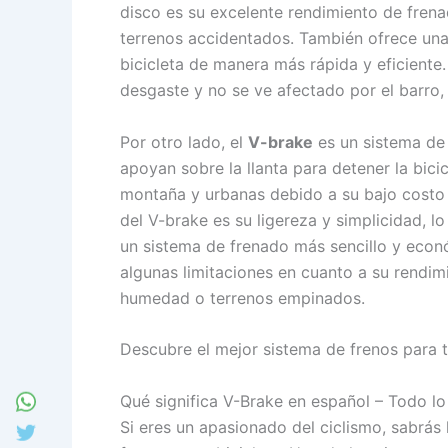
disco es su excelente rendimiento de fre
terrenos accidentados. También ofrece una
bicicleta de manera más rápida y eficiente
desgaste y no se ve afectado por el barro, 
Por otro lado, el
V-brake
es un sistema de 
apoyan sobre la llanta para detener la bici
montaña y urbanas debido a su bajo costo y
del V-brake es su ligereza y simplicidad, l
un sistema de frenado más sencillo y econ
algunas limitaciones en cuanto a su rendi
humedad o terrenos empinados.
Descubre el mejor sistema de frenos para t
Qué significa V-Brake en español – Todo lo
Si eres un apasionado del ciclismo, sabrás