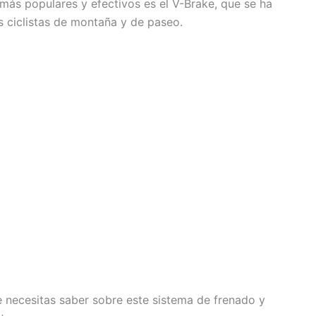
 más populares y efectivos es el V-Brake, que se ha
s ciclistas de montaña y de paseo.
e necesitas saber sobre este sistema de frenado y