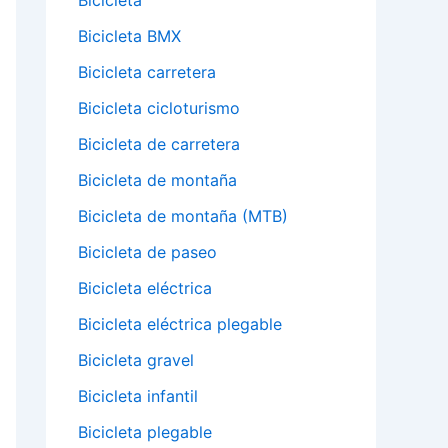
Bicicleta
Bicicleta BMX
Bicicleta carretera
Bicicleta cicloturismo
Bicicleta de carretera
Bicicleta de montaña
Bicicleta de montaña (MTB)
Bicicleta de paseo
Bicicleta eléctrica
Bicicleta eléctrica plegable
Bicicleta gravel
Bicicleta infantil
Bicicleta plegable