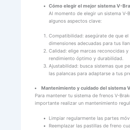
Cómo elegir el mejor sistema V-Brak
Al momento de elegir un sistema V-Br
algunos aspectos clave:
Compatibilidad: asegúrate de que el 
dimensiones adecuadas para tus llan
Calidad: elige marcas reconocidas y
rendimiento óptimo y durabilidad.
Ajustabilidad: busca sistemas que per
las palancas para adaptarse a tus pr
Mantenimiento y cuidado del sistema 
Para mantener tu sistema de frenos V-Brake
importante realizar un mantenimiento regul
Limpiar regularmente las partes móvil
Reemplazar las pastillas de freno c