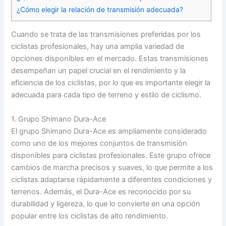
¿Cómo elegir la relación de transmisión adecuada?
Cuando se trata de las transmisiones preferidas por los
ciclistas profesionales, hay una amplia variedad de
opciones disponibles en el mercado. Estas transmisiones
desempeñan un papel crucial en el rendimiento y la
eficiencia de los ciclistas, por lo que es importante elegir la
adecuada para cada tipo de terreno y estilo de ciclismo.
1. Grupo Shimano Dura-Ace
El grupo Shimano Dura-Ace es ampliamente considerado
como uno de los mejores conjuntos de transmisión
disponibles para ciclistas profesionales. Este grupo ofrece
cambios de marcha precisos y suaves, lo que permite a los
ciclistas adaptarse rápidamente a diferentes condiciones y
terrenos. Además, el Dura-Ace es reconocido por su
durabilidad y ligereza, lo que lo convierte en una opción
popular entre los ciclistas de alto rendimiento.