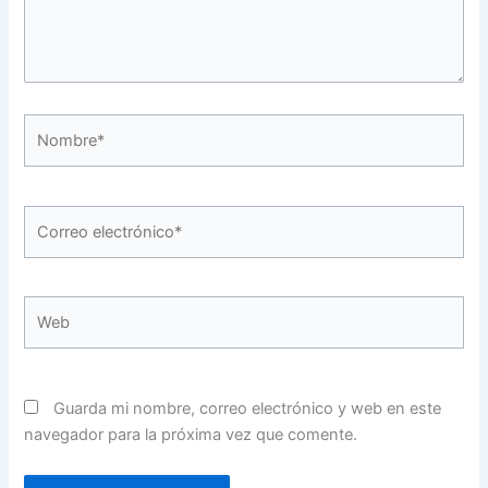
Nombre*
Correo
electrónico*
Web
Guarda mi nombre, correo electrónico y web en este
navegador para la próxima vez que comente.