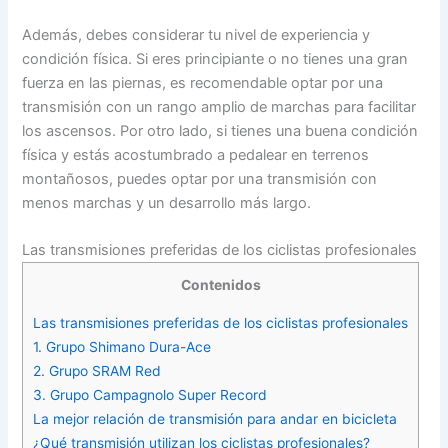
Además, debes considerar tu nivel de experiencia y
condición física. Si eres principiante o no tienes una gran
fuerza en las piernas, es recomendable optar por una
transmisión con un rango amplio de marchas para facilitar
los ascensos. Por otro lado, si tienes una buena condición
física y estás acostumbrado a pedalear en terrenos
montañosos, puedes optar por una transmisión con
menos marchas y un desarrollo más largo.
Las transmisiones preferidas de los ciclistas profesionales
Contenidos
Las transmisiones preferidas de los ciclistas profesionales
1. Grupo Shimano Dura-Ace
2. Grupo SRAM Red
3. Grupo Campagnolo Super Record
La mejor relación de transmisión para andar en bicicleta
¿Qué transmisión utilizan los ciclistas profesionales?