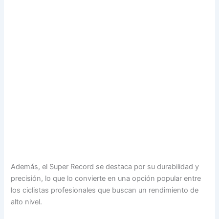
Además, el Super Record se destaca por su durabilidad y
precisión, lo que lo convierte en una opción popular entre
los ciclistas profesionales que buscan un rendimiento de
alto nivel.