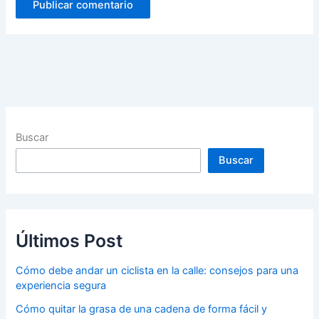
Buscar
Buscar
Últimos Post
Cómo debe andar un ciclista en la calle: consejos para una
experiencia segura
Cómo quitar la grasa de una cadena de forma fácil y