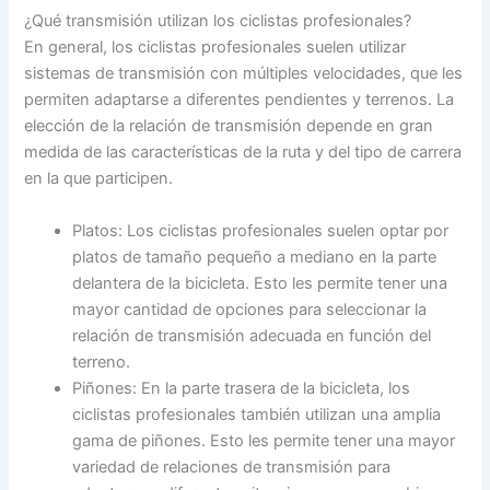
¿Qué transmisión utilizan los ciclistas profesionales?
En general, los ciclistas profesionales suelen utilizar
sistemas de transmisión con múltiples velocidades, que les
permiten adaptarse a diferentes pendientes y terrenos. La
elección de la relación de transmisión depende en gran
medida de las características de la ruta y del tipo de carrera
en la que participen.
Platos: Los ciclistas profesionales suelen optar por
platos de tamaño pequeño a mediano en la parte
delantera de la bicicleta. Esto les permite tener una
mayor cantidad de opciones para seleccionar la
relación de transmisión adecuada en función del
terreno.
Piñones: En la parte trasera de la bicicleta, los
ciclistas profesionales también utilizan una amplia
gama de piñones. Esto les permite tener una mayor
variedad de relaciones de transmisión para