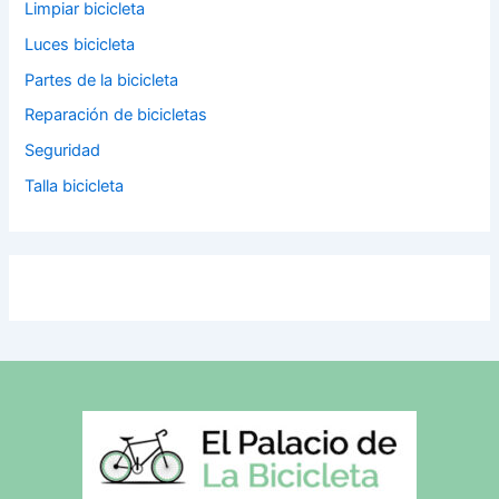
Limpiar bicicleta
Luces bicicleta
Partes de la bicicleta
Reparación de bicicletas
Seguridad
Talla bicicleta