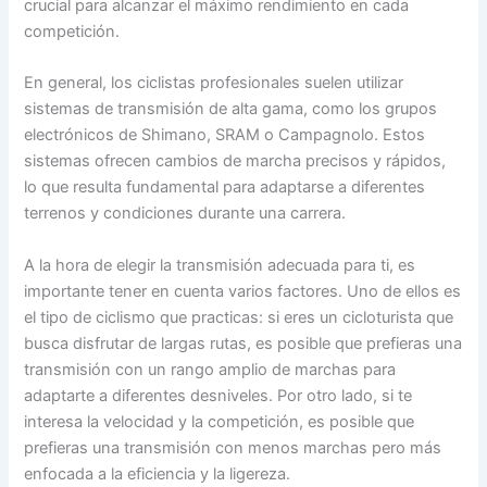
crucial para alcanzar el máximo rendimiento en cada
competición.
En general, los ciclistas profesionales suelen utilizar
sistemas de transmisión de alta gama, como los grupos
electrónicos de Shimano, SRAM o Campagnolo. Estos
sistemas ofrecen cambios de marcha precisos y rápidos,
lo que resulta fundamental para adaptarse a diferentes
terrenos y condiciones durante una carrera.
A la hora de elegir la transmisión adecuada para ti, es
importante tener en cuenta varios factores. Uno de ellos es
el tipo de ciclismo que practicas: si eres un cicloturista que
busca disfrutar de largas rutas, es posible que prefieras una
transmisión con un rango amplio de marchas para
adaptarte a diferentes desniveles. Por otro lado, si te
interesa la velocidad y la competición, es posible que
prefieras una transmisión con menos marchas pero más
enfocada a la eficiencia y la ligereza.