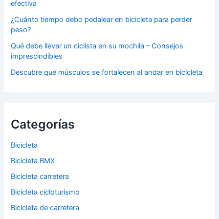
efectiva
¿Cuánto tiempo debo pedalear en bicicleta para perder
peso?
Qué debe llevar un ciclista en su mochila – Consejos
imprescindibles
Descubre qué músculos se fortalecen al andar en bicicleta
Categorías
Bicicleta
Bicicleta BMX
Bicicleta carretera
Bicicleta cicloturismo
Bicicleta de carretera