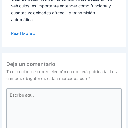
vehículos, es importante entender cómo funciona y
cuántas velocidades ofrece. La transmisión
automática…
Read More »
Deja un comentario
Tu dirección de correo electrónico no será publicada.
Los
campos obligatorios están marcados con
*
Escribe
aquí...