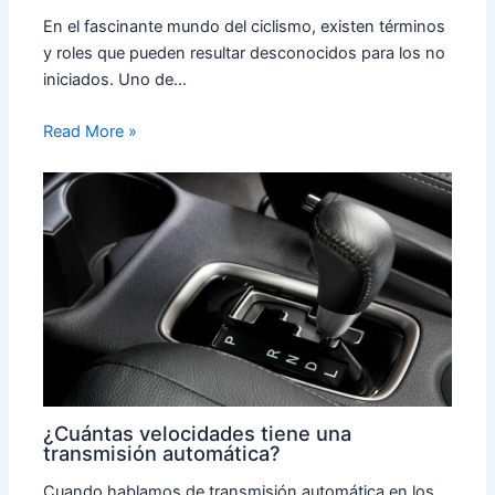
En el fascinante mundo del ciclismo, existen términos
y roles que pueden resultar desconocidos para los no
iniciados. Uno de…
Read More »
¿Cuántas velocidades tiene una
transmisión automática?
Cuando hablamos de transmisión automática en los