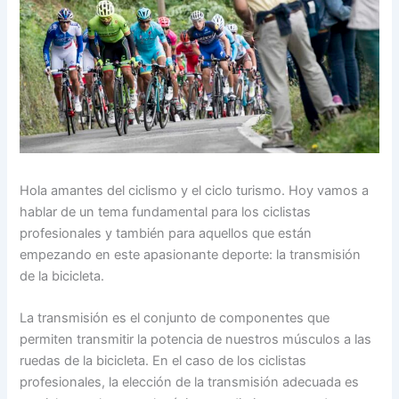
Hola amantes del ciclismo y el ciclo turismo. Hoy vamos a
hablar de un tema fundamental para los ciclistas
profesionales y también para aquellos que están
empezando en este apasionante deporte: la transmisión
de la bicicleta.
La transmisión es el conjunto de componentes que
permiten transmitir la potencia de nuestros músculos a las
ruedas de la bicicleta. En el caso de los ciclistas
profesionales, la elección de la transmisión adecuada es