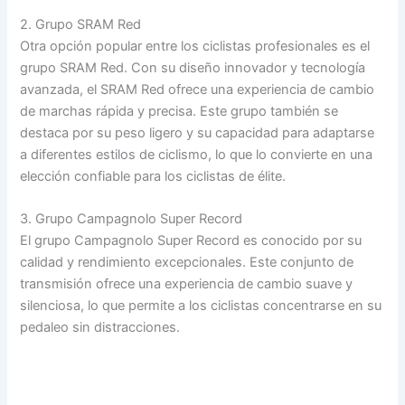
2. Grupo SRAM Red
Otra opción popular entre los ciclistas profesionales es el
grupo SRAM Red. Con su diseño innovador y tecnología
avanzada, el SRAM Red ofrece una experiencia de cambio
de marchas rápida y precisa. Este grupo también se
destaca por su peso ligero y su capacidad para adaptarse
a diferentes estilos de ciclismo, lo que lo convierte en una
elección confiable para los ciclistas de élite.
3. Grupo Campagnolo Super Record
El grupo Campagnolo Super Record es conocido por su
calidad y rendimiento excepcionales. Este conjunto de
transmisión ofrece una experiencia de cambio suave y
silenciosa, lo que permite a los ciclistas concentrarse en su
pedaleo sin distracciones.