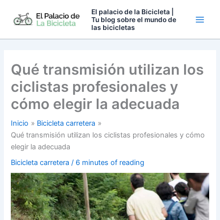
Ir
El palacio de la Bicicleta |
al
Tu blog sobre el mundo de
las bicicletas
contenido
Qué transmisión utilizan los
ciclistas profesionales y
cómo elegir la adecuada
Inicio
Bicicleta carretera
Qué transmisión utilizan los ciclistas profesionales y cómo
elegir la adecuada
Bicicleta carretera
/
6 minutes of reading