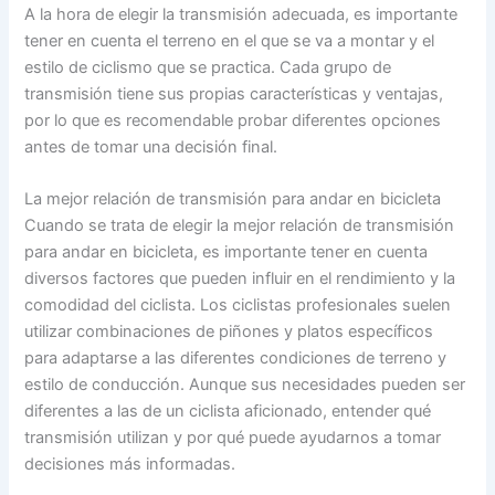
A la hora de elegir la transmisión adecuada, es importante
tener en cuenta el terreno en el que se va a montar y el
estilo de ciclismo que se practica. Cada grupo de
transmisión tiene sus propias características y ventajas,
por lo que es recomendable probar diferentes opciones
antes de tomar una decisión final.
La mejor relación de transmisión para andar en bicicleta
Cuando se trata de elegir la mejor relación de transmisión
para andar en bicicleta, es importante tener en cuenta
diversos factores que pueden influir en el rendimiento y la
comodidad del ciclista. Los ciclistas profesionales suelen
utilizar combinaciones de piñones y platos específicos
para adaptarse a las diferentes condiciones de terreno y
estilo de conducción. Aunque sus necesidades pueden ser
diferentes a las de un ciclista aficionado, entender qué
transmisión utilizan y por qué puede ayudarnos a tomar
decisiones más informadas.