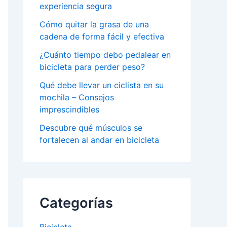
experiencia segura
Cómo quitar la grasa de una
cadena de forma fácil y efectiva
¿Cuánto tiempo debo pedalear en
bicicleta para perder peso?
Qué debe llevar un ciclista en su
mochila – Consejos
imprescindibles
Descubre qué músculos se
fortalecen al andar en bicicleta
Categorías