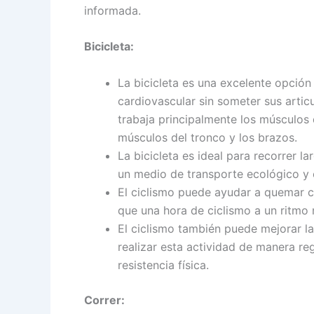
informada.
Bicicleta:
La bicicleta es una excelente opción
cardiovascular sin someter sus artic
trabaja principalmente los músculos 
músculos del tronco y los brazos.
La bicicleta es ideal para recorrer l
un medio de transporte ecológico y
El ciclismo puede ayudar a quemar c
que una hora de ciclismo a un ritm
El ciclismo también puede mejorar la 
realizar esta actividad de manera re
resistencia física.
Correr: