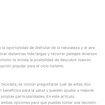
 la oportunidad de disfrutar de la naturaleza y el aire
lorar distancias más largas y recorrer paisajes diversos
clismo te brinda la posibilidad de descubrir nuevos
opción popular para el ciclo turismo.
n bicicleta, es común preguntarse cuál de estas dos
n beneficios para la salud y pueden ayudar a mejorar
 propias particularidades. En este artículo,
de ambas opciones para que puedas tomar una decisión