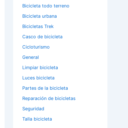
Bicicleta todo terreno
Bicicleta urbana
Bicicletas Trek
Casco de bicicleta
Cicloturismo
General
Limpiar bicicleta
Luces bicicleta
Partes de la bicicleta
Reparación de bicicletas
Seguridad
Talla bicicleta