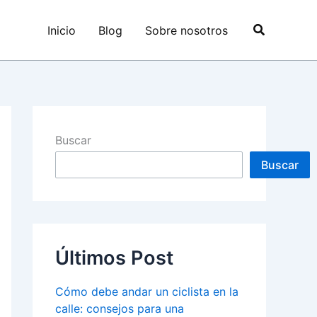
Buscar
Inicio
Blog
Sobre nosotros
Buscar
Buscar
Últimos Post
Cómo debe andar un ciclista en la
calle: consejos para una