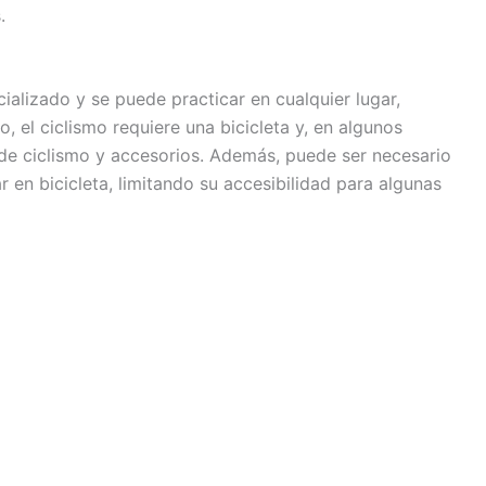
.
ializado y se puede practicar en cualquier lugar,
, el ciclismo requiere una bicicleta y, en algunos
de ciclismo y accesorios. Además, puede ser necesario
en bicicleta, limitando su accesibilidad para algunas