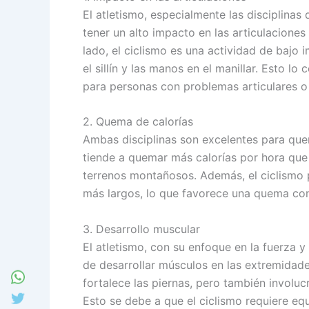
El atletismo, especialmente las disciplinas
tener un alto impacto en las articulaciones
lado, el ciclismo es una actividad de bajo 
el sillín y las manos en el manillar. Esto 
para personas con problemas articulares o 
2. Quema de calorías
Ambas disciplinas son excelentes para quem
tiende a quemar más calorías por hora que 
terrenos montañosos. Además, el ciclismo 
más largos, lo que favorece una quema con
3. Desarrollo muscular
El atletismo, con su enfoque en la fuerza y 
de desarrollar músculos en las extremidades
fortalece las piernas, pero también involuc
Esto se debe a que el ciclismo requiere equi