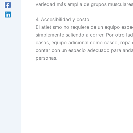
variedad más amplia de grupos musculares
4. Accesibilidad y costo
El atletismo no requiere de un equipo espec
simplemente saliendo a correr. Por otro lado
casos, equipo adicional como casco, ropa 
contar con un espacio adecuado para andar 
personas.