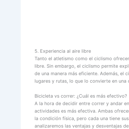
5. Experiencia al aire libre
Tanto el atletismo como el ciclismo ofrecen
libre. Sin embargo, el ciclismo permite exp
de una manera más eficiente. Además, el ci
lugares y rutas, lo que lo convierte en una 
Bicicleta vs correr: ¿Cuál es más efectivo?
A la hora de decidir entre correr y andar e
actividades es más efectiva. Ambas ofrece
la condición física, pero cada una tiene sus
analizaremos las ventajas y desventajas 