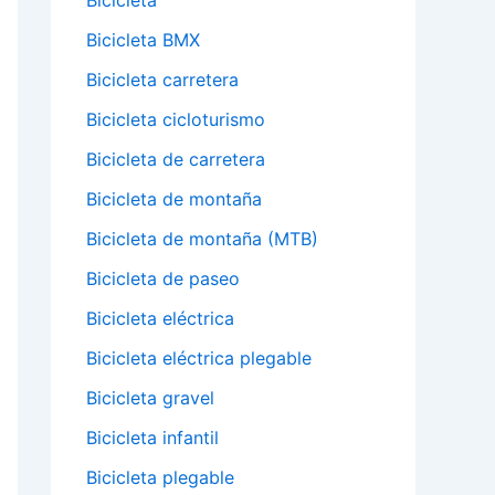
Bicicleta
Bicicleta BMX
Bicicleta carretera
Bicicleta cicloturismo
Bicicleta de carretera
Bicicleta de montaña
Bicicleta de montaña (MTB)
Bicicleta de paseo
Bicicleta eléctrica
Bicicleta eléctrica plegable
Bicicleta gravel
Bicicleta infantil
Bicicleta plegable