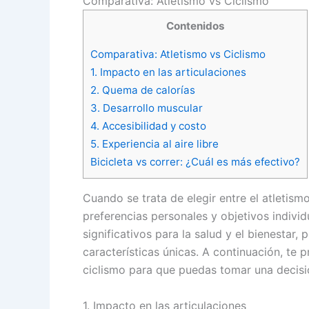
Comparativa: Atletismo vs Ciclismo
Contenidos
Comparativa: Atletismo vs Ciclismo
1. Impacto en las articulaciones
2. Quema de calorías
3. Desarrollo muscular
4. Accesibilidad y costo
5. Experiencia al aire libre
Bicicleta vs correr: ¿Cuál es más efectivo?
Cuando se trata de elegir entre el atletism
preferencias personales y objetivos individ
significativos para la salud y el bienestar,
características únicas. A continuación, te 
ciclismo para que puedas tomar una decisió
1. Impacto en las articulaciones