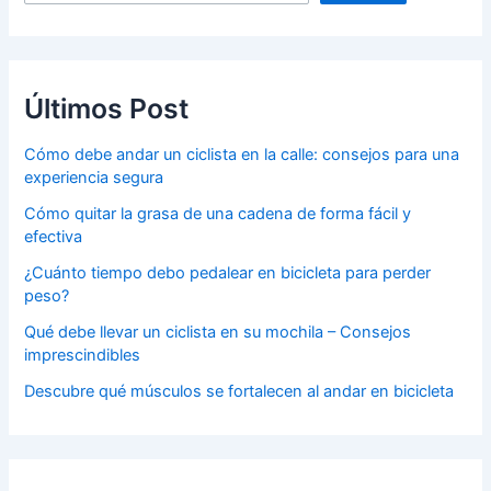
Últimos Post
Cómo debe andar un ciclista en la calle: consejos para una
experiencia segura
Cómo quitar la grasa de una cadena de forma fácil y
efectiva
¿Cuánto tiempo debo pedalear en bicicleta para perder
peso?
Qué debe llevar un ciclista en su mochila – Consejos
imprescindibles
Descubre qué músculos se fortalecen al andar en bicicleta