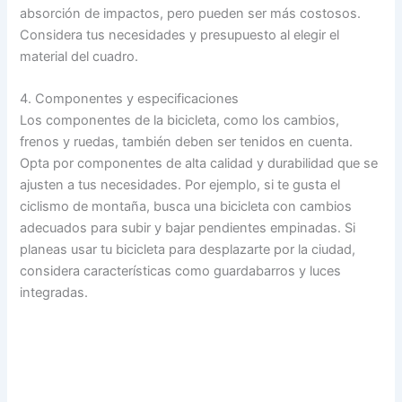
absorción de impactos, pero pueden ser más costosos.
Considera tus necesidades y presupuesto al elegir el
material del cuadro.
4. Componentes y especificaciones
Los componentes de la bicicleta, como los cambios,
frenos y ruedas, también deben ser tenidos en cuenta.
Opta por componentes de alta calidad y durabilidad que se
ajusten a tus necesidades. Por ejemplo, si te gusta el
ciclismo de montaña, busca una bicicleta con cambios
adecuados para subir y bajar pendientes empinadas. Si
planeas usar tu bicicleta para desplazarte por la ciudad,
considera características como guardabarros y luces
integradas.