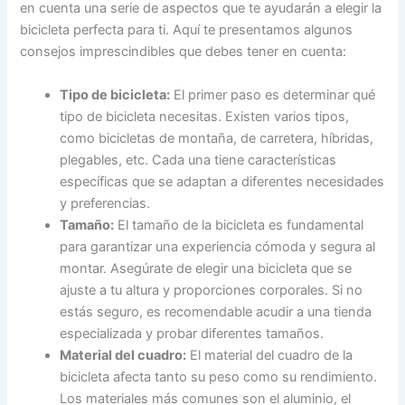
en cuenta una serie de aspectos que te ayudarán a elegir la
bicicleta perfecta para ti. Aquí te presentamos algunos
consejos imprescindibles que debes tener en cuenta:
Tipo de bicicleta:
El primer paso es determinar qué
tipo de bicicleta necesitas. Existen varios tipos,
como bicicletas de montaña, de carretera, híbridas,
plegables, etc. Cada una tiene características
específicas que se adaptan a diferentes necesidades
y preferencias.
Tamaño:
El tamaño de la bicicleta es fundamental
para garantizar una experiencia cómoda y segura al
montar. Asegúrate de elegir una bicicleta que se
ajuste a tu altura y proporciones corporales. Si no
estás seguro, es recomendable acudir a una tienda
especializada y probar diferentes tamaños.
Material del cuadro:
El material del cuadro de la
bicicleta afecta tanto su peso como su rendimiento.
Los materiales más comunes son el aluminio, el