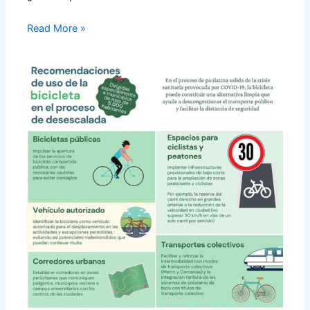
Read More »