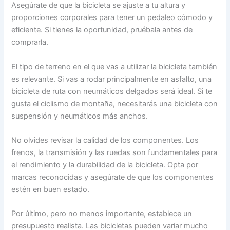
Asegúrate de que la bicicleta se ajuste a tu altura y
proporciones corporales para tener un pedaleo cómodo y
eficiente. Si tienes la oportunidad, pruébala antes de
comprarla.
El tipo de terreno en el que vas a utilizar la bicicleta también
es relevante. Si vas a rodar principalmente en asfalto, una
bicicleta de ruta con neumáticos delgados será ideal. Si te
gusta el ciclismo de montaña, necesitarás una bicicleta con
suspensión y neumáticos más anchos.
No olvides revisar la calidad de los componentes. Los
frenos, la transmisión y las ruedas son fundamentales para
el rendimiento y la durabilidad de la bicicleta. Opta por
marcas reconocidas y asegúrate de que los componentes
estén en buen estado.
Por último, pero no menos importante, establece un
presupuesto realista. Las bicicletas pueden variar mucho