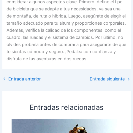
considerar algunos aspectos clave. Primero, define el tipo
de bicicleta que se adapte a tus necesidades, ya sea una
de montaña, de ruta o híbrida. Luego, asegúrate de elegir el
tamaño adecuado para tu altura y proporciones corporales.
Además, verifica la calidad de los componentes, como el
cuadro, las ruedas y el sistema de cambios. Por último, no
olvides probarla antes de comprarla para asegurarte de que
te sientas cómodo y seguro. ¡Pedalea con confianza y
disfruta de tus aventuras en dos ruedas!
←
Entrada anterior
Entrada siguiente
→
Entradas relacionadas