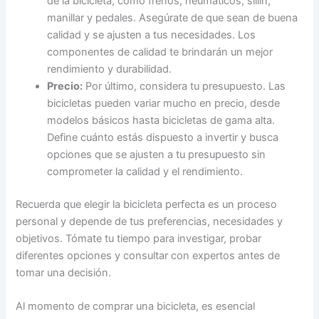
de la bicicleta, como frenos, neumáticos, sillín,
manillar y pedales. Asegúrate de que sean de buena
calidad y se ajusten a tus necesidades. Los
componentes de calidad te brindarán un mejor
rendimiento y durabilidad.
Precio:
Por último, considera tu presupuesto. Las
bicicletas pueden variar mucho en precio, desde
modelos básicos hasta bicicletas de gama alta.
Define cuánto estás dispuesto a invertir y busca
opciones que se ajusten a tu presupuesto sin
comprometer la calidad y el rendimiento.
Recuerda que elegir la bicicleta perfecta es un proceso
personal y depende de tus preferencias, necesidades y
objetivos. Tómate tu tiempo para investigar, probar
diferentes opciones y consultar con expertos antes de
tomar una decisión.
Al momento de comprar una bicicleta, es esencial