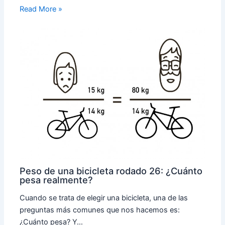
Read More »
Peso de una bicicleta rodado 26: ¿Cuánto
pesa realmente?
Cuando se trata de elegir una bicicleta, una de las
preguntas más comunes que nos hacemos es:
¿Cuánto pesa? Y…