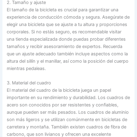
2. Tamaño y ajuste
El tamaño de la bicicleta es crucial para garantizar una
experiencia de conducción cómoda y segura. Asegúrate de
elegir una bicicleta que se ajuste a tu altura y proporciones
corporales. Si no estás seguro, es recomendable visitar
una tienda especializada donde puedas probar diferentes
tamaños y recibir asesoramiento de expertos. Recuerda
que un ajuste adecuado también incluye aspectos como la
altura del sillín y el manillar, así como la posición del cuerpo
mientras pedaleas.
3. Material del cuadro
El material del cuadro de la bicicleta juega un papel
importante en su rendimiento y durabilidad. Los cuadros de
acero son conocidos por ser resistentes y confiables,
aunque pueden ser más pesados. Los cuadros de aluminio
son más ligeros y se utilizan comúnmente en bicicletas de
carretera y montaña. También existen cuadros de fibra de
carbono, que son livianos y ofrecen una excelente