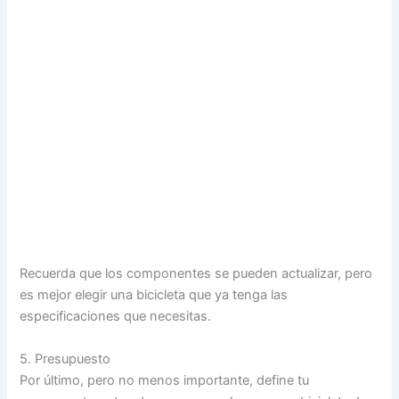
Recuerda que los componentes se pueden actualizar, pero
es mejor elegir una bicicleta que ya tenga las
especificaciones que necesitas.
5. Presupuesto
Por último, pero no menos importante, define tu