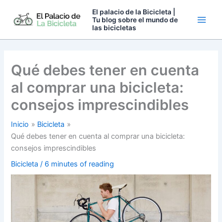
Ir
El palacio de la Bicicleta |
al
Tu blog sobre el mundo de
las bicicletas
contenido
Qué debes tener en cuenta
al comprar una bicicleta:
consejos imprescindibles
Inicio
Bicicleta
Qué debes tener en cuenta al comprar una bicicleta:
consejos imprescindibles
Bicicleta
/
6 minutes of reading