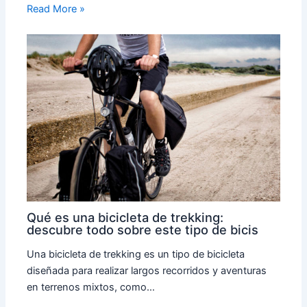
Read More »
Qué es una bicicleta de trekking:
descubre todo sobre este tipo de bicis
Una bicicleta de trekking es un tipo de bicicleta
diseñada para realizar largos recorridos y aventuras
en terrenos mixtos, como…