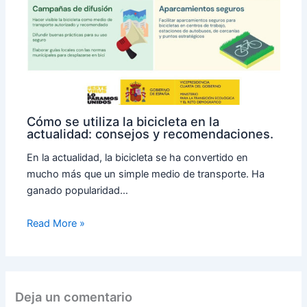
Cómo se utiliza la bicicleta en la
actualidad: consejos y recomendaciones.
En la actualidad, la bicicleta se ha convertido en
mucho más que un simple medio de transporte. Ha
ganado popularidad…
Read More »
Deja un comentario