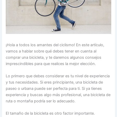
¡Hola a todos los amantes del ciclismo! En este artículo,
vamos a hablar sobre qué debes tener en cuenta al
comprar una bicicleta, y te daremos algunos consejos
imprescindibles para que realices la mejor elección.
Lo primero que debes considerar es tu nivel de experiencia
y tus necesidades. Si eres principiante, una bicicleta de
paseo o urbana puede ser perfecta para ti. Si ya tienes
experiencia y buscas algo más profesional, una bicicleta de
ruta o montaña podría ser lo adecuado.
El tamaño de la bicicleta es otro factor importante.