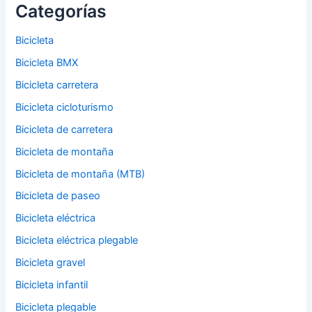
Categorías
Bicicleta
Bicicleta BMX
Bicicleta carretera
Bicicleta cicloturismo
Bicicleta de carretera
Bicicleta de montaña
Bicicleta de montaña (MTB)
Bicicleta de paseo
Bicicleta eléctrica
Bicicleta eléctrica plegable
Bicicleta gravel
Bicicleta infantil
Bicicleta plegable