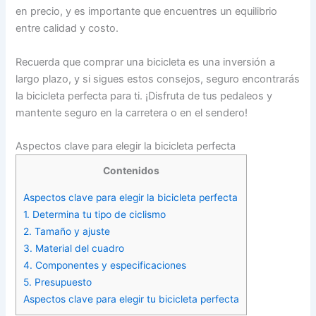
en precio, y es importante que encuentres un equilibrio
entre calidad y costo.
Recuerda que comprar una bicicleta es una inversión a
largo plazo, y si sigues estos consejos, seguro encontrarás
la bicicleta perfecta para ti. ¡Disfruta de tus pedaleos y
mantente seguro en la carretera o en el sendero!
Aspectos clave para elegir la bicicleta perfecta
Contenidos
Aspectos clave para elegir la bicicleta perfecta
1. Determina tu tipo de ciclismo
2. Tamaño y ajuste
3. Material del cuadro
4. Componentes y especificaciones
5. Presupuesto
Aspectos clave para elegir tu bicicleta perfecta