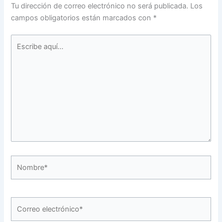
Tu dirección de correo electrónico no será publicada.
Los
campos obligatorios están marcados con
*
Escribe
aquí...
Nombre*
Correo
electrónico*