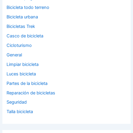
Bicicleta todo terreno
Bicicleta urbana
Bicicletas Trek
Casco de bicicleta
Cicloturismo
General
Limpiar bicicleta
Luces bicicleta
Partes de la bicicleta
Reparación de bicicletas
Seguridad
Talla bicicleta