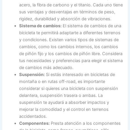
acero, la fibra de carbono y el titanio. Cada uno tiene
sus ventajas y desventajas en términos de peso,
rigidez, durabilidad y absorción de vibraciones.
Sistema de cambios:
El sistema de cambios de una
bicicleta te permitirá adaptarte a diferentes terrenos
y condiciones. Existen varios tipos de sistemas de
cambios, como los cambios internos, los cambios
de piñón fijo y los cambios de piñón libre. Considera
tus necesidades y preferencias para elegir el sistema
de cambios más adecuado.
Suspensión:
Si estás interesado en bicicletas de
montaña o en rutas off-road, es importante
considerar si quieres una bicicleta con suspensión
delantera, suspensión trasera o ambas. La
suspensión te ayudará a absorber impactos y
mejorar la comodidad y el control en terrenos
accidentados.
Componentes:
Presta atención a los componentes