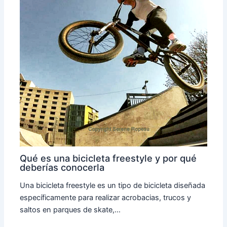
Qué es una bicicleta freestyle y por qué
deberías conocerla
Una bicicleta freestyle es un tipo de bicicleta diseñada
específicamente para realizar acrobacias, trucos y
saltos en parques de skate,…