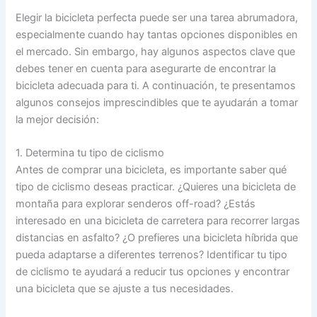
Elegir la bicicleta perfecta puede ser una tarea abrumadora,
especialmente cuando hay tantas opciones disponibles en
el mercado. Sin embargo, hay algunos aspectos clave que
debes tener en cuenta para asegurarte de encontrar la
bicicleta adecuada para ti. A continuación, te presentamos
algunos consejos imprescindibles que te ayudarán a tomar
la mejor decisión:
1. Determina tu tipo de ciclismo
Antes de comprar una bicicleta, es importante saber qué
tipo de ciclismo deseas practicar. ¿Quieres una bicicleta de
montaña para explorar senderos off-road? ¿Estás
interesado en una bicicleta de carretera para recorrer largas
distancias en asfalto? ¿O prefieres una bicicleta híbrida que
pueda adaptarse a diferentes terrenos? Identificar tu tipo
de ciclismo te ayudará a reducir tus opciones y encontrar
una bicicleta que se ajuste a tus necesidades.