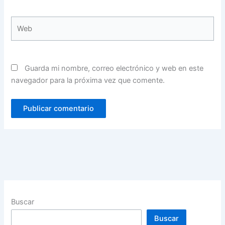
Web
Guarda mi nombre, correo electrónico y web en este
navegador para la próxima vez que comente.
Buscar
Buscar