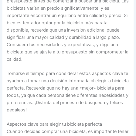
presupuesto antes de comenzar a buscar una bicicleta. Las
bicicletas varían en precio significativamente, y es
importante encontrar un equilibrio entre calidad y precio. Si
bien es tentador optar por la bicicleta más barata
disponible, recuerda que una inversión adicional puede
significar una mayor calidad y durabilidad a largo plazo.
Considera tus necesidades y expectativas, y elige una
bicicleta que se ajuste a tu presupuesto sin comprometer la
calidad.
Tomarse el tiempo para considerar estos aspectos clave te
ayudará a tomar una decisión informada al elegir la bicicleta
perfecta. Recuerda que no hay una «mejor» bicicleta para
todos, ya que cada persona tiene diferentes necesidades y
preferencias. ¡Disfruta del proceso de búsqueda y felices
pedaleos!
Aspectos clave para elegir tu bicicleta perfecta
Cuando decides comprar una bicicleta, es importante tener