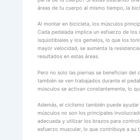
áreas de tu cuerpo al mismo tiempo, la bici
Al montar en bicicleta, los músculos princi
Cada pedalada implica un esfuerzo de los 
isquiotibiales y los gemelos, lo que los ton
mayor velocidad, se aumenta la resistencia 
resultados en estas áreas.
Pero no solo las piernas se benefician del
también se ven trabajados durante el pedale
músculos se activan constantemente, lo que 
Además, el ciclismo también puede ayudar a
músculos no son los principales involucra
adecuada y utilizar los brazos para control
esfuerzo muscular, lo que contribuye a su t