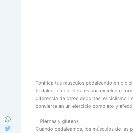
Tonifica tus músculos pedaleando en bicicl
Pedalear en bicicleta es una excelente for
diferencia de otros deportes, el ciclismo 
convierte en un ejercicio completo y efec
1. Piernas y glúteos
Cuando pedaleamos, los músculos de las pi