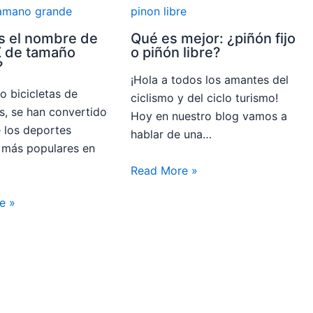
s el nombre de
Qué es mejor: ¿piñón fijo
X de tamaño
o piñón libre?
?
¡Hola a todos los amantes del
o bicicletas de
ciclismo y del ciclo turismo!
, se han convertido
Hoy en nuestro blog vamos a
 los deportes
hablar de una…
 más populares en
Read More »
e »