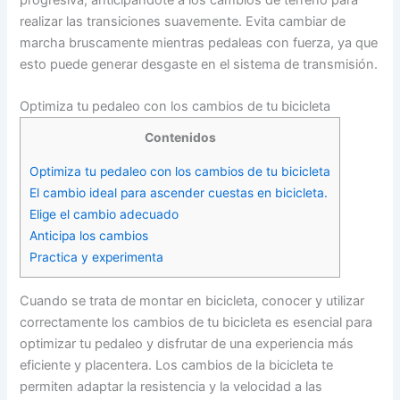
realizar las transiciones suavemente. Evita cambiar de
marcha bruscamente mientras pedaleas con fuerza, ya que
esto puede generar desgaste en el sistema de transmisión.
Optimiza tu pedaleo con los cambios de tu bicicleta
Contenidos
Optimiza tu pedaleo con los cambios de tu bicicleta
El cambio ideal para ascender cuestas en bicicleta.
Elige el cambio adecuado
Anticipa los cambios
Practica y experimenta
Cuando se trata de montar en bicicleta, conocer y utilizar
correctamente los cambios de tu bicicleta es esencial para
optimizar tu pedaleo y disfrutar de una experiencia más
eficiente y placentera. Los cambios de la bicicleta te
permiten adaptar la resistencia y la velocidad a las