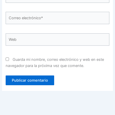
Correo
electrónico*
Web
Guarda mi nombre, correo electrónico y web en este
navegador para la próxima vez que comente.