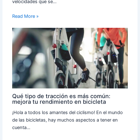
velocidades que se…
Read More »
Qué tipo de tracción es más común:
mejora tu rendimiento en bicicleta
¡Hola a todos los amantes del ciclismo! En el mundo
de las bicicletas, hay muchos aspectos a tener en
cuenta…