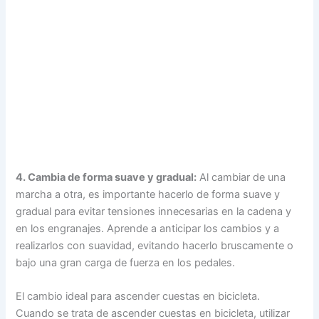
4. Cambia de forma suave y gradual:
Al cambiar de una
marcha a otra, es importante hacerlo de forma suave y
gradual para evitar tensiones innecesarias en la cadena y
en los engranajes. Aprende a anticipar los cambios y a
realizarlos con suavidad, evitando hacerlo bruscamente o
bajo una gran carga de fuerza en los pedales.
El cambio ideal para ascender cuestas en bicicleta.
Cuando se trata de ascender cuestas en bicicleta, utilizar