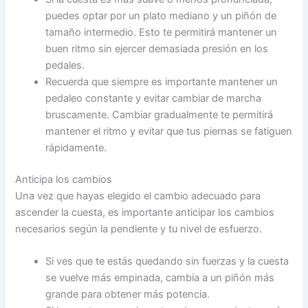
puedes optar por un plato mediano y un piñón de
tamaño intermedio. Esto te permitirá mantener un
buen ritmo sin ejercer demasiada presión en los
pedales.
Recuerda que siempre es importante mantener un
pedaleo constante y evitar cambiar de marcha
bruscamente. Cambiar gradualmente te permitirá
mantener el ritmo y evitar que tus piernas se fatiguen
rápidamente.
Anticipa los cambios
Una vez que hayas elegido el cambio adecuado para
ascender la cuesta, es importante anticipar los cambios
necesarios según la pendiente y tu nivel de esfuerzo.
Si ves que te estás quedando sin fuerzas y la cuesta
se vuelve más empinada, cambia a un piñón más
grande para obtener más potencia.