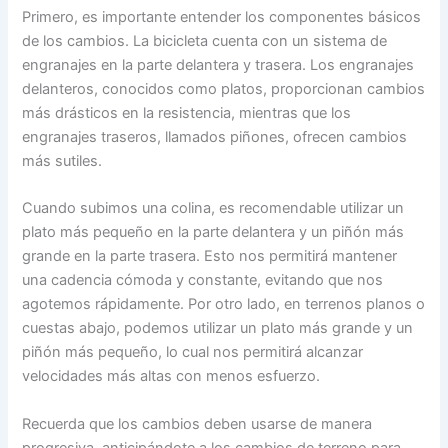
Primero, es importante entender los componentes básicos
de los cambios. La bicicleta cuenta con un sistema de
engranajes en la parte delantera y trasera. Los engranajes
delanteros, conocidos como platos, proporcionan cambios
más drásticos en la resistencia, mientras que los
engranajes traseros, llamados piñones, ofrecen cambios
más sutiles.
Cuando subimos una colina, es recomendable utilizar un
plato más pequeño en la parte delantera y un piñón más
grande en la parte trasera. Esto nos permitirá mantener
una cadencia cómoda y constante, evitando que nos
agotemos rápidamente. Por otro lado, en terrenos planos o
cuestas abajo, podemos utilizar un plato más grande y un
piñón más pequeño, lo cual nos permitirá alcanzar
velocidades más altas con menos esfuerzo.
Recuerda que los cambios deben usarse de manera
progresiva, anticipándote a los cambios de terreno para