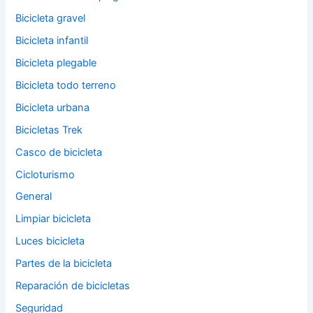
Bicicleta gravel
Bicicleta infantil
Bicicleta plegable
Bicicleta todo terreno
Bicicleta urbana
Bicicletas Trek
Casco de bicicleta
Cicloturismo
General
Limpiar bicicleta
Luces bicicleta
Partes de la bicicleta
Reparación de bicicletas
Seguridad