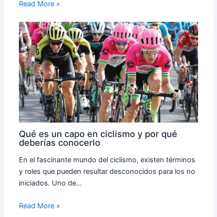
Read More »
Qué es un capo en ciclismo y por qué
deberías conocerlo
En el fascinante mundo del ciclismo, existen términos
y roles que pueden resultar desconocidos para los no
iniciados. Uno de…
Read More »