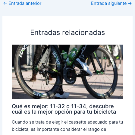
←
Entrada anterior
Entrada siguiente
→
Entradas relacionadas
Qué es mejor: 11-32 o 11-34, descubre
cuál es la mejor opción para tu bicicleta
Cuando se trata de elegir el cassette adecuado para tu
bicicleta, es importante considerar el rango de