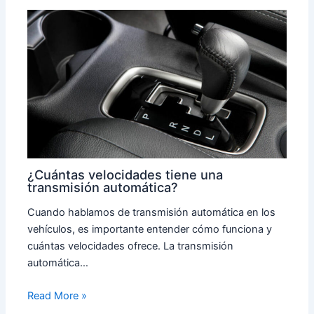
¿Cuántas velocidades tiene una
transmisión automática?
Cuando hablamos de transmisión automática en los
vehículos, es importante entender cómo funciona y
cuántas velocidades ofrece. La transmisión
automática…
Read More »