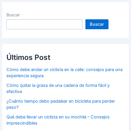
Buscar
Buscar
Últimos Post
Cómo debe andar un ciclista en la calle: consejos para una
experiencia segura
Cómo quitar la grasa de una cadena de forma fácil y
efectiva
¿Cuánto tiempo debo pedalear en bicicleta para perder
peso?
Qué debe llevar un ciclista en su mochila – Consejos
imprescindibles