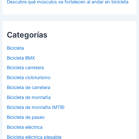
Descubre qué músculos se fortalecen al andar en bicicleta
Categorías
Bicicleta
Bicicleta BMX
Bicicleta carretera
Bicicleta cicloturismo
Bicicleta de carretera
Bicicleta de montaña
Bicicleta de montaña (MTB)
Bicicleta de paseo
Bicicleta eléctrica
Bicicleta eléctrica plegable