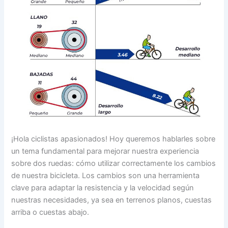
¡Hola ciclistas apasionados! Hoy queremos hablarles sobre
un tema fundamental para mejorar nuestra experiencia
sobre dos ruedas: cómo utilizar correctamente los cambios
de nuestra bicicleta. Los cambios son una herramienta
clave para adaptar la resistencia y la velocidad según
nuestras necesidades, ya sea en terrenos planos, cuestas
arriba o cuestas abajo.