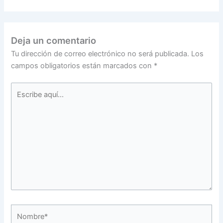
Deja un comentario
Tu dirección de correo electrónico no será publicada.
Los
campos obligatorios están marcados con
*
Escribe
aquí...
Nombre*