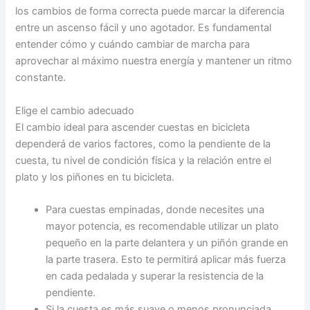
los cambios de forma correcta puede marcar la diferencia
entre un ascenso fácil y uno agotador. Es fundamental
entender cómo y cuándo cambiar de marcha para
aprovechar al máximo nuestra energía y mantener un ritmo
constante.
Elige el cambio adecuado
El cambio ideal para ascender cuestas en bicicleta
dependerá de varios factores, como la pendiente de la
cuesta, tu nivel de condición física y la relación entre el
plato y los piñones en tu bicicleta.
Para cuestas empinadas, donde necesites una
mayor potencia, es recomendable utilizar un plato
pequeño en la parte delantera y un piñón grande en
la parte trasera. Esto te permitirá aplicar más fuerza
en cada pedalada y superar la resistencia de la
pendiente.
Si la cuesta es más suave o menos pronunciada,