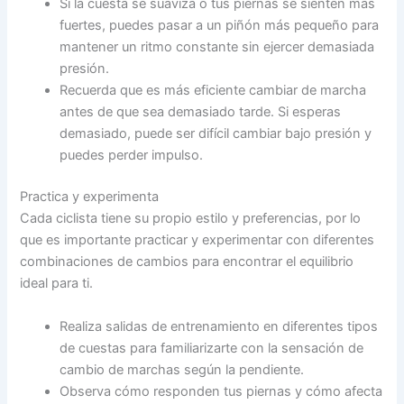
Si la cuesta se suaviza o tus piernas se sienten más
fuertes, puedes pasar a un piñón más pequeño para
mantener un ritmo constante sin ejercer demasiada
presión.
Recuerda que es más eficiente cambiar de marcha
antes de que sea demasiado tarde. Si esperas
demasiado, puede ser difícil cambiar bajo presión y
puedes perder impulso.
Practica y experimenta
Cada ciclista tiene su propio estilo y preferencias, por lo
que es importante practicar y experimentar con diferentes
combinaciones de cambios para encontrar el equilibrio
ideal para ti.
Realiza salidas de entrenamiento en diferentes tipos
de cuestas para familiarizarte con la sensación de
cambio de marchas según la pendiente.
Observa cómo responden tus piernas y cómo afecta