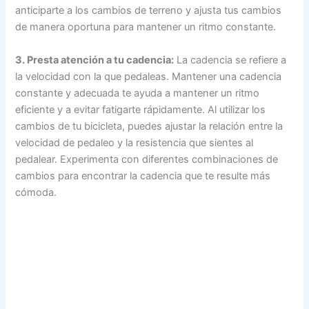
anticiparte a los cambios de terreno y ajusta tus cambios
de manera oportuna para mantener un ritmo constante.
3. Presta atención a tu cadencia:
La cadencia se refiere a
la velocidad con la que pedaleas. Mantener una cadencia
constante y adecuada te ayuda a mantener un ritmo
eficiente y a evitar fatigarte rápidamente. Al utilizar los
cambios de tu bicicleta, puedes ajustar la relación entre la
velocidad de pedaleo y la resistencia que sientes al
pedalear. Experimenta con diferentes combinaciones de
cambios para encontrar la cadencia que te resulte más
cómoda.