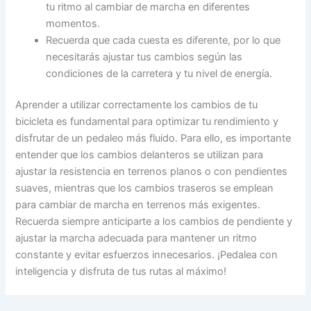
tu ritmo al cambiar de marcha en diferentes
momentos.
Recuerda que cada cuesta es diferente, por lo que
necesitarás ajustar tus cambios según las
condiciones de la carretera y tu nivel de energía.
Aprender a utilizar correctamente los cambios de tu
bicicleta es fundamental para optimizar tu rendimiento y
disfrutar de un pedaleo más fluido. Para ello, es importante
entender que los cambios delanteros se utilizan para
ajustar la resistencia en terrenos planos o con pendientes
suaves, mientras que los cambios traseros se emplean
para cambiar de marcha en terrenos más exigentes.
Recuerda siempre anticiparte a los cambios de pendiente y
ajustar la marcha adecuada para mantener un ritmo
constante y evitar esfuerzos innecesarios. ¡Pedalea con
inteligencia y disfruta de tus rutas al máximo!