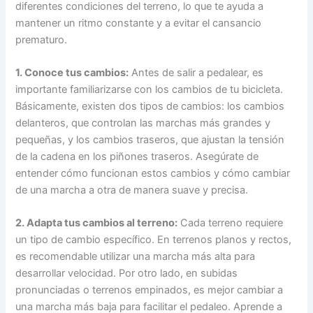
diferentes condiciones del terreno, lo que te ayuda a
mantener un ritmo constante y a evitar el cansancio
prematuro.
1. Conoce tus cambios:
Antes de salir a pedalear, es
importante familiarizarse con los cambios de tu bicicleta.
Básicamente, existen dos tipos de cambios: los cambios
delanteros, que controlan las marchas más grandes y
pequeñas, y los cambios traseros, que ajustan la tensión
de la cadena en los piñones traseros. Asegúrate de
entender cómo funcionan estos cambios y cómo cambiar
de una marcha a otra de manera suave y precisa.
2. Adapta tus cambios al terreno:
Cada terreno requiere
un tipo de cambio específico. En terrenos planos y rectos,
es recomendable utilizar una marcha más alta para
desarrollar velocidad. Por otro lado, en subidas
pronunciadas o terrenos empinados, es mejor cambiar a
una marcha más baja para facilitar el pedaleo. Aprende a