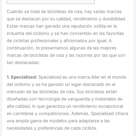
Cuando se trata de bicicletas de ruta, hay varias marcas
que se destacan por su calidad, rendimiento y durabilidad.
Estas marcas han ganado una reputación sólida en la
industria del ciclismo y se han convertido en las favoritas
de ciclistas profesionales y aficionados por igual. A
continuación, te presentamos algunas de las mejores
marcas de bicicletas de ruta y las razones por las que son
tan destacadas:
1. Specialized:
Specialized es una marca líder en el mundo
del ciclismo y se ha ganado un lugar destacado en el
mercado de las bicicletas de ruta. Sus bicicletas están
diseñadas con tecnología de vanguardia y materiales de
alta calidad, lo que garantiza un rendimiento excepcional
en carreteras y competiciones. Además, Specialized ofrece
una amplia gama de modelos para adaptarse a las
necesidades y preferencias de cada ciclista.