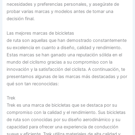
necesidades y preferencias personales, y asegúrate de
probar varias marcas y modelos antes de tomar una
decisión final.
Las mejores marcas de bicicletas
de ruta son aquellas que han demostrado constantemente
su excelencia en cuanto a diseño, calidad y rendimiento.
Estas marcas se han ganado una reputación sólida en el
mundo del ciclismo gracias a su compromiso con la
innovación y la satisfacción del ciclista. A continuación, te
presentamos algunas de las marcas más destacadas y por
qué son tan reconocidas:
Trek
Trek es una marca de bicicletas que se destaca por su
compromiso con la calidad y el rendimiento. Sus bicicletas
de ruta son conocidas por su diseño aerodinámico y su
capacidad para ofrecer una experiencia de conducción
suave y eficiente. Trek utiliza materiales de alta calidad y