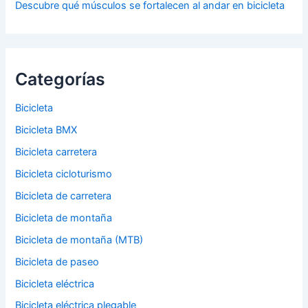
Descubre qué músculos se fortalecen al andar en bicicleta
Categorías
Bicicleta
Bicicleta BMX
Bicicleta carretera
Bicicleta cicloturismo
Bicicleta de carretera
Bicicleta de montaña
Bicicleta de montaña (MTB)
Bicicleta de paseo
Bicicleta eléctrica
Bicicleta eléctrica plegable