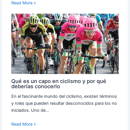
Read More »
Qué es un capo en ciclismo y por qué
deberías conocerlo
En el fascinante mundo del ciclismo, existen términos
y roles que pueden resultar desconocidos para los no
iniciados. Uno de…
Read More »