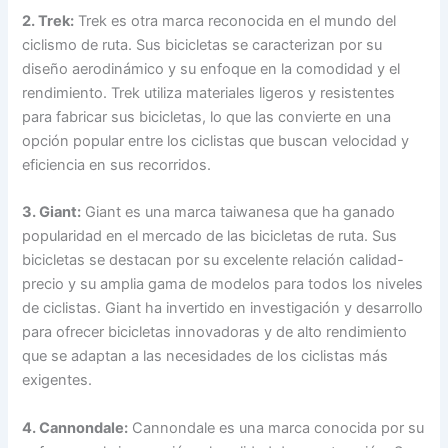
2. Trek:
Trek es otra marca reconocida en el mundo del
ciclismo de ruta. Sus bicicletas se caracterizan por su
diseño aerodinámico y su enfoque en la comodidad y el
rendimiento. Trek utiliza materiales ligeros y resistentes
para fabricar sus bicicletas, lo que las convierte en una
opción popular entre los ciclistas que buscan velocidad y
eficiencia en sus recorridos.
3. Giant:
Giant es una marca taiwanesa que ha ganado
popularidad en el mercado de las bicicletas de ruta. Sus
bicicletas se destacan por su excelente relación calidad-
precio y su amplia gama de modelos para todos los niveles
de ciclistas. Giant ha invertido en investigación y desarrollo
para ofrecer bicicletas innovadoras y de alto rendimiento
que se adaptan a las necesidades de los ciclistas más
exigentes.
4. Cannondale:
Cannondale es una marca conocida por su