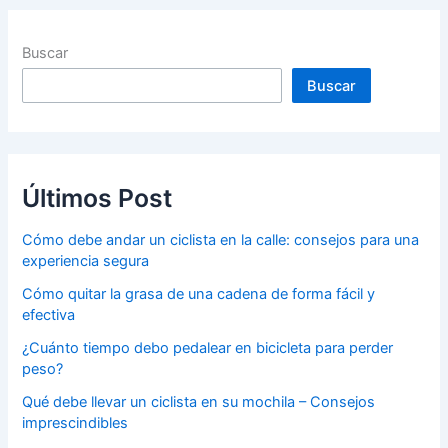
Buscar
Buscar
Últimos Post
Cómo debe andar un ciclista en la calle: consejos para una
experiencia segura
Cómo quitar la grasa de una cadena de forma fácil y
efectiva
¿Cuánto tiempo debo pedalear en bicicleta para perder
peso?
Qué debe llevar un ciclista en su mochila – Consejos
imprescindibles