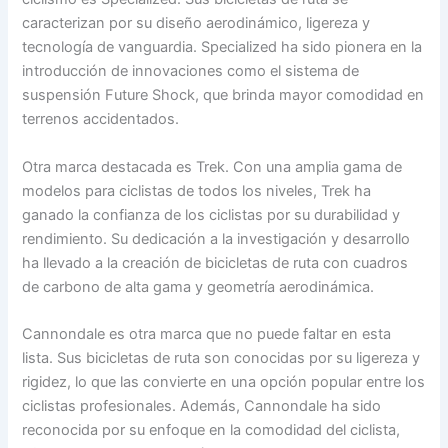
caracterizan por su diseño aerodinámico, ligereza y
tecnología de vanguardia. Specialized ha sido pionera en la
introducción de innovaciones como el sistema de
suspensión Future Shock, que brinda mayor comodidad en
terrenos accidentados.
Otra marca destacada es Trek. Con una amplia gama de
modelos para ciclistas de todos los niveles, Trek ha
ganado la confianza de los ciclistas por su durabilidad y
rendimiento. Su dedicación a la investigación y desarrollo
ha llevado a la creación de bicicletas de ruta con cuadros
de carbono de alta gama y geometría aerodinámica.
Cannondale es otra marca que no puede faltar en esta
lista. Sus bicicletas de ruta son conocidas por su ligereza y
rigidez, lo que las convierte en una opción popular entre los
ciclistas profesionales. Además, Cannondale ha sido
reconocida por su enfoque en la comodidad del ciclista,