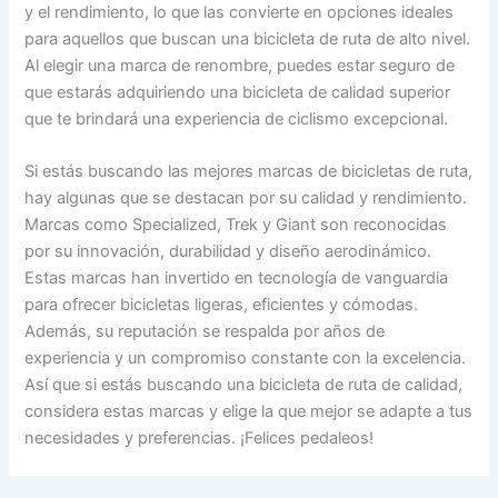
y el rendimiento, lo que las convierte en opciones ideales
para aquellos que buscan una bicicleta de ruta de alto nivel.
Al elegir una marca de renombre, puedes estar seguro de
que estarás adquiriendo una bicicleta de calidad superior
que te brindará una experiencia de ciclismo excepcional.
Si estás buscando las mejores marcas de bicicletas de ruta,
hay algunas que se destacan por su calidad y rendimiento.
Marcas como Specialized, Trek y Giant son reconocidas
por su innovación, durabilidad y diseño aerodinámico.
Estas marcas han invertido en tecnología de vanguardia
para ofrecer bicicletas ligeras, eficientes y cómodas.
Además, su reputación se respalda por años de
experiencia y un compromiso constante con la excelencia.
Así que si estás buscando una bicicleta de ruta de calidad,
considera estas marcas y elige la que mejor se adapte a tus
necesidades y preferencias. ¡Felices pedaleos!