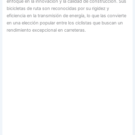
enfoque en la innovación y la calidad de construcción. Sus
bicicletas de ruta son reconocidas por su rigidez y
eficiencia en la transmisión de energía, lo que las convierte
en una elección popular entre los ciclistas que buscan un
rendimiento excepcional en carreteras.