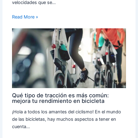
velocidades que se…
Read More »
Qué tipo de tracción es más común:
mejora tu rendimiento en bicicleta
¡Hola a todos los amantes del ciclismo! En el mundo
de las bicicletas, hay muchos aspectos a tener en
cuenta…