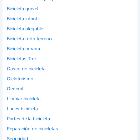
Bicicleta gravel
Bicicleta infantil
Bicicleta plegable
Bicicleta todo terreno
Bicicleta urbana
Bicicletas Trek
Casco de bicicleta
Cicloturismo
General
Limpiar bicicleta
Luces bicicleta
Partes de la bicicleta
Reparación de bicicletas
Seguridad