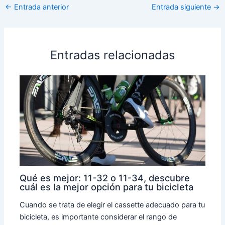
←
Entrada anterior
Entrada siguiente
→
Entradas relacionadas
Qué es mejor: 11-32 o 11-34, descubre
cuál es la mejor opción para tu bicicleta
Cuando se trata de elegir el cassette adecuado para tu
bicicleta, es importante considerar el rango de