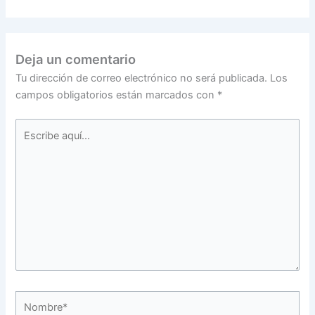
Deja un comentario
Tu dirección de correo electrónico no será publicada.
Los
campos obligatorios están marcados con
*
Escribe
aquí...
Nombre*