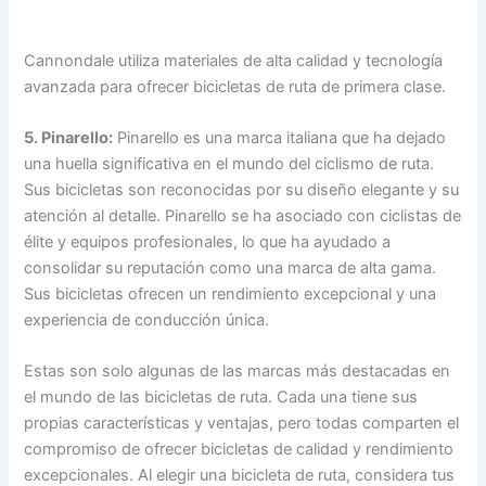
Cannondale utiliza materiales de alta calidad y tecnología
avanzada para ofrecer bicicletas de ruta de primera clase.
5. Pinarello:
Pinarello es una marca italiana que ha dejado
una huella significativa en el mundo del ciclismo de ruta.
Sus bicicletas son reconocidas por su diseño elegante y su
atención al detalle. Pinarello se ha asociado con ciclistas de
élite y equipos profesionales, lo que ha ayudado a
consolidar su reputación como una marca de alta gama.
Sus bicicletas ofrecen un rendimiento excepcional y una
experiencia de conducción única.
Estas son solo algunas de las marcas más destacadas en
el mundo de las bicicletas de ruta. Cada una tiene sus
propias características y ventajas, pero todas comparten el
compromiso de ofrecer bicicletas de calidad y rendimiento
excepcionales. Al elegir una bicicleta de ruta, considera tus