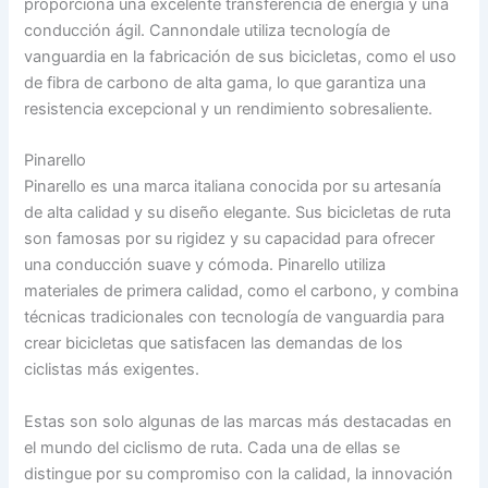
proporciona una excelente transferencia de energía y una
conducción ágil. Cannondale utiliza tecnología de
vanguardia en la fabricación de sus bicicletas, como el uso
de fibra de carbono de alta gama, lo que garantiza una
resistencia excepcional y un rendimiento sobresaliente.
Pinarello
Pinarello es una marca italiana conocida por su artesanía
de alta calidad y su diseño elegante. Sus bicicletas de ruta
son famosas por su rigidez y su capacidad para ofrecer
una conducción suave y cómoda. Pinarello utiliza
materiales de primera calidad, como el carbono, y combina
técnicas tradicionales con tecnología de vanguardia para
crear bicicletas que satisfacen las demandas de los
ciclistas más exigentes.
Estas son solo algunas de las marcas más destacadas en
el mundo del ciclismo de ruta. Cada una de ellas se
distingue por su compromiso con la calidad, la innovación