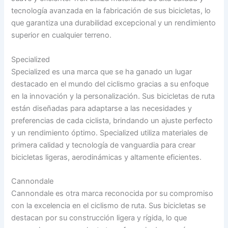
tecnología avanzada en la fabricación de sus bicicletas, lo
que garantiza una durabilidad excepcional y un rendimiento
superior en cualquier terreno.
Specialized
Specialized es una marca que se ha ganado un lugar
destacado en el mundo del ciclismo gracias a su enfoque
en la innovación y la personalización. Sus bicicletas de ruta
están diseñadas para adaptarse a las necesidades y
preferencias de cada ciclista, brindando un ajuste perfecto
y un rendimiento óptimo. Specialized utiliza materiales de
primera calidad y tecnología de vanguardia para crear
bicicletas ligeras, aerodinámicas y altamente eficientes.
Cannondale
Cannondale es otra marca reconocida por su compromiso
con la excelencia en el ciclismo de ruta. Sus bicicletas se
destacan por su construcción ligera y rígida, lo que