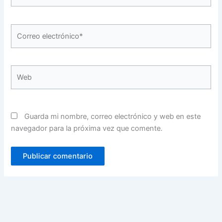
Correo
electrónico*
Web
Guarda mi nombre, correo electrónico y web en este
navegador para la próxima vez que comente.