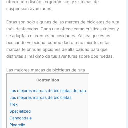
ofreciendo diseños ergonómicos y sistemas de
suspensión avanzados.
Estas son solo algunas de las marcas de bicicletas de ruta
más destacadas. Cada una ofrece características únicas y
se adapta a diferentes necesidades. Ya sea que estés
buscando velocidad, comodidad o rendimiento, estas
marcas te brindan opciones de alta calidad para que
disfrutes al máximo de tus aventuras sobre dos ruedas.
Las mejores marcas de bicicletas de ruta
Contenidos
Las mejores marcas de bicicletas de ruta
Las mejores marcas de bicicletas
Trek
Specialized
Cannondale
Pinarello