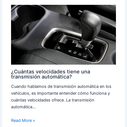
¿Cuántas velocidades tiene una
transmisión automática?
Cuando hablamos de transmisión automática en los
vehículos, es importante entender cómo funciona y
cuántas velocidades ofrece. La transmisión
automática…
Read More »