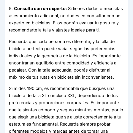
5.
Consulta con un experto:
Si tienes dudas o necesitas
asesoramiento adicional, no dudes en consultar con un
experto en bicicletas. Ellos podrán evaluar tu postura y
recomendarte la talla y ajustes ideales para ti.
Recuerda que cada persona es diferente, y la talla de
bicicleta perfecta puede variar según las preferencias
individuales y la geometría de la bicicleta. Es importante
encontrar un equilibrio entre comodidad y eficiencia al
pedalear. Con la talla adecuada, podrás disfrutar al
máximo de tus rutas en bicicleta sin inconvenientes.
Si mides 190 cm, es recomendable que busques una
bicicleta de talla XL o incluso XXL, dependiendo de tus
preferencias y proporciones corporales. Es importante
que te sientas cómodo y seguro mientras montas, por lo
que elegir una bicicleta que se ajuste correctamente a tu
estatura es fundamental. Recuerda siempre probar
diferentes modelos y marcas antes de tomar una