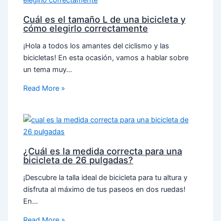
Cuál es el tamaño L de una bicicleta y
cómo elegirlo correctamente
¡Hola a todos los amantes del ciclismo y las
bicicletas! En esta ocasión, vamos a hablar sobre
un tema muy…
Read More »
¿Cuál es la medida correcta para una
bicicleta de 26 pulgadas?
¡Descubre la talla ideal de bicicleta para tu altura y
disfruta al máximo de tus paseos en dos ruedas!
En…
Read More »