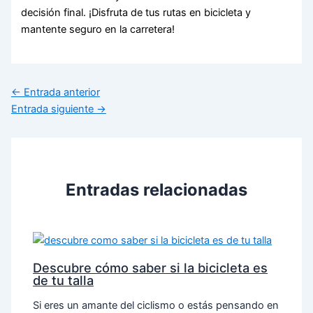
decisión final. ¡Disfruta de tus rutas en bicicleta y
mantente seguro en la carretera!
←
Entrada anterior
Entrada siguiente
→
Entradas relacionadas
Descubre cómo saber si la bicicleta es
de tu talla
Si eres un amante del ciclismo o estás pensando en