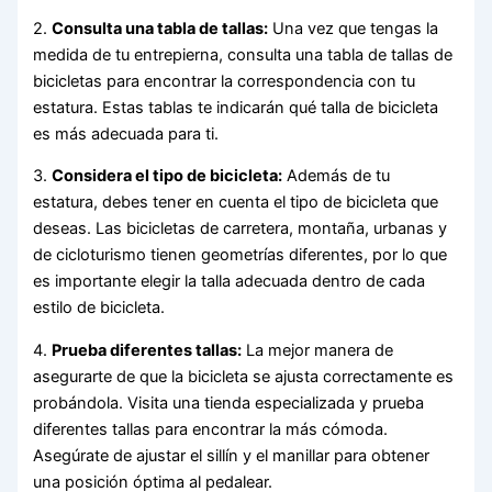
2.
Consulta una tabla de tallas:
Una vez que tengas la
medida de tu entrepierna, consulta una tabla de tallas de
bicicletas para encontrar la correspondencia con tu
estatura. Estas tablas te indicarán qué talla de bicicleta
es más adecuada para ti.
3.
Considera el tipo de bicicleta:
Además de tu
estatura, debes tener en cuenta el tipo de bicicleta que
deseas. Las bicicletas de carretera, montaña, urbanas y
de cicloturismo tienen geometrías diferentes, por lo que
es importante elegir la talla adecuada dentro de cada
estilo de bicicleta.
4.
Prueba diferentes tallas:
La mejor manera de
asegurarte de que la bicicleta se ajusta correctamente es
probándola. Visita una tienda especializada y prueba
diferentes tallas para encontrar la más cómoda.
Asegúrate de ajustar el sillín y el manillar para obtener
una posición óptima al pedalear.