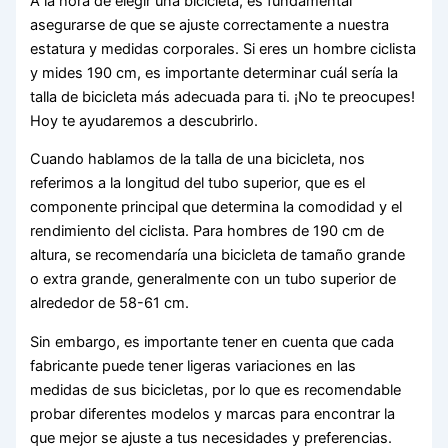
A la hora de elegir una bicicleta, es fundamental
asegurarse de que se ajuste correctamente a nuestra
estatura y medidas corporales. Si eres un hombre ciclista
y mides 190 cm, es importante determinar cuál sería la
talla de bicicleta más adecuada para ti. ¡No te preocupes!
Hoy te ayudaremos a descubrirlo.
Cuando hablamos de la talla de una bicicleta, nos
referimos a la longitud del tubo superior, que es el
componente principal que determina la comodidad y el
rendimiento del ciclista. Para hombres de 190 cm de
altura, se recomendaría una bicicleta de tamaño grande
o extra grande, generalmente con un tubo superior de
alrededor de 58-61 cm.
Sin embargo, es importante tener en cuenta que cada
fabricante puede tener ligeras variaciones en las
medidas de sus bicicletas, por lo que es recomendable
probar diferentes modelos y marcas para encontrar la
que mejor se ajuste a tus necesidades y preferencias.