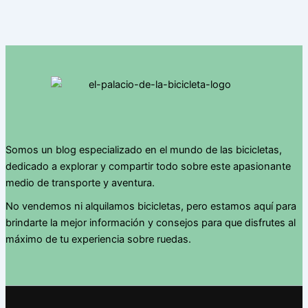
Somos un blog especializado en el mundo de las bicicletas,
dedicado a explorar y compartir todo sobre este apasionante
medio de transporte y aventura.
No vendemos ni alquilamos bicicletas, pero estamos aquí para
brindarte la mejor información y consejos para que disfrutes al
máximo de tu experiencia sobre ruedas.