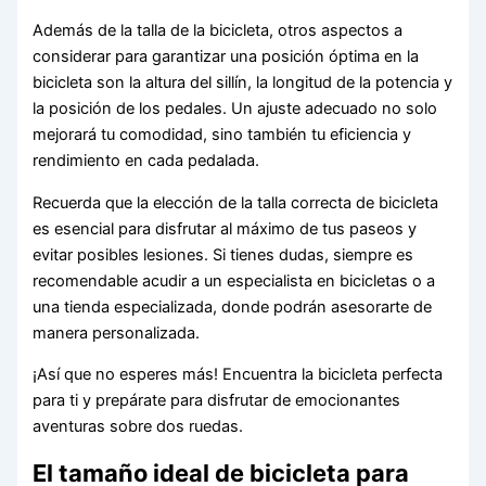
Además de la talla de la bicicleta, otros aspectos a
considerar para garantizar una posición óptima en la
bicicleta son la altura del sillín, la longitud de la potencia y
la posición de los pedales. Un ajuste adecuado no solo
mejorará tu comodidad, sino también tu eficiencia y
rendimiento en cada pedalada.
Recuerda que la elección de la talla correcta de bicicleta
es esencial para disfrutar al máximo de tus paseos y
evitar posibles lesiones. Si tienes dudas, siempre es
recomendable acudir a un especialista en bicicletas o a
una tienda especializada, donde podrán asesorarte de
manera personalizada.
¡Así que no esperes más! Encuentra la bicicleta perfecta
para ti y prepárate para disfrutar de emocionantes
aventuras sobre dos ruedas.
El tamaño ideal de bicicleta para