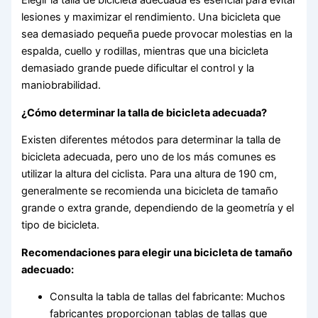
Elegir la talla de bicicleta adecuada es esencial para evitar
lesiones y maximizar el rendimiento. Una bicicleta que
sea demasiado pequeña puede provocar molestias en la
espalda, cuello y rodillas, mientras que una bicicleta
demasiado grande puede dificultar el control y la
maniobrabilidad.
¿Cómo determinar la talla de bicicleta adecuada?
Existen diferentes métodos para determinar la talla de
bicicleta adecuada, pero uno de los más comunes es
utilizar la altura del ciclista. Para una altura de 190 cm,
generalmente se recomienda una bicicleta de tamaño
grande o extra grande, dependiendo de la geometría y el
tipo de bicicleta.
Recomendaciones para elegir una bicicleta de tamaño
adecuado:
Consulta la tabla de tallas del fabricante: Muchos
fabricantes proporcionan tablas de tallas que