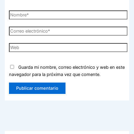
Nombre*
Correo
electrónico*
Web
Guarda mi nombre, correo electrónico y web en este
navegador para la próxima vez que comente.