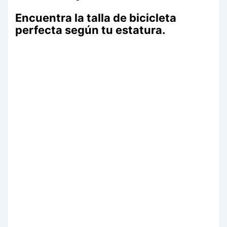
Encuentra la talla de bicicleta
perfecta según tu estatura.