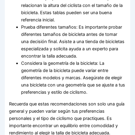
relacionan la altura del ciclista con el tamaño de la
bicicleta. Estas tablas pueden ser una buena
referencia inicial.
Prueba diferentes tamaños: Es importante probar
diferentes tamaños de bicicleta antes de tomar
una decisión final. Asiste a una tienda de bicicletas
especializada y solicita ayuda a un experto para
encontrar la talla adecuada.
Considera la geometría de la bicicleta: La
geometría de la bicicleta puede variar entre
diferentes modelos y marcas. Asegúrate de elegir
una bicicleta con una geometría que se ajuste a tus
preferencias y estilo de ciclismo.
Recuerda que estas recomendaciones son solo una guía
general y pueden variar según tus preferencias
personales y el tipo de ciclismo que practiques. Es
importante encontrar un equilibrio entre comodidad y
rendimiento al elegir la talla de bicicleta adecuada.