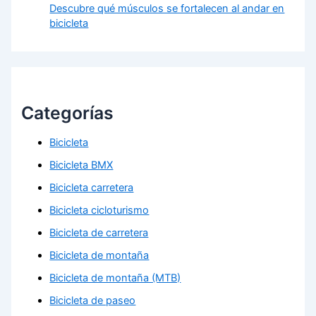
Descubre qué músculos se fortalecen al andar en
bicicleta
Categorías
Bicicleta
Bicicleta BMX
Bicicleta carretera
Bicicleta cicloturismo
Bicicleta de carretera
Bicicleta de montaña
Bicicleta de montaña (MTB)
Bicicleta de paseo