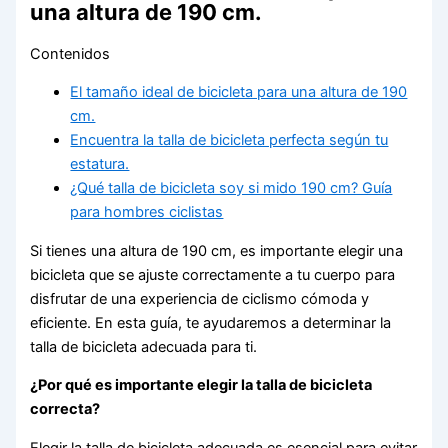
una altura de 190 cm.
Contenidos
El tamaño ideal de bicicleta para una altura de 190
cm.
Encuentra la talla de bicicleta perfecta según tu
estatura.
¿Qué talla de bicicleta soy si mido 190 cm? Guía
para hombres ciclistas
Si tienes una altura de 190 cm, es importante elegir una
bicicleta que se ajuste correctamente a tu cuerpo para
disfrutar de una experiencia de ciclismo cómoda y
eficiente. En esta guía, te ayudaremos a determinar la
talla de bicicleta adecuada para ti.
¿Por qué es importante elegir la talla de bicicleta
correcta?