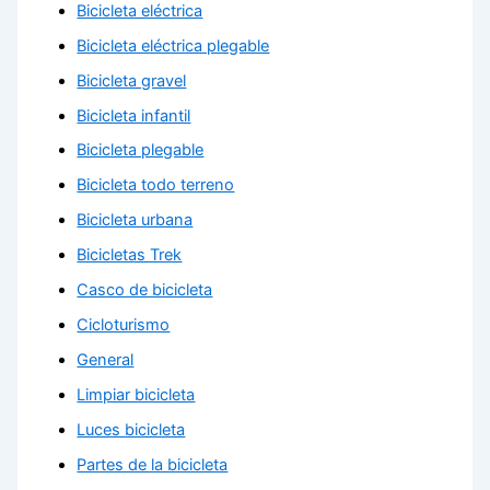
Bicicleta eléctrica
Bicicleta eléctrica plegable
Bicicleta gravel
Bicicleta infantil
Bicicleta plegable
Bicicleta todo terreno
Bicicleta urbana
Bicicletas Trek
Casco de bicicleta
Cicloturismo
General
Limpiar bicicleta
Luces bicicleta
Partes de la bicicleta