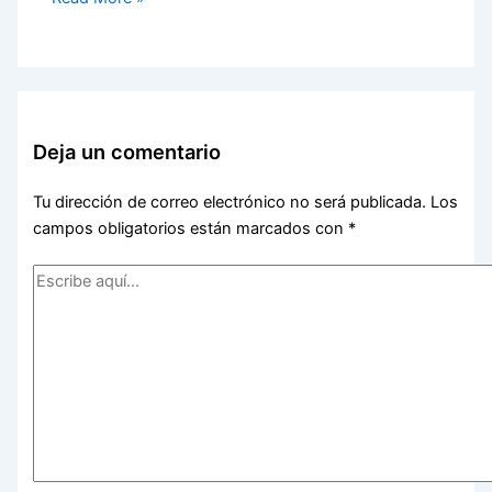
Deja un comentario
Tu dirección de correo electrónico no será publicada.
Los
campos obligatorios están marcados con
*
Escribe
aquí...