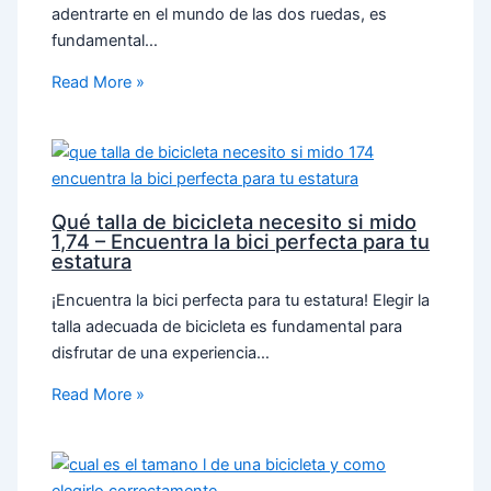
adentrarte en el mundo de las dos ruedas, es
fundamental…
Read More »
Qué talla de bicicleta necesito si mido
1,74 – Encuentra la bici perfecta para tu
estatura
¡Encuentra la bici perfecta para tu estatura! Elegir la
talla adecuada de bicicleta es fundamental para
disfrutar de una experiencia…
Read More »