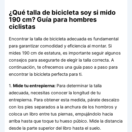
¿Qué talla de bicicleta soy si mido
190 cm? Guía para hombres
ciclistas
Encontrar la talla de bicicleta adecuada es fundamental
para garantizar comodidad y eficiencia al montar. Si
mides 190 cm de estatura, es importante seguir algunos
consejos para asegurarte de elegir la talla correcta. A
continuación, te ofrecemos una guía paso a paso para
encontrar la bicicleta perfecta para ti.
1.
Mide tu entrepierna:
Para determinar la talla
adecuada, necesitas conocer la longitud de tu
entrepierna. Para obtener esta medida, párate descalzo
con los pies separados a la anchura de los hombros y
coloca un libro entre tus piernas, empujándolo hacia
arriba hasta que toque tu hueso púbico. Mide la distancia
desde la parte superior del libro hasta el suelo.