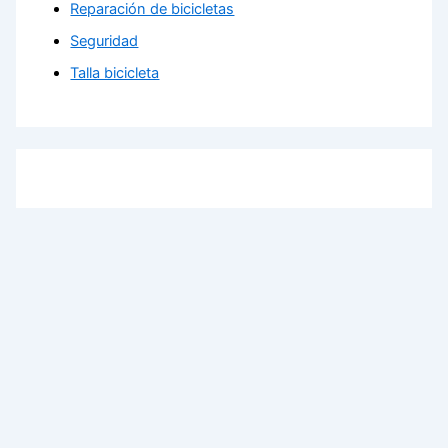
Reparación de bicicletas
Seguridad
Talla bicicleta