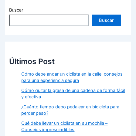
Buscar
Buscar
Últimos Post
Cómo debe andar un ciclista en la calle: consejos
para una experiencia segura
Cómo quitar la grasa de una cadena de forma fácil
y efectiva
¿Cuánto tiempo debo pedalear en bicicleta para
perder peso?
Qué debe llevar un ciclista en su mochila –
Consejos imprescindibles