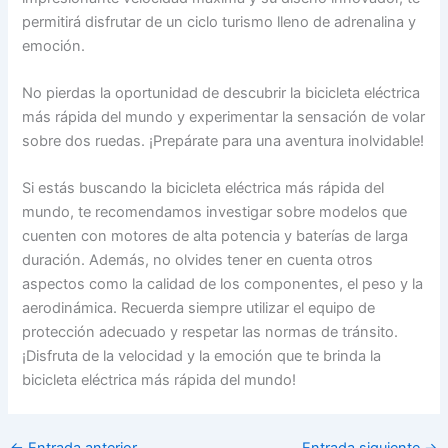
permitirá disfrutar de un ciclo turismo lleno de adrenalina y
emoción.
No pierdas la oportunidad de descubrir la bicicleta eléctrica
más rápida del mundo y experimentar la sensación de volar
sobre dos ruedas. ¡Prepárate para una aventura inolvidable!
Si estás buscando la bicicleta eléctrica más rápida del
mundo, te recomendamos investigar sobre modelos que
cuenten con motores de alta potencia y baterías de larga
duración. Además, no olvides tener en cuenta otros
aspectos como la calidad de los componentes, el peso y la
aerodinámica. Recuerda siempre utilizar el equipo de
protección adecuado y respetar las normas de tránsito.
¡Disfruta de la velocidad y la emoción que te brinda la
bicicleta eléctrica más rápida del mundo!
←
Entrada anterior
Entrada siguiente
→