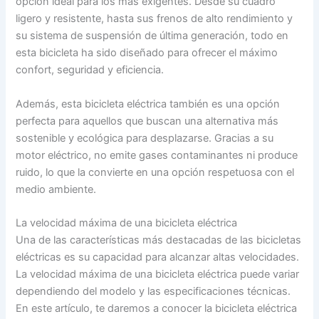
opción ideal para los más exigentes. Desde su cuadro
ligero y resistente, hasta sus frenos de alto rendimiento y
su sistema de suspensión de última generación, todo en
esta bicicleta ha sido diseñado para ofrecer el máximo
confort, seguridad y eficiencia.
Además, esta bicicleta eléctrica también es una opción
perfecta para aquellos que buscan una alternativa más
sostenible y ecológica para desplazarse. Gracias a su
motor eléctrico, no emite gases contaminantes ni produce
ruido, lo que la convierte en una opción respetuosa con el
medio ambiente.
La velocidad máxima de una bicicleta eléctrica
Una de las características más destacadas de las bicicletas
eléctricas es su capacidad para alcanzar altas velocidades.
La velocidad máxima de una bicicleta eléctrica puede variar
dependiendo del modelo y las especificaciones técnicas.
En este artículo, te daremos a conocer la bicicleta eléctrica