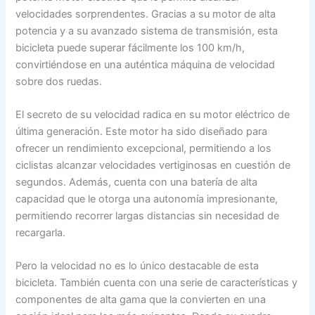
velocidades sorprendentes. Gracias a su motor de alta
potencia y a su avanzado sistema de transmisión, esta
bicicleta puede superar fácilmente los 100 km/h,
convirtiéndose en una auténtica máquina de velocidad
sobre dos ruedas.
El secreto de su velocidad radica en su motor eléctrico de
última generación. Este motor ha sido diseñado para
ofrecer un rendimiento excepcional, permitiendo a los
ciclistas alcanzar velocidades vertiginosas en cuestión de
segundos. Además, cuenta con una batería de alta
capacidad que le otorga una autonomía impresionante,
permitiendo recorrer largas distancias sin necesidad de
recargarla.
Pero la velocidad no es lo único destacable de esta
bicicleta. También cuenta con una serie de características y
componentes de alta gama que la convierten en una