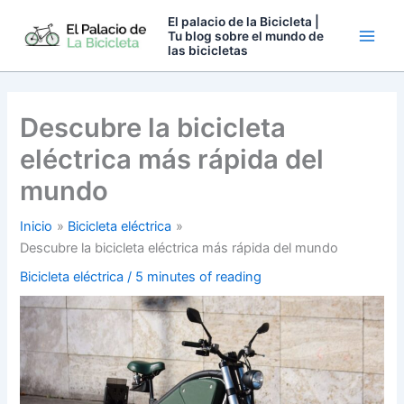
Ir
El palacio de la Bicicleta |
al
Tu blog sobre el mundo de
las bicicletas
contenido
Descubre la bicicleta
eléctrica más rápida del
mundo
Inicio
Bicicleta eléctrica
Descubre la bicicleta eléctrica más rápida del mundo
Bicicleta eléctrica
/
5 minutes of reading