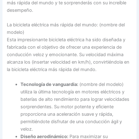
más rápida del mundo y te sorprenderás con su increíble
desempeño.
La bicicleta eléctrica más rápida del mundo: (nombre del
modelo)
Esta impresionante bicicleta eléctrica ha sido diseñada y
fabricada con el objetivo de ofrecer una experiencia de
conducción veloz y emocionante. Su velocidad máxima
alcanza los (insertar velocidad en km/h), convirtiéndola en
la bicicleta eléctrica más rápida del mundo.
Tecnología de vanguardia:
(nombre del modelo)
utiliza la última tecnología en motores eléctricos y
baterías de alto rendimiento para lograr velocidades
sorprendentes. Su motor potente y eficiente
proporciona una aceleración suave y rápida,
permitiéndote disfrutar de una conducción ágil y
veloz.
Diseño aerodinámico:
Para maximizar su