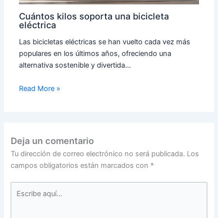
Cuántos kilos soporta una bicicleta
eléctrica
Las bicicletas eléctricas se han vuelto cada vez más
populares en los últimos años, ofreciendo una
alternativa sostenible y divertida…
Read More »
Deja un comentario
Tu dirección de correo electrónico no será publicada.
Los
campos obligatorios están marcados con
*
Escribe
aquí...