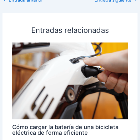
Entradas relacionadas
Cómo cargar la batería de una bicicleta
eléctrica de forma eficiente