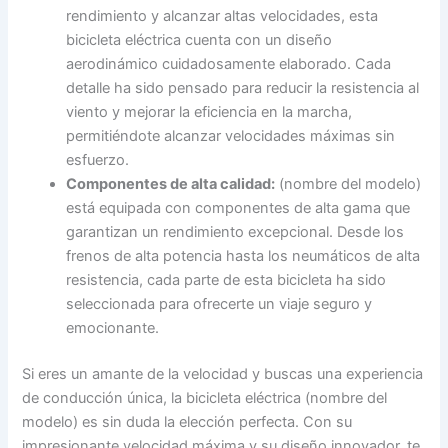
rendimiento y alcanzar altas velocidades, esta
bicicleta eléctrica cuenta con un diseño
aerodinámico cuidadosamente elaborado. Cada
detalle ha sido pensado para reducir la resistencia al
viento y mejorar la eficiencia en la marcha,
permitiéndote alcanzar velocidades máximas sin
esfuerzo.
Componentes de alta calidad:
(nombre del modelo)
está equipada con componentes de alta gama que
garantizan un rendimiento excepcional. Desde los
frenos de alta potencia hasta los neumáticos de alta
resistencia, cada parte de esta bicicleta ha sido
seleccionada para ofrecerte un viaje seguro y
emocionante.
Si eres un amante de la velocidad y buscas una experiencia
de conducción única, la bicicleta eléctrica (nombre del
modelo) es sin duda la elección perfecta. Con su
impresionante velocidad máxima y su diseño innovador, te