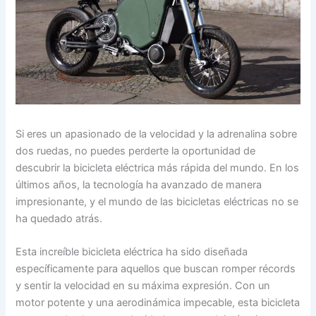
Si eres un apasionado de la velocidad y la adrenalina sobre
dos ruedas, no puedes perderte la oportunidad de
descubrir la bicicleta eléctrica más rápida del mundo. En los
últimos años, la tecnología ha avanzado de manera
impresionante, y el mundo de las bicicletas eléctricas no se
ha quedado atrás.
Esta increíble bicicleta eléctrica ha sido diseñada
específicamente para aquellos que buscan romper récords
y sentir la velocidad en su máxima expresión. Con un
motor potente y una aerodinámica impecable, esta bicicleta