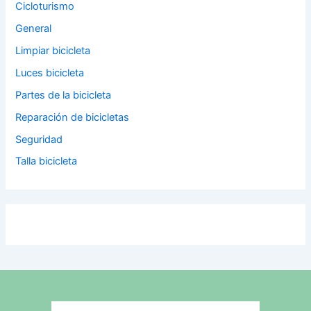
Cicloturismo
General
Limpiar bicicleta
Luces bicicleta
Partes de la bicicleta
Reparación de bicicletas
Seguridad
Talla bicicleta