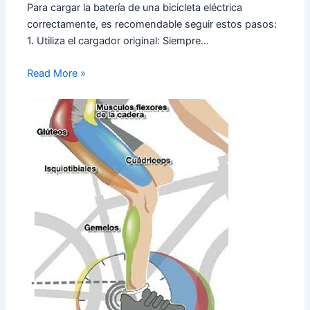
Para cargar la batería de una bicicleta eléctrica
correctamente, es recomendable seguir estos pasos:
1. Utiliza el cargador original: Siempre…
Read More »