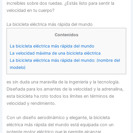
increíbles sobre dos ruedas. ¿Estás listo para sentir la
velocidad en tu cuerpo?
La bicicleta eléctrica más rápida del mundo
Contenidos
La bicicleta eléctrica más rápida del mundo
La velocidad máxima de una bicicleta eléctrica
La bicicleta eléctrica más rápida del mundo: (nombre del
modelo)
es sin duda una maravilla de la ingeniería y la tecnología.
Diseñada para los amantes de la velocidad y la adrenalina,
esta bicicleta ha roto todos los límites en términos de
velocidad y rendimiento.
Con un diseño aerodinámico y elegante, la bicicleta
eléctrica más rápida del mundo está equipada con un
potente motor eléctrico que le permite alcanzar