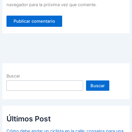
navegador para la próxima vez que comente.
Buscar
Buscar
Últimos Post
Cómo debe andar un ciclista en la calle: consejos para una