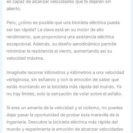
es capaz de alcanzar velocidades que te dejarán sin
aliento.
Pero, ¿cómo es posible que una bicicleta eléctrica pueda
ser tan rápida? La clave está en su motor de alto
rendimiento, que proporciona una asistencia eléctrica
excepcional. Además, su diseño aerodinámico permite
minimizar la resistencia al viento, aumentando así su
velocidad máxima.
Imagínate recorrer kilómetros y kilómetros a una velocidad
vertiginosa, sin esfuerzo y con la emoción de saber que
estás montando en la bicicleta más rápida del mundo. Ya
no hay límites, solo la sensación de volar sobre el asfalto.
Si eres un amante de la velocidad y el ciclismo, no puedes
dejar pasar la oportunidad de probar esta maravilla de la
ingeniería. Descubre la bicicleta eléctrica más rápida del
mundo y experimenta la emoción de alcanzar velocidades