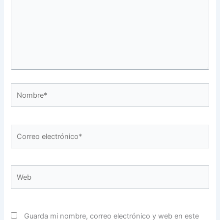
Nombre*
Correo
electrónico*
Web
Guarda mi nombre, correo electrónico y web en este