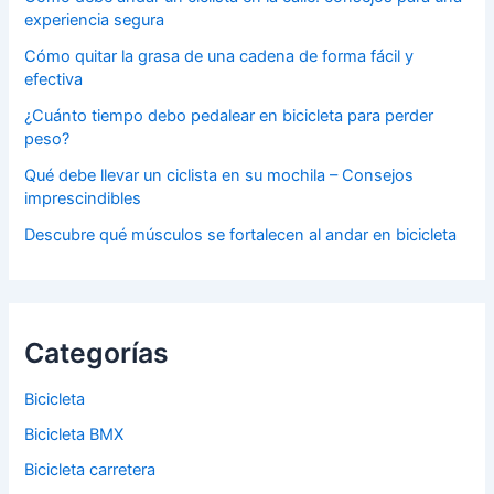
experiencia segura
Cómo quitar la grasa de una cadena de forma fácil y
efectiva
¿Cuánto tiempo debo pedalear en bicicleta para perder
peso?
Qué debe llevar un ciclista en su mochila – Consejos
imprescindibles
Descubre qué músculos se fortalecen al andar en bicicleta
Categorías
Bicicleta
Bicicleta BMX
Bicicleta carretera