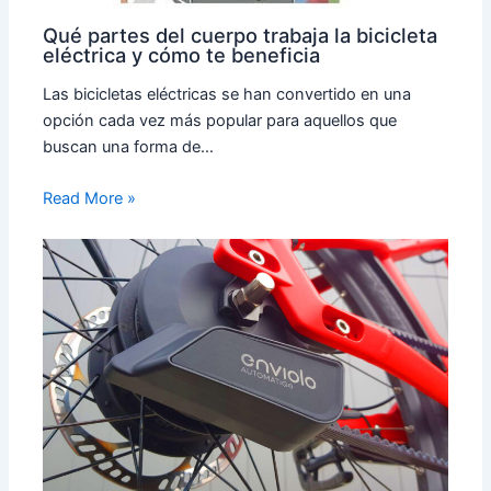
Qué partes del cuerpo trabaja la bicicleta
eléctrica y cómo te beneficia
Las bicicletas eléctricas se han convertido en una
opción cada vez más popular para aquellos que
buscan una forma de…
Read More »