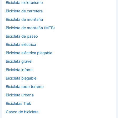
Bicicleta cicloturismo
Bicicleta de carretera
Bicicleta de montaña
Bicicleta de montaña (MTB)
Bicicleta de paseo
Bicicleta eléctrica
Bicicleta eléctrica plegable
Bicicleta gravel
Bicicleta infantil
Bicicleta plegable
Bicicleta todo terreno
Bicicleta urbana
Bicicletas Trek
Casco de bicicleta