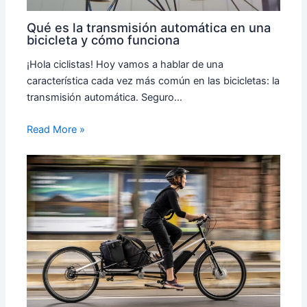
Qué es la transmisión automática en una
bicicleta y cómo funciona
¡Hola ciclistas! Hoy vamos a hablar de una
característica cada vez más común en las bicicletas: la
transmisión automática. Seguro…
Read More »