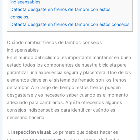
indispensables
Detecta desgaste en frenos de tambor con estos
consejos.
Detecta desgaste en frenos de tambor con estos consejos
Cuándo cambiar frenos de tambor: consejos
indispensables
En el mundo del ciclismo, es importante mantener en buen
estado todos los componentes de nuestra bicicleta para
garantizar una experiencia segura y placentera. Uno de los
elementos clave en el sistema de frenado son los frenos
de tambor. A lo largo del tiempo, estos frenos pueden
desgastarse y es necesario saber cuándo es el momento
adecuado para cambiarlos. Aquí te ofrecemos algunos
consejos indispensables para identificar cuándo es
necesario hacerlo.
1.
Inspección visual:
Lo primero que debes hacer es
realizar una inspección visual de tus frenos de tambor.