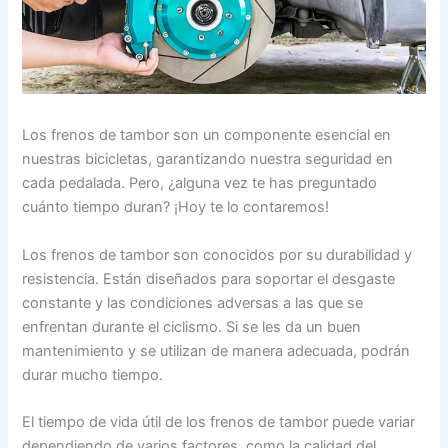
Los frenos de tambor son un componente esencial en
nuestras bicicletas, garantizando nuestra seguridad en
cada pedalada. Pero, ¿alguna vez te has preguntado
cuánto tiempo duran? ¡Hoy te lo contaremos!
Los frenos de tambor son conocidos por su durabilidad y
resistencia. Están diseñados para soportar el desgaste
constante y las condiciones adversas a las que se
enfrentan durante el ciclismo. Si se les da un buen
mantenimiento y se utilizan de manera adecuada, podrán
durar mucho tiempo.
El tiempo de vida útil de los frenos de tambor puede variar
dependiendo de varios factores, como la calidad del