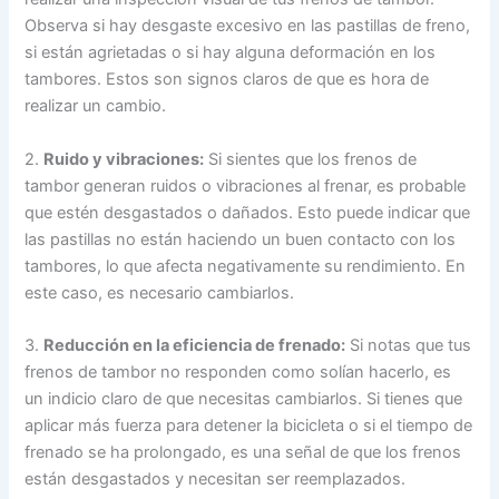
Observa si hay desgaste excesivo en las pastillas de freno,
si están agrietadas o si hay alguna deformación en los
tambores. Estos son signos claros de que es hora de
realizar un cambio.
2.
Ruido y vibraciones:
Si sientes que los frenos de
tambor generan ruidos o vibraciones al frenar, es probable
que estén desgastados o dañados. Esto puede indicar que
las pastillas no están haciendo un buen contacto con los
tambores, lo que afecta negativamente su rendimiento. En
este caso, es necesario cambiarlos.
3.
Reducción en la eficiencia de frenado:
Si notas que tus
frenos de tambor no responden como solían hacerlo, es
un indicio claro de que necesitas cambiarlos. Si tienes que
aplicar más fuerza para detener la bicicleta o si el tiempo de
frenado se ha prolongado, es una señal de que los frenos
están desgastados y necesitan ser reemplazados.