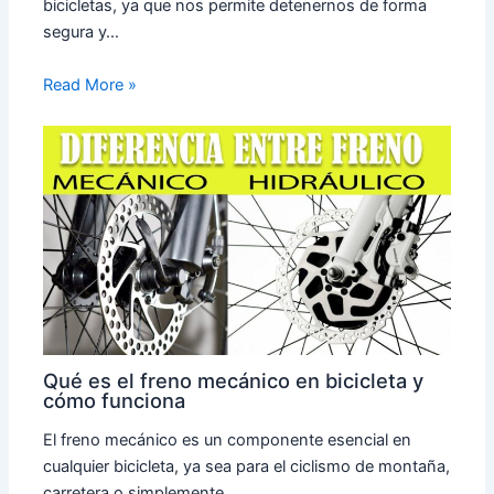
bicicletas, ya que nos permite detenernos de forma
segura y…
Read More »
Qué es el freno mecánico en bicicleta y
cómo funciona
El freno mecánico es un componente esencial en
cualquier bicicleta, ya sea para el ciclismo de montaña,
carretera o simplemente…