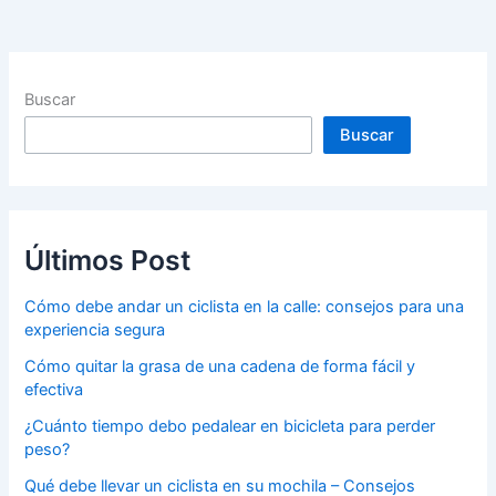
Buscar
Buscar
Últimos Post
Cómo debe andar un ciclista en la calle: consejos para una
experiencia segura
Cómo quitar la grasa de una cadena de forma fácil y
efectiva
¿Cuánto tiempo debo pedalear en bicicleta para perder
peso?
Qué debe llevar un ciclista en su mochila – Consejos