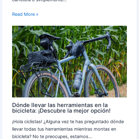
Read More »
Dónde llevar las herramientas en la
bicicleta: ¡Descubre la mejor opción!
¡Hola ciclistas! ¿Alguna vez te has preguntado dónde
llevar todas tus herramientas mientras montas en
bicicleta? No te preocupes, estamos…