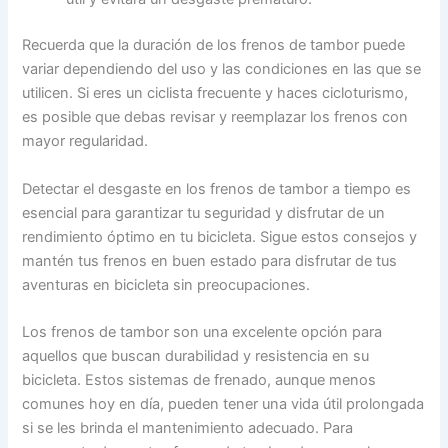
Recuerda que la duración de los frenos de tambor puede
variar dependiendo del uso y las condiciones en las que se
utilicen. Si eres un ciclista frecuente y haces cicloturismo,
es posible que debas revisar y reemplazar los frenos con
mayor regularidad.
Detectar el desgaste en los frenos de tambor a tiempo es
esencial para garantizar tu seguridad y disfrutar de un
rendimiento óptimo en tu bicicleta. Sigue estos consejos y
mantén tus frenos en buen estado para disfrutar de tus
aventuras en bicicleta sin preocupaciones.
Los frenos de tambor son una excelente opción para
aquellos que buscan durabilidad y resistencia en su
bicicleta. Estos sistemas de frenado, aunque menos
comunes hoy en día, pueden tener una vida útil prolongada
si se les brinda el mantenimiento adecuado. Para