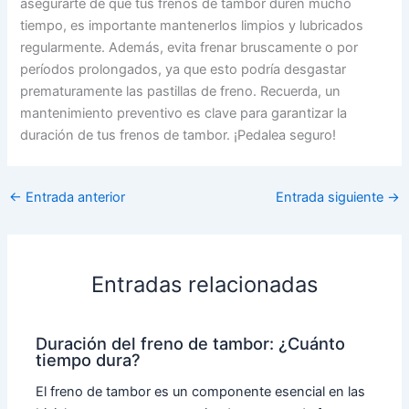
asegurarte de que tus frenos de tambor duren mucho
tiempo, es importante mantenerlos limpios y lubricados
regularmente. Además, evita frenar bruscamente o por
períodos prolongados, ya que esto podría desgastar
prematuramente las pastillas de freno. Recuerda, un
mantenimiento preventivo es clave para garantizar la
duración de tus frenos de tambor. ¡Pedalea seguro!
←
Entrada anterior
Entrada siguiente
→
Entradas relacionadas
Duración del freno de tambor: ¿Cuánto
tiempo dura?
El freno de tambor es un componente esencial en las