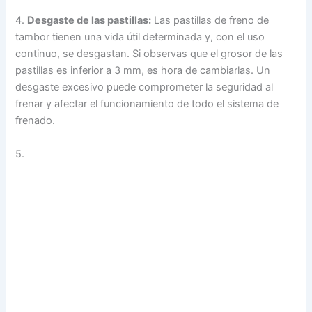
4.
Desgaste de las pastillas:
Las pastillas de freno de
tambor tienen una vida útil determinada y, con el uso
continuo, se desgastan. Si observas que el grosor de las
pastillas es inferior a 3 mm, es hora de cambiarlas. Un
desgaste excesivo puede comprometer la seguridad al
frenar y afectar el funcionamiento de todo el sistema de
frenado.
5.