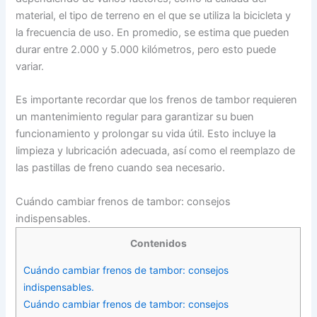
material, el tipo de terreno en el que se utiliza la bicicleta y
la frecuencia de uso. En promedio, se estima que pueden
durar entre 2.000 y 5.000 kilómetros, pero esto puede
variar.
Es importante recordar que los frenos de tambor requieren
un mantenimiento regular para garantizar su buen
funcionamiento y prolongar su vida útil. Esto incluye la
limpieza y lubricación adecuada, así como el reemplazo de
las pastillas de freno cuando sea necesario.
Cuándo cambiar frenos de tambor: consejos
indispensables.
Contenidos
Cuándo cambiar frenos de tambor: consejos
indispensables.
Cuándo cambiar frenos de tambor: consejos