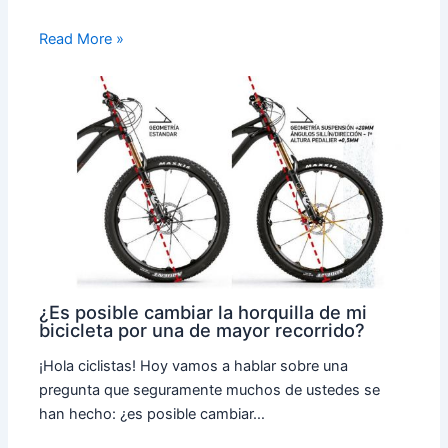
Read More »
¿Es posible cambiar la horquilla de mi
bicicleta por una de mayor recorrido?
¡Hola ciclistas! Hoy vamos a hablar sobre una
pregunta que seguramente muchos de ustedes se
han hecho: ¿es posible cambiar…