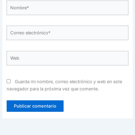
Nombre*
Correo
electrónico*
Web
Guarda mi nombre, correo electrónico y web en este
navegador para la próxima vez que comente.