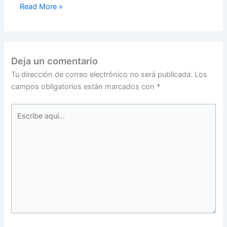
Read More »
Deja un comentario
Tu dirección de correo electrónico no será publicada.
Los
campos obligatorios están marcados con
*
Escribe
aquí...