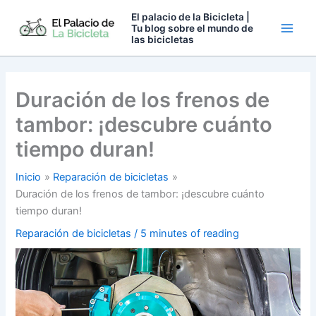
Ir
El palacio de la Bicicleta |
al
Tu blog sobre el mundo de
las bicicletas
contenido
Duración de los frenos de
tambor: ¡descubre cuánto
tiempo duran!
Inicio
Reparación de bicicletas
Duración de los frenos de tambor: ¡descubre cuánto
tiempo duran!
Reparación de bicicletas
/
5 minutes of reading