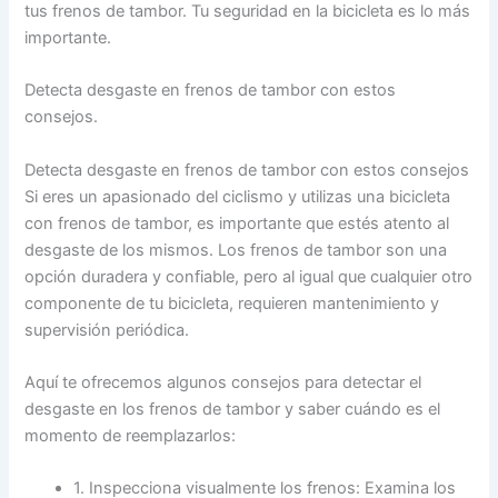
tus frenos de tambor. Tu seguridad en la bicicleta es lo más
importante.
Detecta desgaste en frenos de tambor con estos
consejos.
Detecta desgaste en frenos de tambor con estos consejos
Si eres un apasionado del ciclismo y utilizas una bicicleta
con frenos de tambor, es importante que estés atento al
desgaste de los mismos. Los frenos de tambor son una
opción duradera y confiable, pero al igual que cualquier otro
componente de tu bicicleta, requieren mantenimiento y
supervisión periódica.
Aquí te ofrecemos algunos consejos para detectar el
desgaste en los frenos de tambor y saber cuándo es el
momento de reemplazarlos:
1. Inspecciona visualmente los frenos: Examina los