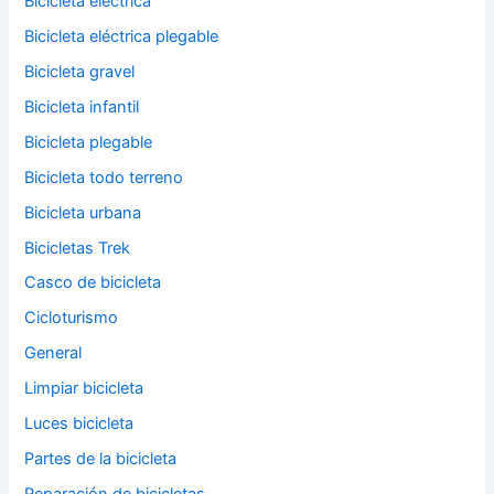
Bicicleta eléctrica
Bicicleta eléctrica plegable
Bicicleta gravel
Bicicleta infantil
Bicicleta plegable
Bicicleta todo terreno
Bicicleta urbana
Bicicletas Trek
Casco de bicicleta
Cicloturismo
General
Limpiar bicicleta
Luces bicicleta
Partes de la bicicleta