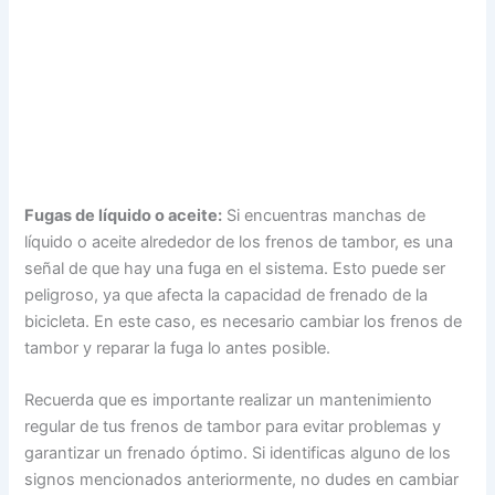
Fugas de líquido o aceite:
Si encuentras manchas de
líquido o aceite alrededor de los frenos de tambor, es una
señal de que hay una fuga en el sistema. Esto puede ser
peligroso, ya que afecta la capacidad de frenado de la
bicicleta. En este caso, es necesario cambiar los frenos de
tambor y reparar la fuga lo antes posible.
Recuerda que es importante realizar un mantenimiento
regular de tus frenos de tambor para evitar problemas y
garantizar un frenado óptimo. Si identificas alguno de los
signos mencionados anteriormente, no dudes en cambiar