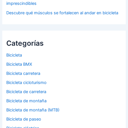
imprescindibles
Descubre qué músculos se fortalecen al andar en bicicleta
Categorías
Bicicleta
Bicicleta BMX
Bicicleta carretera
Bicicleta cicloturismo
Bicicleta de carretera
Bicicleta de montaña
Bicicleta de montaña (MTB)
Bicicleta de paseo