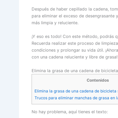
Después de haber cepillado la cadena, tom
para eliminar el exceso de desengrasante y
más limpia y reluciente.
¡Y eso es todo! Con este método, podrás qu
Recuerda realizar este proceso de limpiez
condiciones y prolongar su vida útil. ¡Ahora
con una cadena reluciente y libre de grasa!
Elimina la grasa de una cadena de biciclet
Contenidos
Elimina la grasa de una cadena de bicicleta
Trucos para eliminar manchas de grasa en 
No hay problema, aquí tienes el texto: