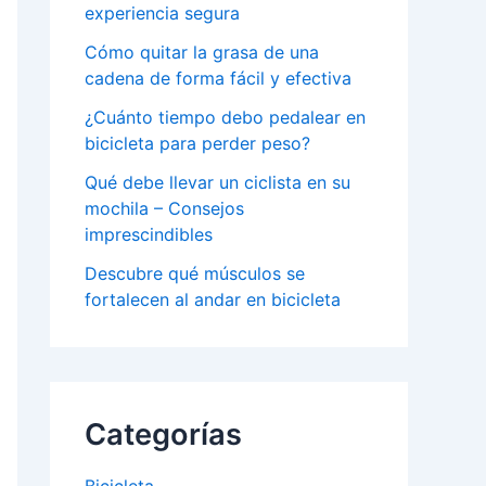
experiencia segura
Cómo quitar la grasa de una
cadena de forma fácil y efectiva
¿Cuánto tiempo debo pedalear en
bicicleta para perder peso?
Qué debe llevar un ciclista en su
mochila – Consejos
imprescindibles
Descubre qué músculos se
fortalecen al andar en bicicleta
Categorías