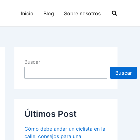
Buscar
Inicio
Blog
Sobre nosotros
Buscar
Buscar
Últimos Post
Cómo debe andar un ciclista en la
calle: consejos para una