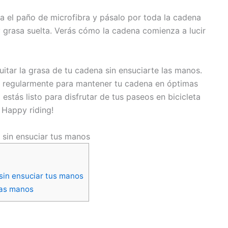
a el paño de microfibra y pásalo por toda la cadena
 grasa suelta. Verás cómo la cadena comienza a lucir
itar la grasa de tu cadena sin ensuciarte las manos.
a regularmente para mantener tu cadena en óptimas
 estás listo para disfrutar de tus paseos en bicicleta
 Happy riding!
a sin ensuciar tus manos
 sin ensuciar tus manos
las manos