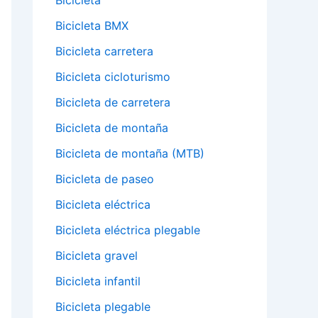
Bicicleta
Bicicleta BMX
Bicicleta carretera
Bicicleta cicloturismo
Bicicleta de carretera
Bicicleta de montaña
Bicicleta de montaña (MTB)
Bicicleta de paseo
Bicicleta eléctrica
Bicicleta eléctrica plegable
Bicicleta gravel
Bicicleta infantil
Bicicleta plegable