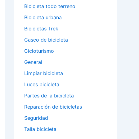
Bicicleta todo terreno
Bicicleta urbana
Bicicletas Trek
Casco de bicicleta
Cicloturismo
General
Limpiar bicicleta
Luces bicicleta
Partes de la bicicleta
Reparación de bicicletas
Seguridad
Talla bicicleta