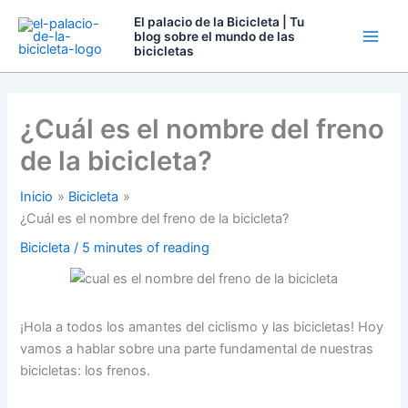
Ir
El palacio de la Bicicleta | Tu
al
blog sobre el mundo de las
bicicletas
contenido
¿Cuál es el nombre del freno
de la bicicleta?
Inicio
Bicicleta
¿Cuál es el nombre del freno de la bicicleta?
Bicicleta
/
5 minutes of reading
¡Hola a todos los amantes del ciclismo y las bicicletas! Hoy
vamos a hablar sobre una parte fundamental de nuestras
bicicletas: los frenos.