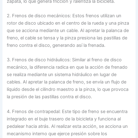
zapata, lo que genera fricción y ralentiza la bicicleta.
2. Frenos de disco mecánicos: Estos frenos utilizan un
rotor de disco ubicado en el centro de la rueda y una pinza
que se acciona mediante un cable. Al apretar la palanca de
freno, el cable se tensa y la pinza presiona las pastillas de
freno contra el disco, generando así la frenada.
3. Frenos de disco hidráulicos: Similar al freno de disco
mecánico, la diferencia radica en que la acción de frenado
se realiza mediante un sistema hidráulico en lugar de
cables. Al apretar la palanca de freno, se envía un flujo de
líquido desde el cilindro maestro a la pinza, lo que provoca
la presión de las pastillas contra el disco.
4. Frenos de contrapedal: Este tipo de freno se encuentra
integrado en el buje trasero de la bicicleta y funciona al
pedalear hacia atrás. Al realizar esta acción, se acciona un
mecanismo interno que ejerce presión sobre los