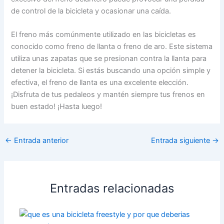
de control de la bicicleta y ocasionar una caída.
El freno más comúnmente utilizado en las bicicletas es
conocido como freno de llanta o freno de aro. Este sistema
utiliza unas zapatas que se presionan contra la llanta para
detener la bicicleta. Si estás buscando una opción simple y
efectiva, el freno de llanta es una excelente elección.
¡Disfruta de tus pedaleos y mantén siempre tus frenos en
buen estado! ¡Hasta luego!
←
Entrada anterior
Entrada siguiente
→
Entradas relacionadas