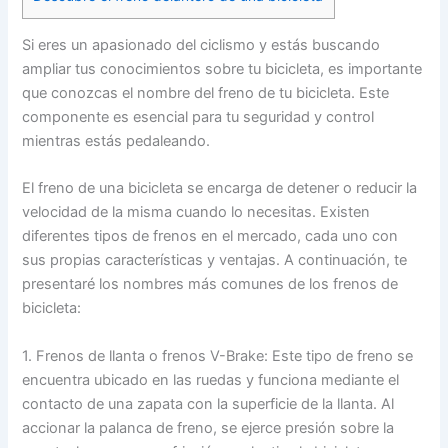
Si eres un apasionado del ciclismo y estás buscando
ampliar tus conocimientos sobre tu bicicleta, es importante
que conozcas el nombre del freno de tu bicicleta. Este
componente es esencial para tu seguridad y control
mientras estás pedaleando.
El freno de una bicicleta se encarga de detener o reducir la
velocidad de la misma cuando lo necesitas. Existen
diferentes tipos de frenos en el mercado, cada uno con
sus propias características y ventajas. A continuación, te
presentaré los nombres más comunes de los frenos de
bicicleta:
1. Frenos de llanta o frenos V-Brake: Este tipo de freno se
encuentra ubicado en las ruedas y funciona mediante el
contacto de una zapata con la superficie de la llanta. Al
accionar la palanca de freno, se ejerce presión sobre la