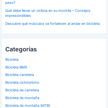
peso?
Qué debe llevar un ciclista en su mochila – Consejos
imprescindibles
Descubre qué músculos se fortalecen al andar en bicicleta
Categorías
Bicicleta
Bicicleta BMX
Bicicleta carretera
Bicicleta cicloturismo
Bicicleta de carretera
Bicicleta de montaña
Bicicleta de montaña (MTB)