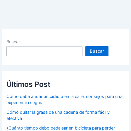
Buscar
Buscar
Últimos Post
Cómo debe andar un ciclista en la calle: consejos para una
experiencia segura
Cómo quitar la grasa de una cadena de forma fácil y
efectiva
¿Cuánto tiempo debo pedalear en bicicleta para perder