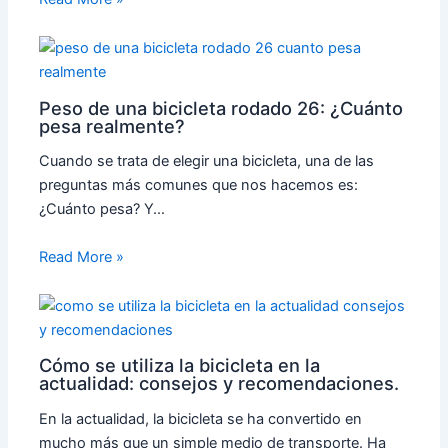
Peso de una bicicleta rodado 26: ¿Cuánto
pesa realmente?
Cuando se trata de elegir una bicicleta, una de las
preguntas más comunes que nos hacemos es:
¿Cuánto pesa? Y…
Read More »
Cómo se utiliza la bicicleta en la
actualidad: consejos y recomendaciones.
En la actualidad, la bicicleta se ha convertido en
mucho más que un simple medio de transporte. Ha