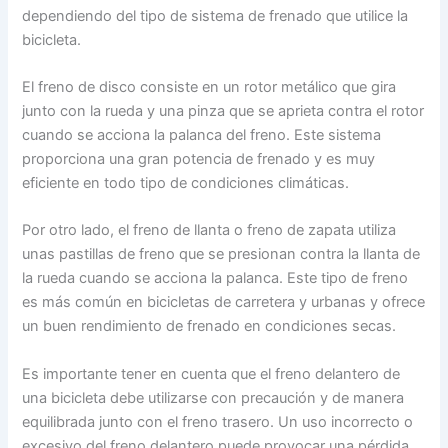
dependiendo del tipo de sistema de frenado que utilice la
bicicleta.
El freno de disco consiste en un rotor metálico que gira
junto con la rueda y una pinza que se aprieta contra el rotor
cuando se acciona la palanca del freno. Este sistema
proporciona una gran potencia de frenado y es muy
eficiente en todo tipo de condiciones climáticas.
Por otro lado, el freno de llanta o freno de zapata utiliza
unas pastillas de freno que se presionan contra la llanta de
la rueda cuando se acciona la palanca. Este tipo de freno
es más común en bicicletas de carretera y urbanas y ofrece
un buen rendimiento de frenado en condiciones secas.
Es importante tener en cuenta que el freno delantero de
una bicicleta debe utilizarse con precaución y de manera
equilibrada junto con el freno trasero. Un uso incorrecto o
excesivo del freno delantero puede provocar una pérdida