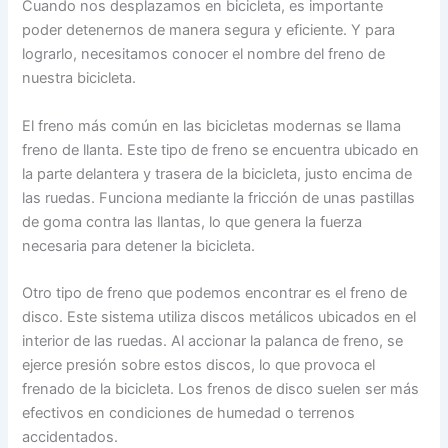
Cuando nos desplazamos en bicicleta, es importante
poder detenernos de manera segura y eficiente. Y para
lograrlo, necesitamos conocer el nombre del freno de
nuestra bicicleta.
El freno más común en las bicicletas modernas se llama
freno de llanta. Este tipo de freno se encuentra ubicado en
la parte delantera y trasera de la bicicleta, justo encima de
las ruedas. Funciona mediante la fricción de unas pastillas
de goma contra las llantas, lo que genera la fuerza
necesaria para detener la bicicleta.
Otro tipo de freno que podemos encontrar es el freno de
disco. Este sistema utiliza discos metálicos ubicados en el
interior de las ruedas. Al accionar la palanca de freno, se
ejerce presión sobre estos discos, lo que provoca el
frenado de la bicicleta. Los frenos de disco suelen ser más
efectivos en condiciones de humedad o terrenos
accidentados.