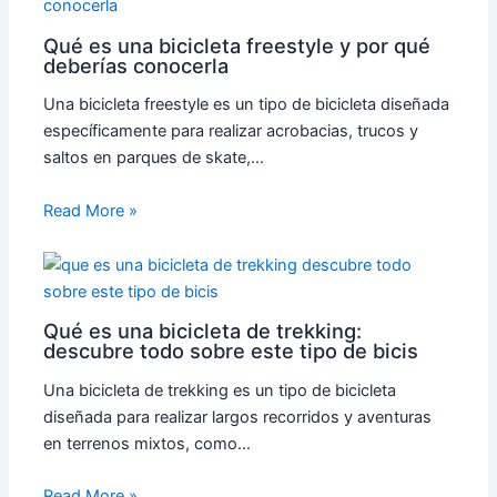
Qué es una bicicleta freestyle y por qué
deberías conocerla
Una bicicleta freestyle es un tipo de bicicleta diseñada
específicamente para realizar acrobacias, trucos y
saltos en parques de skate,…
Read More »
Qué es una bicicleta de trekking:
descubre todo sobre este tipo de bicis
Una bicicleta de trekking es un tipo de bicicleta
diseñada para realizar largos recorridos y aventuras
en terrenos mixtos, como…
Read More »