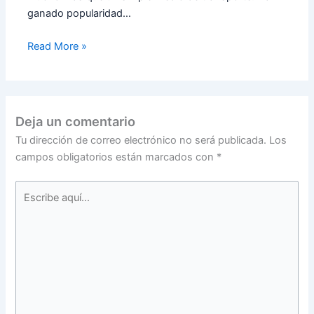
ganado popularidad…
Read More »
Deja un comentario
Tu dirección de correo electrónico no será publicada.
Los
campos obligatorios están marcados con
*
Escribe
aquí...