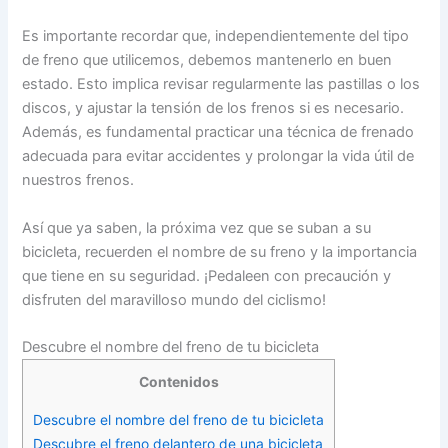
Es importante recordar que, independientemente del tipo
de freno que utilicemos, debemos mantenerlo en buen
estado. Esto implica revisar regularmente las pastillas o los
discos, y ajustar la tensión de los frenos si es necesario.
Además, es fundamental practicar una técnica de frenado
adecuada para evitar accidentes y prolongar la vida útil de
nuestros frenos.
Así que ya saben, la próxima vez que se suban a su
bicicleta, recuerden el nombre de su freno y la importancia
que tiene en su seguridad. ¡Pedaleen con precaución y
disfruten del maravilloso mundo del ciclismo!
Descubre el nombre del freno de tu bicicleta
Contenidos
Descubre el nombre del freno de tu bicicleta
Descubre el freno delantero de una bicicleta