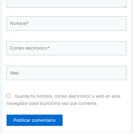
Nombre*
Correo
electrónico*
Web
Guarda mi nombre, correo electrónico y web en este
navegador para la próxima vez que comente.