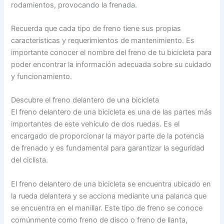
rodamientos, provocando la frenada.
Recuerda que cada tipo de freno tiene sus propias
características y requerimientos de mantenimiento. Es
importante conocer el nombre del freno de tu bicicleta para
poder encontrar la información adecuada sobre su cuidado
y funcionamiento.
Descubre el freno delantero de una bicicleta
El freno delantero de una bicicleta es una de las partes más
importantes de este vehículo de dos ruedas. Es el
encargado de proporcionar la mayor parte de la potencia
de frenado y es fundamental para garantizar la seguridad
del ciclista.
El freno delantero de una bicicleta se encuentra ubicado en
la rueda delantera y se acciona mediante una palanca que
se encuentra en el manillar. Este tipo de freno se conoce
comúnmente como freno de disco o freno de llanta,