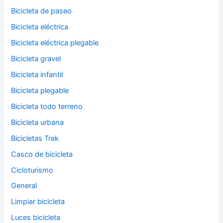
Bicicleta de paseo
Bicicleta eléctrica
Bicicleta eléctrica plegable
Bicicleta gravel
Bicicleta infantil
Bicicleta plegable
Bicicleta todo terreno
Bicicleta urbana
Bicicletas Trek
Casco de bicicleta
Cicloturismo
General
Limpiar bicicleta
Luces bicicleta