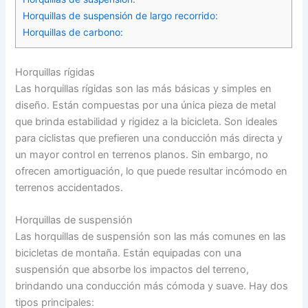
Horquillas de suspensión de largo recorrido:
Horquillas de carbono:
Horquillas rígidas
Las horquillas rígidas son las más básicas y simples en
diseño. Están compuestas por una única pieza de metal
que brinda estabilidad y rigidez a la bicicleta. Son ideales
para ciclistas que prefieren una conducción más directa y
un mayor control en terrenos planos. Sin embargo, no
ofrecen amortiguación, lo que puede resultar incómodo en
terrenos accidentados.
Horquillas de suspensión
Las horquillas de suspensión son las más comunes en las
bicicletas de montaña. Están equipadas con una
suspensión que absorbe los impactos del terreno,
brindando una conducción más cómoda y suave. Hay dos
tipos principales: