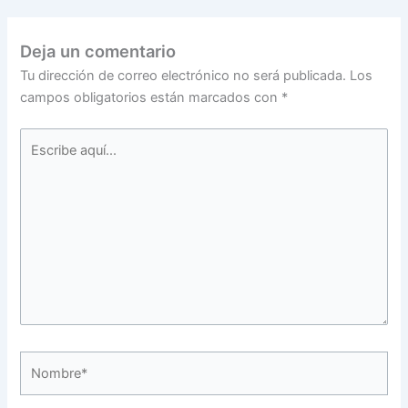
Deja un comentario
Tu dirección de correo electrónico no será publicada.
Los
campos obligatorios están marcados con
*
Escribe
aquí...
Nombre*