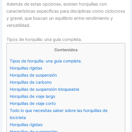
Además de estas opciones, existen horquillas con
características específicas para disciplinas como ciclocross
y gravel, que buscan un equilibrio entre rendimiento y
versatilidad.
Tipos de horquilla: una guía completa.
Contenidos
Tipos de horquilla: una guía completa.
Horquillas rígidas
Horquillas de suspensión
Horquillas de carbono
Horquillas de suspensión bloqueable
Horquillas de viaje largo
Horquillas de viaje corto
Todo lo que necesitas saber sobre las horquillas de
bicicleta
Horquillas rígidas:
Horquillas de suspensión: