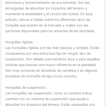
estructura y funcionamiento de una bicicleta. Son las
encargadas de absorber los impactos del terreno y
mantener la estabilidad y el control del ciclista. En este
artículo, vamos a hablar sobre los diferentes tipos de
horquilla que existen en el mercado y cuáles son las
opciones disponibles para los amantes de las bicicletas.
Horquillas rígidas:
Las horquillas rígidas son las más básicas y simples. Están
compuestas por una estructura fija sin ningún tipo de
suspensión. Son ideales para terrenos lisos y para aquellos
ciclistas que buscan una mayor eficiencia en la pedalada.
Son muy comunes en bicicletas de carretera y en algunas
bicicletas de montaña de tipo cross-country.
Horquillas de suspensión:
Las horquillas de suspensión, como su nombre indica,
cuentan con un sistema de suspensión que ayuda a
absorber los impactos del terreno. Están equipadas con