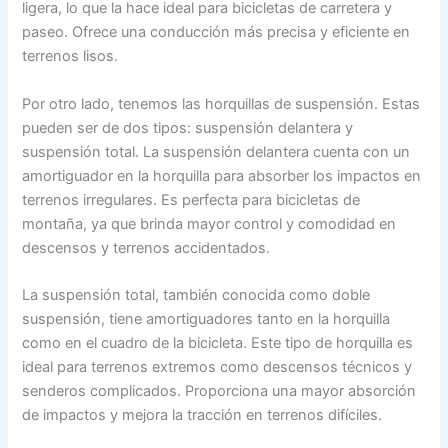
ligera, lo que la hace ideal para bicicletas de carretera y
paseo. Ofrece una conducción más precisa y eficiente en
terrenos lisos.
Por otro lado, tenemos las horquillas de suspensión. Estas
pueden ser de dos tipos: suspensión delantera y
suspensión total. La suspensión delantera cuenta con un
amortiguador en la horquilla para absorber los impactos en
terrenos irregulares. Es perfecta para bicicletas de
montaña, ya que brinda mayor control y comodidad en
descensos y terrenos accidentados.
La suspensión total, también conocida como doble
suspensión, tiene amortiguadores tanto en la horquilla
como en el cuadro de la bicicleta. Este tipo de horquilla es
ideal para terrenos extremos como descensos técnicos y
senderos complicados. Proporciona una mayor absorción
de impactos y mejora la tracción en terrenos difíciles.