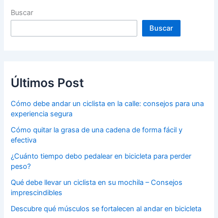
Buscar
Buscar
Últimos Post
Cómo debe andar un ciclista en la calle: consejos para una
experiencia segura
Cómo quitar la grasa de una cadena de forma fácil y
efectiva
¿Cuánto tiempo debo pedalear en bicicleta para perder
peso?
Qué debe llevar un ciclista en su mochila – Consejos
imprescindibles
Descubre qué músculos se fortalecen al andar en bicicleta