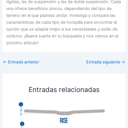
rígidas, las de suspensión y las de doble suspensión. Cada
una ofrece beneficios únicos, dependiendo del tipo de
terreno en el que planeas andar. Investiga y compara las
características de cada tipo de horquilla para encontrar la
opción que se adapte mejor a tus necesidades y estilo de
ciclismo. ¡Buena suerte en tu búsqueda y nos vemos en el
próximo artículo!
←
Entrada anterior
Entrada siguiente
→
Entradas relacionadas