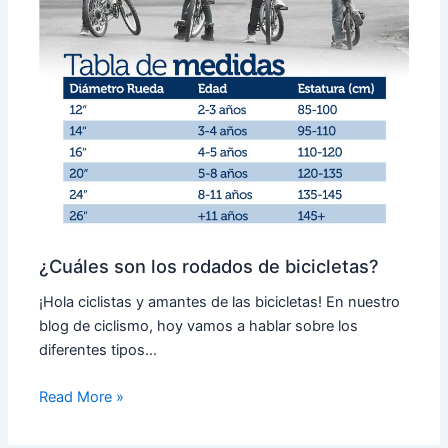
¿Cuáles son los rodados de bicicletas?
¡Hola ciclistas y amantes de las bicicletas! En nuestro
blog de ciclismo, hoy vamos a hablar sobre los
diferentes tipos…
Read More »