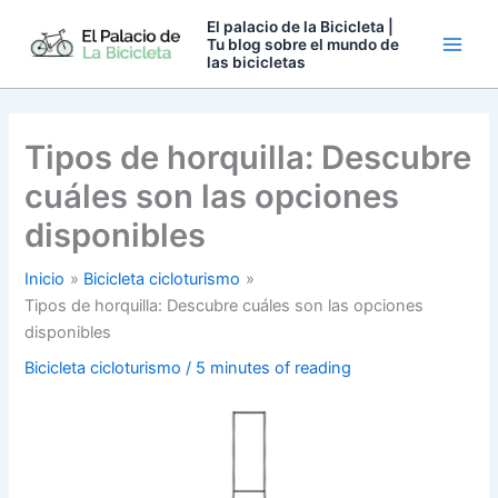
Ir
El palacio de la Bicicleta |
al
Tu blog sobre el mundo de
las bicicletas
contenido
Tipos de horquilla: Descubre
cuáles son las opciones
disponibles
Inicio
Bicicleta cicloturismo
Tipos de horquilla: Descubre cuáles son las opciones
disponibles
Bicicleta cicloturismo
/
5 minutes of reading