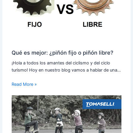
Qué es mejor: ¿piñón fijo o piñón libre?
¡Hola a todos los amantes del ciclismo y del ciclo
turismo! Hoy en nuestro blog vamos a hablar de una…
Read More »