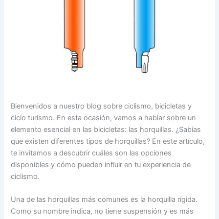
Bienvenidos a nuestro blog sobre ciclismo, bicicletas y
ciclo turismo. En esta ocasión, vamos a hablar sobre un
elemento esencial en las bicicletas: las horquillas. ¿Sabías
que existen diferentes tipos de horquillas? En este artículo,
te invitamos a descubrir cuáles son las opciones
disponibles y cómo pueden influir en tu experiencia de
ciclismo.
Una de las horquillas más comunes es la horquilla rígida.
Como su nombre indica, no tiene suspensión y es más