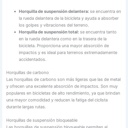
Horquilla de suspensión delantera:
se encuentra en
la rueda delantera de la bicicleta y ayuda a absorber
los golpes y vibraciones del terreno.
Horquilla de suspensión total:
se encuentra tanto
en la rueda delantera como en la trasera de la
bicicleta. Proporciona una mayor absorción de
impactos y es ideal para terrenos extremadamente
accidentados.
Horquillas de carbono
Las horquillas de carbono son más ligeras que las de metal
y ofrecen una excelente absorción de impactos. Son muy
populares en bicicletas de alto rendimiento, ya que brindan
una mayor comodidad y reducen la fatiga del ciclista
durante largas rutas.
Horquillas de suspensión bloqueable
Las horquillas de suspensión bloqueable permiten al