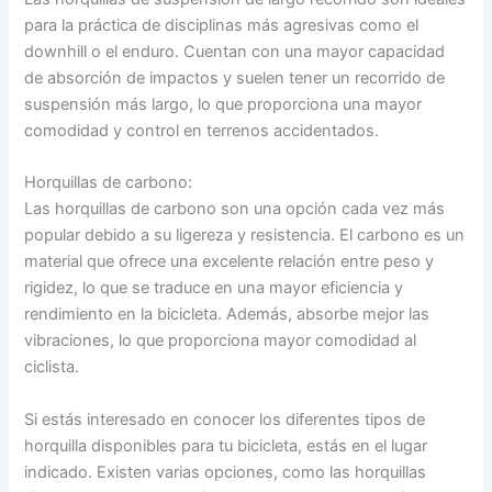
para la práctica de disciplinas más agresivas como el
downhill o el enduro. Cuentan con una mayor capacidad
de absorción de impactos y suelen tener un recorrido de
suspensión más largo, lo que proporciona una mayor
comodidad y control en terrenos accidentados.
Horquillas de carbono:
Las horquillas de carbono son una opción cada vez más
popular debido a su ligereza y resistencia. El carbono es un
material que ofrece una excelente relación entre peso y
rigidez, lo que se traduce en una mayor eficiencia y
rendimiento en la bicicleta. Además, absorbe mejor las
vibraciones, lo que proporciona mayor comodidad al
ciclista.
Si estás interesado en conocer los diferentes tipos de
horquilla disponibles para tu bicicleta, estás en el lugar
indicado. Existen varias opciones, como las horquillas