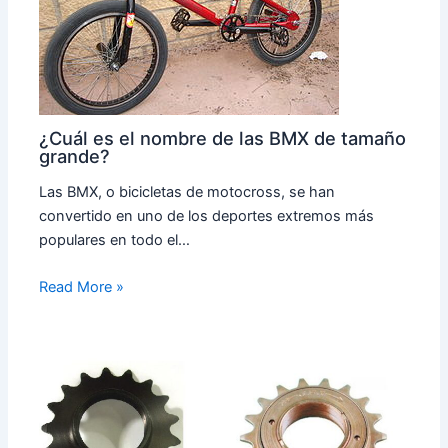
¿Cuál es el nombre de las BMX de tamaño
grande?
Las BMX, o bicicletas de motocross, se han
convertido en uno de los deportes extremos más
populares en todo el…
Read More »