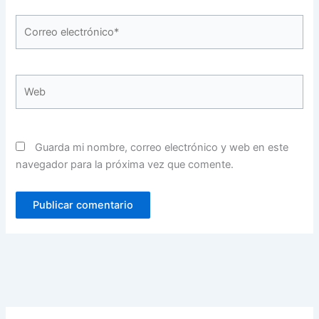
Correo
electrónico*
Web
Guarda mi nombre, correo electrónico y web en este
navegador para la próxima vez que comente.