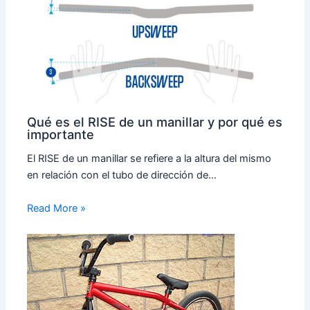
Qué es el RISE de un manillar y por qué es
importante
El RISE de un manillar se refiere a la altura del mismo
en relación con el tubo de dirección de…
Read More »