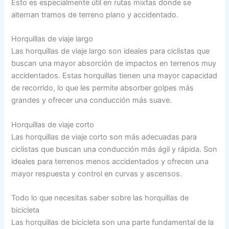
Esto es especialmente útil en rutas mixtas donde se
alternan tramos de terreno plano y accidentado.
Horquillas de viaje largo
Las horquillas de viaje largo son ideales para ciclistas que
buscan una mayor absorción de impactos en terrenos muy
accidentados. Estas horquillas tienen una mayor capacidad
de recorrido, lo que les permite absorber golpes más
grandes y ofrecer una conducción más suave.
Horquillas de viaje corto
Las horquillas de viaje corto son más adecuadas para
ciclistas que buscan una conducción más ágil y rápida. Son
ideales para terrenos menos accidentados y ofrecen una
mayor respuesta y control en curvas y ascensos.
Todo lo que necesitas saber sobre las horquillas de
bicicleta
Las horquillas de bicicleta son una parte fundamental de la