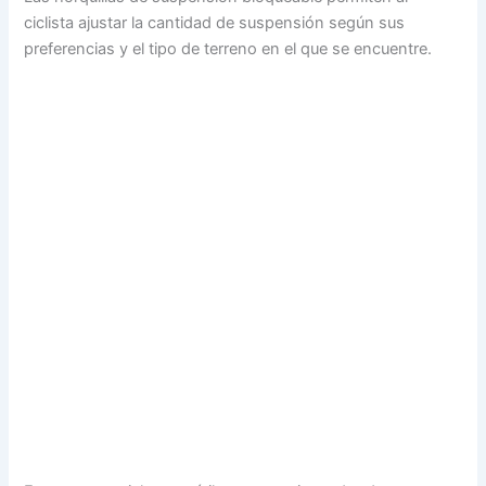
ciclista ajustar la cantidad de suspensión según sus
preferencias y el tipo de terreno en el que se encuentre.