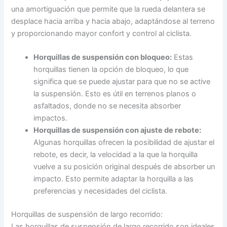
una amortiguación que permite que la rueda delantera se
desplace hacia arriba y hacia abajo, adaptándose al terreno
y proporcionando mayor confort y control al ciclista.
Horquillas de suspensión con bloqueo:
Estas
horquillas tienen la opción de bloqueo, lo que
significa que se puede ajustar para que no se active
la suspensión. Esto es útil en terrenos planos o
asfaltados, donde no se necesita absorber
impactos.
Horquillas de suspensión con ajuste de rebote:
Algunas horquillas ofrecen la posibilidad de ajustar el
rebote, es decir, la velocidad a la que la horquilla
vuelve a su posición original después de absorber un
impacto. Esto permite adaptar la horquilla a las
preferencias y necesidades del ciclista.
Horquillas de suspensión de largo recorrido:
Las horquillas de suspensión de largo recorrido son ideales