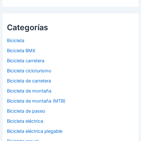
Categorías
Bicicleta
Bicicleta BMX
Bicicleta carretera
Bicicleta cicloturismo
Bicicleta de carretera
Bicicleta de montaña
Bicicleta de montaña (MTB)
Bicicleta de paseo
Bicicleta eléctrica
Bicicleta eléctrica plegable