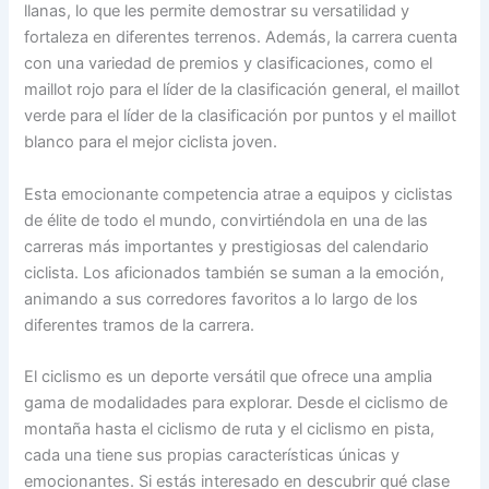
llanas, lo que les permite demostrar su versatilidad y
fortaleza en diferentes terrenos. Además, la carrera cuenta
con una variedad de premios y clasificaciones, como el
maillot rojo para el líder de la clasificación general, el maillot
verde para el líder de la clasificación por puntos y el maillot
blanco para el mejor ciclista joven.
Esta emocionante competencia atrae a equipos y ciclistas
de élite de todo el mundo, convirtiéndola en una de las
carreras más importantes y prestigiosas del calendario
ciclista. Los aficionados también se suman a la emoción,
animando a sus corredores favoritos a lo largo de los
diferentes tramos de la carrera.
El ciclismo es un deporte versátil que ofrece una amplia
gama de modalidades para explorar. Desde el ciclismo de
montaña hasta el ciclismo de ruta y el ciclismo en pista,
cada una tiene sus propias características únicas y
emocionantes. Si estás interesado en descubrir qué clase