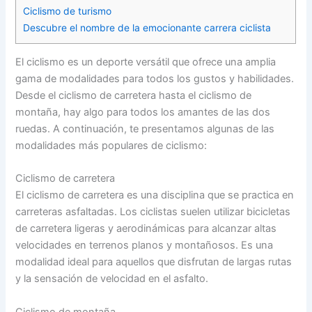
Ciclismo de turismo
Descubre el nombre de la emocionante carrera ciclista
El ciclismo es un deporte versátil que ofrece una amplia
gama de modalidades para todos los gustos y habilidades.
Desde el ciclismo de carretera hasta el ciclismo de
montaña, hay algo para todos los amantes de las dos
ruedas. A continuación, te presentamos algunas de las
modalidades más populares de ciclismo:
Ciclismo de carretera
El ciclismo de carretera es una disciplina que se practica en
carreteras asfaltadas. Los ciclistas suelen utilizar bicicletas
de carretera ligeras y aerodinámicas para alcanzar altas
velocidades en terrenos planos y montañosos. Es una
modalidad ideal para aquellos que disfrutan de largas rutas
y la sensación de velocidad en el asfalto.
Ciclismo de montaña