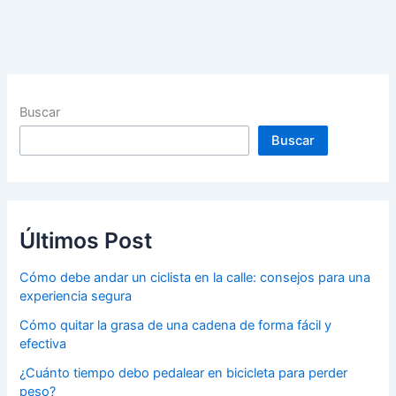
Buscar
Buscar
Últimos Post
Cómo debe andar un ciclista en la calle: consejos para una
experiencia segura
Cómo quitar la grasa de una cadena de forma fácil y
efectiva
¿Cuánto tiempo debo pedalear en bicicleta para perder
peso?