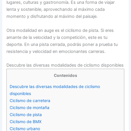
lugares, culturas y gastronomía. Es una forma de viajar
lenta y sostenible, aprovechando al máximo cada
momento y disfrutando al máximo del paisaje.
Otra modalidad en auge es el ciclismo de pista. Si eres
amante de la velocidad y la competición, este es tu
deporte. En una pista cerrada, podrás poner a prueba tu
resistencia y velocidad en emocionantes carreras.
Descubre las diversas modalidades de ciclismo disponibles
Contenidos
Descubre las diversas modalidades de ciclismo
disponibles
Ciclismo de carretera
Ciclismo de montaña
Ciclismo de pista
Ciclismo de BMX
Ciclismo urbano