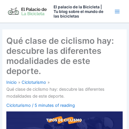
Ir
El palacio de la Bicicleta |
al
Tu blog sobre el mundo de
las bicicletas
contenido
Qué clase de ciclismo hay:
descubre las diferentes
modalidades de este
deporte.
Inicio
Cicloturismo
Qué clase de ciclismo hay: descubre las diferentes
modalidades de este deporte.
Cicloturismo
/
5 minutes of reading