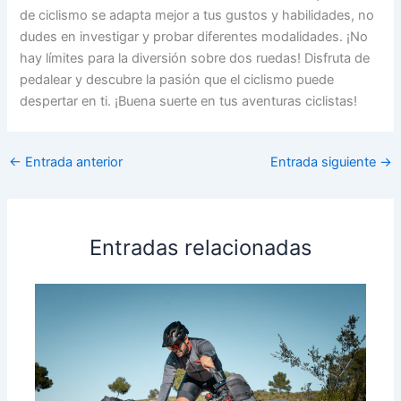
de ciclismo se adapta mejor a tus gustos y habilidades, no
dudes en investigar y probar diferentes modalidades. ¡No
hay límites para la diversión sobre dos ruedas! Disfruta de
pedalear y descubre la pasión que el ciclismo puede
despertar en ti. ¡Buena suerte en tus aventuras ciclistas!
←
Entrada anterior
Entrada siguiente
→
Entradas relacionadas