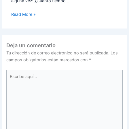
alguna vez: ¿Cuánto tiempo…
Read More »
Deja un comentario
Tu dirección de correo electrónico no será publicada.
Los
campos obligatorios están marcados con
*
Escribe
aquí...