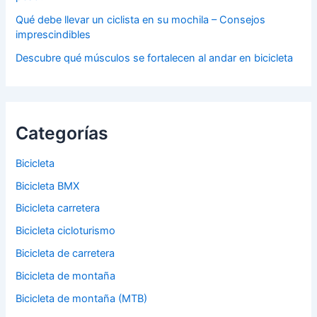
Qué debe llevar un ciclista en su mochila – Consejos
imprescindibles
Descubre qué músculos se fortalecen al andar en bicicleta
Categorías
Bicicleta
Bicicleta BMX
Bicicleta carretera
Bicicleta cicloturismo
Bicicleta de carretera
Bicicleta de montaña
Bicicleta de montaña (MTB)