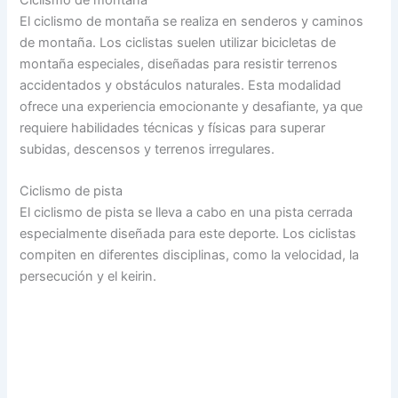
El ciclismo de montaña se realiza en senderos y caminos
de montaña. Los ciclistas suelen utilizar bicicletas de
montaña especiales, diseñadas para resistir terrenos
accidentados y obstáculos naturales. Esta modalidad
ofrece una experiencia emocionante y desafiante, ya que
requiere habilidades técnicas y físicas para superar
subidas, descensos y terrenos irregulares.
Ciclismo de pista
El ciclismo de pista se lleva a cabo en una pista cerrada
especialmente diseñada para este deporte. Los ciclistas
compiten en diferentes disciplinas, como la velocidad, la
persecución y el keirin.