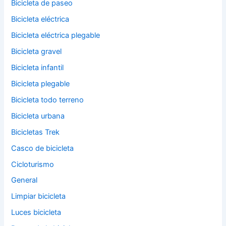
Bicicleta de paseo
Bicicleta eléctrica
Bicicleta eléctrica plegable
Bicicleta gravel
Bicicleta infantil
Bicicleta plegable
Bicicleta todo terreno
Bicicleta urbana
Bicicletas Trek
Casco de bicicleta
Cicloturismo
General
Limpiar bicicleta
Luces bicicleta