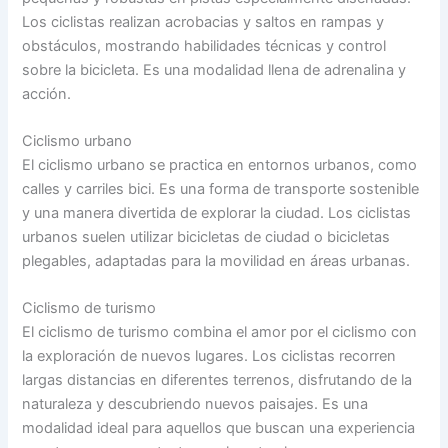
Los ciclistas realizan acrobacias y saltos en rampas y
obstáculos, mostrando habilidades técnicas y control
sobre la bicicleta. Es una modalidad llena de adrenalina y
acción.
Ciclismo urbano
El ciclismo urbano se practica en entornos urbanos, como
calles y carriles bici. Es una forma de transporte sostenible
y una manera divertida de explorar la ciudad. Los ciclistas
urbanos suelen utilizar bicicletas de ciudad o bicicletas
plegables, adaptadas para la movilidad en áreas urbanas.
Ciclismo de turismo
El ciclismo de turismo combina el amor por el ciclismo con
la exploración de nuevos lugares. Los ciclistas recorren
largas distancias en diferentes terrenos, disfrutando de la
naturaleza y descubriendo nuevos paisajes. Es una
modalidad ideal para aquellos que buscan una experiencia