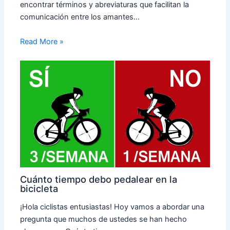
encontrar términos y abreviaturas que facilitan la
comunicación entre los amantes…
Read More »
Cuánto tiempo debo pedalear en la
bicicleta
¡Hola ciclistas entusiastas! Hoy vamos a abordar una
pregunta que muchos de ustedes se han hecho