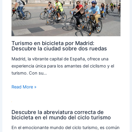
Turismo en bicicleta por Madrid:
Descubre la ciudad sobre dos ruedas
Madrid, la vibrante capital de España, ofrece una
experiencia única para los amantes del ciclismo y el
turismo. Con su…
Read More »
Descubre la abreviatura correcta de
bicicleta en el mundo del ciclo turismo
En el emocionante mundo del ciclo turismo, es común