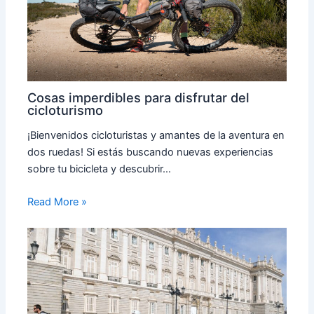
Cosas imperdibles para disfrutar del
cicloturismo
¡Bienvenidos cicloturistas y amantes de la aventura en
dos ruedas! Si estás buscando nuevas experiencias
sobre tu bicicleta y descubrir…
Read More »