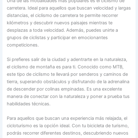
Una de las modalidades más populares es el ciclismo de
carretera. Ideal para aquellos que buscan velocidad y largas
distancias, el ciclismo de carretera te permite recorrer
kilómetros y descubrir nuevos paisajes mientras te
desplazas a toda velocidad. Además, puedes unirte a
grupos de ciclistas y participar en emocionantes
competiciones.
Si prefieres salir de la ciudad y adentrarte en la naturaleza,
el ciclismo de montaña es para ti. Conocido como MTB,
este tipo de ciclismo te llevará por senderos y caminos de
tierra, superando obstáculos y disfrutando de la adrenalina
de descender por colinas empinadas. Es una excelente
manera de conectar con la naturaleza y poner a prueba tus
habilidades técnicas.
Para aquellos que buscan una experiencia más relajada, el
cicloturismo es la opción ideal. Con tu bicicleta de turismo,
podrás recorrer diferentes destinos, descubriendo nuevos