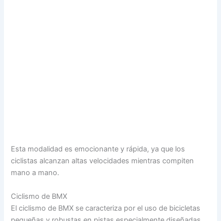
Esta modalidad es emocionante y rápida, ya que los
ciclistas alcanzan altas velocidades mientras compiten
mano a mano.
Ciclismo de BMX
El ciclismo de BMX se caracteriza por el uso de bicicletas
pequeñas y robustas en pistas especialmente diseñadas.