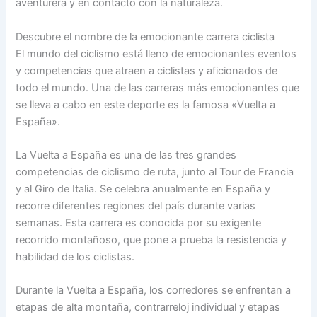
aventurera y en contacto con la naturaleza.
Descubre el nombre de la emocionante carrera ciclista
El mundo del ciclismo está lleno de emocionantes eventos
y competencias que atraen a ciclistas y aficionados de
todo el mundo. Una de las carreras más emocionantes que
se lleva a cabo en este deporte es la famosa «Vuelta a
España».
La Vuelta a España es una de las tres grandes
competencias de ciclismo de ruta, junto al Tour de Francia
y al Giro de Italia. Se celebra anualmente en España y
recorre diferentes regiones del país durante varias
semanas. Esta carrera es conocida por su exigente
recorrido montañoso, que pone a prueba la resistencia y
habilidad de los ciclistas.
Durante la Vuelta a España, los corredores se enfrentan a
etapas de alta montaña, contrarreloj individual y etapas