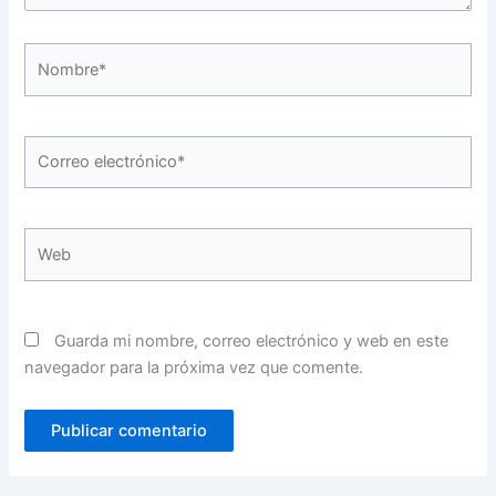
Nombre*
Correo
electrónico*
Web
Guarda mi nombre, correo electrónico y web en este
navegador para la próxima vez que comente.