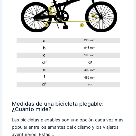
Medidas de una bicicleta plegable:
¿Cuánto mide?
Las bicicletas plegables son una opción cada vez más
popular entre los amantes del ciclismo y los viajeros
aventureros. Estas…