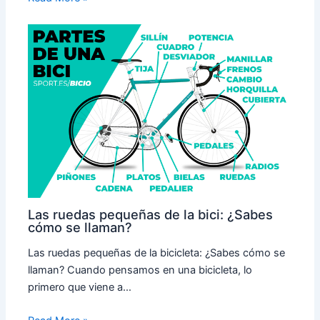
Las ruedas pequeñas de la bici: ¿Sabes
cómo se llaman?
Las ruedas pequeñas de la bicicleta: ¿Sabes cómo se
llaman? Cuando pensamos en una bicicleta, lo
primero que viene a…