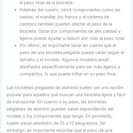
el peso total de la bicicleta.
Además del cuadro, otros componentes como las
ruedas, el manillar, los frenos y el sistema de
cambios también pueden afectar el peso de la
bicicleta. Optar por componentes de alta calidad y
ligeros puede ayudar a reducir aún más el peso total.
Por último, es importante tener en cuenta que el
peso de una bicicleta plegable puede variar según el
tamaño y el modelo. Algunos modelos están
diseñados específicamente para ser más ligeros y
compactos, lo que puede influir en su peso final.
Las bicicletas plegables de aluminio suelen ser una opción
popular para aquellos que buscan una bicicleta ligera y fácil
de transportar. En cuanto a su peso, las bicicletas
plegables de aluminio pueden variar dependiendo del
modelo y los componentes que tenga. En promedio,
suelen pesar alrededor de 10 a 15 kilogramos. Sin
embargo, es importante recordar que el peso de una