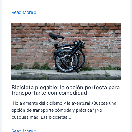
Read More »
Bicicleta plegable: la opción perfecta para
transportarte con comodidad
¡Hola amante del ciclismo y la aventura! ¿Buscas una
opción de transporte cómoda y práctica? ¡No
busques más! Las bicicletas…
Read More »