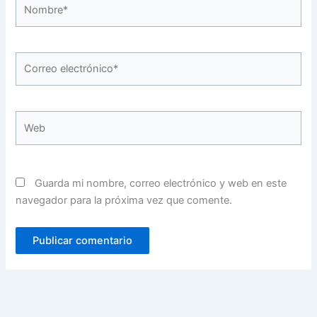
Nombre*
Correo
electrónico*
Web
Guarda mi nombre, correo electrónico y web en este
navegador para la próxima vez que comente.