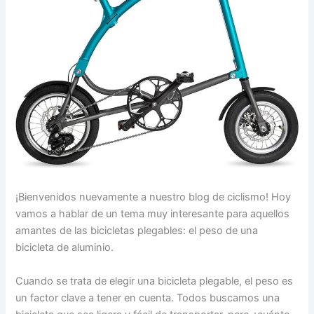
¡Bienvenidos nuevamente a nuestro blog de ciclismo! Hoy
vamos a hablar de un tema muy interesante para aquellos
amantes de las bicicletas plegables: el peso de una
bicicleta de aluminio.
Cuando se trata de elegir una bicicleta plegable, el peso es
un factor clave a tener en cuenta. Todos buscamos una