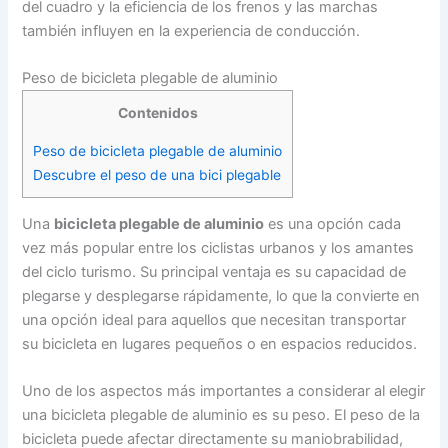
del cuadro y la eficiencia de los frenos y las marchas
también influyen en la experiencia de conducción.
Peso de bicicleta plegable de aluminio
Contenidos
Peso de bicicleta plegable de aluminio
Descubre el peso de una bici plegable
Una
bicicleta plegable de aluminio
es una opción cada
vez más popular entre los ciclistas urbanos y los amantes
del ciclo turismo. Su principal ventaja es su capacidad de
plegarse y desplegarse rápidamente, lo que la convierte en
una opción ideal para aquellos que necesitan transportar
su bicicleta en lugares pequeños o en espacios reducidos.
Uno de los aspectos más importantes a considerar al elegir
una bicicleta plegable de aluminio es su peso. El peso de la
bicicleta puede afectar directamente su maniobrabilidad,