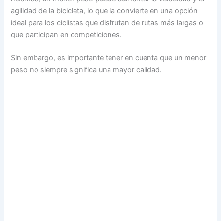
agilidad de la bicicleta, lo que la convierte en una opción
ideal para los ciclistas que disfrutan de rutas más largas o
que participan en competiciones.
Sin embargo, es importante tener en cuenta que un menor
peso no siempre significa una mayor calidad.