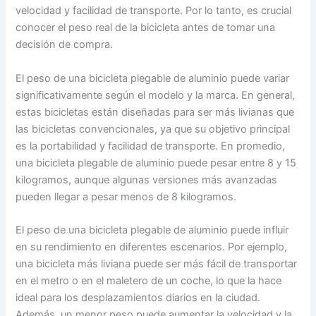
velocidad y facilidad de transporte. Por lo tanto, es crucial
conocer el peso real de la bicicleta antes de tomar una
decisión de compra.
El peso de una bicicleta plegable de aluminio puede variar
significativamente según el modelo y la marca. En general,
estas bicicletas están diseñadas para ser más livianas que
las bicicletas convencionales, ya que su objetivo principal
es la portabilidad y facilidad de transporte. En promedio,
una bicicleta plegable de aluminio puede pesar entre 8 y 15
kilogramos, aunque algunas versiones más avanzadas
pueden llegar a pesar menos de 8 kilogramos.
El peso de una bicicleta plegable de aluminio puede influir
en su rendimiento en diferentes escenarios. Por ejemplo,
una bicicleta más liviana puede ser más fácil de transportar
en el metro o en el maletero de un coche, lo que la hace
ideal para los desplazamientos diarios en la ciudad.
Además, un menor peso puede aumentar la velocidad y la