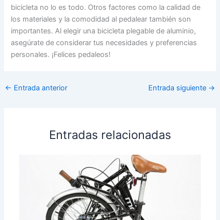
bicicleta no lo es todo. Otros factores como la calidad de
los materiales y la comodidad al pedalear también son
importantes. Al elegir una bicicleta plegable de aluminio,
asegúrate de considerar tus necesidades y preferencias
personales. ¡Felices pedaleos!
←
Entrada anterior
Entrada siguiente
→
Entradas relacionadas