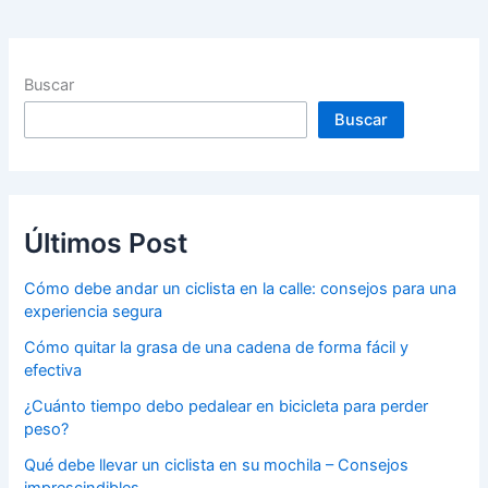
Buscar
Buscar
Últimos Post
Cómo debe andar un ciclista en la calle: consejos para una
experiencia segura
Cómo quitar la grasa de una cadena de forma fácil y
efectiva
¿Cuánto tiempo debo pedalear en bicicleta para perder
peso?
Qué debe llevar un ciclista en su mochila – Consejos