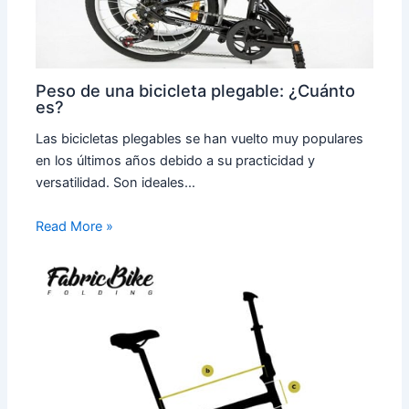
Peso de una bicicleta plegable: ¿Cuánto
es?
Las bicicletas plegables se han vuelto muy populares
en los últimos años debido a su practicidad y
versatilidad. Son ideales…
Read More »