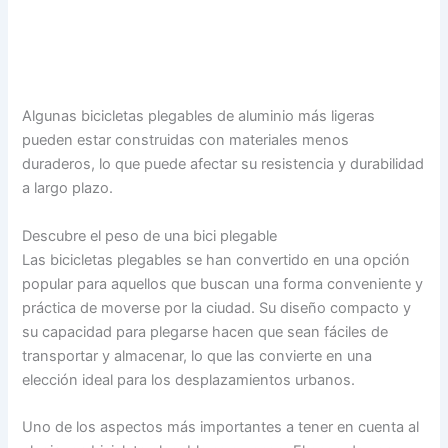
Algunas bicicletas plegables de aluminio más ligeras
pueden estar construidas con materiales menos
duraderos, lo que puede afectar su resistencia y durabilidad
a largo plazo.
Descubre el peso de una bici plegable
Las bicicletas plegables se han convertido en una opción
popular para aquellos que buscan una forma conveniente y
práctica de moverse por la ciudad. Su diseño compacto y
su capacidad para plegarse hacen que sean fáciles de
transportar y almacenar, lo que las convierte en una
elección ideal para los desplazamientos urbanos.
Uno de los aspectos más importantes a tener en cuenta al