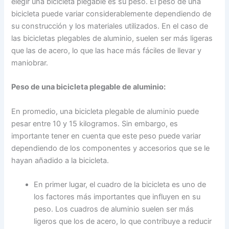
elegir una bicicleta plegable es su peso. El peso de una
bicicleta puede variar considerablemente dependiendo de
su construcción y los materiales utilizados. En el caso de
las bicicletas plegables de aluminio, suelen ser más ligeras
que las de acero, lo que las hace más fáciles de llevar y
maniobrar.
Peso de una bicicleta plegable de aluminio:
En promedio, una bicicleta plegable de aluminio puede
pesar entre 10 y 15 kilogramos. Sin embargo, es
importante tener en cuenta que este peso puede variar
dependiendo de los componentes y accesorios que se le
hayan añadido a la bicicleta.
En primer lugar, el cuadro de la bicicleta es uno de
los factores más importantes que influyen en su
peso. Los cuadros de aluminio suelen ser más
ligeros que los de acero, lo que contribuye a reducir