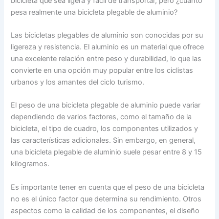
bicicleta que sea ligera y fácil de transportar, pero ¿cuánto
pesa realmente una bicicleta plegable de aluminio?
Las bicicletas plegables de aluminio son conocidas por su
ligereza y resistencia. El aluminio es un material que ofrece
una excelente relación entre peso y durabilidad, lo que las
convierte en una opción muy popular entre los ciclistas
urbanos y los amantes del ciclo turismo.
El peso de una bicicleta plegable de aluminio puede variar
dependiendo de varios factores, como el tamaño de la
bicicleta, el tipo de cuadro, los componentes utilizados y
las características adicionales. Sin embargo, en general,
una bicicleta plegable de aluminio suele pesar entre 8 y 15
kilogramos.
Es importante tener en cuenta que el peso de una bicicleta
no es el único factor que determina su rendimiento. Otros
aspectos como la calidad de los componentes, el diseño