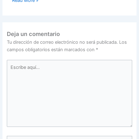
Read More »
Deja un comentario
Tu dirección de correo electrónico no será publicada.
Los
campos obligatorios están marcados con
*
Escribe
aquí...