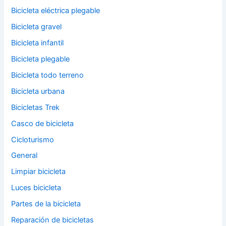
Bicicleta eléctrica plegable
Bicicleta gravel
Bicicleta infantil
Bicicleta plegable
Bicicleta todo terreno
Bicicleta urbana
Bicicletas Trek
Casco de bicicleta
Cicloturismo
General
Limpiar bicicleta
Luces bicicleta
Partes de la bicicleta
Reparación de bicicletas