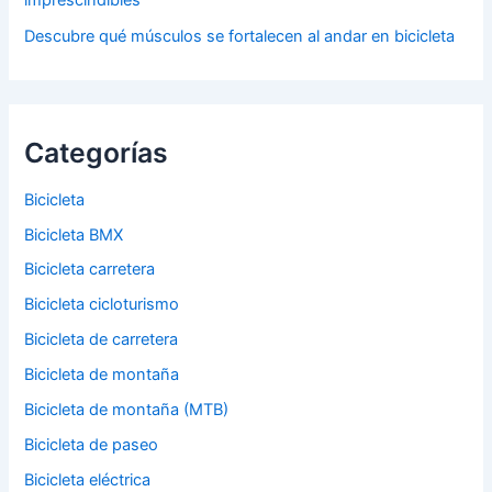
imprescindibles
Descubre qué músculos se fortalecen al andar en bicicleta
Categorías
Bicicleta
Bicicleta BMX
Bicicleta carretera
Bicicleta cicloturismo
Bicicleta de carretera
Bicicleta de montaña
Bicicleta de montaña (MTB)
Bicicleta de paseo
Bicicleta eléctrica