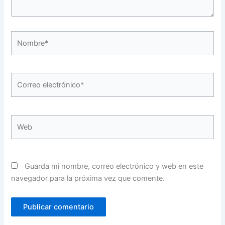
Nombre*
Correo
electrónico*
Web
Guarda mi nombre, correo electrónico y web en este
navegador para la próxima vez que comente.