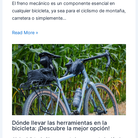
El freno mecánico es un componente esencial en
cualquier bicicleta, ya sea para el ciclismo de montaña,
carretera o simplemente…
Read More »
Dónde llevar las herramientas en la
bicicleta: ¡Descubre la mejor opción!