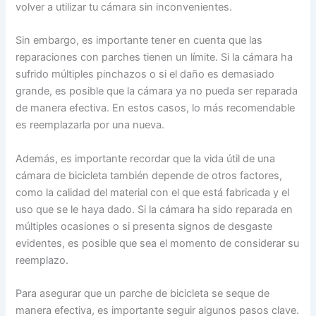
volver a utilizar tu cámara sin inconvenientes.
Sin embargo, es importante tener en cuenta que las
reparaciones con parches tienen un límite. Si la cámara ha
sufrido múltiples pinchazos o si el daño es demasiado
grande, es posible que la cámara ya no pueda ser reparada
de manera efectiva. En estos casos, lo más recomendable
es reemplazarla por una nueva.
Además, es importante recordar que la vida útil de una
cámara de bicicleta también depende de otros factores,
como la calidad del material con el que está fabricada y el
uso que se le haya dado. Si la cámara ha sido reparada en
múltiples ocasiones o si presenta signos de desgaste
evidentes, es posible que sea el momento de considerar su
reemplazo.
Para asegurar que un parche de bicicleta se seque de
manera efectiva, es importante seguir algunos pasos clave.