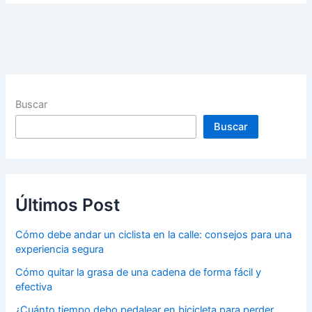
Buscar
Buscar
Últimos Post
Cómo debe andar un ciclista en la calle: consejos para una
experiencia segura
Cómo quitar la grasa de una cadena de forma fácil y
efectiva
¿Cuánto tiempo debo pedalear en bicicleta para perder