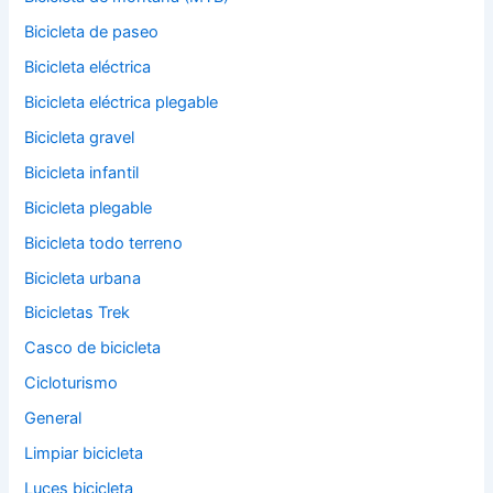
Bicicleta de paseo
Bicicleta eléctrica
Bicicleta eléctrica plegable
Bicicleta gravel
Bicicleta infantil
Bicicleta plegable
Bicicleta todo terreno
Bicicleta urbana
Bicicletas Trek
Casco de bicicleta
Cicloturismo
General
Limpiar bicicleta
Luces bicicleta