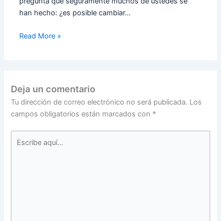
pregunta que seguramente muchos de ustedes se
han hecho: ¿es posible cambiar…
Read More »
Deja un comentario
Tu dirección de correo electrónico no será publicada.
Los
campos obligatorios están marcados con
*
Escribe
aquí...