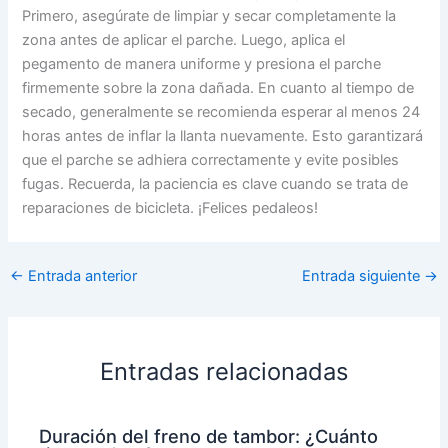
Primero, asegúrate de limpiar y secar completamente la
zona antes de aplicar el parche. Luego, aplica el
pegamento de manera uniforme y presiona el parche
firmemente sobre la zona dañada. En cuanto al tiempo de
secado, generalmente se recomienda esperar al menos 24
horas antes de inflar la llanta nuevamente. Esto garantizará
que el parche se adhiera correctamente y evite posibles
fugas. Recuerda, la paciencia es clave cuando se trata de
reparaciones de bicicleta. ¡Felices pedaleos!
←
Entrada anterior
Entrada siguiente
→
Entradas relacionadas
Duración del freno de tambor: ¿Cuánto