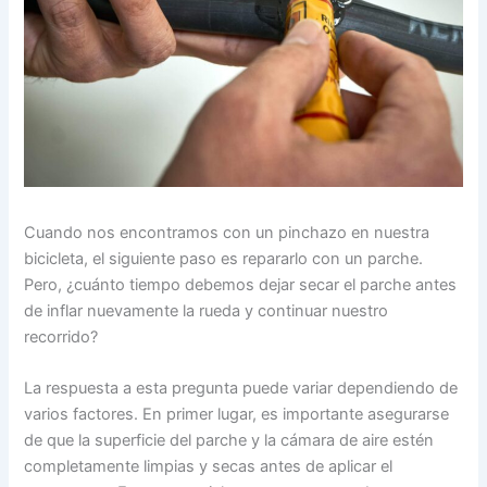
Cuando nos encontramos con un pinchazo en nuestra
bicicleta, el siguiente paso es repararlo con un parche.
Pero, ¿cuánto tiempo debemos dejar secar el parche antes
de inflar nuevamente la rueda y continuar nuestro
recorrido?
La respuesta a esta pregunta puede variar dependiendo de
varios factores. En primer lugar, es importante asegurarse
de que la superficie del parche y la cámara de aire estén
completamente limpias y secas antes de aplicar el