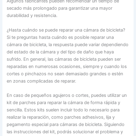
Algunos fabricantes pueden recomendar un tiempo de
secado más prolongado para garantizar una mayor
durabilidad y resistencia.
¿Hasta cuándo se puede reparar una cámara de bicicleta?
Si te preguntas hasta cuándo es posible reparar una
cámara de bicicleta, la respuesta puede variar dependiendo
del estado de la cámara y del tipo de daño que haya
sufrido. En general, las cámaras de bicicleta pueden ser
reparadas en numerosas ocasiones, siempre y cuando los
cortes o pinchazos no sean demasiado grandes o estén
en zonas complicadas de reparar.
En caso de pequeños agujeros o cortes, puedes utilizar un
kit de parches para reparar la cámara de forma rápida y
sencilla. Estos kits suelen incluir todo lo necesario para
realizar la reparación, como parches adhesivos, lija y
pegamento especial para cámaras de bicicleta. Siguiendo
las instrucciones del kit, podrás solucionar el problema y