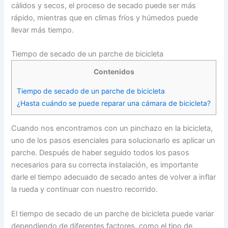
cálidos y secos, el proceso de secado puede ser más
rápido, mientras que en climas fríos y húmedos puede
llevar más tiempo.
Tiempo de secado de un parche de bicicleta
Contenidos
Tiempo de secado de un parche de bicicleta
¿Hasta cuándo se puede reparar una cámara de bicicleta?
Cuando nos encontramos con un pinchazo en la bicicleta,
uno de los pasos esenciales para solucionarlo es aplicar un
parche. Después de haber seguido todos los pasos
necesarios para su correcta instalación, es importante
darle el tiempo adecuado de secado antes de volver a inflar
la rueda y continuar con nuestro recorrido.
El tiempo de secado de un parche de bicicleta puede variar
dependiendo de diferentes factores, como el tipo de