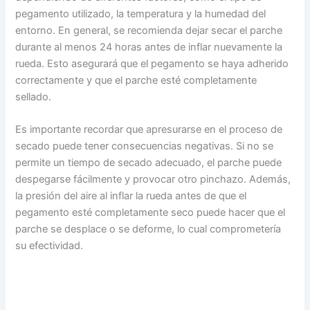
pegamento utilizado, la temperatura y la humedad del
entorno. En general, se recomienda dejar secar el parche
durante al menos 24 horas antes de inflar nuevamente la
rueda. Esto asegurará que el pegamento se haya adherido
correctamente y que el parche esté completamente
sellado.
Es importante recordar que apresurarse en el proceso de
secado puede tener consecuencias negativas. Si no se
permite un tiempo de secado adecuado, el parche puede
despegarse fácilmente y provocar otro pinchazo. Además,
la presión del aire al inflar la rueda antes de que el
pegamento esté completamente seco puede hacer que el
parche se desplace o se deforme, lo cual comprometería
su efectividad.