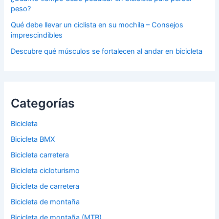
peso?
Qué debe llevar un ciclista en su mochila – Consejos
imprescindibles
Descubre qué músculos se fortalecen al andar en bicicleta
Categorías
Bicicleta
Bicicleta BMX
Bicicleta carretera
Bicicleta cicloturismo
Bicicleta de carretera
Bicicleta de montaña
Bicicleta de montaña (MTB)