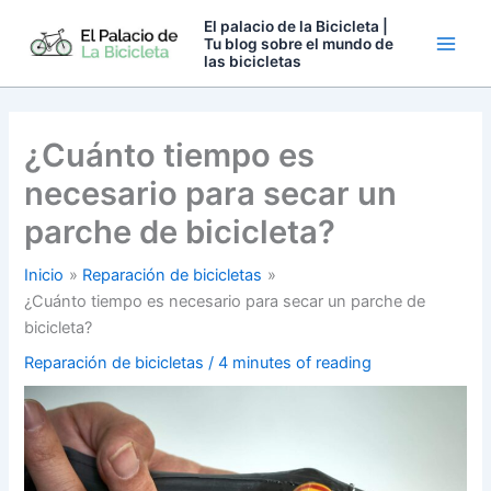
Ir
El palacio de la Bicicleta |
al
Tu blog sobre el mundo de
las bicicletas
contenido
¿Cuánto tiempo es
necesario para secar un
parche de bicicleta?
Inicio
Reparación de bicicletas
¿Cuánto tiempo es necesario para secar un parche de
bicicleta?
Reparación de bicicletas
/
4 minutes of reading