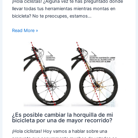
¡Hola ciclistas! ¿Alguna vez te has preguntado dónde
llevar todas tus herramientas mientras montas en
bicicleta? No te preocupes, estamos…
Read More »
¿Es posible cambiar la horquilla de mi
bicicleta por una de mayor recorrido?
¡Hola ciclistas! Hoy vamos a hablar sobre una