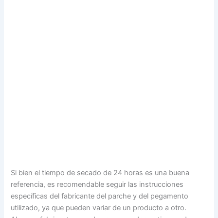
Si bien el tiempo de secado de 24 horas es una buena
referencia, es recomendable seguir las instrucciones
específicas del fabricante del parche y del pegamento
utilizado, ya que pueden variar de un producto a otro.