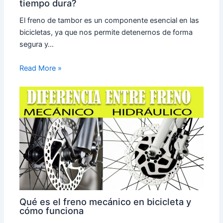
tiempo dura?
El freno de tambor es un componente esencial en las
bicicletas, ya que nos permite detenernos de forma
segura y…
Read More »
Qué es el freno mecánico en bicicleta y
cómo funciona