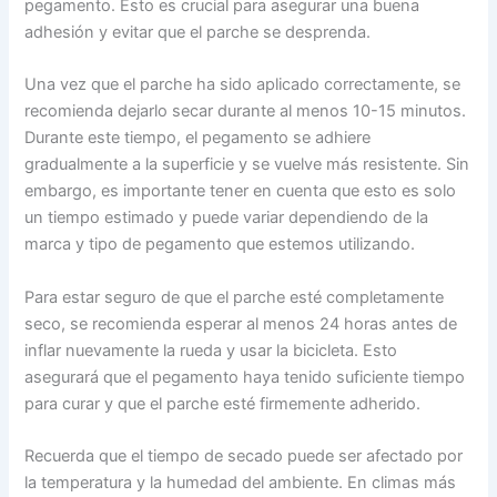
pegamento. Esto es crucial para asegurar una buena
adhesión y evitar que el parche se desprenda.
Una vez que el parche ha sido aplicado correctamente, se
recomienda dejarlo secar durante al menos 10-15 minutos.
Durante este tiempo, el pegamento se adhiere
gradualmente a la superficie y se vuelve más resistente. Sin
embargo, es importante tener en cuenta que esto es solo
un tiempo estimado y puede variar dependiendo de la
marca y tipo de pegamento que estemos utilizando.
Para estar seguro de que el parche esté completamente
seco, se recomienda esperar al menos 24 horas antes de
inflar nuevamente la rueda y usar la bicicleta. Esto
asegurará que el pegamento haya tenido suficiente tiempo
para curar y que el parche esté firmemente adherido.
Recuerda que el tiempo de secado puede ser afectado por
la temperatura y la humedad del ambiente. En climas más