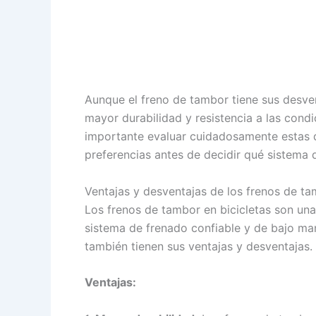
Aunque el freno de tambor tiene sus desve
mayor durabilidad y resistencia a las cond
importante evaluar cuidadosamente estas d
preferencias antes de decidir qué sistema de
Ventajas y desventajas de los frenos de ta
Los frenos de tambor en bicicletas son una
sistema de frenado confiable y de bajo ma
también tienen sus ventajas y desventajas.
Ventajas: