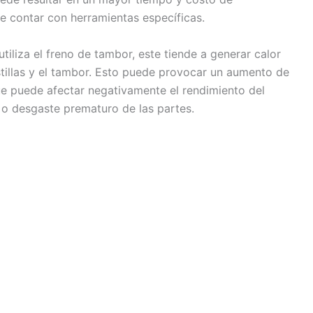
e contar con herramientas específicas.
iliza el freno de tambor, este tiende a generar calor
astillas y el tambor. Esto puede provocar un aumento de
ue puede afectar negativamente el rendimiento del
 o desgaste prematuro de las partes.