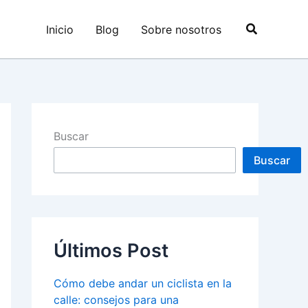
Buscar
Inicio
Blog
Sobre nosotros
Buscar
Buscar
Últimos Post
Cómo debe andar un ciclista en la
calle: consejos para una