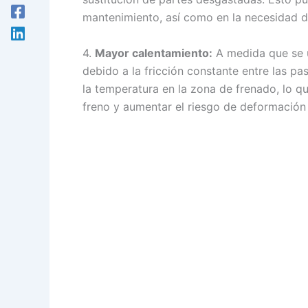
mantenimiento, así como en la necesidad d
4.
Mayor calentamiento:
A medida que se ut
debido a la fricción constante entre las p
la temperatura en la zona de frenado, lo q
freno y aumentar el riesgo de deformación