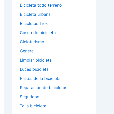
Bicicleta todo terreno
Bicicleta urbana
Bicicletas Trek
Casco de bicicleta
Cicloturismo
General
Limpiar bicicleta
Luces bicicleta
Partes de la bicicleta
Reparación de bicicletas
Seguridad
Talla bicicleta