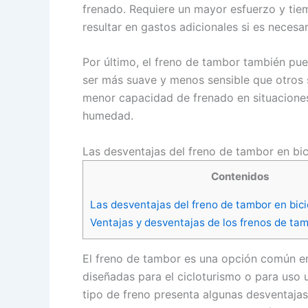
frenado. Requiere un mayor esfuerzo y tie
resultar en gastos adicionales si es necesari
Por último, el freno de tambor también pue
ser más suave y menos sensible que otros 
menor capacidad de frenado en situaciones
humedad.
Las desventajas del freno de tambor en bic
Contenidos
Las desventajas del freno de tambor en bici
Ventajas y desventajas de los frenos de tam
El freno de tambor es una opción común en
diseñadas para el cicloturismo o para uso 
tipo de freno presenta algunas desventajas