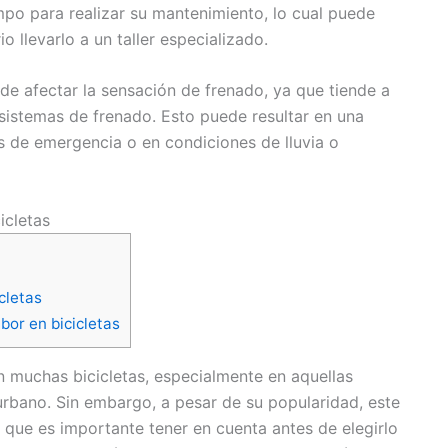
mpo para realizar su mantenimiento, lo cual puede
o llevarlo a un taller especializado.
de afectar la sensación de frenado, ya que tiende a
sistemas de frenado. Esto puede resultar en una
 de emergencia o en condiciones de lluvia o
icletas
cletas
bor en bicicletas
 muchas bicicletas, especialmente en aquellas
urbano. Sin embargo, a pesar de su popularidad, este
 que es importante tener en cuenta antes de elegirlo