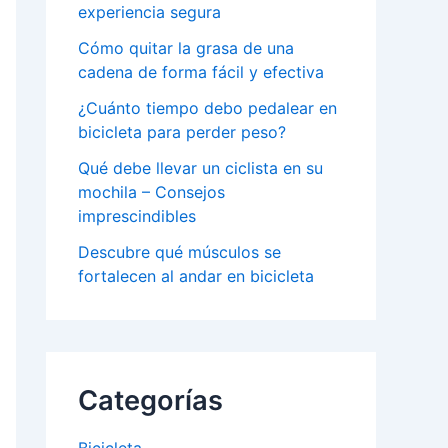
experiencia segura
Cómo quitar la grasa de una
cadena de forma fácil y efectiva
¿Cuánto tiempo debo pedalear en
bicicleta para perder peso?
Qué debe llevar un ciclista en su
mochila – Consejos
imprescindibles
Descubre qué músculos se
fortalecen al andar en bicicleta
Categorías