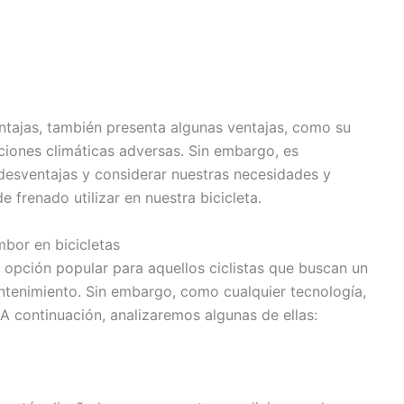
ntajas, también presenta algunas ventajas, como su
iciones climáticas adversas. Sin embargo, es
esventajas y considerar nuestras necesidades y
 frenado utilizar en nuestra bicicleta.
mbor en bicicletas
 opción popular para aquellos ciclistas que buscan un
ntenimiento. Sin embargo, como cualquier tecnología,
 A continuación, analizaremos algunas de ellas: