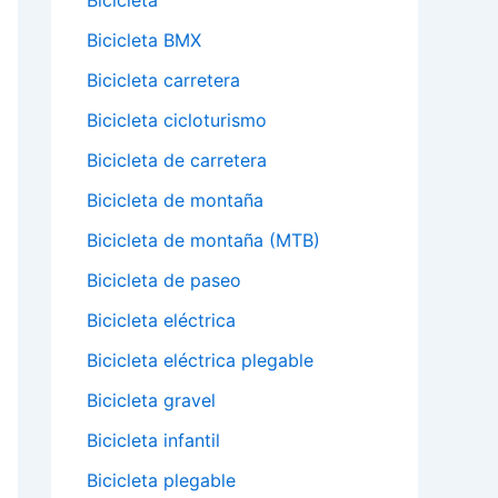
Bicicleta
Bicicleta BMX
Bicicleta carretera
Bicicleta cicloturismo
Bicicleta de carretera
Bicicleta de montaña
Bicicleta de montaña (MTB)
Bicicleta de paseo
Bicicleta eléctrica
Bicicleta eléctrica plegable
Bicicleta gravel
Bicicleta infantil
Bicicleta plegable