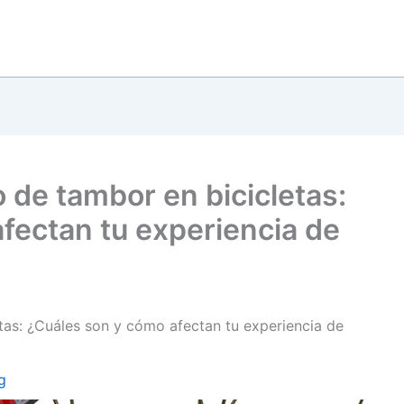
 de tambor en bicicletas:
fectan tu experiencia de
tas: ¿Cuáles son y cómo afectan tu experiencia de
g