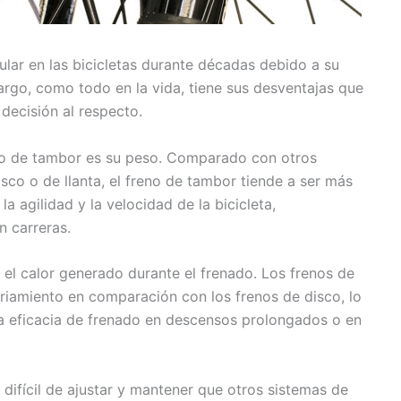
lar en las bicicletas durante décadas debido a su
rgo, como todo en la vida, tiene sus desventajas que
decisión al respecto.
eno de tambor es su peso. Comparado con otros
sco o de llanta, el freno de tambor tiende a ser más
 agilidad y la velocidad de la bicicleta,
 carreras.
 el calor generado durante el frenado. Los frenos de
iamiento en comparación con los frenos de disco, lo
la eficacia de frenado en descensos prolongados o en
ifícil de ajustar y mantener que otros sistemas de