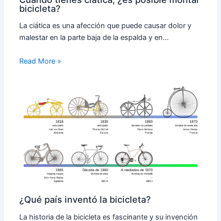
bicicleta?
La ciática es una afección que puede causar dolor y
malestar en la parte baja de la espalda y en…
Read More »
¿Qué país inventó la bicicleta?
La historia de la bicicleta es fascinante y su invención