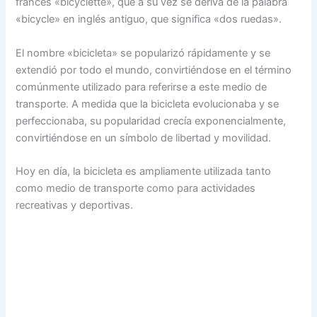
francés «bicyclette», que a su vez se deriva de la palabra
«bicycle» en inglés antiguo, que significa «dos ruedas».
El nombre «bicicleta» se popularizó rápidamente y se
extendió por todo el mundo, convirtiéndose en el término
comúnmente utilizado para referirse a este medio de
transporte. A medida que la bicicleta evolucionaba y se
perfeccionaba, su popularidad crecía exponencialmente,
convirtiéndose en un símbolo de libertad y movilidad.
Hoy en día, la bicicleta es ampliamente utilizada tanto
como medio de transporte como para actividades
recreativas y deportivas.