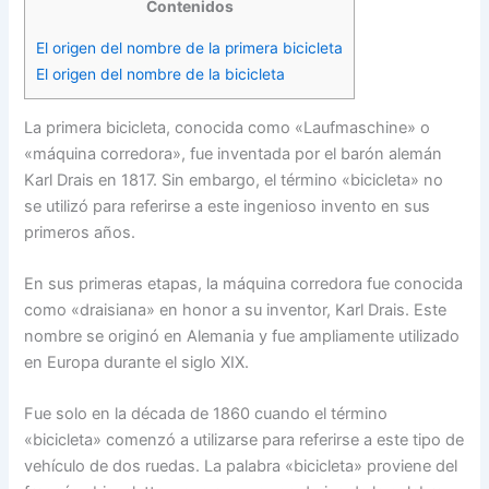
Contenidos
El origen del nombre de la primera bicicleta
El origen del nombre de la bicicleta
La primera bicicleta, conocida como «Laufmaschine» o
«máquina corredora», fue inventada por el barón alemán
Karl Drais en 1817. Sin embargo, el término «bicicleta» no
se utilizó para referirse a este ingenioso invento en sus
primeros años.
En sus primeras etapas, la máquina corredora fue conocida
como «draisiana» en honor a su inventor, Karl Drais. Este
nombre se originó en Alemania y fue ampliamente utilizado
en Europa durante el siglo XIX.
Fue solo en la década de 1860 cuando el término
«bicicleta» comenzó a utilizarse para referirse a este tipo de
vehículo de dos ruedas. La palabra «bicicleta» proviene del