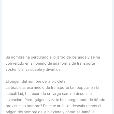
Su nombre ha perdurado a lo largo de los años y se ha
convertido en sinónimo de una forma de transporte
sostenible, saludable y divertida.
El origen del nombre de la bicicleta
La bicicleta, ese medio de transporte tan popular en la
actualidad, ha recorrido un largo camino desde su
invención. Pero, ¿alguna vez te has preguntado de dónde
proviene su nombre? En este artículo, descubriremos el
origen del nombre de la bicicleta y cómo se llamó la