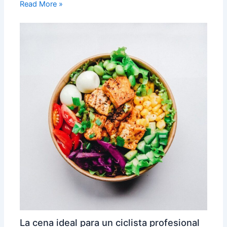
Read More »
La cena ideal para un ciclista profesional