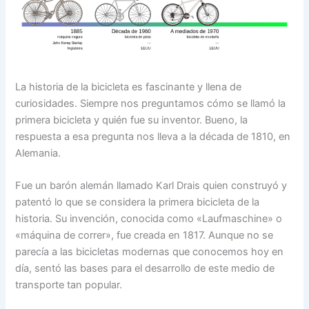
La historia de la bicicleta es fascinante y llena de
curiosidades. Siempre nos preguntamos cómo se llamó la
primera bicicleta y quién fue su inventor. Bueno, la
respuesta a esa pregunta nos lleva a la década de 1810, en
Alemania.
Fue un barón alemán llamado Karl Drais quien construyó y
patentó lo que se considera la primera bicicleta de la
historia. Su invención, conocida como «Laufmaschine» o
«máquina de correr», fue creada en 1817. Aunque no se
parecía a las bicicletas modernas que conocemos hoy en
día, sentó las bases para el desarrollo de este medio de
transporte tan popular.