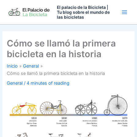
Ir
El palacio de la Bicicleta |
al
Tu blog sobre el mundo de
las bicicletas
contenido
Cómo se llamó la primera
bicicleta en la historia
Inicio
General
Cómo se llamó la primera bicicleta en la historia
General
/
4 minutes of reading