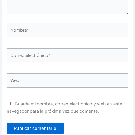
Nombre*
Correo
electrónico*
Web
Guarda mi nombre, correo electrónico y web en este
navegador para la próxima vez que comente.