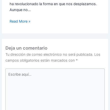
ha revolucionado la forma en que nos desplazamos.
Aunque no…
Read More »
Deja un comentario
Tu dirección de correo electrónico no será publicada.
Los
campos obligatorios están marcados con
*
Escribe
aquí...