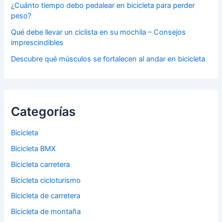
¿Cuánto tiempo debo pedalear en bicicleta para perder
peso?
Qué debe llevar un ciclista en su mochila – Consejos
imprescindibles
Descubre qué músculos se fortalecen al andar en bicicleta
Categorías
Bicicleta
Bicicleta BMX
Bicicleta carretera
Bicicleta cicloturismo
Bicicleta de carretera
Bicicleta de montaña