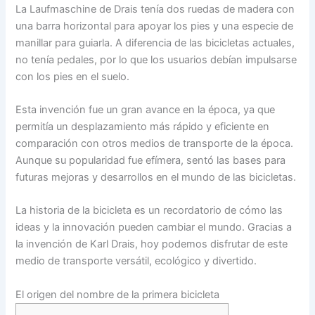
La Laufmaschine de Drais tenía dos ruedas de madera con
una barra horizontal para apoyar los pies y una especie de
manillar para guiarla. A diferencia de las bicicletas actuales,
no tenía pedales, por lo que los usuarios debían impulsarse
con los pies en el suelo.
Esta invención fue un gran avance en la época, ya que
permitía un desplazamiento más rápido y eficiente en
comparación con otros medios de transporte de la época.
Aunque su popularidad fue efímera, sentó las bases para
futuras mejoras y desarrollos en el mundo de las bicicletas.
La historia de la bicicleta es un recordatorio de cómo las
ideas y la innovación pueden cambiar el mundo. Gracias a
la invención de Karl Drais, hoy podemos disfrutar de este
medio de transporte versátil, ecológico y divertido.
El origen del nombre de la primera bicicleta