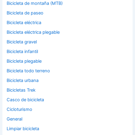
Bicicleta de montaña (MTB)
Bicicleta de paseo
Bicicleta eléctrica
Bicicleta eléctrica plegable
Bicicleta gravel
Bicicleta infantil
Bicicleta plegable
Bicicleta todo terreno
Bicicleta urbana
Bicicletas Trek
Casco de bicicleta
Cicloturismo
General
Limpiar bicicleta