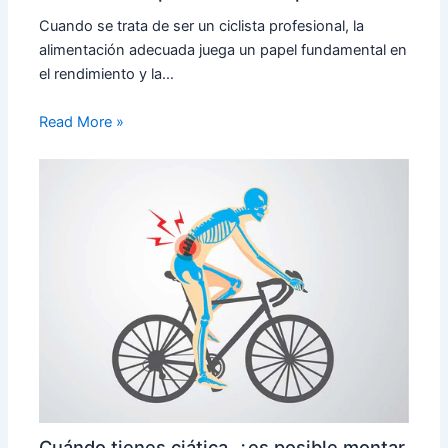
Cuando se trata de ser un ciclista profesional, la
alimentación adecuada juega un papel fundamental en
el rendimiento y la…
Read More »
Cuándo tienes ciática, ¿es posible montar