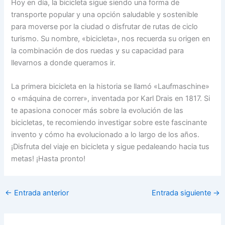
Hoy en día, la bicicleta sigue siendo una forma de
transporte popular y una opción saludable y sostenible
para moverse por la ciudad o disfrutar de rutas de ciclo
turismo. Su nombre, «bicicleta», nos recuerda su origen en
la combinación de dos ruedas y su capacidad para
llevarnos a donde queramos ir.
La primera bicicleta en la historia se llamó «Laufmaschine»
o «máquina de correr», inventada por Karl Drais en 1817. Si
te apasiona conocer más sobre la evolución de las
bicicletas, te recomiendo investigar sobre este fascinante
invento y cómo ha evolucionado a lo largo de los años.
¡Disfruta del viaje en bicicleta y sigue pedaleando hacia tus
metas! ¡Hasta pronto!
←
Entrada anterior
Entrada siguiente
→