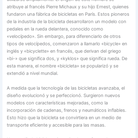
atribuye al francés Pierre Michaux y su hijo Ernest, quienes
fundaron una fábrica de bicicletas en París. Estos pioneros
de la industria de la bicicleta desarrollaron un modelo con
pedales en la rueda delantera, conocido como
«velocípedo». Sin embargo, para diferenciarlo de otros
tipos de velocípedos, comenzaron a llamarlo «bicycle» en
inglés y «bicyclette» en francés, que derivan del griego
«bi-» que significa dos, y «kyklos» que significa rueda. De
esta manera, el nombre «bicicleta» se popularizó y se
extendió a nivel mundial.
A medida que la tecnología de las bicicletas avanzaba, el
diseño evolucionó y se perfeccionó. Surgieron nuevos
modelos con características mejoradas, como la
incorporación de cadenas, frenos y neumáticos inflables.
Esto hizo que la bicicleta se convirtiera en un medio de
transporte eficiente y accesible para las masas.