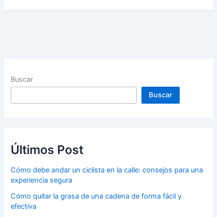
Buscar
Buscar
Últimos Post
Cómo debe andar un ciclista en la calle: consejos para una
experiencia segura
Cómo quitar la grasa de una cadena de forma fácil y
efectiva