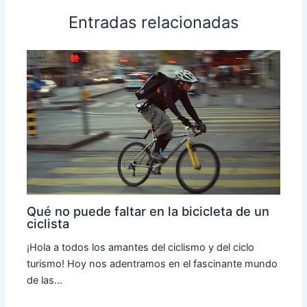
Entradas relacionadas
Qué no puede faltar en la bicicleta de un
ciclista
¡Hola a todos los amantes del ciclismo y del ciclo
turismo! Hoy nos adentramos en el fascinante mundo
de las…