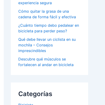
experiencia segura
Cómo quitar la grasa de una
cadena de forma fácil y efectiva
¿Cuánto tiempo debo pedalear en
bicicleta para perder peso?
Qué debe llevar un ciclista en su
mochila – Consejos
imprescindibles
Descubre qué músculos se
fortalecen al andar en bicicleta
Categorías