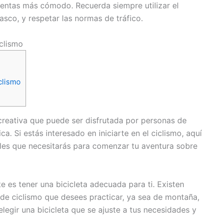
sientas más cómodo. Recuerda siempre utilizar el
sco, y respetar las normas de tráfico.
iclismo
clismo
ecreativa que puede ser disfrutada por personas de
ca. Si estás interesado en iniciarte en el ciclismo, aquí
les que necesitarás para comenzar tu aventura sobre
 es tener una bicicleta adecuada para ti. Existen
o de ciclismo que desees practicar, ya sea de montaña,
elegir una bicicleta que se ajuste a tus necesidades y