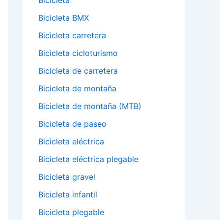
Bicicleta
Bicicleta BMX
Bicicleta carretera
Bicicleta cicloturismo
Bicicleta de carretera
Bicicleta de montaña
Bicicleta de montaña (MTB)
Bicicleta de paseo
Bicicleta eléctrica
Bicicleta eléctrica plegable
Bicicleta gravel
Bicicleta infantil
Bicicleta plegable