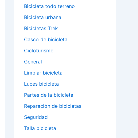
Bicicleta todo terreno
Bicicleta urbana
Bicicletas Trek
Casco de bicicleta
Cicloturismo
General
Limpiar bicicleta
Luces bicicleta
Partes de la bicicleta
Reparación de bicicletas
Seguridad
Talla bicicleta