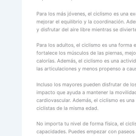
Para los más jóvenes, el ciclismo es una e
mejorar el equilibrio y la coordinación. Ad
y disfrutar del aire libre mientras se diviert
Para los adultos, el ciclismo es una forma
fortalece los músculos de las piernas, mej
calorías. Además, el ciclismo es una activi
las articulaciones y menos propenso a caus
Incluso los mayores pueden disfrutar de los
impacto que ayuda a mantener la movilidad
cardiovascular. Además, el ciclismo es una
ciclistas de la misma edad.
No importa tu nivel de forma física, el cic
capacidades. Puedes empezar con paseos c