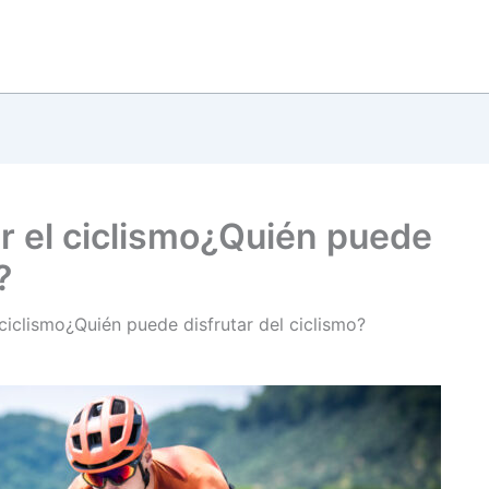
r el ciclismo¿Quién puede
?
ciclismo¿Quién puede disfrutar del ciclismo?