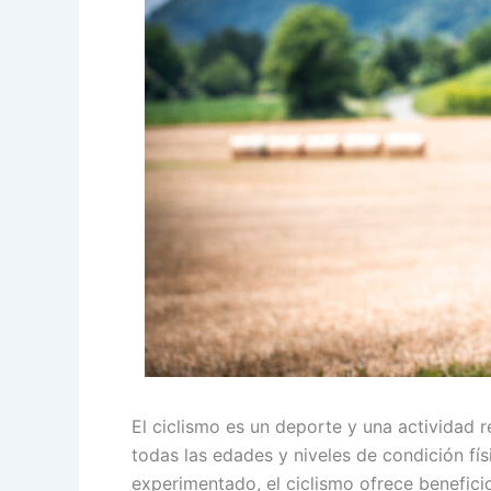
El ciclismo es un deporte y una actividad 
todas las edades y niveles de condición fís
experimentado, el ciclismo ofrece benefici