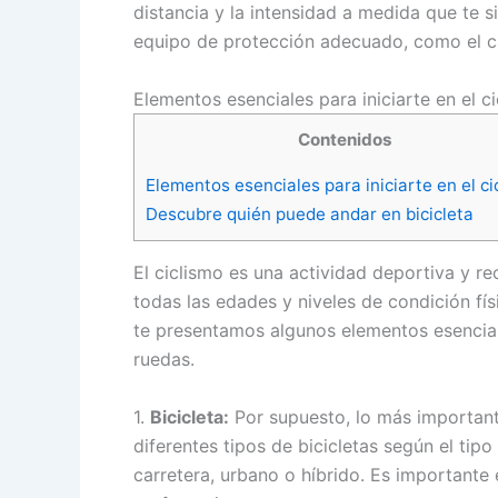
distancia y la intensidad a medida que te 
equipo de protección adecuado, como el ca
Elementos esenciales para iniciarte en el c
Contenidos
Elementos esenciales para iniciarte en el ci
Descubre quién puede andar en bicicleta
El ciclismo es una actividad deportiva y r
todas las edades y niveles de condición físi
te presentamos algunos elementos esencia
ruedas.
1.
Bicicleta:
Por supuesto, lo más importante
diferentes tipos de bicicletas según el tip
carretera, urbano o híbrido. Es importante 