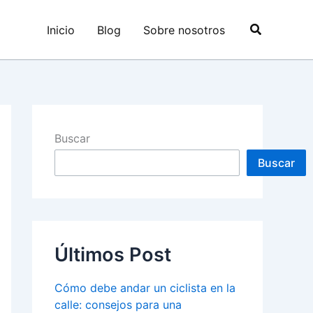
Buscar
Inicio
Blog
Sobre nosotros
Buscar
Buscar
Últimos Post
Cómo debe andar un ciclista en la
calle: consejos para una