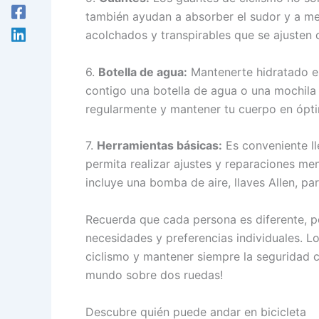
también ayudan a absorber el sudor y a mejo
acolchados y transpirables que se ajusten
6.
Botella de agua:
Mantenerte hidratado es
contigo una botella de agua o una mochila 
regularmente y mantener tu cuerpo en ópt
7.
Herramientas básicas:
Es conveniente ll
permita realizar ajustes y reparaciones men
incluye una bomba de aire, llaves Allen, p
Recuerda que cada persona es diferente, p
necesidades y preferencias individuales. Lo
ciclismo y mantener siempre la seguridad c
mundo sobre dos ruedas!
Descubre quién puede andar en bicicleta