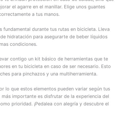
rar el agarre en el manillar. Elige unos guantes
 correctamente a tus manos.
 fundamental durante tus rutas en bicicleta. Lleva
de hidratación para asegurarte de beber líquidos
imas condiciones.
evar contigo un kit básico de herramientas que te
ores en tu bicicleta en caso de ser necesario. Esto
arches para pinchazos y una multiherramienta.
or lo que estos elementos pueden variar según tus
 más importante es disfrutar de la experiencia del
omo prioridad. ¡Pedalea con alegría y descubre el