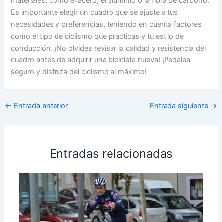
materiales, como el acero, el aluminio o la fibra de carbono.
Es importante elegir un cuadro que se ajuste a tus
necesidades y preferencias, teniendo en cuenta factores
como el tipo de ciclismo que practicas y tu estilo de
conducción. ¡No olvides revisar la calidad y resistencia del
cuadro antes de adquirir una bicicleta nueva! ¡Pedalea
seguro y disfruta del ciclismo al máximo!
←
Entrada anterior
Entrada siguiente
→
Entradas relacionadas