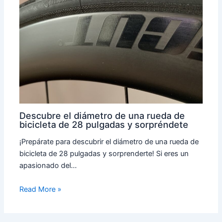
Descubre el diámetro de una rueda de
bicicleta de 28 pulgadas y sorpréndete
¡Prepárate para descubrir el diámetro de una rueda de
bicicleta de 28 pulgadas y sorprenderte! Si eres un
apasionado del…
Read More »