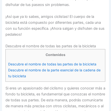
disfrutar de tus paseos sin problemas.
¡Así que ya lo sabes, amigos ciclistas! El cuerpo de la
bicicleta está compuesto por diferentes partes, cada una
con su función específica. ¡Ahora salgan y disfruten de sus
pedaleos!
Descubre el nombre de todas las partes de la bicicleta
Contenidos
Descubre el nombre de todas las partes de la bicicleta
Descubre el nombre de la parte esencial de la cadena de
tu bicicleta
Si eres un apasionado del ciclismo y quieres conocer más a
fondo tu bicicleta, es fundamental que conozcas el nombre
de todas sus partes. De esta manera, podrás comunicarte
de manera más precisa con otros ciclistas, mecánicos o al