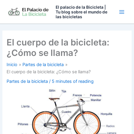
Ir
El palacio de la Bicicleta |
al
Tu blog sobre el mundo de
las bicicletas
contenido
El cuerpo de la bicicleta:
¿Cómo se llama?
Inicio
Partes de la bicicleta
El cuerpo de la bicicleta: ¿Cómo se llama?
Partes de la bicicleta
/
5 minutes of reading