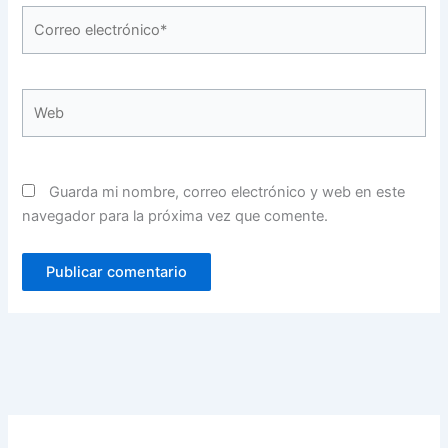
Correo
electrónico*
Web
Guarda mi nombre, correo electrónico y web en este
navegador para la próxima vez que comente.