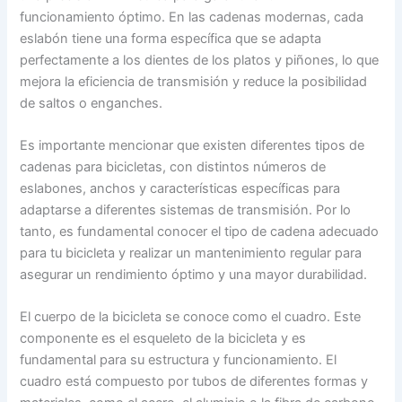
funcionamiento óptimo. En las cadenas modernas, cada
eslabón tiene una forma específica que se adapta
perfectamente a los dientes de los platos y piñones, lo que
mejora la eficiencia de transmisión y reduce la posibilidad
de saltos o enganches.
Es importante mencionar que existen diferentes tipos de
cadenas para bicicletas, con distintos números de
eslabones, anchos y características específicas para
adaptarse a diferentes sistemas de transmisión. Por lo
tanto, es fundamental conocer el tipo de cadena adecuado
para tu bicicleta y realizar un mantenimiento regular para
asegurar un rendimiento óptimo y una mayor durabilidad.
El cuerpo de la bicicleta se conoce como el cuadro. Este
componente es el esqueleto de la bicicleta y es
fundamental para su estructura y funcionamiento. El
cuadro está compuesto por tubos de diferentes formas y