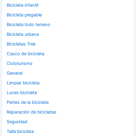
Bicicleta infantil
Bicicleta plegable
Bicicleta todo terreno
Bicicleta urbana
Bicicletas Trek
Casco de bicicleta
Cicloturismo
General
Limpiar bicicleta
Luces bicicleta
Partes de la bicicleta
Reparación de bicicletas
Seguridad
Talla bicicleta