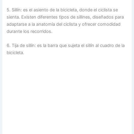
5. Sillín: es el asiento de la bicicleta, donde el ciclista se
sienta. Existen diferentes tipos de sillines, diseñados para
adaptarse a la anatomía del ciclista y ofrecer comodidad
durante los recorridos.
6. Tija de sillín: es la barra que sujeta el sillín al cuadro de la
bicicleta.