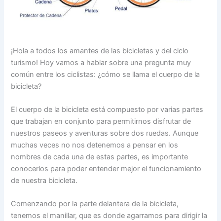
¡Hola a todos los amantes de las bicicletas y del ciclo
turismo! Hoy vamos a hablar sobre una pregunta muy
común entre los ciclistas: ¿cómo se llama el cuerpo de la
bicicleta?
El cuerpo de la bicicleta está compuesto por varias partes
que trabajan en conjunto para permitirnos disfrutar de
nuestros paseos y aventuras sobre dos ruedas. Aunque
muchas veces no nos detenemos a pensar en los
nombres de cada una de estas partes, es importante
conocerlos para poder entender mejor el funcionamiento
de nuestra bicicleta.
Comenzando por la parte delantera de la bicicleta,
tenemos el manillar, que es donde agarramos para dirigir la