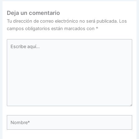
Deja un comentario
Tu dirección de correo electrónico no será publicada.
Los
campos obligatorios están marcados con
*
Escribe
aquí...
Nombre*