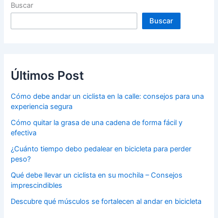
Buscar
Buscar
Últimos Post
Cómo debe andar un ciclista en la calle: consejos para una
experiencia segura
Cómo quitar la grasa de una cadena de forma fácil y
efectiva
¿Cuánto tiempo debo pedalear en bicicleta para perder
peso?
Qué debe llevar un ciclista en su mochila – Consejos
imprescindibles
Descubre qué músculos se fortalecen al andar en bicicleta