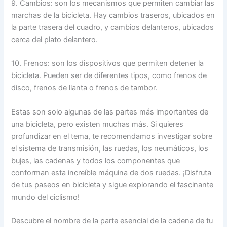
9. Cambios: son los mecanismos que permiten cambiar las
marchas de la bicicleta. Hay cambios traseros, ubicados en
la parte trasera del cuadro, y cambios delanteros, ubicados
cerca del plato delantero.
10. Frenos: son los dispositivos que permiten detener la
bicicleta. Pueden ser de diferentes tipos, como frenos de
disco, frenos de llanta o frenos de tambor.
Estas son solo algunas de las partes más importantes de
una bicicleta, pero existen muchas más. Si quieres
profundizar en el tema, te recomendamos investigar sobre
el sistema de transmisión, las ruedas, los neumáticos, los
bujes, las cadenas y todos los componentes que
conforman esta increíble máquina de dos ruedas. ¡Disfruta
de tus paseos en bicicleta y sigue explorando el fascinante
mundo del ciclismo!
Descubre el nombre de la parte esencial de la cadena de tu