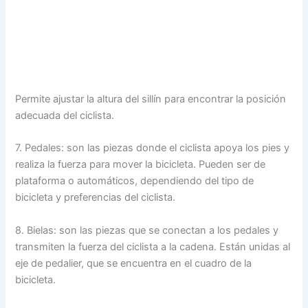
Permite ajustar la altura del sillín para encontrar la posición
adecuada del ciclista.
7. Pedales: son las piezas donde el ciclista apoya los pies y
realiza la fuerza para mover la bicicleta. Pueden ser de
plataforma o automáticos, dependiendo del tipo de
bicicleta y preferencias del ciclista.
8. Bielas: son las piezas que se conectan a los pedales y
transmiten la fuerza del ciclista a la cadena. Están unidas al
eje de pedalier, que se encuentra en el cuadro de la
bicicleta.