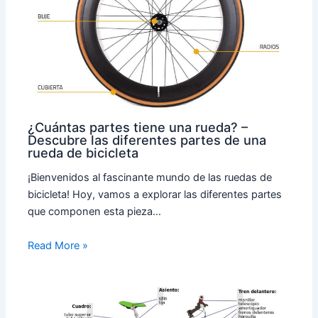
¿Cuántas partes tiene una rueda? –
Descubre las diferentes partes de una
rueda de bicicleta
¡Bienvenidos al fascinante mundo de las ruedas de
bicicleta! Hoy, vamos a explorar las diferentes partes
que componen esta pieza…
Read More »