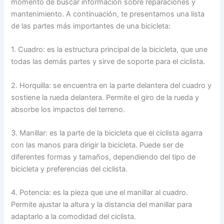
momento de buscar información sobre reparaciones y
mantenimiento. A continuación, te presentamos una lista
de las partes más importantes de una bicicleta:
1. Cuadro: es la estructura principal de la bicicleta, que une
todas las demás partes y sirve de soporte para el ciclista.
2. Horquilla: se encuentra en la parte delantera del cuadro y
sostiene la rueda delantera. Permite el giro de la rueda y
absorbe los impactos del terreno.
3. Manillar: es la parte de la bicicleta que el ciclista agarra
con las manos para dirigir la bicicleta. Puede ser de
diferentes formas y tamaños, dependiendo del tipo de
bicicleta y preferencias del ciclista.
4. Potencia: es la pieza que une el manillar al cuadro.
Permite ajustar la altura y la distancia del manillar para
adaptarlo a la comodidad del ciclista.