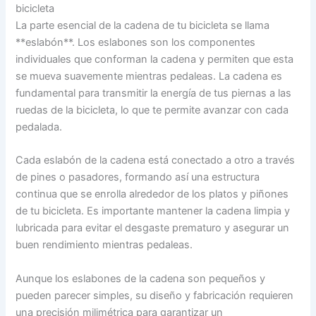
bicicleta
La parte esencial de la cadena de tu bicicleta se llama
**eslabón**. Los eslabones son los componentes
individuales que conforman la cadena y permiten que esta
se mueva suavemente mientras pedaleas. La cadena es
fundamental para transmitir la energía de tus piernas a las
ruedas de la bicicleta, lo que te permite avanzar con cada
pedalada.
Cada eslabón de la cadena está conectado a otro a través
de pines o pasadores, formando así una estructura
continua que se enrolla alrededor de los platos y piñones
de tu bicicleta. Es importante mantener la cadena limpia y
lubricada para evitar el desgaste prematuro y asegurar un
buen rendimiento mientras pedaleas.
Aunque los eslabones de la cadena son pequeños y
pueden parecer simples, su diseño y fabricación requieren
una precisión milimétrica para garantizar un