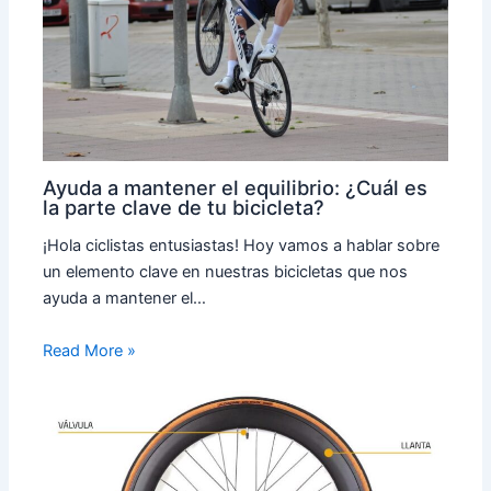
Ayuda a mantener el equilibrio: ¿Cuál es
la parte clave de tu bicicleta?
¡Hola ciclistas entusiastas! Hoy vamos a hablar sobre
un elemento clave en nuestras bicicletas que nos
ayuda a mantener el…
Read More »