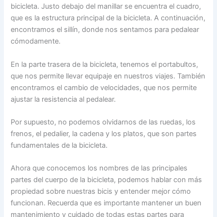
bicicleta. Justo debajo del manillar se encuentra el cuadro,
que es la estructura principal de la bicicleta. A continuación,
encontramos el sillín, donde nos sentamos para pedalear
cómodamente.
En la parte trasera de la bicicleta, tenemos el portabultos,
que nos permite llevar equipaje en nuestros viajes. También
encontramos el cambio de velocidades, que nos permite
ajustar la resistencia al pedalear.
Por supuesto, no podemos olvidarnos de las ruedas, los
frenos, el pedalier, la cadena y los platos, que son partes
fundamentales de la bicicleta.
Ahora que conocemos los nombres de las principales
partes del cuerpo de la bicicleta, podemos hablar con más
propiedad sobre nuestras bicis y entender mejor cómo
funcionan. Recuerda que es importante mantener un buen
mantenimiento y cuidado de todas estas partes para