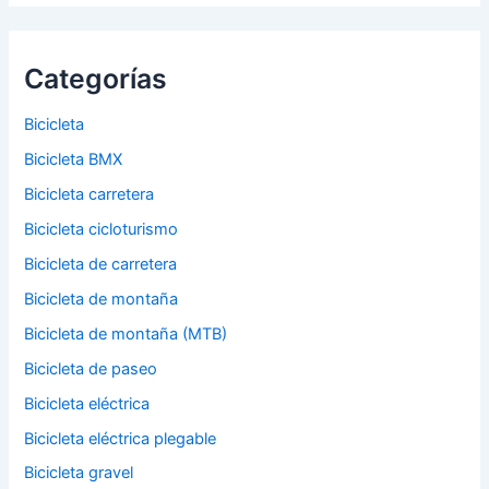
Categorías
Bicicleta
Bicicleta BMX
Bicicleta carretera
Bicicleta cicloturismo
Bicicleta de carretera
Bicicleta de montaña
Bicicleta de montaña (MTB)
Bicicleta de paseo
Bicicleta eléctrica
Bicicleta eléctrica plegable
Bicicleta gravel