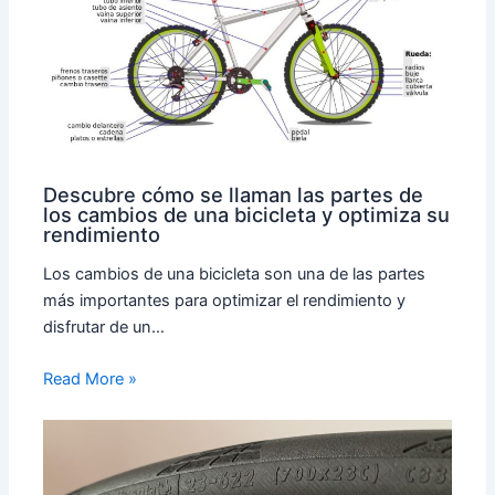
Descubre cómo se llaman las partes de
los cambios de una bicicleta y optimiza su
rendimiento
Los cambios de una bicicleta son una de las partes
más importantes para optimizar el rendimiento y
disfrutar de un…
Read More »