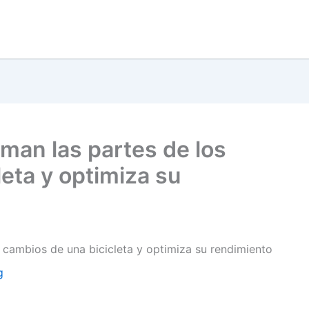
man las partes de los
eta y optimiza su
 cambios de una bicicleta y optimiza su rendimiento
g