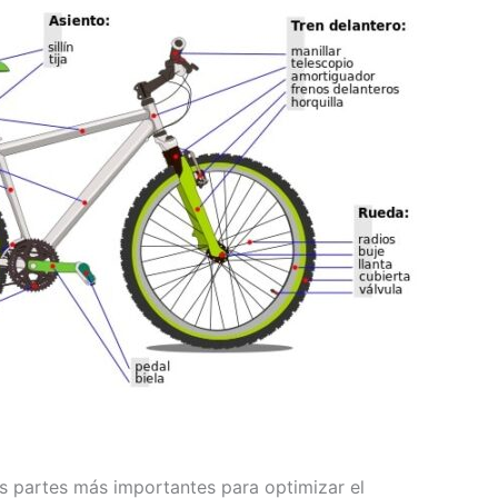
s partes más importantes para optimizar el