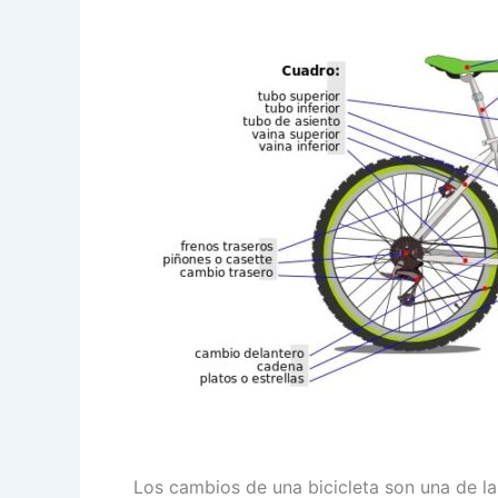
Los cambios de una bicicleta son una de la