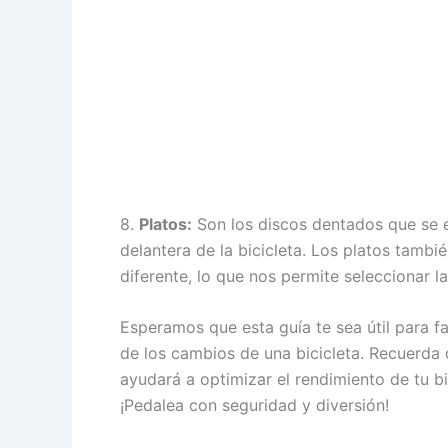
8.
Platos:
Son los discos dentados que se en
delantera de la bicicleta. Los platos tamb
diferente, lo que nos permite seleccionar 
Esperamos que esta guía te sea útil para f
de los cambios de una bicicleta. Recuerd
ayudará a optimizar el rendimiento de tu bic
¡Pedalea con seguridad y diversión!