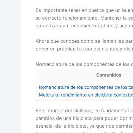
Es importante tener en cuenta que un bue
su correcto funcionamiento. Mantener la cad
garantizará un rendimiento óptimo y una e
Ahora que conoces cómo se llaman las part
poner en práctica tus conocimientos y disfr
Nomenclatura de los componentes de los c
Contenidos
Nomenclatura de los componentes de los ca
Mejora tu rendimiento en bicicleta con esto
En el mundo del ciclismo, es fundamental 
cambios de una bicicleta para poder optim
esencial de la bicicleta, ya que nos permit