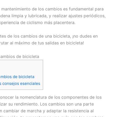
n mantenimiento de los cambios es fundamental para
ena limpia y lubricada, y realizar ajustes periódicos,
xperiencia de ciclismo más placentera.
es de los cambios de una bicicleta, ¡no dudes en
utar al máximo de tus salidas en bicicleta!
ambios de bicicleta
mbios de bicicleta
s consejos esenciales
conocer la nomenclatura de los componentes de los
izar su rendimiento. Los cambios son una parte
en cambiar de marcha y adaptar la resistencia al