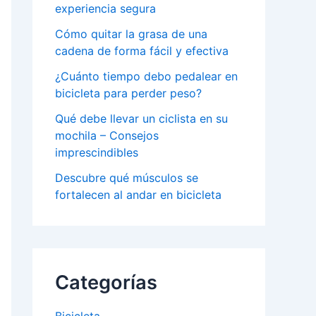
experiencia segura
Cómo quitar la grasa de una
cadena de forma fácil y efectiva
¿Cuánto tiempo debo pedalear en
bicicleta para perder peso?
Qué debe llevar un ciclista en su
mochila – Consejos
imprescindibles
Descubre qué músculos se
fortalecen al andar en bicicleta
Categorías