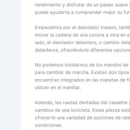
rendimiento y disfrutar de un paseo suave 
puede ayudarte a comprender mejor su func
Empecemos por el desviador trasero, tamb
mover la cadena de una corona a otra en e
lado, el desviador delantero, o cambio del
delanteros, ofreciéndote diferentes opcion
No podemos olvidarnos de los mandos de ca
para cambiar de marcha. Existen dos tipos
encuentran integrados en las manetas de 
ubican en el manillar.
Además, las ruedas dentadas del cassette 
cambios de una bicicleta. Estas piezas es
ofrecerte una variedad de opciones de rela
condiciones.