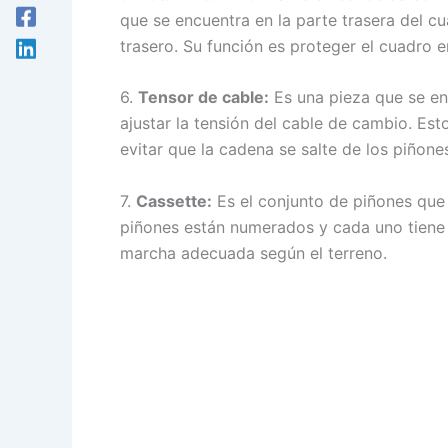
que se encuentra en la parte trasera del cu
trasero. Su función es proteger el cuadro 
6.
Tensor de cable:
Es una pieza que se en
ajustar la tensión del cable de cambio. Es
evitar que la cadena se salte de los piñone
7.
Cassette:
Es el conjunto de piñones que s
piñones están numerados y cada uno tiene 
marcha adecuada según el terreno.