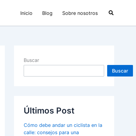
Buscar
Inicio
Blog
Sobre nosotros
Buscar
Buscar
Últimos Post
Cómo debe andar un ciclista en la
calle: consejos para una