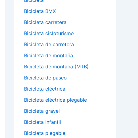
Bicicleta
Bicicleta BMX
Bicicleta carretera
Bicicleta cicloturismo
Bicicleta de carretera
Bicicleta de montaña
Bicicleta de montaña (MTB)
Bicicleta de paseo
Bicicleta eléctrica
Bicicleta eléctrica plegable
Bicicleta gravel
Bicicleta infantil
Bicicleta plegable