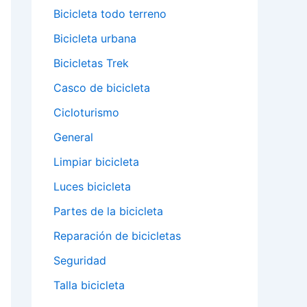
Bicicleta todo terreno
Bicicleta urbana
Bicicletas Trek
Casco de bicicleta
Cicloturismo
General
Limpiar bicicleta
Luces bicicleta
Partes de la bicicleta
Reparación de bicicletas
Seguridad
Talla bicicleta