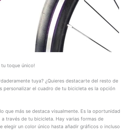
e tu toque único!
erdaderamente tuya? ¿Quieres destacarte del resto de
s personalizar el cuadro de tu bicicleta es la opción
s lo que más se destaca visualmente. Es la oportunidad
o a través de tu bicicleta. Hay varias formas de
e elegir un color único hasta añadir gráficos o incluso