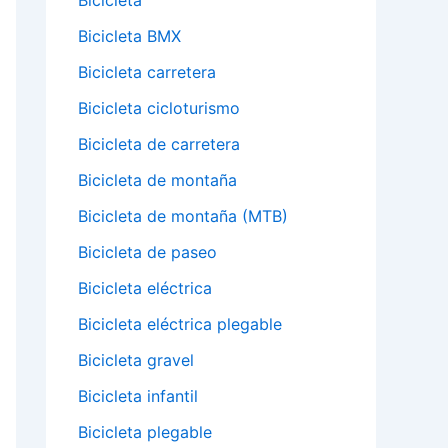
Bicicleta
Bicicleta BMX
Bicicleta carretera
Bicicleta cicloturismo
Bicicleta de carretera
Bicicleta de montaña
Bicicleta de montaña (MTB)
Bicicleta de paseo
Bicicleta eléctrica
Bicicleta eléctrica plegable
Bicicleta gravel
Bicicleta infantil
Bicicleta plegable