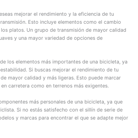
eseas mejorar el rendimiento y la eficiencia de tu
e transmisión. Esto incluye elementos como el cambio
 y los platos. Un grupo de transmisión de mayor calidad
uaves y una mayor variedad de opciones de
de los elementos más importantes de una bicicleta, ya
estabilidad. Si buscas mejorar el rendimiento de tu
as de mayor calidad y más ligeras. Esto puede marcar
o en carretera como en terrenos más exigentes.
 componentes más personales de una bicicleta, ya que
lista. Si no estás satisfecho con el sillín de serie de
modelos y marcas para encontrar el que se adapte mejor