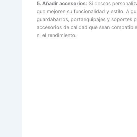
5. Añadir accesorios:
Si deseas personaliz
que mejoren su funcionalidad y estilo. Alg
guardabarros, portaequipajes y soportes pa
accesorios de calidad que sean compatible
ni el rendimiento.