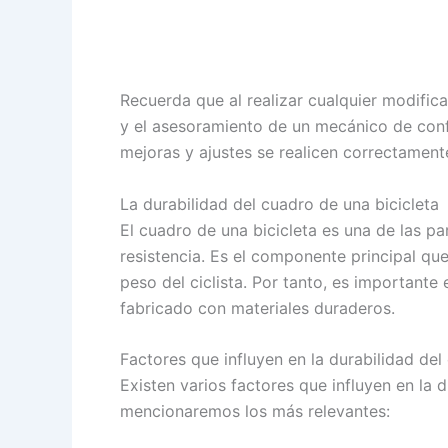
Recuerda que al realizar cualquier modifica
y el asesoramiento de un mecánico de conf
mejoras y ajustes se realicen correctament
La durabilidad del cuadro de una bicicleta
El cuadro de una bicicleta es una de las p
resistencia. Es el componente principal qu
peso del ciclista. Por tanto, es importante
fabricado con materiales duraderos.
Factores que influyen en la durabilidad del
Existen varios factores que influyen en la 
mencionaremos los más relevantes: