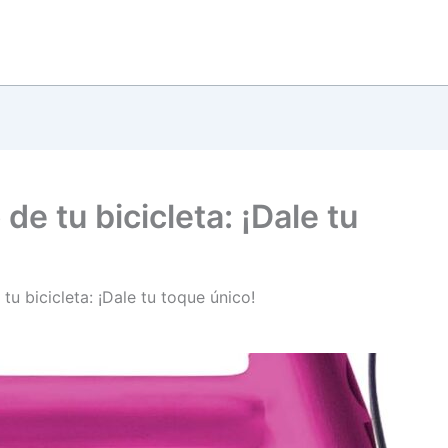
de tu bicicleta: ¡Dale tu
tu bicicleta: ¡Dale tu toque único!