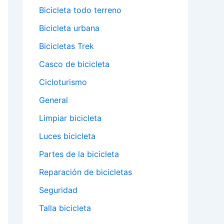
Bicicleta todo terreno
Bicicleta urbana
Bicicletas Trek
Casco de bicicleta
Cicloturismo
General
Limpiar bicicleta
Luces bicicleta
Partes de la bicicleta
Reparación de bicicletas
Seguridad
Talla bicicleta