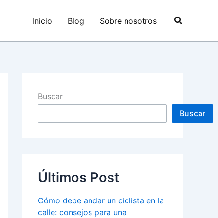
Buscar
Inicio
Blog
Sobre nosotros
Buscar
Buscar
Últimos Post
Cómo debe andar un ciclista en la
calle: consejos para una