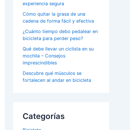
experiencia segura
Cómo quitar la grasa de una
cadena de forma fácil y efectiva
¿Cuánto tiempo debo pedalear en
bicicleta para perder peso?
Qué debe llevar un ciclista en su
mochila – Consejos
imprescindibles
Descubre qué músculos se
fortalecen al andar en bicicleta
Categorías