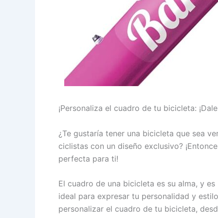
¡Personaliza el cuadro de tu bicicleta: ¡Dal
¿Te gustaría tener una bicicleta que sea v
ciclistas con un diseño exclusivo? ¡Entonce
perfecta para ti!
El cuadro de una bicicleta es su alma, y e
ideal para expresar tu personalidad y estil
personalizar el cuadro de tu bicicleta, desd