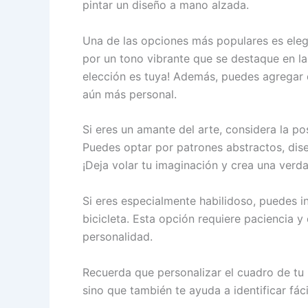
pintar un diseño a mano alzada.
Una de las opciones más populares es eleg
por un tono vibrante que se destaque en la 
elección es tuya! Además, puedes agregar 
aún más personal.
Si eres un amante del arte, considera la pos
Puedes optar por patrones abstractos, dise
¡Deja volar tu imaginación y crea una verd
Si eres especialmente habilidoso, puedes i
bicicleta. Esta opción requiere paciencia y 
personalidad.
Recuerda que personalizar el cuadro de tu b
sino que también te ayuda a identificar fác