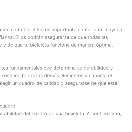
ción en tu bicicleta, es importante contar con la ayuda
ianza. Ellos podrán asegurarse de que todas las
e y de que tu bicicleta funcione de manera óptima.
artes fundamentales que determina su durabilidad y
e sostiene todos los demás elementos y soporta el
 elegir un cuadro de calidad y asegurarse de que esté
 cuadro
durabilidad del cuadro de una bicicleta. A continuación,