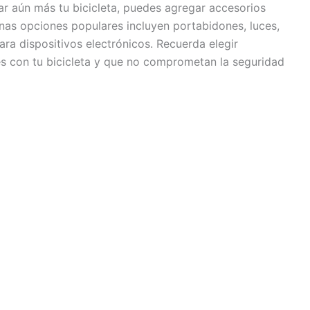
ar aún más tu bicicleta, puedes agregar accesorios
unas opciones populares incluyen portabidones, luces,
ra dispositivos electrónicos. Recuerda elegir
s con tu bicicleta y que no comprometan la seguridad