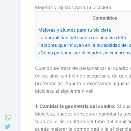
Mejoras y ajustes para tu bicicleta
Contenidos
Mejoras y ajustes para tu bicicleta
La durabilidad del cuadro de una bicicleta
Factores que influyen en la durabilidad del 
¿Cómo personalizar el cuadro sin comprome
Cuando se trata de personalizar el cuadro d
único, sino también de asegurarte de que 
preferencias. Aquí te presentamos algunas 
bicicleta al siguiente nivel:
1. Cambiar la geometría del cuadro:
Si bus
bicicleta, puedes considerar cambiar la geo
tubo del sillín, la altura del tubo del manil
puede mejorar la comodidad y la eficiencia 