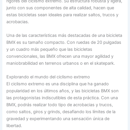
rigores del ciclismo extremo. Su estructura robusta y ligera,
junto con sus componentes de alta calidad, hacen que
estas bicicletas sean ideales para realizar saltos, trucos y
acrobacias.
Una de las características más destacadas de una bicicleta
BMX es su tamaño compacto. Con ruedas de 20 pulgadas
y un cuadro más pequeño que las bicicletas
convencionales, las BMX ofrecen una mayor agilidad y
maniobrabilidad en terrenos urbanos o en el skatepark.
Explorando el mundo del ciclismo extremo
El ciclismo extremo es una disciplina que ha ganado
popularidad en los últimos años, y las bicicletas BMX son
las protagonistas indiscutibles de esta práctica. Con una
BMX, podrás realizar todo tipo de acrobacias y trucos,
como saltos, giros y grinds, desafiando los límites de la
gravedad y experimentando una sensación única de
libertad.