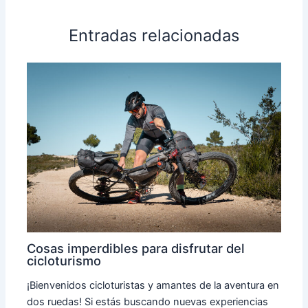
Entradas relacionadas
Cosas imperdibles para disfrutar del
cicloturismo
¡Bienvenidos cicloturistas y amantes de la aventura en
dos ruedas! Si estás buscando nuevas experiencias