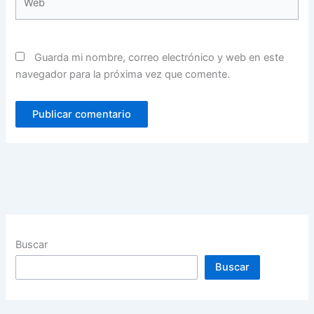
Guarda mi nombre, correo electrónico y web en este
navegador para la próxima vez que comente.
Buscar
Buscar