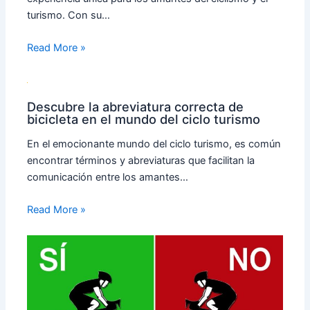
turismo. Con su…
Read More »
Descubre la abreviatura correcta de
bicicleta en el mundo del ciclo turismo
En el emocionante mundo del ciclo turismo, es común
encontrar términos y abreviaturas que facilitan la
comunicación entre los amantes…
Read More »