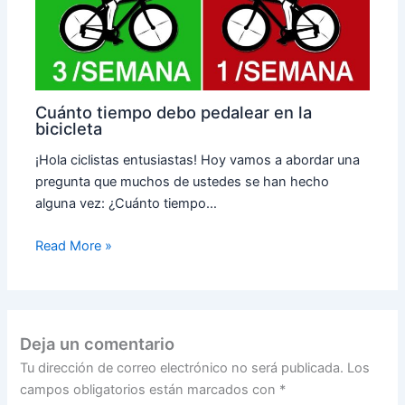
Cuánto tiempo debo pedalear en la
bicicleta
¡Hola ciclistas entusiastas! Hoy vamos a abordar una
pregunta que muchos de ustedes se han hecho
alguna vez: ¿Cuánto tiempo…
Read More »
Deja un comentario
Tu dirección de correo electrónico no será publicada.
Los
campos obligatorios están marcados con
*