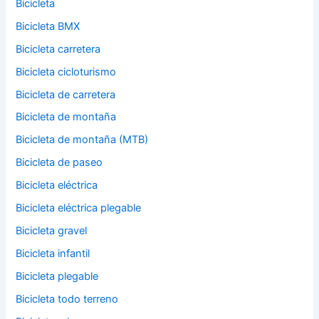
Bicicleta
Bicicleta BMX
Bicicleta carretera
Bicicleta cicloturismo
Bicicleta de carretera
Bicicleta de montaña
Bicicleta de montaña (MTB)
Bicicleta de paseo
Bicicleta eléctrica
Bicicleta eléctrica plegable
Bicicleta gravel
Bicicleta infantil
Bicicleta plegable
Bicicleta todo terreno