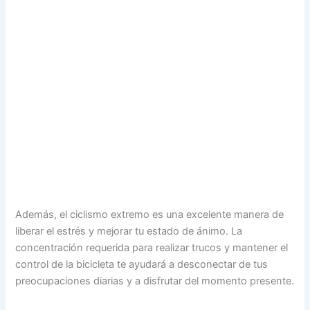
Además, el ciclismo extremo es una excelente manera de
liberar el estrés y mejorar tu estado de ánimo. La
concentración requerida para realizar trucos y mantener el
control de la bicicleta te ayudará a desconectar de tus
preocupaciones diarias y a disfrutar del momento presente.