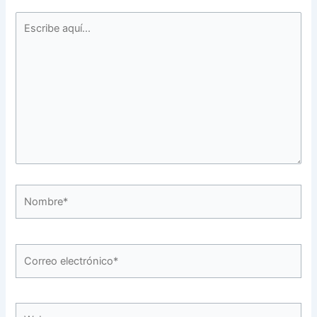
Escribe
aquí...
Nombre*
Correo
electrónico*
Web