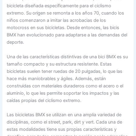
bicicleta diseñada específicamente para el ciclismo
extremo. Su origen se remonta a los años 70, cuando los
niños comenzaron a imitar las acrobacias de los
motocross en sus bicicletas. Desde entonces, las bicis
BMX han evolucionado para adaptarse a las demandas del
deporte.
Una de las características distintivas de una bici BMX es su
tamaño compacto y su estructura resistente. Estas
bicicletas suelen tener ruedas de 20 pulgadas, lo que las
hace más maniobrables y ágiles. Además, están
construidas con materiales duraderos como el acero o el
aluminio, lo que les permite soportar los impactos y las
caídas propias del ciclismo extremo.
Las bicicletas BMX se utilizan en una amplia variedad de
disciplinas, como el street, park, dirt y vert. Cada una de
estas modalidades tiene sus propias características y