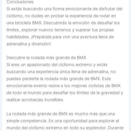
Conclusiones
Si estás buscando una forma emocionante de disfrutar del
ciclismo, no dudes en probar la experiencia de rodar en
una bicicleta BMX. Descubrirás la emoción de desafiar los
límites, explorar nuevos terrenos y superar tus propias
habilidades. ¡Prepárate para vivir una aventura llena de
adrenalina y diversión!
Descubre la rodada más grande de BMX
Si eres un apasionado del ciclismo extremo y estás
buscando una experiencia única llena de adrenalina, no
puedes perderte la rodada más grande de BMX. Este
emocionante evento reúne a los mejores ciclistas de BMX
de todo el mundo para desafiar los límites de la gravedad y
realizar acrobacias increíbles.
La rodada más grande de BMX es mucho más que una
simple competencia. Es una oportunidad para explorar el
mundo del ciclismo extremo en todo su esplendor. Durante