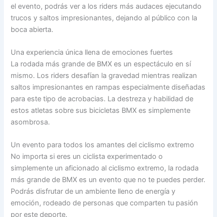
el evento, podrás ver a los riders más audaces ejecutando
trucos y saltos impresionantes, dejando al público con la
boca abierta.
Una experiencia única llena de emociones fuertes
La rodada más grande de BMX es un espectáculo en sí
mismo. Los riders desafían la gravedad mientras realizan
saltos impresionantes en rampas especialmente diseñadas
para este tipo de acrobacias. La destreza y habilidad de
estos atletas sobre sus bicicletas BMX es simplemente
asombrosa.
Un evento para todos los amantes del ciclismo extremo
No importa si eres un ciclista experimentado o
simplemente un aficionado al ciclismo extremo, la rodada
más grande de BMX es un evento que no te puedes perder.
Podrás disfrutar de un ambiente lleno de energía y
emoción, rodeado de personas que comparten tu pasión
por este deporte.