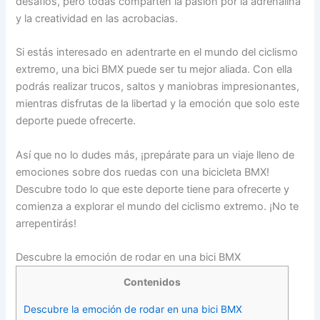
desafíos, pero todas comparten la pasión por la adrenalina
y la creatividad en las acrobacias.
Si estás interesado en adentrarte en el mundo del ciclismo
extremo, una bici BMX puede ser tu mejor aliada. Con ella
podrás realizar trucos, saltos y maniobras impresionantes,
mientras disfrutas de la libertad y la emoción que solo este
deporte puede ofrecerte.
Así que no lo dudes más, ¡prepárate para un viaje lleno de
emociones sobre dos ruedas con una bicicleta BMX!
Descubre todo lo que este deporte tiene para ofrecerte y
comienza a explorar el mundo del ciclismo extremo. ¡No te
arrepentirás!
Descubre la emoción de rodar en una bici BMX
Contenidos
Descubre la emoción de rodar en una bici BMX