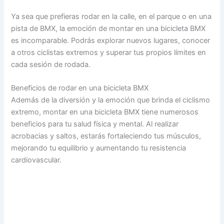
Ya sea que prefieras rodar en la calle, en el parque o en una
pista de BMX, la emoción de montar en una bicicleta BMX
es incomparable. Podrás explorar nuevos lugares, conocer
a otros ciclistas extremos y superar tus propios límites en
cada sesión de rodada.
Beneficios de rodar en una bicicleta BMX
Además de la diversión y la emoción que brinda el ciclismo
extremo, montar en una bicicleta BMX tiene numerosos
beneficios para tu salud física y mental. Al realizar
acrobacias y saltos, estarás fortaleciendo tus músculos,
mejorando tu equilibrio y aumentando tu resistencia
cardiovascular.