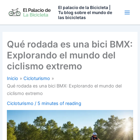
Ir
El palacio de la Bicicleta |
al
Tu blog sobre el mundo de
las bicicletas
contenido
Qué rodada es una bici BMX:
Explorando el mundo del
ciclismo extremo
Inicio
Cicloturismo
Qué rodada es una bici BMX: Explorando el mundo del
ciclismo extremo
Cicloturismo
/
5 minutes of reading