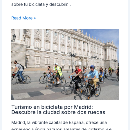
sobre tu bicicleta y descubrir…
Read More »
Turismo en bicicleta por Madrid:
Descubre la ciudad sobre dos ruedas
Madrid, la vibrante capital de España, ofrece una
experiencia única para los amantes del ciclismo y el