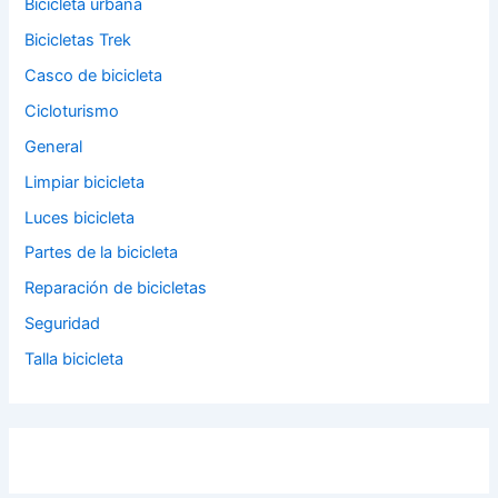
Bicicleta urbana
Bicicletas Trek
Casco de bicicleta
Cicloturismo
General
Limpiar bicicleta
Luces bicicleta
Partes de la bicicleta
Reparación de bicicletas
Seguridad
Talla bicicleta