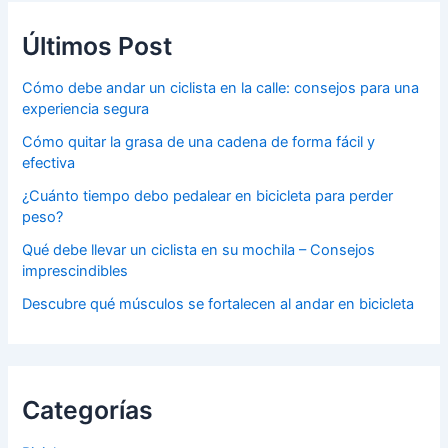
Últimos Post
Cómo debe andar un ciclista en la calle: consejos para una
experiencia segura
Cómo quitar la grasa de una cadena de forma fácil y
efectiva
¿Cuánto tiempo debo pedalear en bicicleta para perder
peso?
Qué debe llevar un ciclista en su mochila – Consejos
imprescindibles
Descubre qué músculos se fortalecen al andar en bicicleta
Categorías