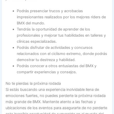
Podrás presenciar trucos y acrobacias
impresionantes realizados por los mejores riders de
BMX del mundo.
Tendrás la oportunidad de aprender de los
profesionales y mejorar tus habilidades en talleres y
clínicas especializadas.
Podrás disfrutar de actividades y concursos
relacionados con el ciclismo extremo, donde podrás
demostrar tu destreza y habilidad.
Podrás conocer a otros entusiastas del BMX y
compartir experiencias y consejos.
No te pierdas la próxima rodada
Si estás buscando una experiencia inolvidable llena de
emociones fuertes, no puedes perderte la próxima rodada
más grande de BMX. Mantente atento a las fechas y
ubicaciones de los eventos para asegurarte de no perderte