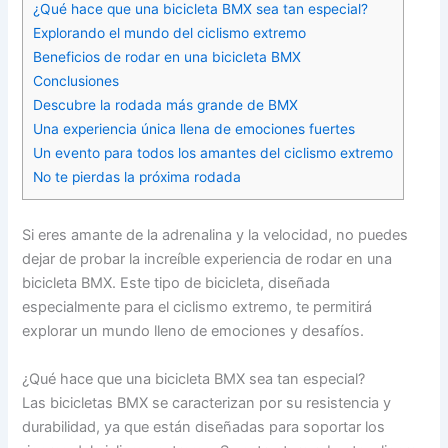
¿Qué hace que una bicicleta BMX sea tan especial?
Explorando el mundo del ciclismo extremo
Beneficios de rodar en una bicicleta BMX
Conclusiones
Descubre la rodada más grande de BMX
Una experiencia única llena de emociones fuertes
Un evento para todos los amantes del ciclismo extremo
No te pierdas la próxima rodada
Si eres amante de la adrenalina y la velocidad, no puedes
dejar de probar la increíble experiencia de rodar en una
bicicleta BMX. Este tipo de bicicleta, diseñada
especialmente para el ciclismo extremo, te permitirá
explorar un mundo lleno de emociones y desafíos.
¿Qué hace que una bicicleta BMX sea tan especial?
Las bicicletas BMX se caracterizan por su resistencia y
durabilidad, ya que están diseñadas para soportar los