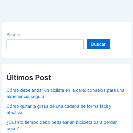
Buscar
Buscar
Últimos Post
Cómo debe andar un ciclista en la calle: consejos para una
experiencia segura
Cómo quitar la grasa de una cadena de forma fácil y
efectiva
¿Cuánto tiempo debo pedalear en bicicleta para perder
peso?