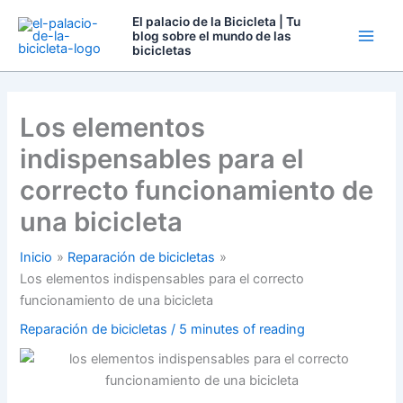
Ir
El palacio de la Bicicleta | Tu
al
blog sobre el mundo de las
bicicletas
contenido
Los elementos
indispensables para el
correcto funcionamiento de
una bicicleta
Inicio
Reparación de bicicletas
Los elementos indispensables para el correcto
funcionamiento de una bicicleta
Reparación de bicicletas
/
5 minutes of reading