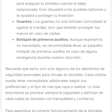
para asegurar tu bicicleta cuando la dejes
estacionada. Esto disuadirá a los posibles ladrones y
te ayudará a proteger tu inversión.
Guantes:
Los guantes no solo brindan comodidad al
agarrar el manillar, sino que también protegen tus
manos en caso de caídas.
Botiquín de primeros auxilios:
Aunque esperamos
no necesitarlo, es recomendable llevar un pequeño
botiquín de primeros auxilios en caso de alguna
emergencia durante nuestro recorrido.
Recuerda que estos son solo algunos de los elementos de
seguridad esenciales para circular en bicicleta. Cada ciclista
puede tener necesidades adicionales según sus
preferencias y el tipo de ruta que vaya a realizar. Lo más
importante es priorizar siempre la seguridad y disfrutar de
cada salida en bicicleta con tranquilidad y confianza.
Para garantizar el correcto funcionamiento de tu bicicleta,