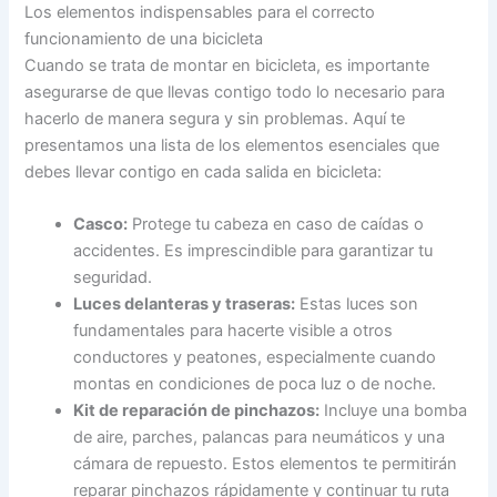
Los elementos indispensables para el correcto
funcionamiento de una bicicleta
Cuando se trata de montar en bicicleta, es importante
asegurarse de que llevas contigo todo lo necesario para
hacerlo de manera segura y sin problemas. Aquí te
presentamos una lista de los elementos esenciales que
debes llevar contigo en cada salida en bicicleta:
Casco:
Protege tu cabeza en caso de caídas o
accidentes. Es imprescindible para garantizar tu
seguridad.
Luces delanteras y traseras:
Estas luces son
fundamentales para hacerte visible a otros
conductores y peatones, especialmente cuando
montas en condiciones de poca luz o de noche.
Kit de reparación de pinchazos:
Incluye una bomba
de aire, parches, palancas para neumáticos y una
cámara de repuesto. Estos elementos te permitirán
reparar pinchazos rápidamente y continuar tu ruta