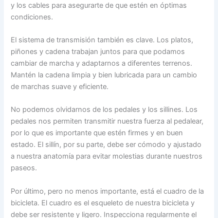
y los cables para asegurarte de que estén en óptimas
condiciones.
El sistema de transmisión también es clave. Los platos,
piñones y cadena trabajan juntos para que podamos
cambiar de marcha y adaptarnos a diferentes terrenos.
Mantén la cadena limpia y bien lubricada para un cambio
de marchas suave y eficiente.
No podemos olvidarnos de los pedales y los sillines. Los
pedales nos permiten transmitir nuestra fuerza al pedalear,
por lo que es importante que estén firmes y en buen
estado. El sillín, por su parte, debe ser cómodo y ajustado
a nuestra anatomía para evitar molestias durante nuestros
paseos.
Por último, pero no menos importante, está el cuadro de la
bicicleta. El cuadro es el esqueleto de nuestra bicicleta y
debe ser resistente y ligero. Inspecciona regularmente el