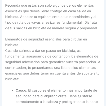
Recuerda que estos son solo algunos de los elementos
esenciales que debes llevar contigo en cada salida en
bicicleta. Adaptar tu equipamiento a tus necesidades y al
tipo de ruta que vayas a realizar es fundamental. ¡Disfruta
de tus salidas en bicicleta de manera segura y preparada!
Elementos de seguridad esenciales para circular en
bicicleta
Cuando salimos a dar un paseo en bicicleta, es
fundamental asegurarnos de contar con los elementos de
seguridad adecuados para garantizar nuestra protección. A
continuación, te presentamos una lista de los elementos
esenciales que debes tener en cuenta antes de subirte a tu
bicicleta:
Casco:
El casco es el elemento más importante de
seguridad para cualquier ciclista. Debe ajustarse
correctamente a la cabeza y proteger tanto la parte