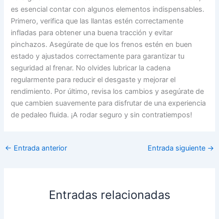
es esencial contar con algunos elementos indispensables.
Primero, verifica que las llantas estén correctamente
infladas para obtener una buena tracción y evitar
pinchazos. Asegúrate de que los frenos estén en buen
estado y ajustados correctamente para garantizar tu
seguridad al frenar. No olvides lubricar la cadena
regularmente para reducir el desgaste y mejorar el
rendimiento. Por último, revisa los cambios y asegúrate de
que cambien suavemente para disfrutar de una experiencia
de pedaleo fluida. ¡A rodar seguro y sin contratiempos!
←
Entrada anterior
Entrada siguiente
→
Entradas relacionadas