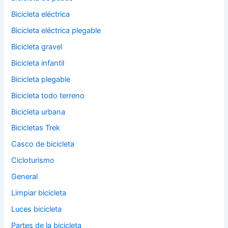
Bicicleta eléctrica
Bicicleta eléctrica plegable
Bicicleta gravel
Bicicleta infantil
Bicicleta plegable
Bicicleta todo terreno
Bicicleta urbana
Bicicletas Trek
Casco de bicicleta
Cicloturismo
General
Limpiar bicicleta
Luces bicicleta
Partes de la bicicleta