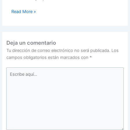
Read More »
Deja un comentario
Tu dirección de correo electrónico no será publicada.
Los
campos obligatorios están marcados con
*
Escribe
aquí...