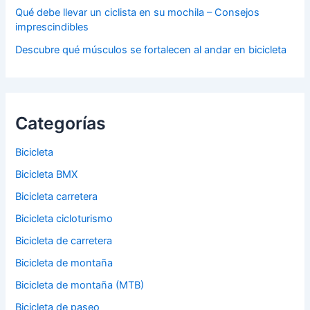
Qué debe llevar un ciclista en su mochila – Consejos
imprescindibles
Descubre qué músculos se fortalecen al andar en bicicleta
Categorías
Bicicleta
Bicicleta BMX
Bicicleta carretera
Bicicleta cicloturismo
Bicicleta de carretera
Bicicleta de montaña
Bicicleta de montaña (MTB)
Bicicleta de paseo