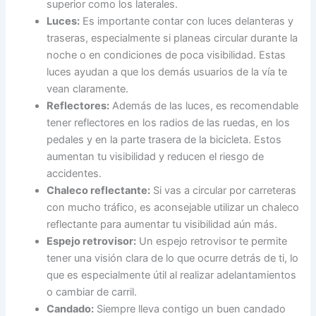
superior como los laterales.
Luces:
Es importante contar con luces delanteras y
traseras, especialmente si planeas circular durante la
noche o en condiciones de poca visibilidad. Estas
luces ayudan a que los demás usuarios de la vía te
vean claramente.
Reflectores:
Además de las luces, es recomendable
tener reflectores en los radios de las ruedas, en los
pedales y en la parte trasera de la bicicleta. Estos
aumentan tu visibilidad y reducen el riesgo de
accidentes.
Chaleco reflectante:
Si vas a circular por carreteras
con mucho tráfico, es aconsejable utilizar un chaleco
reflectante para aumentar tu visibilidad aún más.
Espejo retrovisor:
Un espejo retrovisor te permite
tener una visión clara de lo que ocurre detrás de ti, lo
que es especialmente útil al realizar adelantamientos
o cambiar de carril.
Candado:
Siempre lleva contigo un buen candado