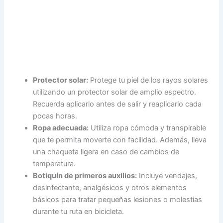
Protector solar:
Protege tu piel de los rayos solares
utilizando un protector solar de amplio espectro.
Recuerda aplicarlo antes de salir y reaplicarlo cada
pocas horas.
Ropa adecuada:
Utiliza ropa cómoda y transpirable
que te permita moverte con facilidad. Además, lleva
una chaqueta ligera en caso de cambios de
temperatura.
Botiquín de primeros auxilios:
Incluye vendajes,
desinfectante, analgésicos y otros elementos
básicos para tratar pequeñas lesiones o molestias
durante tu ruta en bicicleta.