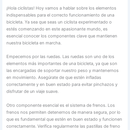
¡Hola ciclistas! Hoy vamos a hablar sobre los elementos
indispensables para el correcto funcionamiento de una
bicicleta. Ya sea que seas un ciclista experimentado o
estés comenzando en este apasionante mundo, es
esencial conocer los componentes clave que mantienen
nuestra bicicleta en marcha.
Empecemos por las ruedas. Las ruedas son uno de los
elementos más importantes de una bicicleta, ya que son
las encargadas de soportar nuestro peso y mantenernos
en movimiento. Asegúrate de que estén infladas
correctamente y en buen estado para evitar pinchazos y
disfrutar de un viaje suave.
Otro componente esencial es el sistema de frenos. Los
frenos nos permiten detenernos de manera segura, por lo
que es fundamental que estén en buen estado y funcionen
correctamente. Verifica regularmente las pastillas de freno