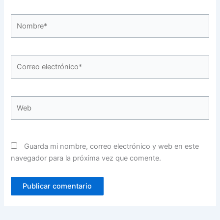
Nombre*
Correo
electrónico*
Web
Guarda mi nombre, correo electrónico y web en este
navegador para la próxima vez que comente.