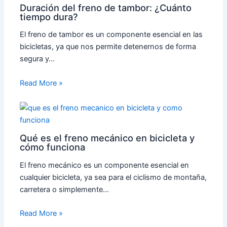
Duración del freno de tambor: ¿Cuánto
tiempo dura?
El freno de tambor es un componente esencial en las
bicicletas, ya que nos permite detenernos de forma
segura y…
Read More »
Qué es el freno mecánico en bicicleta y
cómo funciona
El freno mecánico es un componente esencial en
cualquier bicicleta, ya sea para el ciclismo de montaña,
carretera o simplemente…
Read More »