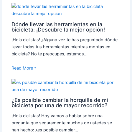
Dónde llevar las herramientas en la
bicicleta: ¡Descubre la mejor opción!
¡Hola ciclistas! ¿Alguna vez te has preguntado dónde
llevar todas tus herramientas mientras montas en
bicicleta? No te preocupes, estamos…
Read More »
¿Es posible cambiar la horquilla de mi
bicicleta por una de mayor recorrido?
¡Hola ciclistas! Hoy vamos a hablar sobre una
pregunta que seguramente muchos de ustedes se
han hecho: ¿es posible cambiar…