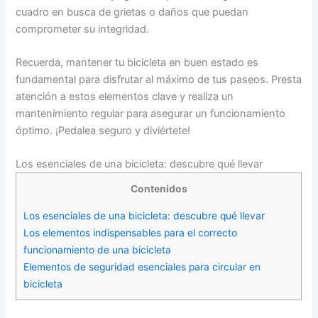
cuadro en busca de grietas o daños que puedan
comprometer su integridad.
Recuerda, mantener tu bicicleta en buen estado es
fundamental para disfrutar al máximo de tus paseos. Presta
atención a estos elementos clave y realiza un
mantenimiento regular para asegurar un funcionamiento
óptimo. ¡Pedalea seguro y diviértete!
Los esenciales de una bicicleta: descubre qué llevar
Contenidos
Los esenciales de una bicicleta: descubre qué llevar
Los elementos indispensables para el correcto
funcionamiento de una bicicleta
Elementos de seguridad esenciales para circular en
bicicleta