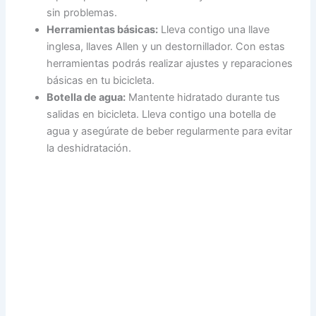
sin problemas.
Herramientas básicas:
Lleva contigo una llave
inglesa, llaves Allen y un destornillador. Con estas
herramientas podrás realizar ajustes y reparaciones
básicas en tu bicicleta.
Botella de agua:
Mantente hidratado durante tus
salidas en bicicleta. Lleva contigo una botella de
agua y asegúrate de beber regularmente para evitar
la deshidratación.