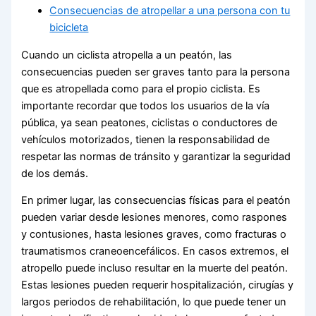
Consecuencias de atropellar a una persona con tu
bicicleta
Cuando un ciclista atropella a un peatón, las
consecuencias pueden ser graves tanto para la persona
que es atropellada como para el propio ciclista. Es
importante recordar que todos los usuarios de la vía
pública, ya sean peatones, ciclistas o conductores de
vehículos motorizados, tienen la responsabilidad de
respetar las normas de tránsito y garantizar la seguridad
de los demás.
En primer lugar, las consecuencias físicas para el peatón
pueden variar desde lesiones menores, como raspones
y contusiones, hasta lesiones graves, como fracturas o
traumatismos craneoencefálicos. En casos extremos, el
atropello puede incluso resultar en la muerte del peatón.
Estas lesiones pueden requerir hospitalización, cirugías y
largos periodos de rehabilitación, lo que puede tener un