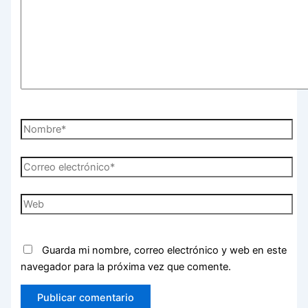
Nombre*
Correo
electrónico*
Web
Guarda mi nombre, correo electrónico y web en este
navegador para la próxima vez que comente.