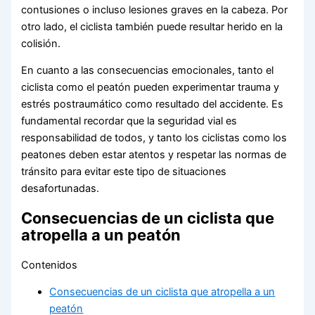
contusiones o incluso lesiones graves en la cabeza. Por
otro lado, el ciclista también puede resultar herido en la
colisión.
En cuanto a las consecuencias emocionales, tanto el
ciclista como el peatón pueden experimentar trauma y
estrés postraumático como resultado del accidente. Es
fundamental recordar que la seguridad vial es
responsabilidad de todos, y tanto los ciclistas como los
peatones deben estar atentos y respetar las normas de
tránsito para evitar este tipo de situaciones
desafortunadas.
Consecuencias de un ciclista que
atropella a un peatón
Contenidos
Consecuencias de un ciclista que atropella a un
peatón