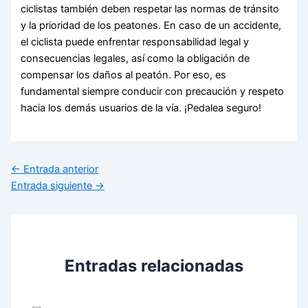
ciclistas también deben respetar las normas de tránsito
y la prioridad de los peatones. En caso de un accidente,
el ciclista puede enfrentar responsabilidad legal y
consecuencias legales, así como la obligación de
compensar los daños al peatón. Por eso, es
fundamental siempre conducir con precaución y respeto
hacia los demás usuarios de la vía. ¡Pedalea seguro!
←
Entrada anterior
Entrada siguiente
→
Entradas relacionadas