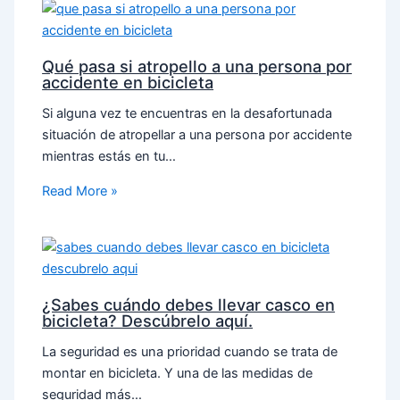
Qué pasa si atropello a una persona por
accidente en bicicleta
Si alguna vez te encuentras en la desafortunada
situación de atropellar a una persona por accidente
mientras estás en tu…
Read More »
¿Sabes cuándo debes llevar casco en
bicicleta? Descúbrelo aquí.
La seguridad es una prioridad cuando se trata de
montar en bicicleta. Y una de las medidas de
seguridad más…