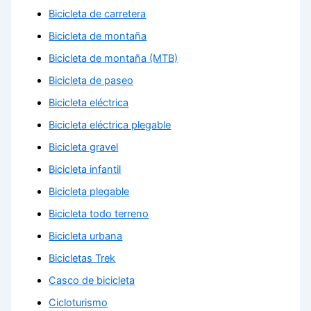
Bicicleta de carretera
Bicicleta de montaña
Bicicleta de montaña (MTB)
Bicicleta de paseo
Bicicleta eléctrica
Bicicleta eléctrica plegable
Bicicleta gravel
Bicicleta infantil
Bicicleta plegable
Bicicleta todo terreno
Bicicleta urbana
Bicicletas Trek
Casco de bicicleta
Cicloturismo