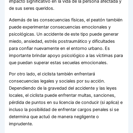
impacto significativo en la vida de la persona afectada y
de sus seres queridos.
Además de las consecuencias físicas, el peatón también
puede experimentar consecuencias emocionales y
psicológicas. Un accidente de este tipo puede generar
miedo, ansiedad, estrés postraumático y dificultades
para confiar nuevamente en el entorno urbano. Es
importante brindar apoyo psicológico a las víctimas para
que puedan superar estas secuelas emocionales.
Por otro lado, el ciclista también enfrentará
consecuencias legales y sociales por su acción.
Dependiendo de la gravedad del accidente y las leyes
locales, el ciclista puede enfrentar multas, sanciones,
pérdida de puntos en su licencia de conducir (si aplica) e
incluso la posibilidad de enfrentar cargos penales si se
determina que actuó de manera negligente o
imprudente.