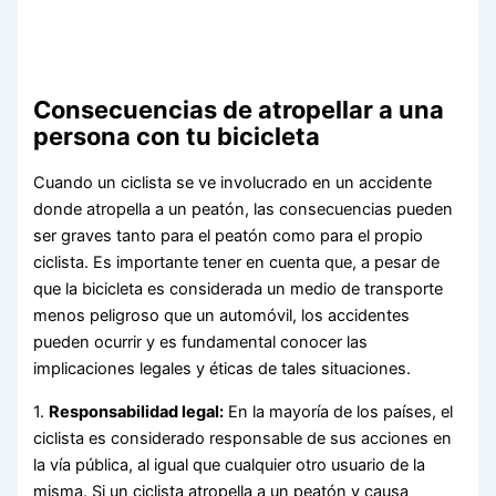
Consecuencias de atropellar a una
persona con tu bicicleta
Cuando un ciclista se ve involucrado en un accidente
donde atropella a un peatón, las consecuencias pueden
ser graves tanto para el peatón como para el propio
ciclista. Es importante tener en cuenta que, a pesar de
que la bicicleta es considerada un medio de transporte
menos peligroso que un automóvil, los accidentes
pueden ocurrir y es fundamental conocer las
implicaciones legales y éticas de tales situaciones.
1.
Responsabilidad legal:
En la mayoría de los países, el
ciclista es considerado responsable de sus acciones en
la vía pública, al igual que cualquier otro usuario de la
misma. Si un ciclista atropella a un peatón y causa