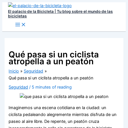
Ir
El palacio de la Bicicleta | Tu blog sobre el mundo de las
al
bicicletas
contenido
Qué pasa si un ciclista
atropella a un peatón
Inicio
Seguridad
Qué pasa si un ciclista atropella a un peatón
Seguridad
/
5 minutes of reading
Imaginemos una escena cotidiana en la ciudad: un
ciclista pedaleando alegremente mientras disfruta de un
paseo al aire libre. De repente, un peatón cruza