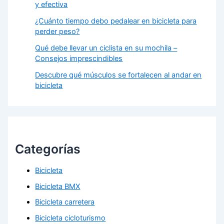
y efectiva
¿Cuánto tiempo debo pedalear en bicicleta para
perder peso?
Qué debe llevar un ciclista en su mochila –
Consejos imprescindibles
Descubre qué músculos se fortalecen al andar en
bicicleta
Categorías
Bicicleta
Bicicleta BMX
Bicicleta carretera
Bicicleta cicloturismo