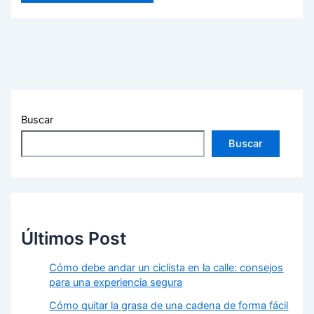
Buscar
Buscar
Últimos Post
Cómo debe andar un ciclista en la calle: consejos
para una experiencia segura
Cómo quitar la grasa de una cadena de forma fácil