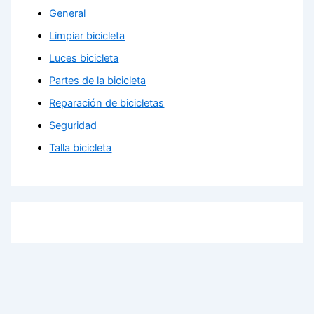
General
Limpiar bicicleta
Luces bicicleta
Partes de la bicicleta
Reparación de bicicletas
Seguridad
Talla bicicleta