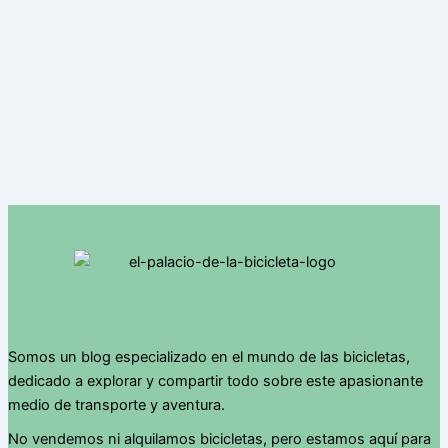
Somos un blog especializado en el mundo de las bicicletas,
dedicado a explorar y compartir todo sobre este apasionante
medio de transporte y aventura.
No vendemos ni alquilamos bicicletas, pero estamos aquí para