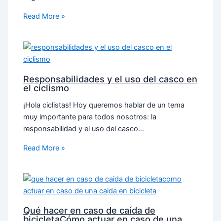
Read More »
Responsabilidades y el uso del casco en
el ciclismo
¡Hola ciclistas! Hoy queremos hablar de un tema
muy importante para todos nosotros: la
responsabilidad y el uso del casco…
Read More »
Qué hacer en caso de caída de
bicicletaCómo actuar en caso de una