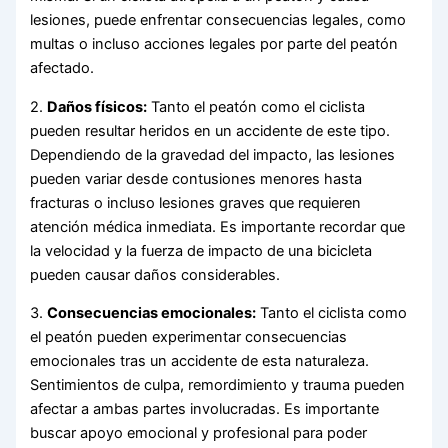
lesiones, puede enfrentar consecuencias legales, como
multas o incluso acciones legales por parte del peatón
afectado.
2.
Daños físicos:
Tanto el peatón como el ciclista
pueden resultar heridos en un accidente de este tipo.
Dependiendo de la gravedad del impacto, las lesiones
pueden variar desde contusiones menores hasta
fracturas o incluso lesiones graves que requieren
atención médica inmediata. Es importante recordar que
la velocidad y la fuerza de impacto de una bicicleta
pueden causar daños considerables.
3.
Consecuencias emocionales:
Tanto el ciclista como
el peatón pueden experimentar consecuencias
emocionales tras un accidente de esta naturaleza.
Sentimientos de culpa, remordimiento y trauma pueden
afectar a ambas partes involucradas. Es importante
buscar apoyo emocional y profesional para poder