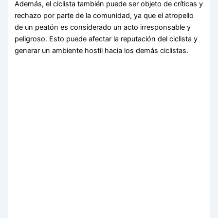
Además, el ciclista también puede ser objeto de críticas y
rechazo por parte de la comunidad, ya que el atropello
de un peatón es considerado un acto irresponsable y
peligroso. Esto puede afectar la reputación del ciclista y
generar un ambiente hostil hacia los demás ciclistas.