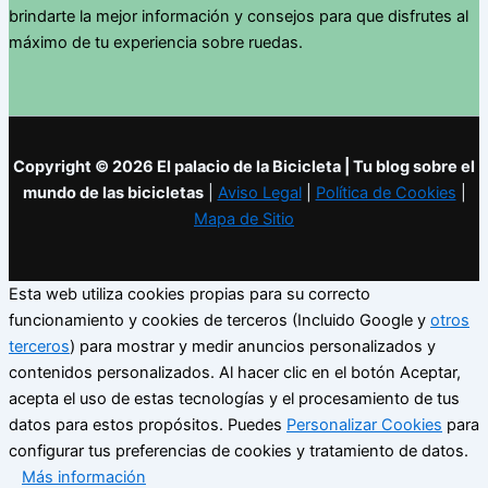
brindarte la mejor información y consejos para que disfrutes al
máximo de tu experiencia sobre ruedas.
Copyright © 2026 El palacio de la Bicicleta | Tu blog sobre el
mundo de las bicicletas
|
Aviso Legal
|
Política de Cookies
|
Mapa de Sitio
Esta web utiliza cookies propias para su correcto
funcionamiento y cookies de terceros (Incluido Google y
otros
terceros
) para mostrar y medir anuncios personalizados y
contenidos personalizados. Al hacer clic en el botón Aceptar,
acepta el uso de estas tecnologías y el procesamiento de tus
datos para estos propósitos. Puedes
Personalizar Cookies
para
configurar tus preferencias de cookies y tratamiento de datos.
Más información