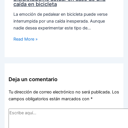
caída en bicicleta
La emoción de pedalear en bicicleta puede verse
interrumpida por una caída inesperada. Aunque
nadie desea experimentar este tipo de…
Read More »
Deja un comentario
Tu dirección de correo electrónico no será publicada.
Los
campos obligatorios están marcados con
*
Escribe
aquí...