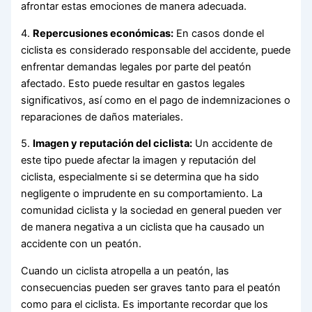
afrontar estas emociones de manera adecuada.
4.
Repercusiones económicas:
En casos donde el
ciclista es considerado responsable del accidente, puede
enfrentar demandas legales por parte del peatón
afectado. Esto puede resultar en gastos legales
significativos, así como en el pago de indemnizaciones o
reparaciones de daños materiales.
5.
Imagen y reputación del ciclista:
Un accidente de
este tipo puede afectar la imagen y reputación del
ciclista, especialmente si se determina que ha sido
negligente o imprudente en su comportamiento. La
comunidad ciclista y la sociedad en general pueden ver
de manera negativa a un ciclista que ha causado un
accidente con un peatón.
Cuando un ciclista atropella a un peatón, las
consecuencias pueden ser graves tanto para el peatón
como para el ciclista. Es importante recordar que los