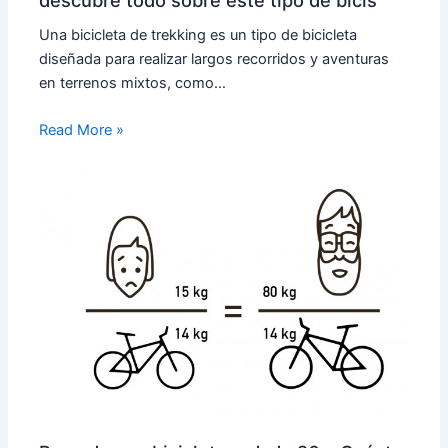
Una bicicleta de trekking es un tipo de bicicleta
diseñada para realizar largos recorridos y aventuras
en terrenos mixtos, como…
Read More »