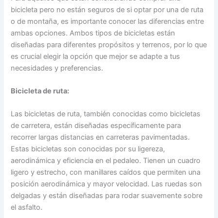
bicicleta pero no están seguros de si optar por una de ruta
o de montaña, es importante conocer las diferencias entre
ambas opciones. Ambos tipos de bicicletas están
diseñadas para diferentes propósitos y terrenos, por lo que
es crucial elegir la opción que mejor se adapte a tus
necesidades y preferencias.
Bicicleta de ruta:
Las bicicletas de ruta, también conocidas como bicicletas
de carretera, están diseñadas específicamente para
recorrer largas distancias en carreteras pavimentadas.
Estas bicicletas son conocidas por su ligereza,
aerodinámica y eficiencia en el pedaleo. Tienen un cuadro
ligero y estrecho, con manillares caídos que permiten una
posición aerodinámica y mayor velocidad. Las ruedas son
delgadas y están diseñadas para rodar suavemente sobre
el asfalto.