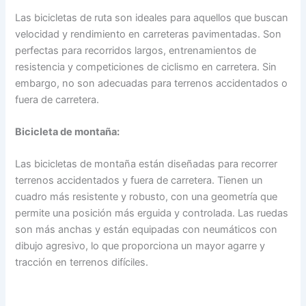
Las bicicletas de ruta son ideales para aquellos que buscan
velocidad y rendimiento en carreteras pavimentadas. Son
perfectas para recorridos largos, entrenamientos de
resistencia y competiciones de ciclismo en carretera. Sin
embargo, no son adecuadas para terrenos accidentados o
fuera de carretera.
Bicicleta de montaña:
Las bicicletas de montaña están diseñadas para recorrer
terrenos accidentados y fuera de carretera. Tienen un
cuadro más resistente y robusto, con una geometría que
permite una posición más erguida y controlada. Las ruedas
son más anchas y están equipadas con neumáticos con
dibujo agresivo, lo que proporciona un mayor agarre y
tracción en terrenos difíciles.