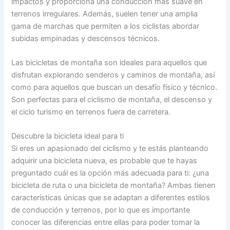
impactos y proporciona una conducción más suave en
terrenos irregulares. Además, suelen tener una amplia
gama de marchas que permiten a los ciclistas abordar
subidas empinadas y descensos técnicos.
Las bicicletas de montaña son ideales para aquellos que
disfrutan explorando senderos y caminos de montaña, así
como para aquellos que buscan un desafío físico y técnico.
Son perfectas para el ciclismo de montaña, el descenso y
el ciclo turismo en terrenos fuera de carretera.
Descubre la bicicleta ideal para ti
Si eres un apasionado del ciclismo y te estás planteando
adquirir una bicicleta nueva, es probable que te hayas
preguntado cuál es la opción más adecuada para ti: ¿una
bicicleta de ruta o una bicicleta de montaña? Ambas tienen
características únicas que se adaptan a diferentes estilos
de conducción y terrenos, por lo que es importante
conocer las diferencias entre ellas para poder tomar la