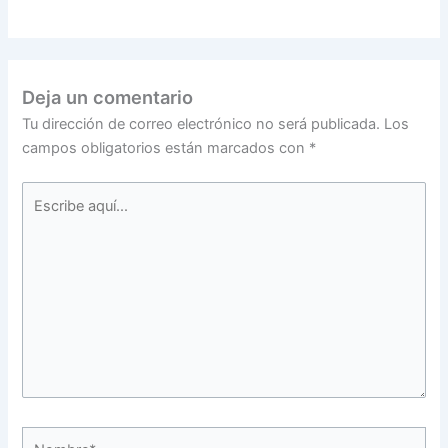
Deja un comentario
Tu dirección de correo electrónico no será publicada.
Los
campos obligatorios están marcados con
*
Escribe
aquí...
Nombre*