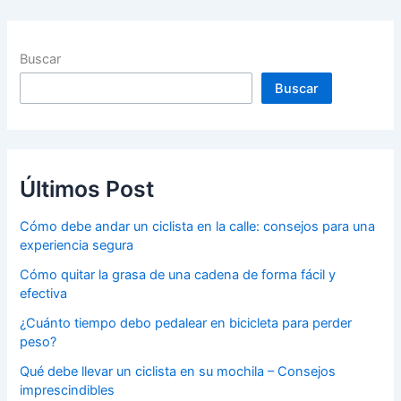
Buscar
Buscar
Últimos Post
Cómo debe andar un ciclista en la calle: consejos para una
experiencia segura
Cómo quitar la grasa de una cadena de forma fácil y
efectiva
¿Cuánto tiempo debo pedalear en bicicleta para perder
peso?
Qué debe llevar un ciclista en su mochila – Consejos
imprescindibles