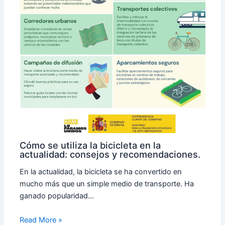
Cómo se utiliza la bicicleta en la
actualidad: consejos y recomendaciones.
En la actualidad, la bicicleta se ha convertido en
mucho más que un simple medio de transporte. Ha
ganado popularidad…
Read More »