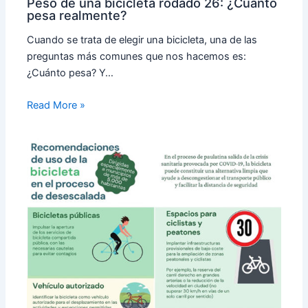
Peso de una bicicleta rodado 26: ¿Cuánto
pesa realmente?
Cuando se trata de elegir una bicicleta, una de las
preguntas más comunes que nos hacemos es:
¿Cuánto pesa? Y…
Read More »