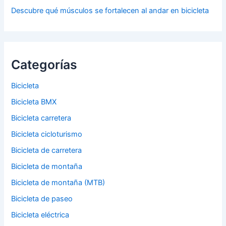
Descubre qué músculos se fortalecen al andar en bicicleta
Categorías
Bicicleta
Bicicleta BMX
Bicicleta carretera
Bicicleta cicloturismo
Bicicleta de carretera
Bicicleta de montaña
Bicicleta de montaña (MTB)
Bicicleta de paseo
Bicicleta eléctrica