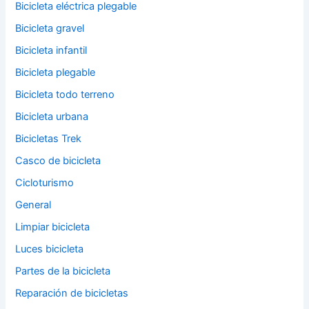
Bicicleta eléctrica plegable
Bicicleta gravel
Bicicleta infantil
Bicicleta plegable
Bicicleta todo terreno
Bicicleta urbana
Bicicletas Trek
Casco de bicicleta
Cicloturismo
General
Limpiar bicicleta
Luces bicicleta
Partes de la bicicleta
Reparación de bicicletas