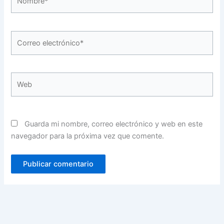
Correo
electrónico*
Web
Guarda mi nombre, correo electrónico y web en este
navegador para la próxima vez que comente.