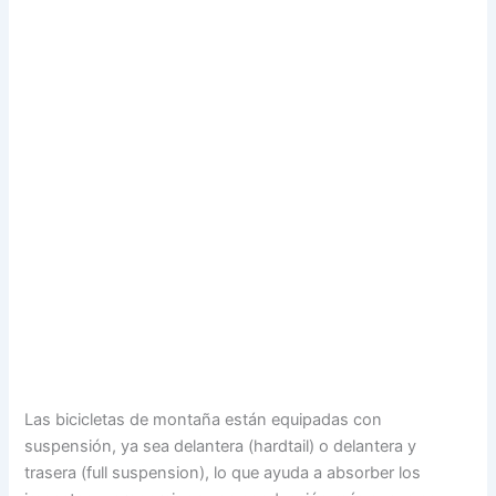
Las bicicletas de montaña están equipadas con
suspensión, ya sea delantera (hardtail) o delantera y
trasera (full suspension), lo que ayuda a absorber los