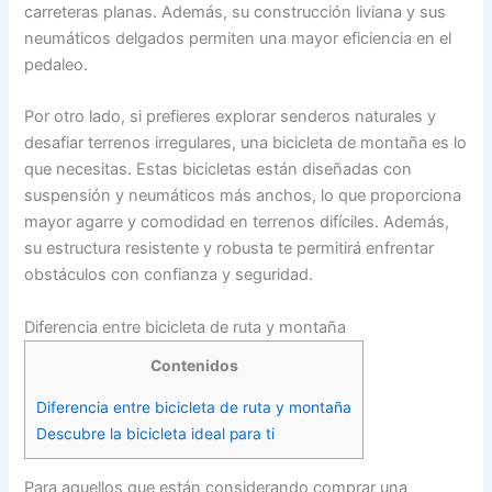
carreteras planas. Además, su construcción liviana y sus
neumáticos delgados permiten una mayor eficiencia en el
pedaleo.
Por otro lado, si prefieres explorar senderos naturales y
desafiar terrenos irregulares, una bicicleta de montaña es lo
que necesitas. Estas bicicletas están diseñadas con
suspensión y neumáticos más anchos, lo que proporciona
mayor agarre y comodidad en terrenos difíciles. Además,
su estructura resistente y robusta te permitirá enfrentar
obstáculos con confianza y seguridad.
Diferencia entre bicicleta de ruta y montaña
Contenidos
Diferencia entre bicicleta de ruta y montaña
Descubre la bicicleta ideal para ti
Para aquellos que están considerando comprar una