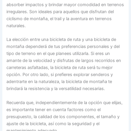
absorber impactos y brindar mayor comodidad en terrenos
irregulares. Son ideales para aquellos que disfrutan del
ciclismo de montaña, el trail y la aventura en terrenos
naturales.
La elección entre una bicicleta de ruta y una bicicleta de
montaña dependerá de tus preferencias personales y del
tipo de terreno en el que planees utilizarla. Si eres un
amante de la velocidad y disfrutas de largos recorridos en
carreteras asfaltadas, la bicicleta de ruta será tu mejor
opción. Por otro lado, si prefieres explorar senderos y
adentrarte en la naturaleza, la bicicleta de montaña te
brindará la resistencia y la versatilidad necesarias.
Recuerda que, independientemente de la opción que elijas,
es importante tener en cuenta factores como el
presupuesto, la calidad de los componentes, el tamaño y
ajuste de la bicicleta, así como la seguridad y el
mantenimiento adecuado.