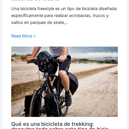
Una bicicleta freestyle es un tipo de bicicleta diseñada
específicamente para realizar acrobacias, trucos y
saltos en parques de skate,…
Read More »
Qué es una bicicleta de trekking:
descubre todo sobre este tipo de bicis