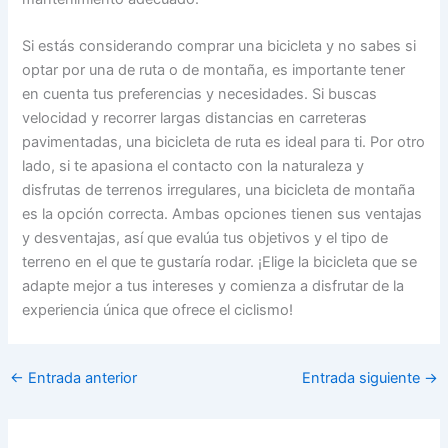
Si estás considerando comprar una bicicleta y no sabes si
optar por una de ruta o de montaña, es importante tener
en cuenta tus preferencias y necesidades. Si buscas
velocidad y recorrer largas distancias en carreteras
pavimentadas, una bicicleta de ruta es ideal para ti. Por otro
lado, si te apasiona el contacto con la naturaleza y
disfrutas de terrenos irregulares, una bicicleta de montaña
es la opción correcta. Ambas opciones tienen sus ventajas
y desventajas, así que evalúa tus objetivos y el tipo de
terreno en el que te gustaría rodar. ¡Elige la bicicleta que se
adapte mejor a tus intereses y comienza a disfrutar de la
experiencia única que ofrece el ciclismo!
←
Entrada anterior
Entrada siguiente
→