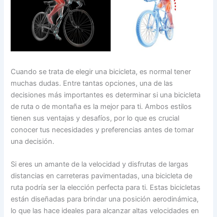
Cuando se trata de elegir una bicicleta, es normal tener
muchas dudas. Entre tantas opciones, una de las
decisiones más importantes es determinar si una bicicleta
de ruta o de montaña es la mejor para ti. Ambos estilos
tienen sus ventajas y desafíos, por lo que es crucial
conocer tus necesidades y preferencias antes de tomar
una decisión.
Si eres un amante de la velocidad y disfrutas de largas
distancias en carreteras pavimentadas, una bicicleta de
ruta podría ser la elección perfecta para ti. Estas bicicletas
están diseñadas para brindar una posición aerodinámica,
lo que las hace ideales para alcanzar altas velocidades en