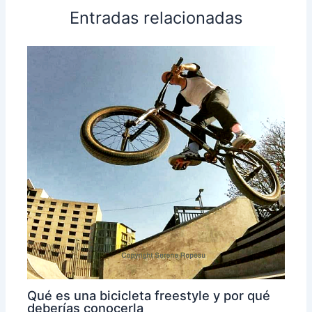
Entradas relacionadas
Qué es una bicicleta freestyle y por qué
deberías conocerla