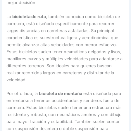
mejor decisión.
La
bicicleta de ruta
, también conocida como bicicleta de
carretera, está diseñada específicamente para recorrer
largas distancias en carreteras asfaltadas. Su principal
característica es su estructura ligera y aerodinámica, que
permite alcanzar altas velocidades con menor esfuerzo.
Estas bicicletas suelen tener neumáticos delgados y lisos,
manillares curvos y múltiples velocidades para adaptarse a
diferentes terrenos. Son ideales para quienes buscan
realizar recorridos largos en carreteras y disfrutar de la
velocidad.
Por otro lado, la
bicicleta de montaña
está diseñada para
enfrentarse a terrenos accidentados y senderos fuera de
carretera. Estas bicicletas suelen tener una estructura más
resistente y robusta, con neumáticos anchos y con dibujo
para mayor tracción y estabilidad. También suelen contar
con suspensión delantera o doble suspensión para