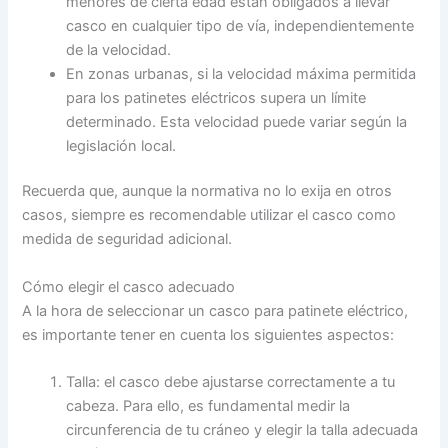
menores de cierta edad están obligados a llevar
casco en cualquier tipo de vía, independientemente
de la velocidad.
En zonas urbanas, si la velocidad máxima permitida
para los patinetes eléctricos supera un límite
determinado. Esta velocidad puede variar según la
legislación local.
Recuerda que, aunque la normativa no lo exija en otros
casos, siempre es recomendable utilizar el casco como
medida de seguridad adicional.
Cómo elegir el casco adecuado
A la hora de seleccionar un casco para patinete eléctrico,
es importante tener en cuenta los siguientes aspectos:
Talla: el casco debe ajustarse correctamente a tu
cabeza. Para ello, es fundamental medir la
circunferencia de tu cráneo y elegir la talla adecuada