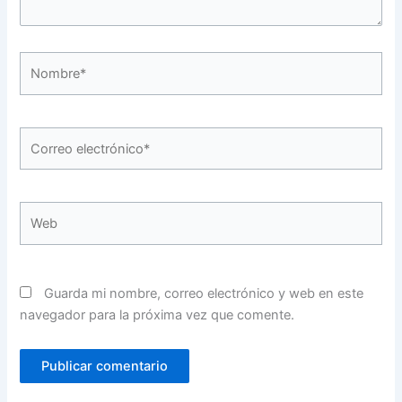
Nombre*
Correo
electrónico*
Web
Guarda mi nombre, correo electrónico y web en este
navegador para la próxima vez que comente.