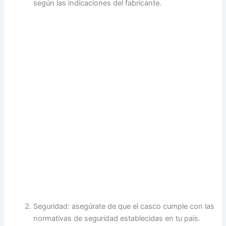
según las indicaciones del fabricante.
Seguridad: asegúrate de que el casco cumple con las
normativas de seguridad establecidas en tu país.