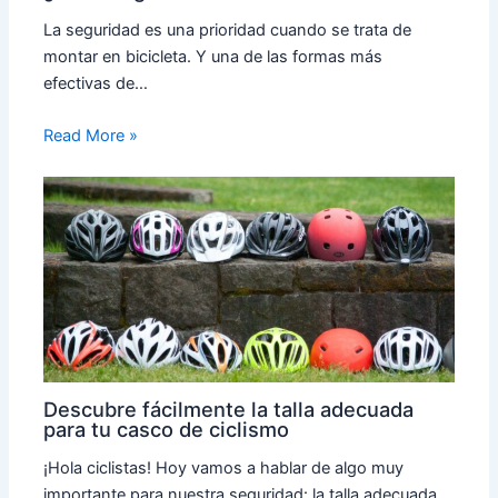
La seguridad es una prioridad cuando se trata de
montar en bicicleta. Y una de las formas más
efectivas de…
Read More »
Descubre fácilmente la talla adecuada
para tu casco de ciclismo
¡Hola ciclistas! Hoy vamos a hablar de algo muy
importante para nuestra seguridad: la talla adecuada