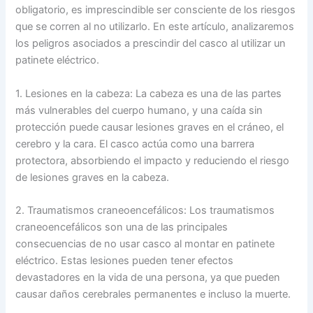
obligatorio, es imprescindible ser consciente de los riesgos
que se corren al no utilizarlo. En este artículo, analizaremos
los peligros asociados a prescindir del casco al utilizar un
patinete eléctrico.
1. Lesiones en la cabeza: La cabeza es una de las partes
más vulnerables del cuerpo humano, y una caída sin
protección puede causar lesiones graves en el cráneo, el
cerebro y la cara. El casco actúa como una barrera
protectora, absorbiendo el impacto y reduciendo el riesgo
de lesiones graves en la cabeza.
2. Traumatismos craneoencefálicos: Los traumatismos
craneoencefálicos son una de las principales
consecuencias de no usar casco al montar en patinete
eléctrico. Estas lesiones pueden tener efectos
devastadores en la vida de una persona, ya que pueden
causar daños cerebrales permanentes e incluso la muerte.