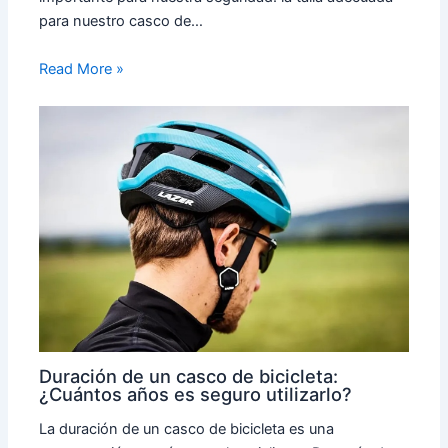
para nuestro casco de…
Read More »
Duración de un casco de bicicleta:
¿Cuántos años es seguro utilizarlo?
La duración de un casco de bicicleta es una