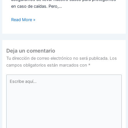
en caso de caídas. Pero,…
Read More »
Deja un comentario
Tu dirección de correo electrónico no será publicada.
Los
campos obligatorios están marcados con
*
Escribe
aquí...