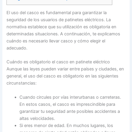
El uso del casco es fundamental para garantizar la
seguridad de los usuarios de patinetes eléctricos. La
normativa establece que su utilización es obligatoria en
determinadas situaciones. A continuación, te explicamos
cuándo es necesario llevar casco y cómo elegir el
adecuado.
Cuándo es obligatorio el casco en patinete eléctrico
Aunque las leyes pueden variar entre países y ciudades, en
general, el uso del casco es obligatorio en las siguientes
circunstancias:
Cuando circules por vías interurbanas o carreteras.
En estos casos, el casco es imprescindible para
garantizar tu seguridad ante posibles accidentes a
altas velocidades.
Si eres menor de edad. En muchos lugares, los