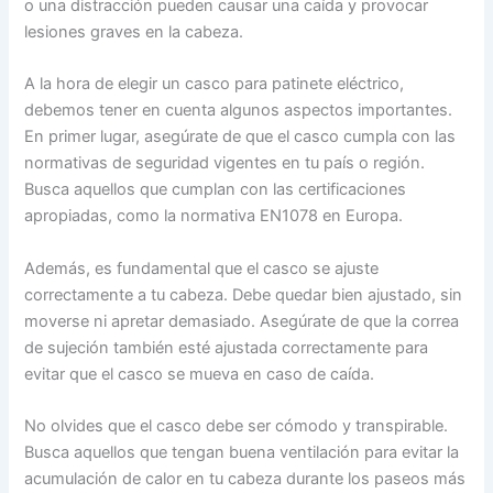
o una distracción pueden causar una caída y provocar
lesiones graves en la cabeza.
A la hora de elegir un casco para patinete eléctrico,
debemos tener en cuenta algunos aspectos importantes.
En primer lugar, asegúrate de que el casco cumpla con las
normativas de seguridad vigentes en tu país o región.
Busca aquellos que cumplan con las certificaciones
apropiadas, como la normativa EN1078 en Europa.
Además, es fundamental que el casco se ajuste
correctamente a tu cabeza. Debe quedar bien ajustado, sin
moverse ni apretar demasiado. Asegúrate de que la correa
de sujeción también esté ajustada correctamente para
evitar que el casco se mueva en caso de caída.
No olvides que el casco debe ser cómodo y transpirable.
Busca aquellos que tengan buena ventilación para evitar la
acumulación de calor en tu cabeza durante los paseos más