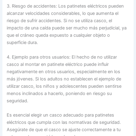
3. Riesgo de accidentes: Los patinetes eléctricos pueden
alcanzar velocidades considerables, lo que aumenta el
riesgo de sufrir accidentes. Si no se utiliza casco, el
impacto de una caída puede ser mucho más perjudicial, ya
que el cráneo queda expuesto a cualquier objeto o
superficie dura.
4. Ejemplo para otros usuarios: El hecho de no utilizar
casco al montar en patinete eléctrico puede influir
negativamente en otros usuarios, especialmente en los
más jóvenes. Si los adultos no establecen el ejemplo de
utilizar casco, los niños y adolescentes pueden sentirse
menos inclinados a hacerlo, poniendo en riesgo su
seguridad.
Es esencial elegir un casco adecuado para patinetes
eléctricos que cumpla con las normativas de seguridad.
Asegúrate de que el casco se ajuste correctamente a tu