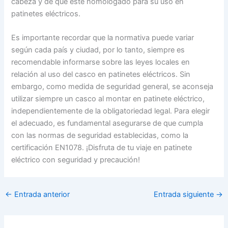
cabeza y de que esté homologado para su uso en
patinetes eléctricos.
Es importante recordar que la normativa puede variar
según cada país y ciudad, por lo tanto, siempre es
recomendable informarse sobre las leyes locales en
relación al uso del casco en patinetes eléctricos. Sin
embargo, como medida de seguridad general, se aconseja
utilizar siempre un casco al montar en patinete eléctrico,
independientemente de la obligatoriedad legal. Para elegir
el adecuado, es fundamental asegurarse de que cumpla
con las normas de seguridad establecidas, como la
certificación EN1078. ¡Disfruta de tu viaje en patinete
eléctrico con seguridad y precaución!
←
Entrada anterior
Entrada siguiente
→