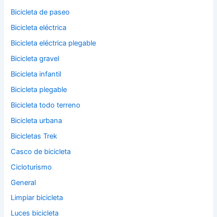
Bicicleta de paseo
Bicicleta eléctrica
Bicicleta eléctrica plegable
Bicicleta gravel
Bicicleta infantil
Bicicleta plegable
Bicicleta todo terreno
Bicicleta urbana
Bicicletas Trek
Casco de bicicleta
Cicloturismo
General
Limpiar bicicleta
Luces bicicleta