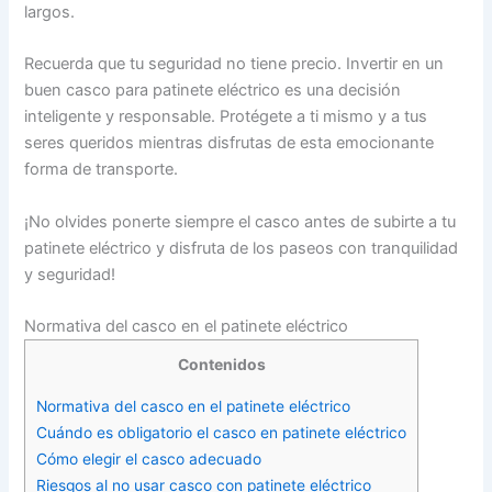
largos.
Recuerda que tu seguridad no tiene precio. Invertir en un
buen casco para patinete eléctrico es una decisión
inteligente y responsable. Protégete a ti mismo y a tus
seres queridos mientras disfrutas de esta emocionante
forma de transporte.
¡No olvides ponerte siempre el casco antes de subirte a tu
patinete eléctrico y disfruta de los paseos con tranquilidad
y seguridad!
Normativa del casco en el patinete eléctrico
Contenidos
Normativa del casco en el patinete eléctrico
Cuándo es obligatorio el casco en patinete eléctrico
Cómo elegir el casco adecuado
Riesgos al no usar casco con patinete eléctrico