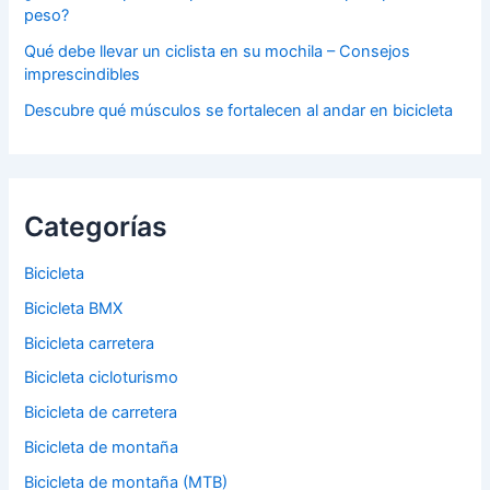
peso?
Qué debe llevar un ciclista en su mochila – Consejos
imprescindibles
Descubre qué músculos se fortalecen al andar en bicicleta
Categorías
Bicicleta
Bicicleta BMX
Bicicleta carretera
Bicicleta cicloturismo
Bicicleta de carretera
Bicicleta de montaña
Bicicleta de montaña (MTB)