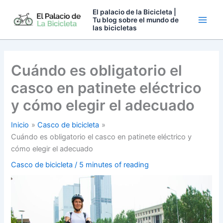
Ir
El palacio de la Bicicleta |
al
Tu blog sobre el mundo de
las bicicletas
contenido
Cuándo es obligatorio el
casco en patinete eléctrico
y cómo elegir el adecuado
Inicio
Casco de bicicleta
Cuándo es obligatorio el casco en patinete eléctrico y
cómo elegir el adecuado
Casco de bicicleta
/
5 minutes of reading