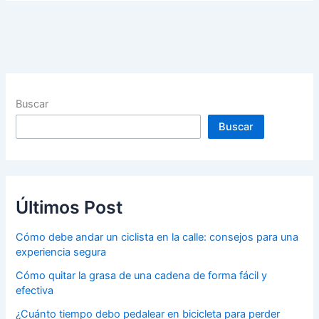
Buscar
Buscar
Últimos Post
Cómo debe andar un ciclista en la calle: consejos para una
experiencia segura
Cómo quitar la grasa de una cadena de forma fácil y
efectiva
¿Cuánto tiempo debo pedalear en bicicleta para perder