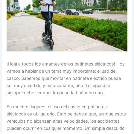
¡Hola a todos los amantes de los patinetes eléctricos! Hoy
vamos a hablar de un tema muy importante: el uso del
casco. Sabemos que montar en patinete eléctrico puede
ser muy divertido y emocionante, pero la seguridad
siempre debe ser nuestra prioridad número uno.
En muchos lugares, el uso del casco en patinetes
eléctricos es obligatorio. Esto se debe a que, aunque estos
vehículos no alcanzan altas velocidades, los accidentes
pueden ocurrir en cualquier momento. Un simple descuido