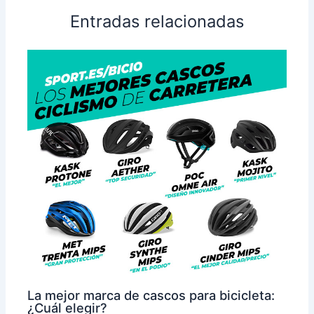
Entradas relacionadas
La mejor marca de cascos para bicicleta:
¿Cuál elegir?