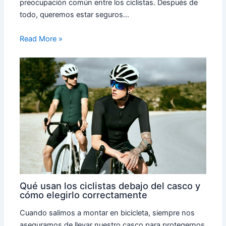
preocupación común entre los ciclistas. Después de
todo, queremos estar seguros…
Read More »
Qué usan los ciclistas debajo del casco y
cómo elegirlo correctamente
Cuando salimos a montar en bicicleta, siempre nos
aseguramos de llevar nuestro casco para protegernos