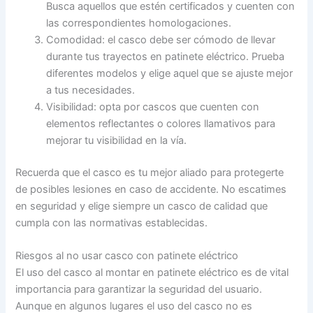
Busca aquellos que estén certificados y cuenten con
las correspondientes homologaciones.
Comodidad: el casco debe ser cómodo de llevar
durante tus trayectos en patinete eléctrico. Prueba
diferentes modelos y elige aquel que se ajuste mejor
a tus necesidades.
Visibilidad: opta por cascos que cuenten con
elementos reflectantes o colores llamativos para
mejorar tu visibilidad en la vía.
Recuerda que el casco es tu mejor aliado para protegerte
de posibles lesiones en caso de accidente. No escatimes
en seguridad y elige siempre un casco de calidad que
cumpla con las normativas establecidas.
Riesgos al no usar casco con patinete eléctrico
El uso del casco al montar en patinete eléctrico es de vital
importancia para garantizar la seguridad del usuario.
Aunque en algunos lugares el uso del casco no es