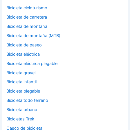
Bicicleta cicloturismo
Bicicleta de carretera
Bicicleta de montaña
Bicicleta de montaña (MTB)
Bicicleta de paseo
Bicicleta eléctrica
Bicicleta eléctrica plegable
Bicicleta gravel
Bicicleta infantil
Bicicleta plegable
Bicicleta todo terreno
Bicicleta urbana
Bicicletas Trek
Casco de bicicleta