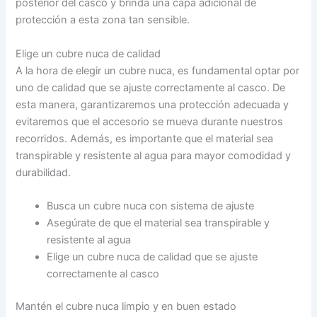
posterior del casco y brinda una capa adicional de
protección a esta zona tan sensible.
Elige un cubre nuca de calidad
A la hora de elegir un cubre nuca, es fundamental optar por
uno de calidad que se ajuste correctamente al casco. De
esta manera, garantizaremos una protección adecuada y
evitaremos que el accesorio se mueva durante nuestros
recorridos. Además, es importante que el material sea
transpirable y resistente al agua para mayor comodidad y
durabilidad.
Busca un cubre nuca con sistema de ajuste
Asegúrate de que el material sea transpirable y
resistente al agua
Elige un cubre nuca de calidad que se ajuste
correctamente al casco
Mantén el cubre nuca limpio y en buen estado