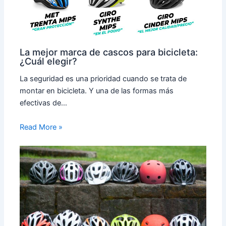
La mejor marca de cascos para bicicleta:
¿Cuál elegir?
La seguridad es una prioridad cuando se trata de
montar en bicicleta. Y una de las formas más
efectivas de…
Read More »