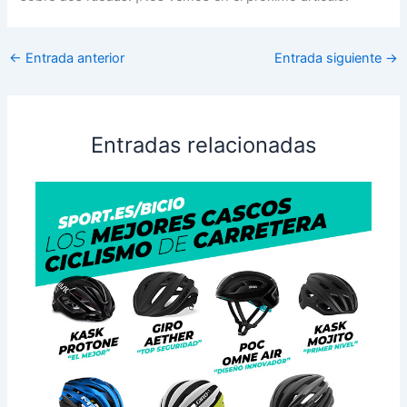
←
Entrada anterior
Entrada siguiente
→
Entradas relacionadas