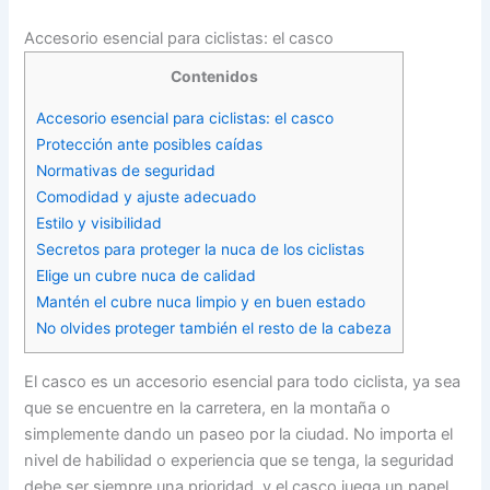
Accesorio esencial para ciclistas: el casco
Contenidos
Accesorio esencial para ciclistas: el casco
Protección ante posibles caídas
Normativas de seguridad
Comodidad y ajuste adecuado
Estilo y visibilidad
Secretos para proteger la nuca de los ciclistas
Elige un cubre nuca de calidad
Mantén el cubre nuca limpio y en buen estado
No olvides proteger también el resto de la cabeza
El casco es un accesorio esencial para todo ciclista, ya sea
que se encuentre en la carretera, en la montaña o
simplemente dando un paseo por la ciudad. No importa el
nivel de habilidad o experiencia que se tenga, la seguridad
debe ser siempre una prioridad, y el casco juega un papel