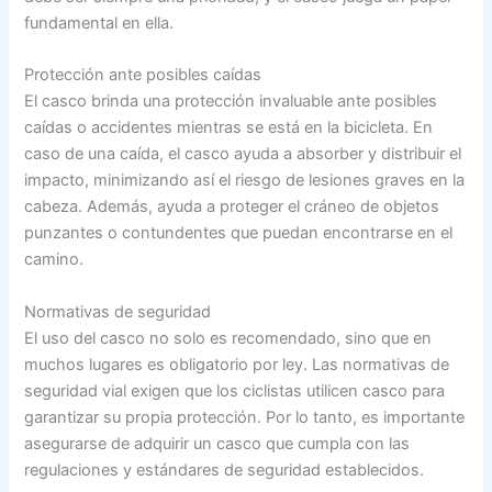
fundamental en ella.
Protección ante posibles caídas
El casco brinda una protección invaluable ante posibles
caídas o accidentes mientras se está en la bicicleta. En
caso de una caída, el casco ayuda a absorber y distribuir el
impacto, minimizando así el riesgo de lesiones graves en la
cabeza. Además, ayuda a proteger el cráneo de objetos
punzantes o contundentes que puedan encontrarse en el
camino.
Normativas de seguridad
El uso del casco no solo es recomendado, sino que en
muchos lugares es obligatorio por ley. Las normativas de
seguridad vial exigen que los ciclistas utilicen casco para
garantizar su propia protección. Por lo tanto, es importante
asegurarse de adquirir un casco que cumpla con las
regulaciones y estándares de seguridad establecidos.