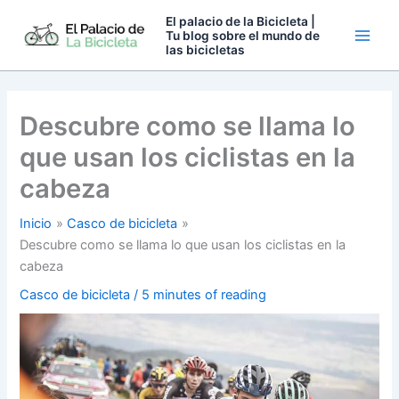
Ir
El palacio de la Bicicleta |
al
Tu blog sobre el mundo de
las bicicletas
contenido
Descubre como se llama lo
que usan los ciclistas en la
cabeza
Inicio
Casco de bicicleta
Descubre como se llama lo que usan los ciclistas en la
cabeza
Casco de bicicleta
/
5 minutes of reading