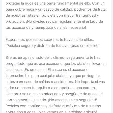
proteger la nuca es una parte fundamental de ello. Con un
buen cubre nuca y un casco de calidad, podremos disfrutar
de nuestras rutas en bicicleta con mayor tranquilidad y
protección. ¡No olvides revisar regularmente el estado de
tus accesorios y reemplazarlos si es necesario!
Esperamos que estos secretos te hayan sido útiles.
¡Pedalea seguro y disfruta de tus aventuras en bicicleta!
Si eres un apasionado del ciclismo, seguramente te has
preguntado qué es ese accesorio que los ciclistas llevan en
la cabeza. ¡Es un casco! El casco es el accesorio
imprescindible para cualquier ciclista, ya que protege tu
cabeza en caso de caídas o accidentes. No importa si vas
a dar un paseo tranquilo o a competir en una carrera,
siempre usa un casco adecuado y asegúrate de que esté
correctamente ajustado. ¡No escatimes en seguridad!
Pedalea con confianza y disfruta al máximo de tus rutas
sobre dos ruedas. ¡Nos vemos en el próximo artículo!