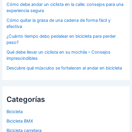
Cómo debe andar un ciclista en la calle: consejos para una
experiencia segura
Cómo quitar la grasa de una cadena de forma fácil y
efectiva
¿Cuánto tiempo debo pedalear en bicicleta para perder
peso?
Qué debe llevar un ciclista en su mochila – Consejos
imprescindibles
Descubre qué músculos se fortalecen al andar en bicicleta
Categorías
Bicicleta
Bicicleta BMX
Bicicleta carretera