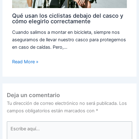
Qué usan los ciclistas debajo del casco y
cómo elegirlo correctamente
Cuando salimos a montar en bicicleta, siempre nos
aseguramos de llevar nuestro casco para protegernos
en caso de caídas. Pero,…
Read More »
Deja un comentario
Tu dirección de correo electrónico no será publicada.
Los
campos obligatorios están marcados con
*
Escribe
aquí...