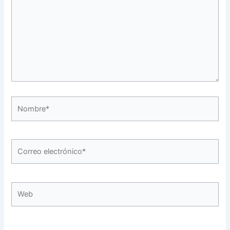
Nombre*
Correo
electrónico*
Web