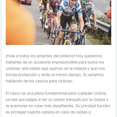
¡Hola a todos los amantes del ciclismo! Hoy queremos
hablarles de un accesorio imprescindible para todos los
ciclistas: ese objeto que usamos en la cabeza y que nos
brinda protección y estilo al mismo tiempo. Sí, estamos
hablando de los cascos para ciclistas.
El casco es una pieza fundamental para cualquier ciclista,
ya sea que salgas a dar un paseo tranquilo por la ciudad o
te aventures en rutas más desafiantes. Su principal función
es proteger nuestra cabeza en caso de caídas o