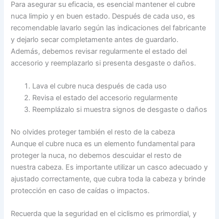
Para asegurar su eficacia, es esencial mantener el cubre
nuca limpio y en buen estado. Después de cada uso, es
recomendable lavarlo según las indicaciones del fabricante
y dejarlo secar completamente antes de guardarlo.
Además, debemos revisar regularmente el estado del
accesorio y reemplazarlo si presenta desgaste o daños.
Lava el cubre nuca después de cada uso
Revisa el estado del accesorio regularmente
Reemplázalo si muestra signos de desgaste o daños
No olvides proteger también el resto de la cabeza
Aunque el cubre nuca es un elemento fundamental para
proteger la nuca, no debemos descuidar el resto de
nuestra cabeza. Es importante utilizar un casco adecuado y
ajustado correctamente, que cubra toda la cabeza y brinde
protección en caso de caídas o impactos.
Recuerda que la seguridad en el ciclismo es primordial, y