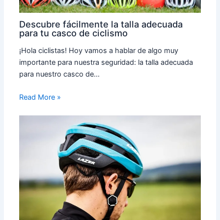
Descubre fácilmente la talla adecuada
para tu casco de ciclismo
¡Hola ciclistas! Hoy vamos a hablar de algo muy
importante para nuestra seguridad: la talla adecuada
para nuestro casco de…
Read More »