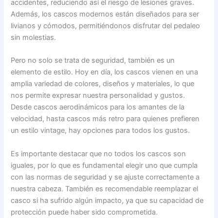
accidentes, reduciendo así el riesgo de lesiones graves.
Además, los cascos modernos están diseñados para ser
livianos y cómodos, permitiéndonos disfrutar del pedaleo
sin molestias.
Pero no solo se trata de seguridad, también es un
elemento de estilo. Hoy en día, los cascos vienen en una
amplia variedad de colores, diseños y materiales, lo que
nos permite expresar nuestra personalidad y gustos.
Desde cascos aerodinámicos para los amantes de la
velocidad, hasta cascos más retro para quienes prefieren
un estilo vintage, hay opciones para todos los gustos.
Es importante destacar que no todos los cascos son
iguales, por lo que es fundamental elegir uno que cumpla
con las normas de seguridad y se ajuste correctamente a
nuestra cabeza. También es recomendable reemplazar el
casco si ha sufrido algún impacto, ya que su capacidad de
protección puede haber sido comprometida.