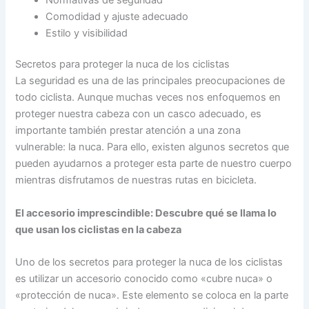
Comodidad y ajuste adecuado
Estilo y visibilidad
Secretos para proteger la nuca de los ciclistas
La seguridad es una de las principales preocupaciones de
todo ciclista. Aunque muchas veces nos enfoquemos en
proteger nuestra cabeza con un casco adecuado, es
importante también prestar atención a una zona
vulnerable: la nuca. Para ello, existen algunos secretos que
pueden ayudarnos a proteger esta parte de nuestro cuerpo
mientras disfrutamos de nuestras rutas en bicicleta.
El accesorio imprescindible: Descubre qué se llama lo
que usan los ciclistas en la cabeza
Uno de los secretos para proteger la nuca de los ciclistas
es utilizar un accesorio conocido como «cubre nuca» o
«protección de nuca». Este elemento se coloca en la parte