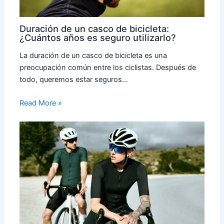
Duración de un casco de bicicleta:
¿Cuántos años es seguro utilizarlo?
La duración de un casco de bicicleta es una
preocupación común entre los ciclistas. Después de
todo, queremos estar seguros…
Read More »