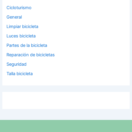
Cicloturismo
General
Limpiar bicicleta
Luces bicicleta
Partes de la bicicleta
Reparación de bicicletas
Seguridad
Talla bicicleta