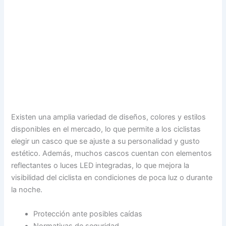
Existen una amplia variedad de diseños, colores y estilos
disponibles en el mercado, lo que permite a los ciclistas
elegir un casco que se ajuste a su personalidad y gusto
estético. Además, muchos cascos cuentan con elementos
reflectantes o luces LED integradas, lo que mejora la
visibilidad del ciclista en condiciones de poca luz o durante
la noche.
Protección ante posibles caídas
Normativas de seguridad