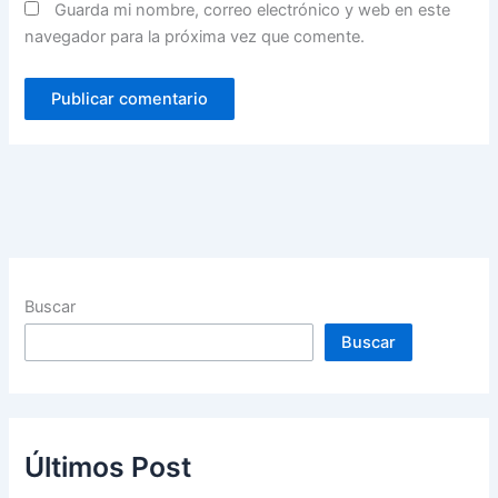
Guarda mi nombre, correo electrónico y web en este
navegador para la próxima vez que comente.
Buscar
Buscar
Últimos Post