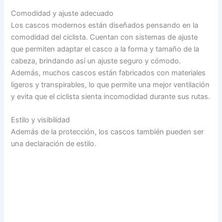
Comodidad y ajuste adecuado
Los cascos modernos están diseñados pensando en la
comodidad del ciclista. Cuentan con sistemas de ajuste
que permiten adaptar el casco a la forma y tamaño de la
cabeza, brindando así un ajuste seguro y cómodo.
Además, muchos cascos están fabricados con materiales
ligeros y transpirables, lo que permite una mejor ventilación
y evita que el ciclista sienta incomodidad durante sus rutas.
Estilo y visibilidad
Además de la protección, los cascos también pueden ser
una declaración de estilo.