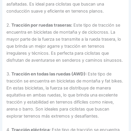
asfaltadas. Es ideal para ciclistas que buscan una
conducción suave y eficiente en terrenos planos.
2.
Tracción por ruedas traseras:
Este tipo de tracción se
encuentra en bicicletas de montaña y de ciclocross. La
mayor parte de la fuerza se transmite a la rueda trasera, lo
que brinda un mejor agarre y tracción en terrenos
irregulares y técnicos. Es perfecta para ciclistas que
disfrutan de aventurarse en senderos y caminos sinuosos.
3.
Tracción en todas las ruedas (AWD):
Este tipo de
tracción se encuentra en bicicletas de montaña y fat bikes.
En estas bicicletas, la fuerza se distribuye de manera
equitativa en ambas ruedas, lo que brinda una excelente
tracción y estabilidad en terrenos difíciles como nieve,
arena o barro. Son ideales para ciclistas que buscan
explorar terrenos más extremos y desafiantes.
4.
Tracción eléctrica:
Este tipo de tracción se encuentra