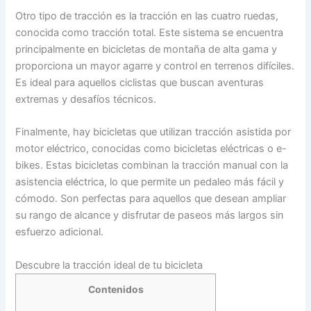
Otro tipo de tracción es la tracción en las cuatro ruedas,
conocida como tracción total. Este sistema se encuentra
principalmente en bicicletas de montaña de alta gama y
proporciona un mayor agarre y control en terrenos difíciles.
Es ideal para aquellos ciclistas que buscan aventuras
extremas y desafíos técnicos.
Finalmente, hay bicicletas que utilizan tracción asistida por
motor eléctrico, conocidas como bicicletas eléctricas o e-
bikes. Estas bicicletas combinan la tracción manual con la
asistencia eléctrica, lo que permite un pedaleo más fácil y
cómodo. Son perfectas para aquellos que desean ampliar
su rango de alcance y disfrutar de paseos más largos sin
esfuerzo adicional.
Descubre la tracción ideal de tu bicicleta
Contenidos