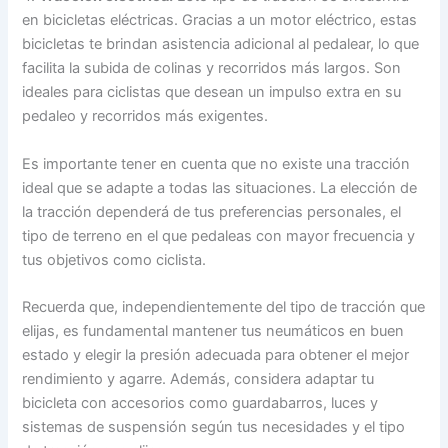
en bicicletas eléctricas. Gracias a un motor eléctrico, estas
bicicletas te brindan asistencia adicional al pedalear, lo que
facilita la subida de colinas y recorridos más largos. Son
ideales para ciclistas que desean un impulso extra en su
pedaleo y recorridos más exigentes.
Es importante tener en cuenta que no existe una tracción
ideal que se adapte a todas las situaciones. La elección de
la tracción dependerá de tus preferencias personales, el
tipo de terreno en el que pedaleas con mayor frecuencia y
tus objetivos como ciclista.
Recuerda que, independientemente del tipo de tracción que
elijas, es fundamental mantener tus neumáticos en buen
estado y elegir la presión adecuada para obtener el mejor
rendimiento y agarre. Además, considera adaptar tu
bicicleta con accesorios como guardabarros, luces y
sistemas de suspensión según tus necesidades y el tipo