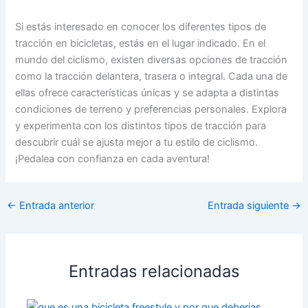
Si estás interesado en conocer los diferentes tipos de
tracción en bicicletas, estás en el lugar indicado. En el
mundo del ciclismo, existen diversas opciones de tracción
como la tracción delantera, trasera o integral. Cada una de
ellas ofrece características únicas y se adapta a distintas
condiciones de terreno y preferencias personales. Explora
y experimenta con los distintos tipos de tracción para
descubrir cuál se ajusta mejor a tu estilo de ciclismo.
¡Pedalea con confianza en cada aventura!
←
Entrada anterior
Entrada siguiente
→
Entradas relacionadas