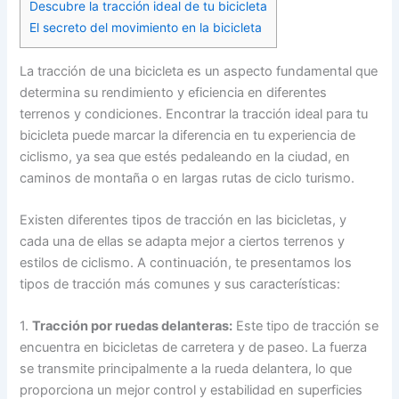
Descubre la tracción ideal de tu bicicleta
El secreto del movimiento en la bicicleta
La tracción de una bicicleta es un aspecto fundamental que
determina su rendimiento y eficiencia en diferentes
terrenos y condiciones. Encontrar la tracción ideal para tu
bicicleta puede marcar la diferencia en tu experiencia de
ciclismo, ya sea que estés pedaleando en la ciudad, en
caminos de montaña o en largas rutas de ciclo turismo.
Existen diferentes tipos de tracción en las bicicletas, y
cada una de ellas se adapta mejor a ciertos terrenos y
estilos de ciclismo. A continuación, te presentamos los
tipos de tracción más comunes y sus características:
1.
Tracción por ruedas delanteras:
Este tipo de tracción se
encuentra en bicicletas de carretera y de paseo. La fuerza
se transmite principalmente a la rueda delantera, lo que
proporciona un mejor control y estabilidad en superficies