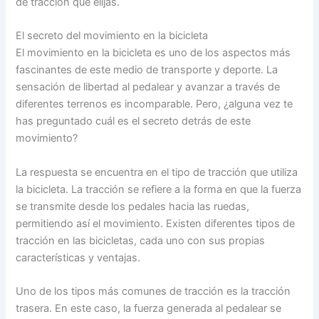
de tracción que elijas.
El secreto del movimiento en la bicicleta
El movimiento en la bicicleta es uno de los aspectos más
fascinantes de este medio de transporte y deporte. La
sensación de libertad al pedalear y avanzar a través de
diferentes terrenos es incomparable. Pero, ¿alguna vez te
has preguntado cuál es el secreto detrás de este
movimiento?
La respuesta se encuentra en el tipo de tracción que utiliza
la bicicleta. La tracción se refiere a la forma en que la fuerza
se transmite desde los pedales hacia las ruedas,
permitiendo así el movimiento. Existen diferentes tipos de
tracción en las bicicletas, cada uno con sus propias
características y ventajas.
Uno de los tipos más comunes de tracción es la tracción
trasera. En este caso, la fuerza generada al pedalear se