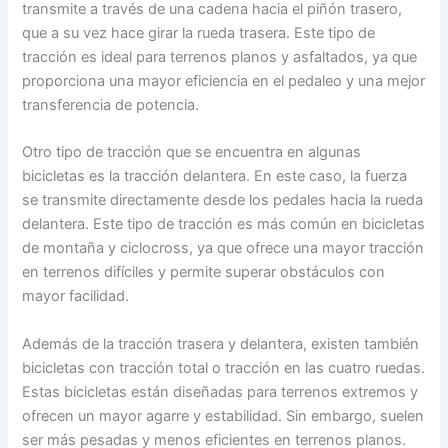
transmite a través de una cadena hacia el piñón trasero,
que a su vez hace girar la rueda trasera. Este tipo de
tracción es ideal para terrenos planos y asfaltados, ya que
proporciona una mayor eficiencia en el pedaleo y una mejor
transferencia de potencia.
Otro tipo de tracción que se encuentra en algunas
bicicletas es la tracción delantera. En este caso, la fuerza
se transmite directamente desde los pedales hacia la rueda
delantera. Este tipo de tracción es más común en bicicletas
de montaña y ciclocross, ya que ofrece una mayor tracción
en terrenos difíciles y permite superar obstáculos con
mayor facilidad.
Además de la tracción trasera y delantera, existen también
bicicletas con tracción total o tracción en las cuatro ruedas.
Estas bicicletas están diseñadas para terrenos extremos y
ofrecen un mayor agarre y estabilidad. Sin embargo, suelen
ser más pesadas y menos eficientes en terrenos planos.