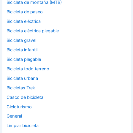
Bicicleta de montaña (MTB)
Bicicleta de paseo
Bicicleta eléctrica
Bicicleta eléctrica plegable
Bicicleta gravel
Bicicleta infantil
Bicicleta plegable
Bicicleta todo terreno
Bicicleta urbana
Bicicletas Trek
Casco de bicicleta
Cicloturismo
General
Limpiar bicicleta