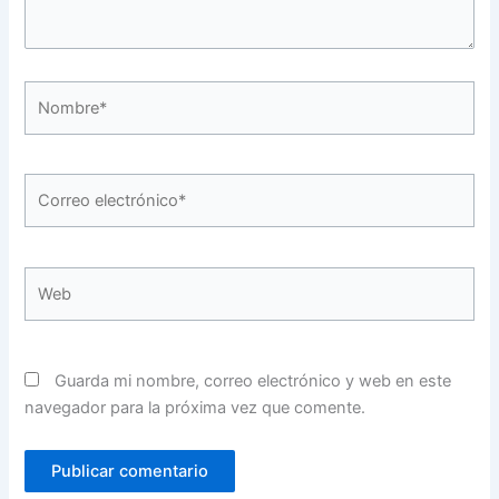
Nombre*
Correo
electrónico*
Web
Guarda mi nombre, correo electrónico y web en este
navegador para la próxima vez que comente.