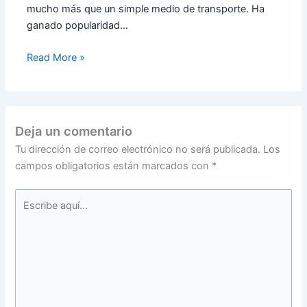
mucho más que un simple medio de transporte. Ha
ganado popularidad…
Read More »
Deja un comentario
Tu dirección de correo electrónico no será publicada.
Los
campos obligatorios están marcados con
*
Escribe
aquí...