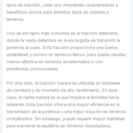
tipos de tracción, cada uno ofreciendo características y
beneficios únicos para distintos tipos de ciclistas y
terrenos.
Uno de los tipos más comunes es la tracción delantera,
donde la rueda delantera es la encargada de transmitir la
potencia al suelo. Esta tracción proporciona una buena
estabilidad y control en terrenos llanos, pero puede resultar
menos efectiva en terrenos accidentados o con
pendientes pronunciadas.
Por otro lado, la tracción trasera es utilizada en bicicletas
de carretera y de montaña de alto rendimiento. En este
caso, la rueda trasera es la que impulsa la bicicleta hacia
adelante. Esta tracción ofrece una mayor eficiencia en la
transmisión de la potencia y una mejor tracción en terrenos
complicados. Sin embargo, puede requerir mayor habilidad
para mantener el equilibrio en terrenos resbaladizos.