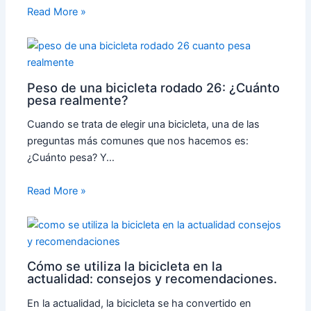
Read More »
Peso de una bicicleta rodado 26: ¿Cuánto
pesa realmente?
Cuando se trata de elegir una bicicleta, una de las
preguntas más comunes que nos hacemos es:
¿Cuánto pesa? Y…
Read More »
Cómo se utiliza la bicicleta en la
actualidad: consejos y recomendaciones.
En la actualidad, la bicicleta se ha convertido en