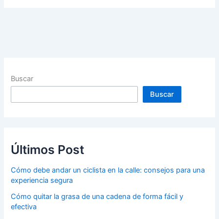
Buscar
Buscar
Últimos Post
Cómo debe andar un ciclista en la calle: consejos para una
experiencia segura
Cómo quitar la grasa de una cadena de forma fácil y
efectiva