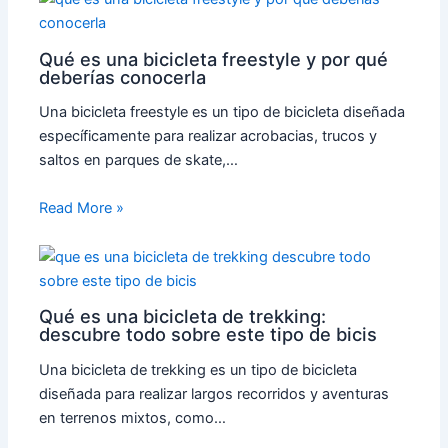
Qué es una bicicleta freestyle y por qué
deberías conocerla
Una bicicleta freestyle es un tipo de bicicleta diseñada
específicamente para realizar acrobacias, trucos y
saltos en parques de skate,…
Read More »
Qué es una bicicleta de trekking:
descubre todo sobre este tipo de bicis
Una bicicleta de trekking es un tipo de bicicleta
diseñada para realizar largos recorridos y aventuras
en terrenos mixtos, como…