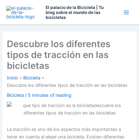
Ir
El palacio de la Bicicleta | Tu
al
blog sobre el mundo de las
bicicletas
contenido
Descubre los diferentes
tipos de tracción en las
bicicletas
Inicio
Bicicleta
Descubre los diferentes tipos de tracción en las bicicletas
Bicicleta
/
5 minutes of reading
La tracción es uno de los aspectos más importantes a
tener en cuenta al elegir una bicicleta. Existen diferentes