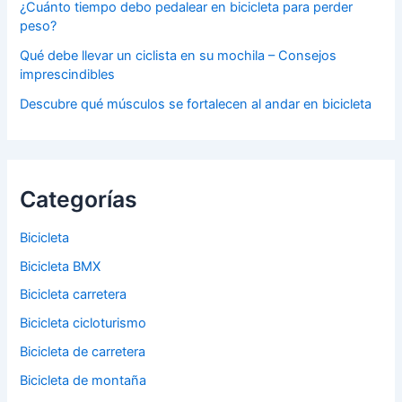
¿Cuánto tiempo debo pedalear en bicicleta para perder
peso?
Qué debe llevar un ciclista en su mochila – Consejos
imprescindibles
Descubre qué músculos se fortalecen al andar en bicicleta
Categorías
Bicicleta
Bicicleta BMX
Bicicleta carretera
Bicicleta cicloturismo
Bicicleta de carretera
Bicicleta de montaña