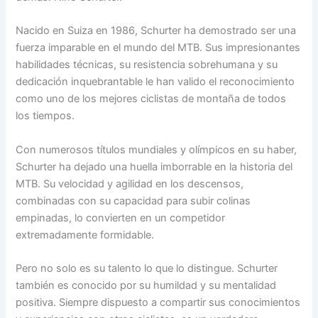
Nacido en Suiza en 1986, Schurter ha demostrado ser una
fuerza imparable en el mundo del MTB. Sus impresionantes
habilidades técnicas, su resistencia sobrehumana y su
dedicación inquebrantable le han valido el reconocimiento
como uno de los mejores ciclistas de montaña de todos
los tiempos.
Con numerosos títulos mundiales y olímpicos en su haber,
Schurter ha dejado una huella imborrable en la historia del
MTB. Su velocidad y agilidad en los descensos,
combinadas con su capacidad para subir colinas
empinadas, lo convierten en un competidor
extremadamente formidable.
Pero no solo es su talento lo que lo distingue. Schurter
también es conocido por su humildad y su mentalidad
positiva. Siempre dispuesto a compartir sus conocimientos