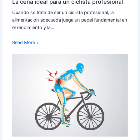
La cena ideal para un ciclista profesional
Cuando se trata de ser un ciclista profesional, la
alimentación adecuada juega un papel fundamental en
el rendimiento y la…
Read More »