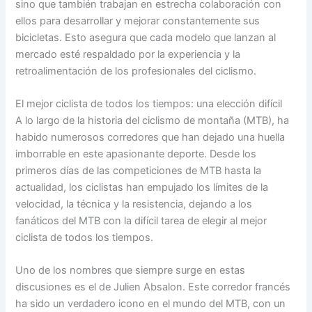
sino que también trabajan en estrecha colaboración con
ellos para desarrollar y mejorar constantemente sus
bicicletas. Esto asegura que cada modelo que lanzan al
mercado esté respaldado por la experiencia y la
retroalimentación de los profesionales del ciclismo.
El mejor ciclista de todos los tiempos: una elección difícil
A lo largo de la historia del ciclismo de montaña (MTB), ha
habido numerosos corredores que han dejado una huella
imborrable en este apasionante deporte. Desde los
primeros días de las competiciones de MTB hasta la
actualidad, los ciclistas han empujado los límites de la
velocidad, la técnica y la resistencia, dejando a los
fanáticos del MTB con la difícil tarea de elegir al mejor
ciclista de todos los tiempos.
Uno de los nombres que siempre surge en estas
discusiones es el de Julien Absalon. Este corredor francés
ha sido un verdadero icono en el mundo del MTB, con un