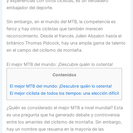
y experiencias con otros ciclistas, es un verdadero
embajador del deporte.
Sin embargo, en el mundo del MTB, la competencia es
feroz y hay otros ciclistas que también merecen
reconocimiento. Desde el francés Julien Absalon hasta el
británico Thomas Pidcock, hay una amplia gama de talento
en el campo del ciclismo de montaña.
El mejor MTB del mundo: ¡Descubre quién lo ostenta!
Contenidos
El mejor MTB del mundo: ¡Descubre quién lo ostenta!
El mejor ciclista de todos los tiempos: una elección difícil
¿Quién es considerado el mejor MTB a nivel mundial? Esta
es una pregunta que ha generado debate y controversia
entre los amantes del ciclismo de montaña. Sin embargo,
hay un nombre que resuena en la mayoría de las