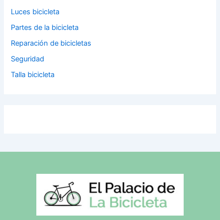
Luces bicicleta
Partes de la bicicleta
Reparación de bicicletas
Seguridad
Talla bicicleta