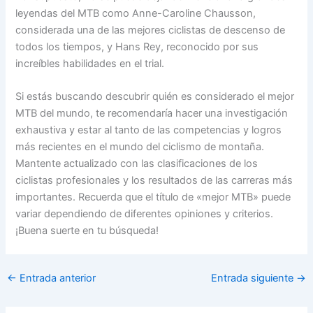
leyendas del MTB como Anne-Caroline Chausson,
considerada una de las mejores ciclistas de descenso de
todos los tiempos, y Hans Rey, reconocido por sus
increíbles habilidades en el trial.
Si estás buscando descubrir quién es considerado el mejor
MTB del mundo, te recomendaría hacer una investigación
exhaustiva y estar al tanto de las competencias y logros
más recientes en el mundo del ciclismo de montaña.
Mantente actualizado con las clasificaciones de los
ciclistas profesionales y los resultados de las carreras más
importantes. Recuerda que el título de «mejor MTB» puede
variar dependiendo de diferentes opiniones y criterios.
¡Buena suerte en tu búsqueda!
←
Entrada anterior
Entrada siguiente
→