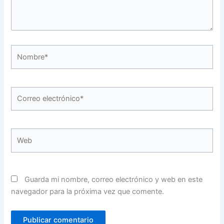
Nombre*
Correo
electrónico*
Web
Guarda mi nombre, correo electrónico y web en este
navegador para la próxima vez que comente.