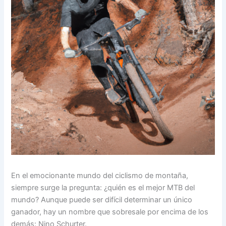
En el emocionante mundo del ciclismo de montaña,
siempre surge la pregunta: ¿quién es el mejor MTB del
mundo? Aunque puede ser difícil determinar un único
ganador, hay un nombre que sobresale por encima de los
demás: Nino Schurter.