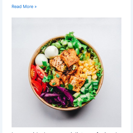
Read More »