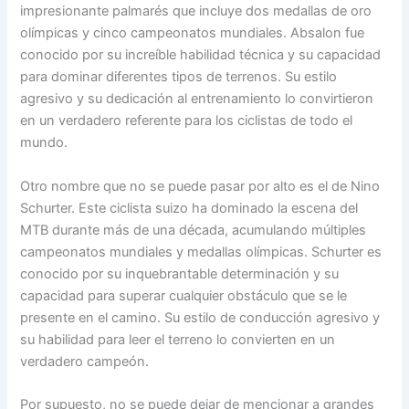
impresionante palmarés que incluye dos medallas de oro
olímpicas y cinco campeonatos mundiales. Absalon fue
conocido por su increíble habilidad técnica y su capacidad
para dominar diferentes tipos de terrenos. Su estilo
agresivo y su dedicación al entrenamiento lo convirtieron
en un verdadero referente para los ciclistas de todo el
mundo.
Otro nombre que no se puede pasar por alto es el de Nino
Schurter. Este ciclista suizo ha dominado la escena del
MTB durante más de una década, acumulando múltiples
campeonatos mundiales y medallas olímpicas. Schurter es
conocido por su inquebrantable determinación y su
capacidad para superar cualquier obstáculo que se le
presente en el camino. Su estilo de conducción agresivo y
su habilidad para leer el terreno lo convierten en un
verdadero campeón.
Por supuesto, no se puede dejar de mencionar a grandes