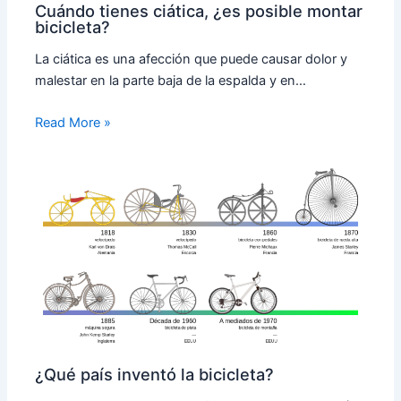
Cuándo tienes ciática, ¿es posible montar
bicicleta?
La ciática es una afección que puede causar dolor y
malestar en la parte baja de la espalda y en…
Read More »
¿Qué país inventó la bicicleta?