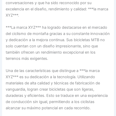
conversaciones y que ha sido reconocido por su
excelencia en el diseño, rendimiento y calidad: ***la marca
XYZ***.
***La marca XYZ*** ha logrado destacarse en el mercado
del ciclismo de montaña gracias a su constante innovación
y dedicación a la mejora continua. Sus bicicletas MTB no
solo cuentan con un diseño impresionante, sino que
también ofrecen un rendimiento excepcional en los
terrenos más exigentes.
Una de las características que distingue a ***la marca
XYZ*** es su dedicación a la tecnología. Utilizando
materiales de alta calidad y técnicas de fabricación de
vanguardia, logran crear bicicletas que son ligeras,
duraderas y eficientes. Esto se traduce en una experiencia
de conducción sin igual, permitiendo a los ciclistas
alcanzar su máximo potencial en cada recorrido.