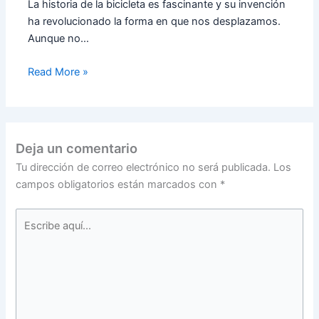
La historia de la bicicleta es fascinante y su invención
ha revolucionado la forma en que nos desplazamos.
Aunque no…
Read More »
Deja un comentario
Tu dirección de correo electrónico no será publicada.
Los
campos obligatorios están marcados con
*
Escribe
aquí...