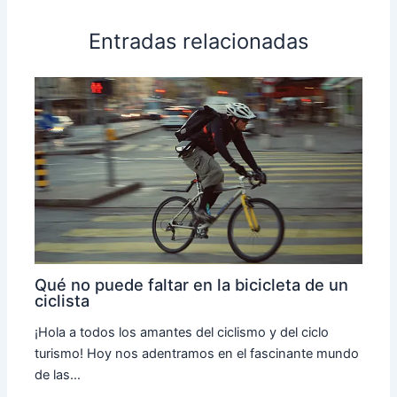
Entradas relacionadas
Qué no puede faltar en la bicicleta de un
ciclista
¡Hola a todos los amantes del ciclismo y del ciclo
turismo! Hoy nos adentramos en el fascinante mundo
de las…