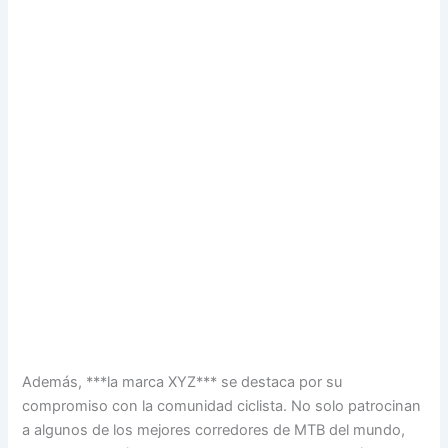
Además, ***la marca XYZ*** se destaca por su
compromiso con la comunidad ciclista. No solo patrocinan
a algunos de los mejores corredores de MTB del mundo,