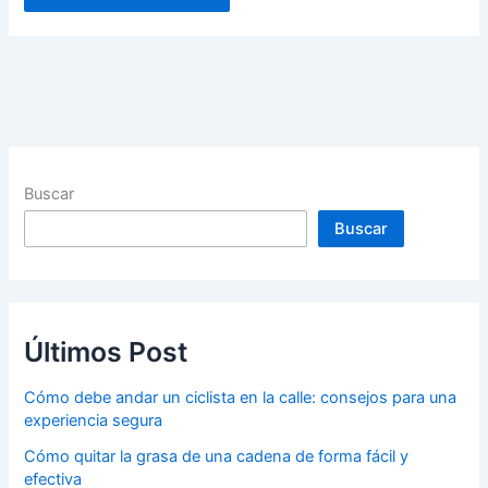
Buscar
Buscar
Últimos Post
Cómo debe andar un ciclista en la calle: consejos para una
experiencia segura
Cómo quitar la grasa de una cadena de forma fácil y
efectiva