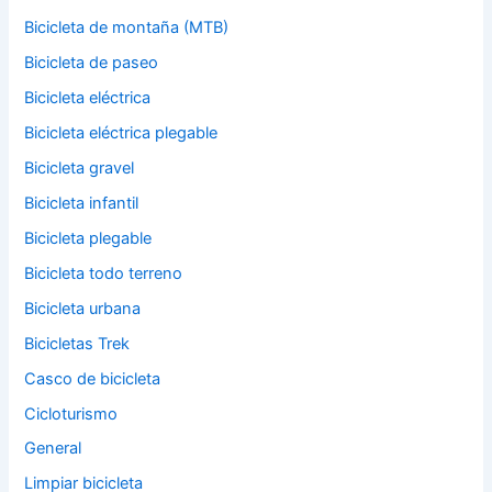
Bicicleta de montaña (MTB)
Bicicleta de paseo
Bicicleta eléctrica
Bicicleta eléctrica plegable
Bicicleta gravel
Bicicleta infantil
Bicicleta plegable
Bicicleta todo terreno
Bicicleta urbana
Bicicletas Trek
Casco de bicicleta
Cicloturismo
General
Limpiar bicicleta