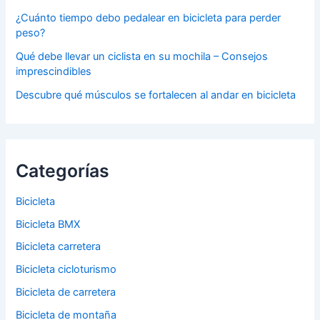
¿Cuánto tiempo debo pedalear en bicicleta para perder
peso?
Qué debe llevar un ciclista en su mochila – Consejos
imprescindibles
Descubre qué músculos se fortalecen al andar en bicicleta
Categorías
Bicicleta
Bicicleta BMX
Bicicleta carretera
Bicicleta cicloturismo
Bicicleta de carretera
Bicicleta de montaña