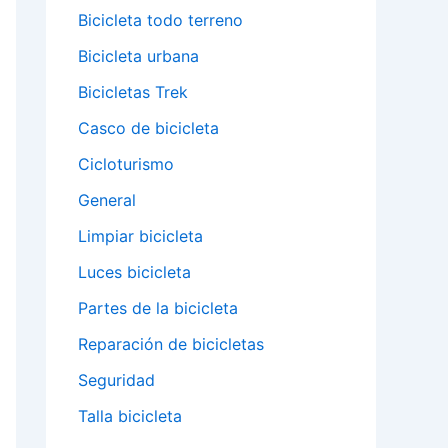
Bicicleta todo terreno
Bicicleta urbana
Bicicletas Trek
Casco de bicicleta
Cicloturismo
General
Limpiar bicicleta
Luces bicicleta
Partes de la bicicleta
Reparación de bicicletas
Seguridad
Talla bicicleta