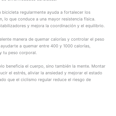
bicicleta regularmente ayuda a fortalecer los
, lo que conduce a una mayor resistencia física.
bilizadores y mejora la coordinación y el equilibrio.
elente manera de quemar calorías y controlar el peso
 ayudarte a quemar entre 400 y 1000 calorías,
y tu peso corporal.
olo beneficia el cuerpo, sino también la mente. Montar
ucir el estrés, aliviar la ansiedad y mejorar el estado
o que el ciclismo regular reduce el riesgo de