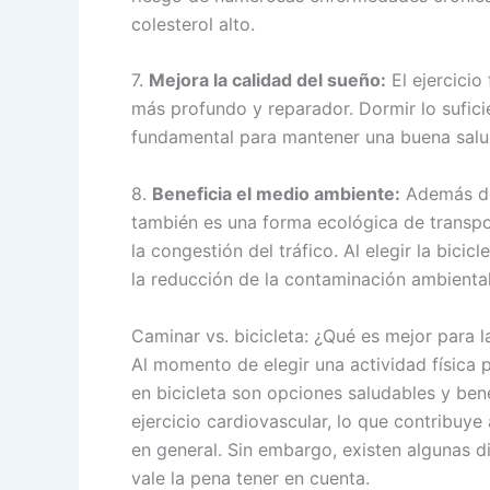
colesterol alto.
7.
Mejora la calidad del sueño:
El ejercicio
más profundo y reparador. Dormir lo sufici
fundamental para mantener una buena salu
8.
Beneficia el medio ambiente:
Además de 
también es una forma ecológica de transpo
la congestión del tráfico. Al elegir la bic
la reducción de la contaminación ambiental
Caminar vs. bicicleta: ¿Qué es mejor para l
Al momento de elegir una actividad física 
en bicicleta son opciones saludables y be
ejercicio cardiovascular, lo que contribuye 
en general. Sin embargo, existen algunas di
vale la pena tener en cuenta.