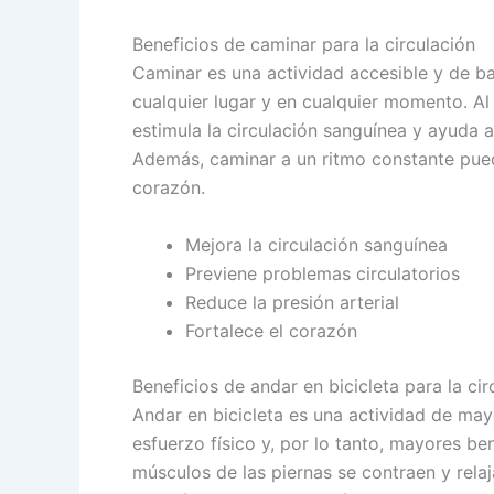
Beneficios de caminar para la circulación
Caminar es una actividad accesible y de b
cualquier lugar y en cualquier momento. Al 
estimula la circulación sanguínea y ayuda a
Además, caminar a un ritmo constante puede 
corazón.
Mejora la circulación sanguínea
Previene problemas circulatorios
Reduce la presión arterial
Fortalece el corazón
Beneficios de andar en bicicleta para la cir
Andar en bicicleta es una actividad de may
esfuerzo físico y, por lo tanto, mayores ben
músculos de las piernas se contraen y relaj