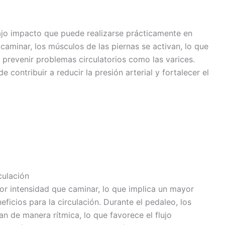
ajo impacto que puede realizarse prácticamente en
caminar, los músculos de las piernas se activan, lo que
 prevenir problemas circulatorios como las varices.
contribuir a reducir la presión arterial y fortalecer el
culación
or intensidad que caminar, lo que implica un mayor
eficios para la circulación. Durante el pedaleo, los
an de manera rítmica, lo que favorece el flujo