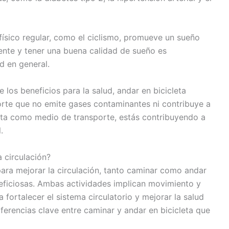
 físico regular, como el ciclismo, promueve un sueño
ente y tener una buena calidad de sueño es
d en general.
los beneficios para la salud, andar en bicicleta
rte que no emite gases contaminantes ni contribuye a
icleta como medio de transporte, estás contribuyendo a
.
a circulación?
para mejorar la circulación, tanto caminar como andar
neficiosas. Ambas actividades implican movimiento y
a fortalecer el sistema circulatorio y mejorar la salud
ferencias clave entre caminar y andar en bicicleta que