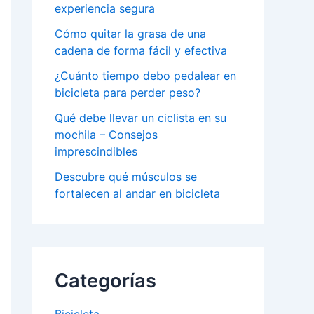
experiencia segura
Cómo quitar la grasa de una
cadena de forma fácil y efectiva
¿Cuánto tiempo debo pedalear en
bicicleta para perder peso?
Qué debe llevar un ciclista en su
mochila – Consejos
imprescindibles
Descubre qué músculos se
fortalecen al andar en bicicleta
Categorías