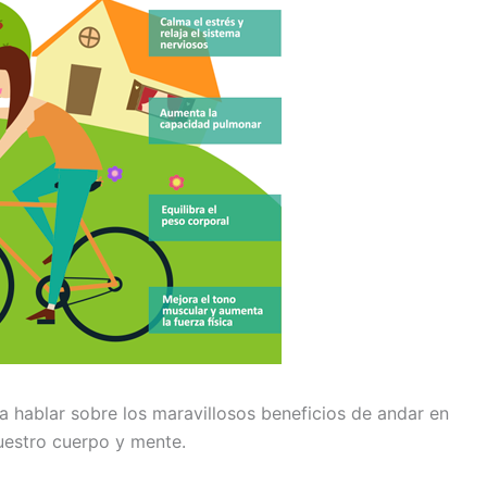
a hablar sobre los maravillosos beneficios de andar en
nuestro cuerpo y mente.