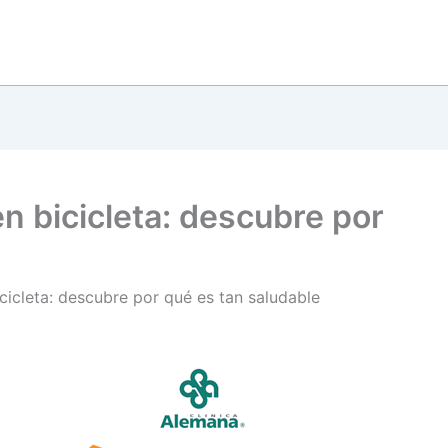
n bicicleta: descubre por
cicleta: descubre por qué es tan saludable