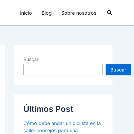
Buscar
Inicio
Blog
Sobre nosotros
Buscar
Buscar
Últimos Post
Cómo debe andar un ciclista en la
calle: consejos para una