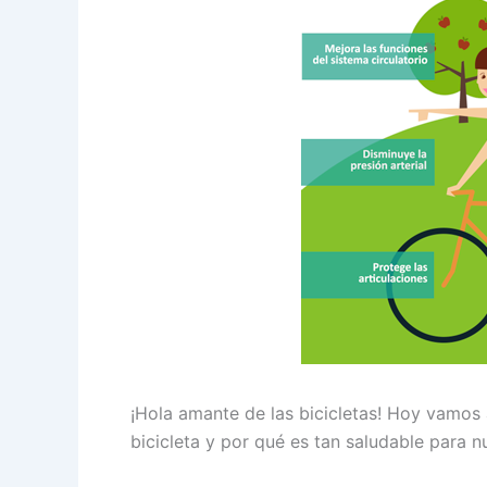
¡Hola amante de las bicicletas! Hoy vamos 
bicicleta y por qué es tan saludable para 