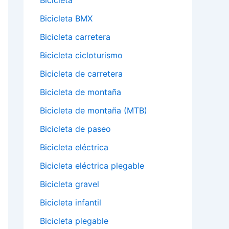
Bicicleta
Bicicleta BMX
Bicicleta carretera
Bicicleta cicloturismo
Bicicleta de carretera
Bicicleta de montaña
Bicicleta de montaña (MTB)
Bicicleta de paseo
Bicicleta eléctrica
Bicicleta eléctrica plegable
Bicicleta gravel
Bicicleta infantil
Bicicleta plegable