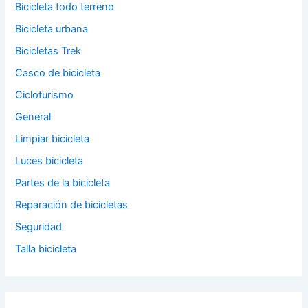
Bicicleta todo terreno
Bicicleta urbana
Bicicletas Trek
Casco de bicicleta
Cicloturismo
General
Limpiar bicicleta
Luces bicicleta
Partes de la bicicleta
Reparación de bicicletas
Seguridad
Talla bicicleta