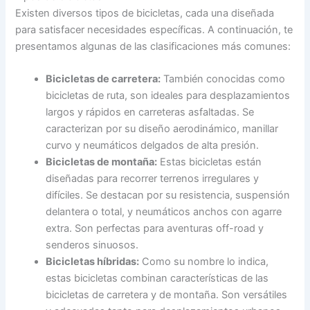
Existen diversos tipos de bicicletas, cada una diseñada
para satisfacer necesidades específicas. A continuación, te
presentamos algunas de las clasificaciones más comunes:
Bicicletas de carretera:
También conocidas como
bicicletas de ruta, son ideales para desplazamientos
largos y rápidos en carreteras asfaltadas. Se
caracterizan por su diseño aerodinámico, manillar
curvo y neumáticos delgados de alta presión.
Bicicletas de montaña:
Estas bicicletas están
diseñadas para recorrer terrenos irregulares y
difíciles. Se destacan por su resistencia, suspensión
delantera o total, y neumáticos anchos con agarre
extra. Son perfectas para aventuras off-road y
senderos sinuosos.
Bicicletas híbridas:
Como su nombre lo indica,
estas bicicletas combinan características de las
bicicletas de carretera y de montaña. Son versátiles