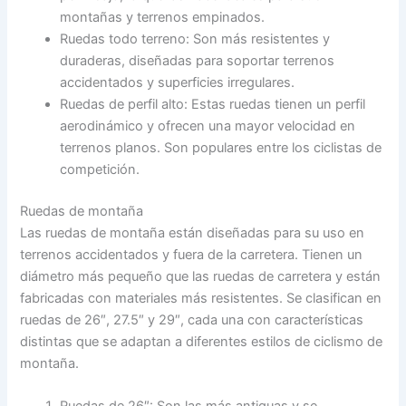
montañas y terrenos empinados.
Ruedas todo terreno: Son más resistentes y
duraderas, diseñadas para soportar terrenos
accidentados y superficies irregulares.
Ruedas de perfil alto: Estas ruedas tienen un perfil
aerodinámico y ofrecen una mayor velocidad en
terrenos planos. Son populares entre los ciclistas de
competición.
Ruedas de montaña
Las ruedas de montaña están diseñadas para su uso en
terrenos accidentados y fuera de la carretera. Tienen un
diámetro más pequeño que las ruedas de carretera y están
fabricadas con materiales más resistentes. Se clasifican en
ruedas de 26″, 27.5″ y 29″, cada una con características
distintas que se adaptan a diferentes estilos de ciclismo de
montaña.