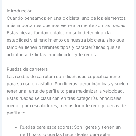
Introducción
Cuando pensamos en una bicicleta, uno de los elementos
más importantes que nos viene a la mente son las ruedas.
Estas piezas fundamentales no solo determinan la
estabilidad y el rendimiento de nuestra bicicleta, sino que
también tienen diferentes tipos y características que se
adaptan a distintas modalidades y terrenos.
Ruedas de carretera
Las ruedas de carretera son diseñadas específicamente
para su uso en asfalto. Son ligeras, aerodinámicas y suelen
tener una llanta de perfil alto para maximizar la velocidad.
Estas ruedas se clasifican en tres categorías principales:
ruedas para escaladores, ruedas todo terreno y ruedas de
perfil alto.
Ruedas para escaladores: Son ligeras y tienen un
perfil bajo, lo que las hace ideales para subir