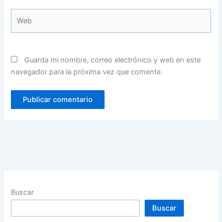
Web
Guarda mi nombre, correo electrónico y web en este
navegador para la próxima vez que comente.
Buscar
Buscar