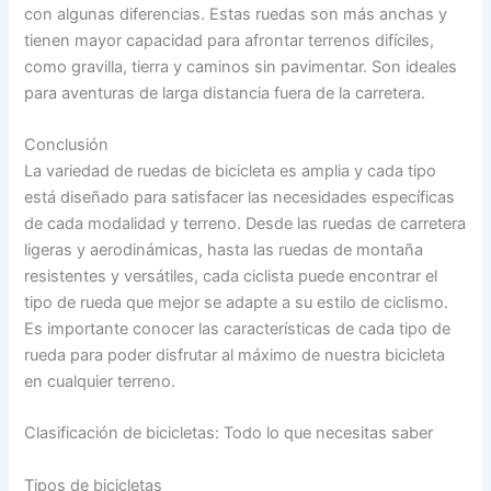
con algunas diferencias. Estas ruedas son más anchas y
tienen mayor capacidad para afrontar terrenos difíciles,
como gravilla, tierra y caminos sin pavimentar. Son ideales
para aventuras de larga distancia fuera de la carretera.
Conclusión
La variedad de ruedas de bicicleta es amplia y cada tipo
está diseñado para satisfacer las necesidades específicas
de cada modalidad y terreno. Desde las ruedas de carretera
ligeras y aerodinámicas, hasta las ruedas de montaña
resistentes y versátiles, cada ciclista puede encontrar el
tipo de rueda que mejor se adapte a su estilo de ciclismo.
Es importante conocer las características de cada tipo de
rueda para poder disfrutar al máximo de nuestra bicicleta
en cualquier terreno.
Clasificación de bicicletas: Todo lo que necesitas saber
Tipos de bicicletas