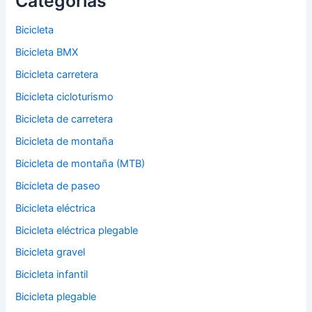
Categorías
Bicicleta
Bicicleta BMX
Bicicleta carretera
Bicicleta cicloturismo
Bicicleta de carretera
Bicicleta de montaña
Bicicleta de montaña (MTB)
Bicicleta de paseo
Bicicleta eléctrica
Bicicleta eléctrica plegable
Bicicleta gravel
Bicicleta infantil
Bicicleta plegable