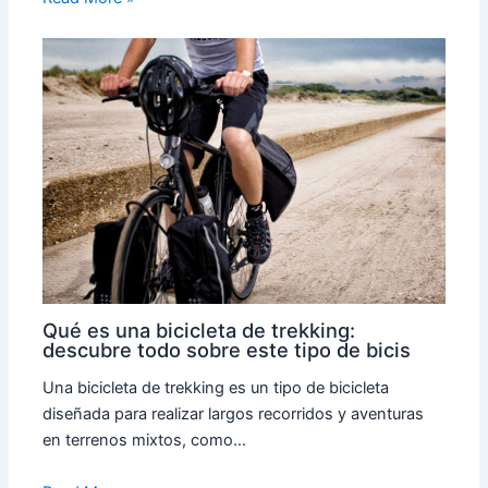
Qué es una bicicleta de trekking:
descubre todo sobre este tipo de bicis
Una bicicleta de trekking es un tipo de bicicleta
diseñada para realizar largos recorridos y aventuras
en terrenos mixtos, como…