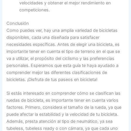
velocidades y obtener el mejor rendimiento en
competiciones.
Conclusión
Como puedes ver, hay una amplia variedad de bicicletas
disponibles, cada una diseñada para satisfacer
necesidades específicas. Antes de elegir una bicicleta, es
importante tener en cuenta el tipo de terreno en el que se
va a utilizar, el propósito del ciclismo y las preferencias
personales. Esperamos que esta guía te haya ayudado a
comprender mejor las diferentes clasificaciones de
bicicletas. ¡Disfruta de tus paseos en bicicleta!
Si estás interesado en comprender cómo se clasifican las
ruedas de bicicleta, es importante tener en cuenta varios
factores. Primero, considera el tamaño de la rueda, ya que
puede afectar la estabilidad y la velocidad de tu bicicleta.
Además, presta atención al tipo de neumático, ya sea
tubeless, tubeless ready o con cámara, ya que cada uno