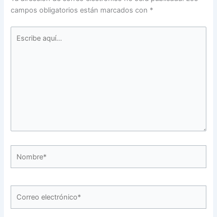
campos obligatorios están marcados con
*
Escribe
aquí...
Nombre*
Correo
electrónico*