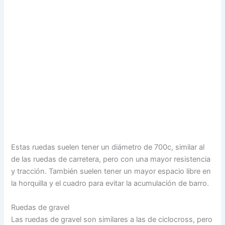
Estas ruedas suelen tener un diámetro de 700c, similar al
de las ruedas de carretera, pero con una mayor resistencia
y tracción. También suelen tener un mayor espacio libre en
la horquilla y el cuadro para evitar la acumulación de barro.
Ruedas de gravel
Las ruedas de gravel son similares a las de ciclocross, pero