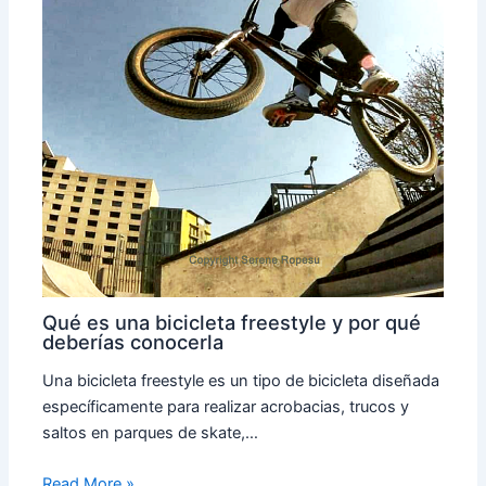
Qué es una bicicleta freestyle y por qué
deberías conocerla
Una bicicleta freestyle es un tipo de bicicleta diseñada
específicamente para realizar acrobacias, trucos y
saltos en parques de skate,…
Read More »