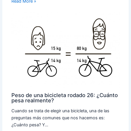
Read More »
Peso de una bicicleta rodado 26: ¿Cuánto
pesa realmente?
Cuando se trata de elegir una bicicleta, una de las
preguntas más comunes que nos hacemos es:
¿Cuánto pesa? Y…