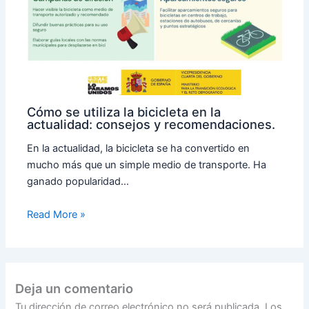
Cómo se utiliza la bicicleta en la
actualidad: consejos y recomendaciones.
En la actualidad, la bicicleta se ha convertido en
mucho más que un simple medio de transporte. Ha
ganado popularidad…
Read More »
Deja un comentario
Tu dirección de correo electrónico no será publicada.
Los