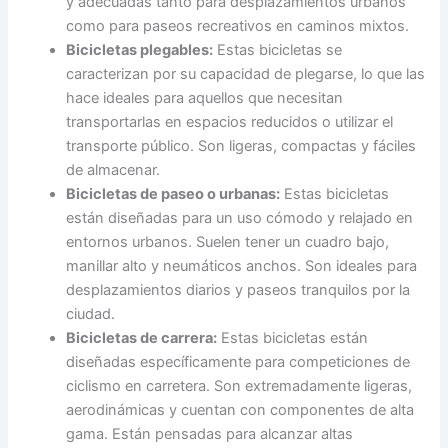
y adecuadas tanto para desplazamientos urbanos
como para paseos recreativos en caminos mixtos.
Bicicletas plegables:
Estas bicicletas se
caracterizan por su capacidad de plegarse, lo que las
hace ideales para aquellos que necesitan
transportarlas en espacios reducidos o utilizar el
transporte público. Son ligeras, compactas y fáciles
de almacenar.
Bicicletas de paseo o urbanas:
Estas bicicletas
están diseñadas para un uso cómodo y relajado en
entornos urbanos. Suelen tener un cuadro bajo,
manillar alto y neumáticos anchos. Son ideales para
desplazamientos diarios y paseos tranquilos por la
ciudad.
Bicicletas de carrera:
Estas bicicletas están
diseñadas específicamente para competiciones de
ciclismo en carretera. Son extremadamente ligeras,
aerodinámicas y cuentan con componentes de alta
gama. Están pensadas para alcanzar altas