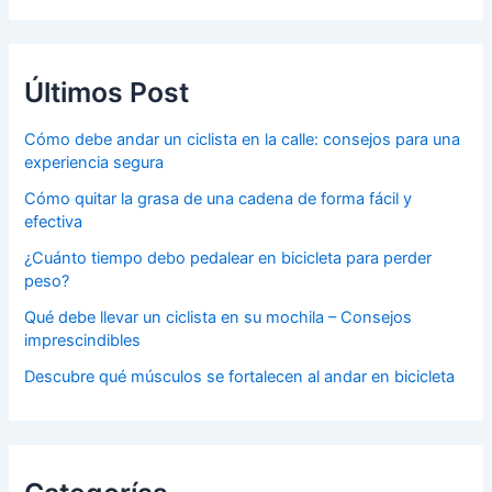
Últimos Post
Cómo debe andar un ciclista en la calle: consejos para una
experiencia segura
Cómo quitar la grasa de una cadena de forma fácil y
efectiva
¿Cuánto tiempo debo pedalear en bicicleta para perder
peso?
Qué debe llevar un ciclista en su mochila – Consejos
imprescindibles
Descubre qué músculos se fortalecen al andar en bicicleta