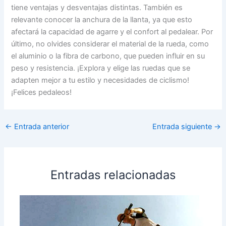
tiene ventajas y desventajas distintas. También es
relevante conocer la anchura de la llanta, ya que esto
afectará la capacidad de agarre y el confort al pedalear. Por
último, no olvides considerar el material de la rueda, como
el aluminio o la fibra de carbono, que pueden influir en su
peso y resistencia. ¡Explora y elige las ruedas que se
adapten mejor a tu estilo y necesidades de ciclismo!
¡Felices pedaleos!
←
Entrada anterior
Entrada siguiente
→
Entradas relacionadas