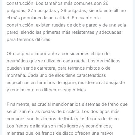
construcción. Los tamaños más comunes son 26
pulgadas, 27.5 pulgadas y 29 pulgadas, siendo este último
el más popular en la actualidad. En cuanto a la
construcción, existen ruedas de doble pared y de una sola
pared, siendo las primeras más resistentes y adecuadas
para terrenos difíciles.
Otro aspecto importante a considerar es el tipo de
neumático que se utiliza en cada rueda. Los neumáticos
pueden ser de carretera, para terrenos mixtos o de
montaña. Cada uno de ellos tiene características
específicas en términos de agarre, resistencia al desgaste
y rendimiento en diferentes superficies.
Finalmente, es crucial mencionar los sistemas de freno que
se utilizan en las ruedas de bicicleta. Los dos tipos más
comunes son los frenos de llanta y los frenos de disco.
Los frenos de llanta son más ligeros y económicos,
mientras que los frenos de disco ofrecen una mayor