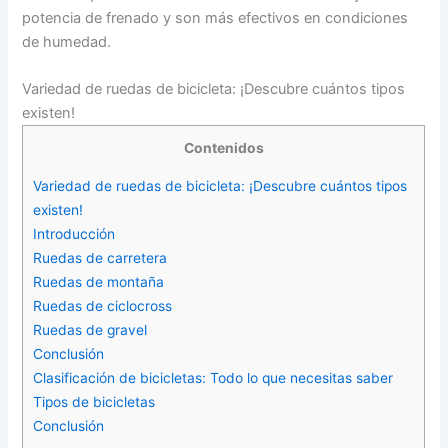
potencia de frenado y son más efectivos en condiciones
de humedad.
Variedad de ruedas de bicicleta: ¡Descubre cuántos tipos
existen!
Contenidos
Variedad de ruedas de bicicleta: ¡Descubre cuántos tipos
existen!
Introducción
Ruedas de carretera
Ruedas de montaña
Ruedas de ciclocross
Ruedas de gravel
Conclusión
Clasificación de bicicletas: Todo lo que necesitas saber
Tipos de bicicletas
Conclusión