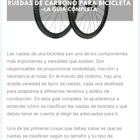
Las ruedas de una bicicleta son uno de los componentes
más importantes y versátiles que existen. Son
responsables de proporcionar estabilidad, tracción y
resistencia al rodar. En el mundo del ciclismo, hay una
amplia variedad de tipos de ruedas, cada una diseñada
para adaptarse a diferentes terrenos y estilos de
conducción. En esta guía completa, te ayudaremos a
entender cómo se clasifican las ruedas de bicicleta y qué
debes tener en cuenta al elegir las adecuadas para ti.
Una de las primeras cosas que debes saber es que las
ruedas se clasifican según su tamaño y su tipo de