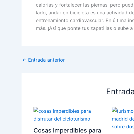
calorías y fortalecer las piernas, pero pue
lado, andar en bicicleta es una actividad 
entrenamiento cardiovascular. En última ins
más. ¡Así que ponte tus zapatillas o sube a
←
Entrada anterior
Entrada
Cosas imperdibles para