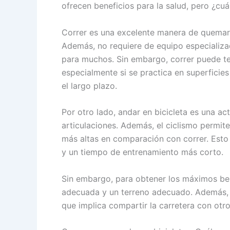
ofrecen beneficios para la salud, pero ¿cuá
Correr es una excelente manera de quemar c
Además, no requiere de equipo especializa
para muchos. Sin embargo, correr puede ten
especialmente si se practica en superficies
el largo plazo.
Por otro lado, andar en bicicleta es una a
articulaciones. Además, el ciclismo permite
más altas en comparación con correr. Esto
y un tiempo de entrenamiento más corto.
Sin embargo, para obtener los máximos bene
adecuada y un terreno adecuado. Además, e
que implica compartir la carretera con otro