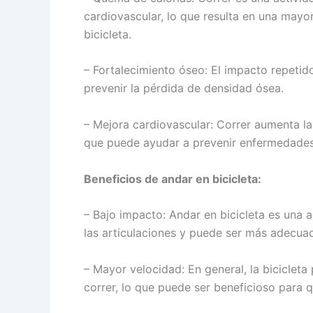
cardiovascular, lo que resulta en una may
bicicleta.
– Fortalecimiento óseo: El impacto repetid
prevenir la pérdida de densidad ósea.
– Mejora cardiovascular: Correr aumenta la 
que puede ayudar a prevenir enfermedades
Beneficios de andar en bicicleta:
– Bajo impacto: Andar en bicicleta es una 
las articulaciones y puede ser más adecua
– Mayor velocidad: En general, la bicicle
correr, lo que puede ser beneficioso para 