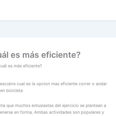
uál es más eficiente?
¿cuál es más eficiente?
nta que muchos entusiastas del ejercicio se plantean a
ntenerse en forma. Ambas actividades son populares y