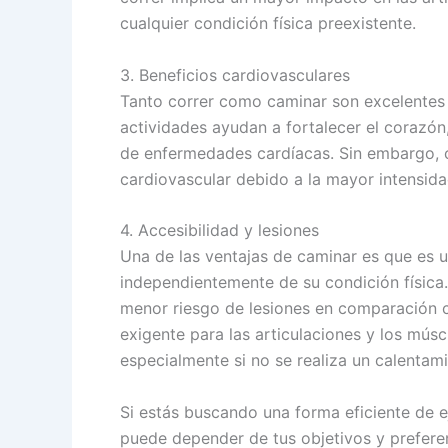
cualquier condición física preexistente.
3. Beneficios cardiovasculares
Tanto correr como caminar son excelentes 
actividades ayudan a fortalecer el corazón,
de enfermedades cardíacas. Sin embargo, c
cardiovascular debido a la mayor intensid
4. Accesibilidad y lesiones
Una de las ventajas de caminar es que es u
independientemente de su condición física
menor riesgo de lesiones en comparación c
exigente para las articulaciones y los músc
especialmente si no se realiza un calentam
Si estás buscando una forma eficiente de eje
puede depender de tus objetivos y prefere