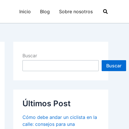
Buscar
Inicio
Blog
Sobre nosotros
Buscar
Buscar
Últimos Post
Cómo debe andar un ciclista en la
calle: consejos para una