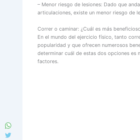
– Menor riesgo de lesiones: Dado que andar
articulaciones, existe un menor riesgo de 
Correr o caminar: ¿Cuál es más beneficios
En el mundo del ejercicio físico, tanto co
popularidad y que ofrecen numerosos benefi
determinar cuál de estas dos opciones es m
factores.