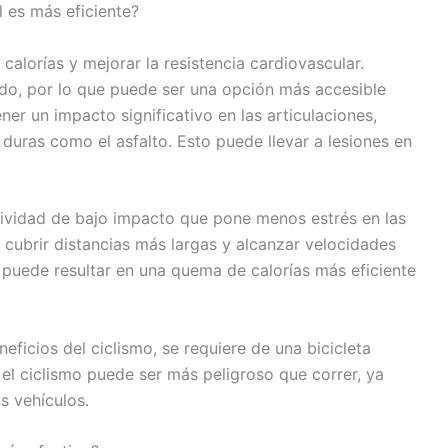
l es más eficiente?
alorías y mejorar la resistencia cardiovascular.
do, por lo que puede ser una opción más accesible
er un impacto significativo en las articulaciones,
 duras como el asfalto. Esto puede llevar a lesiones en
ctividad de bajo impacto que pone menos estrés en las
 cubrir distancias más largas y alcanzar velocidades
 puede resultar en una quema de calorías más eficiente
ficios del ciclismo, se requiere de una bicicleta
l ciclismo puede ser más peligroso que correr, ya
s vehículos.