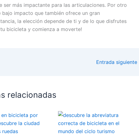
de ser más impactante para las articulaciones. Por otro
de bajo impacto que también ofrece un gran
tancia, la elección depende de ti y de lo que disfrutes
 tu bicicleta y comienza a moverte!
Entrada siguiente
s relacionadas