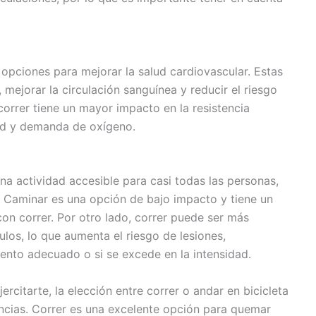
opciones para mejorar la salud cardiovascular. Estas
 mejorar la circulación sanguínea y reducir el riesgo
orrer tiene un mayor impacto en la resistencia
ad y demanda de oxígeno.
na actividad accesible para casi todas las personas,
. Caminar es una opción de bajo impacto y tiene un
on correr. Por otro lado, correr puede ser más
ulos, lo que aumenta el riesgo de lesiones,
iento adecuado o si se excede en la intensidad.
rcitarte, la elección entre correr o andar en bicicleta
ncias. Correr es una excelente opción para quemar