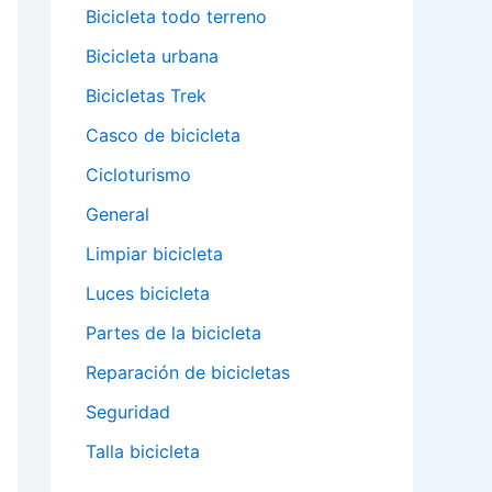
Bicicleta todo terreno
Bicicleta urbana
Bicicletas Trek
Casco de bicicleta
Cicloturismo
General
Limpiar bicicleta
Luces bicicleta
Partes de la bicicleta
Reparación de bicicletas
Seguridad
Talla bicicleta