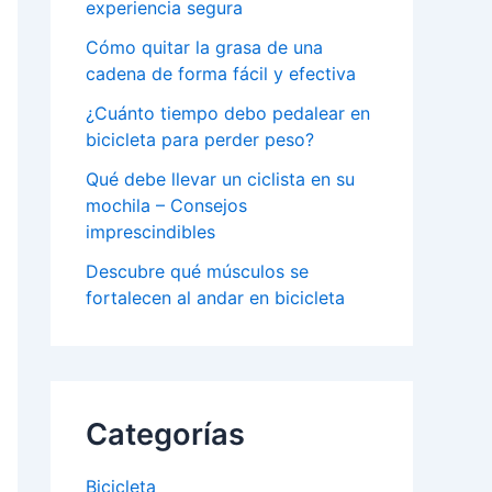
experiencia segura
Cómo quitar la grasa de una
cadena de forma fácil y efectiva
¿Cuánto tiempo debo pedalear en
bicicleta para perder peso?
Qué debe llevar un ciclista en su
mochila – Consejos
imprescindibles
Descubre qué músculos se
fortalecen al andar en bicicleta
Categorías
Bicicleta