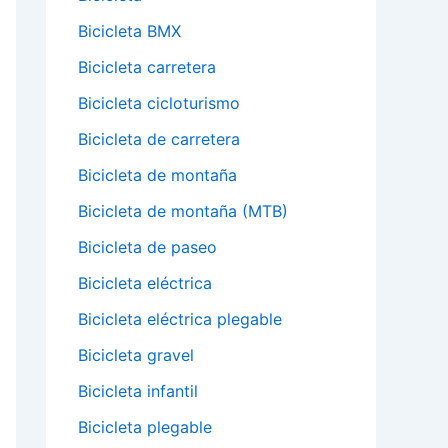
Bicicleta BMX
Bicicleta carretera
Bicicleta cicloturismo
Bicicleta de carretera
Bicicleta de montaña
Bicicleta de montaña (MTB)
Bicicleta de paseo
Bicicleta eléctrica
Bicicleta eléctrica plegable
Bicicleta gravel
Bicicleta infantil
Bicicleta plegable