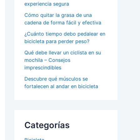
experiencia segura
Cómo quitar la grasa de una
cadena de forma fácil y efectiva
¿Cuánto tiempo debo pedalear en
bicicleta para perder peso?
Qué debe llevar un ciclista en su
mochila – Consejos
imprescindibles
Descubre qué músculos se
fortalecen al andar en bicicleta
Categorías