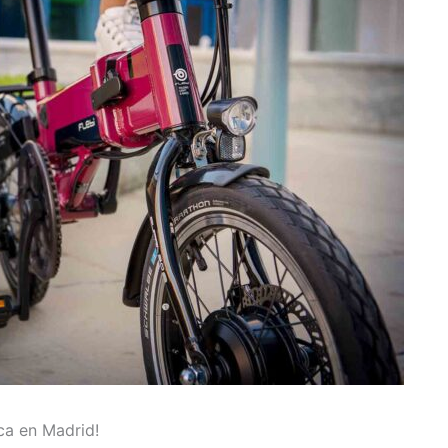
ica en Madrid!