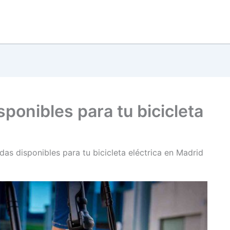
sponibles para tu bicicleta
das disponibles para tu bicicleta eléctrica en Madrid