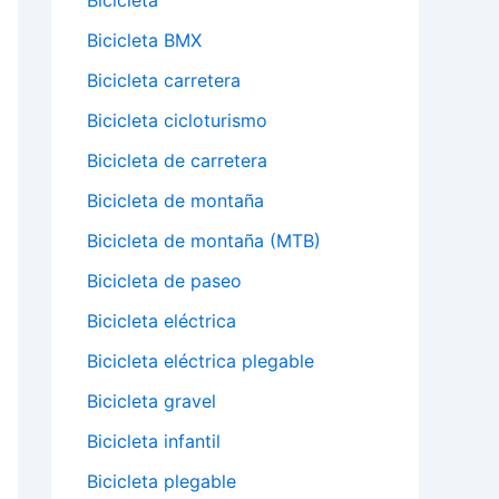
Bicicleta
Bicicleta BMX
Bicicleta carretera
Bicicleta cicloturismo
Bicicleta de carretera
Bicicleta de montaña
Bicicleta de montaña (MTB)
Bicicleta de paseo
Bicicleta eléctrica
Bicicleta eléctrica plegable
Bicicleta gravel
Bicicleta infantil
Bicicleta plegable