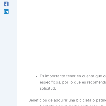
Es importante tener en cuenta que c
específicos, por lo que es recomenda
solicitud.
Beneficios de adquirir una bicicleta o patin