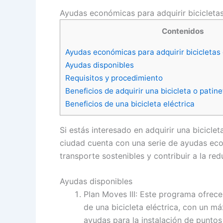
Ayudas económicas para adquirir bicicletas
Contenidos
Ayudas económicas para adquirir bicicletas 
Ayudas disponibles
Requisitos y procedimiento
Beneficios de adquirir una bicicleta o patine
Beneficios de una bicicleta eléctrica
Si estás interesado en adquirir una biciclet
ciudad cuenta con una serie de ayudas ec
transporte sostenibles y contribuir a la r
Ayudas disponibles
Plan Moves III: Este programa ofrec
de una bicicleta eléctrica, con un 
ayudas para la instalación de puntos