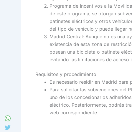
Programa de Incentivos a la Movilid
de este programa, se otorgan subvenc
patinetes eléctricos y otros vehículo
del tipo de vehículo y puede llegar h
Madrid Central: Aunque no es una ay
existencia de esta zona de restricció
posean una bicicleta o patinete eléc
evitando las limitaciones de acceso 
Requisitos y procedimiento
Es necesario residir en Madrid para 
Para solicitar las subvenciones del 
uno de los concesionarios adheridos 
eléctrico. Posteriormente, podrás tra
web correspondiente.