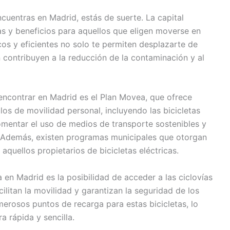
cuentras en Madrid, estás de suerte. La capital
 y beneficios para aquellos que eligen moverse en
icos y eficientes no solo te permiten desplazarte de
contribuyen a la reducción de la contaminación y al
encontrar en Madrid es el Plan Movea, que ofrece
los de movilidad personal, incluyendo las bicicletas
fomentar el uso de medios de transporte sostenibles y
. Además, existen programas municipales que otorgan
aquellos propietarios de bicicletas eléctricas.
a en Madrid es la posibilidad de acceder a las ciclovías
acilitan la movilidad y garantizan la seguridad de los
merosos puntos de recarga para estas bicicletas, lo
a rápida y sencilla.