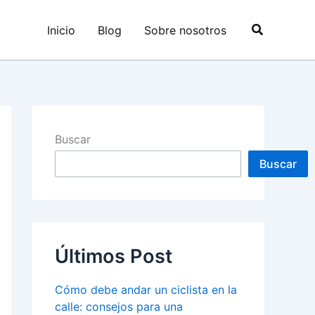
Buscar
Inicio
Blog
Sobre nosotros
Buscar
Buscar
Últimos Post
Cómo debe andar un ciclista en la
calle: consejos para una