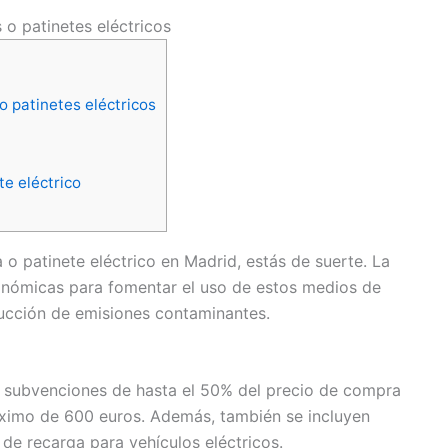
 o patinetes eléctricos
o patinetes eléctricos
te eléctrico
a o patinete eléctrico en Madrid, estás de suerte. La
onómicas para fomentar el uso de estos medios de
educción de emisiones contaminantes.
e subvenciones de hasta el 50% del precio de compra
máximo de 600 euros. Además, también se incluyen
 de recarga para vehículos eléctricos.