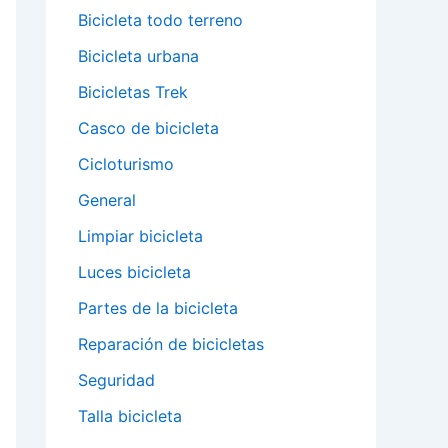
Bicicleta todo terreno
Bicicleta urbana
Bicicletas Trek
Casco de bicicleta
Cicloturismo
General
Limpiar bicicleta
Luces bicicleta
Partes de la bicicleta
Reparación de bicicletas
Seguridad
Talla bicicleta