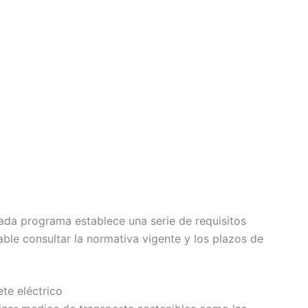
ada programa establece una serie de requisitos
ble consultar la normativa vigente y los plazos de
ete eléctrico